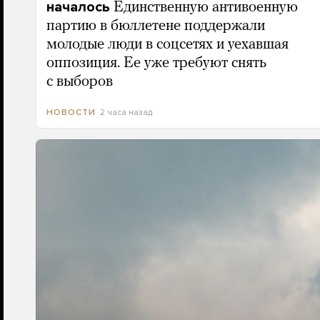
началось
Единственную антивоенную
партию в бюллетене поддержали
молодые люди в соцсетях и уехавшая
оппозиция. Ее уже требуют снять
с выборов
2 часа назад
НОВОСТИ