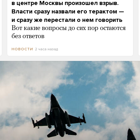
в центре Москвы произошел взрыв.
Власти сразу назвали его терактом —
и сразу же перестали о нем говорить
Вот какие вопросы до сих пор остаются
без ответов
2 часа назад
НОВОСТИ