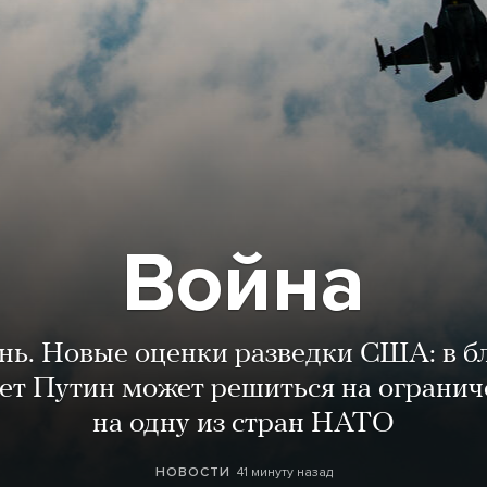
Война
ень. Новые оценки разведки США: в 
лет Путин может решиться на огранич
на одну из стран НАТО
41 минуту назад
НОВОСТИ