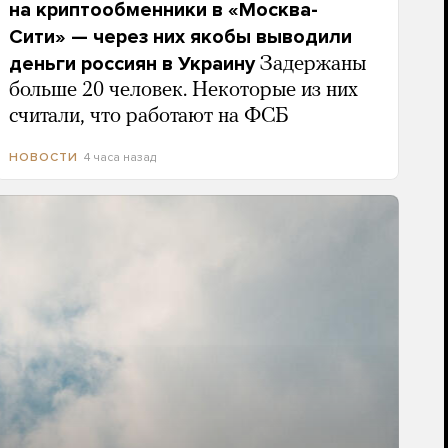
на криптообменники в «Москва-
Сити» — через них якобы выводили
деньги россиян в Украину
Задержаны
больше 20 человек. Некоторые из них
считали, что работают на ФСБ
4 часа назад
НОВОСТИ