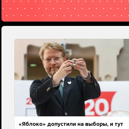
«Яблоко» допустили на выборы, и тут