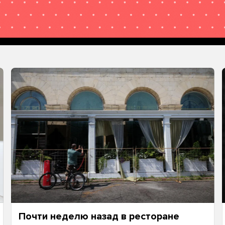
Почти неделю назад в ресторане