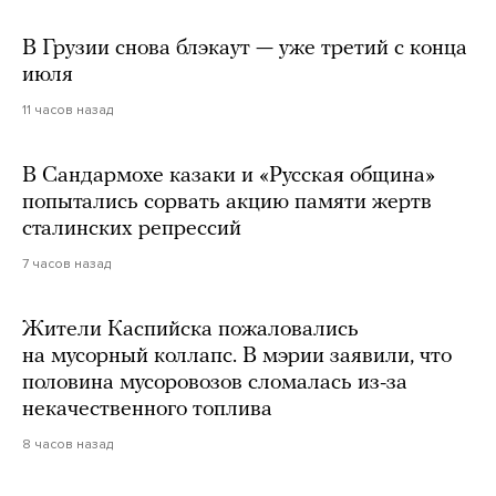
В Грузии снова блэкаут — уже третий с конца
июля
11 часов назад
В Сандармохе казаки и «Русская община»
попытались сорвать акцию памяти жертв
сталинских репрессий
7 часов назад
Жители Каспийска пожаловались
на мусорный коллапс. В мэрии заявили, что
половина мусоровозов сломалась из-за
некачественного топлива
8 часов назад