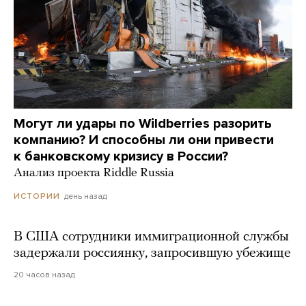
Могут ли удары по Wildberries разорить
компанию? И способны ли они привести
к банковскому кризису в России?
Анализ проекта Riddle Russia
день назад
ИСТОРИИ
В США сотрудники иммиграционной службы
задержали россиянку, запросившую убежище
20 часов назад