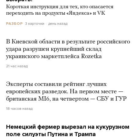
Короткая инструкция для тех, кто опасается
переходить на продукты «Яндекса» и VK
3 карточки
день назад
РАЗБОР
В Киевской области в результате российского
удара разрушен крупнейший склад
украинского маркетплейса Rozetka
21 час назад
Эксперты составили рейтинг лучших
европейских разведок. На первом месте —
британская MI6, на четвертом — СБУ и ГУР
18 часов назад
Немецкий фермер вырезал на кукурузном
поле силуэты Путина и Трампа