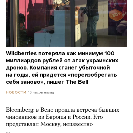
Wildberries потеряла как минимум 100
миллиардов рублей от атак украинских
дронов. Компания станет убыточной
на годы, ей придется «переизобретать
себя заново», пишет The Bell
16 часов назад
НОВОСТИ
Bloomberg: в Вене прошла встреча бывших
чиновников из Европы и России. Кто
представлял Москву, неизвестно