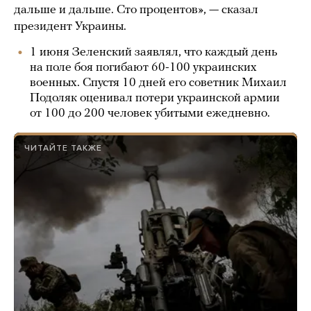
дальше и дальше. Сто процентов», — сказал
президент Украины.
1 июня Зеленский заявлял, что каждый день
на поле боя погибают 60-100 украинских
военных. Спустя 10 дней его советник Михаил
Подоляк оценивал потери украинской армии
от 100 до 200 человек убитыми ежедневно.
ЧИТАЙТЕ ТАКЖЕ