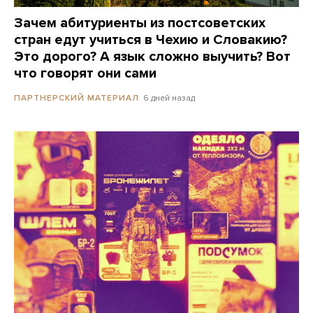
Зачем абитуриенты из постсоветских
стран едут учиться в Чехию и Словакию?
Это дорого? А язык сложно выучить? Вот
что говорят они сами
6 дней назад
ПАРТНЕРСКИЙ МАТЕРИАЛ