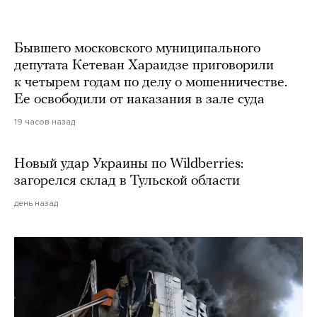
Martin Meissner / AP / Scanpix / LETA
Бывшего московского муниципального
депутата Кетеван Хараидзе приговорили
к четырем годам по делу о мошенничестве.
Ее освободили от наказания в зале суда
19 часов назад
Новый удар Украины по Wildberries:
загорелся склад в Тульской области
день назад