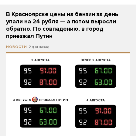
В Красноярске цены на бензин за день
упали на 24 рубля — а потом выросли
обратно. По совпадению, в город
приезжал Путин
2 дня назад
НОВОСТИ