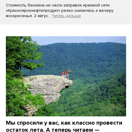
Стоимость бензина на части заправок краевой сети
«Красноярскнефтепродукт» резко снизилась к вечеру
воскресенья, 2 авгус…
Читать дальше
Мы спросили у вас, как классно провести
остаток лета. А теперь читаем —