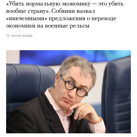
«Убить нормальную экономику — это убить
вообще страну». Собянин назвал
«никчемными» предложения о переводе
экономики на военные рельсы
13 часов назад