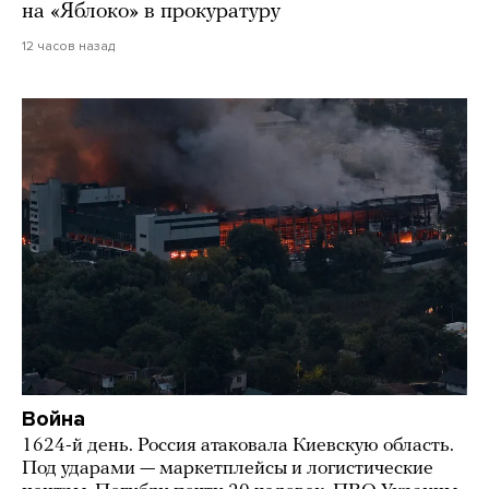
на «Яблоко» в прокуратуру
12 часов назад
Война
1624-й день. Россия атаковала Киевскую область.
Под ударами — маркетплейсы и логистические