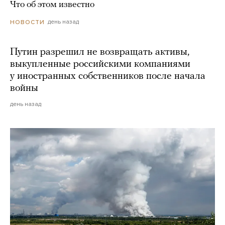
Что об этом известно
день назад
НОВОСТИ
Путин разрешил не возвращать активы,
выкупленные российскими компаниями
у иностранных собственников после начала
войны
день назад