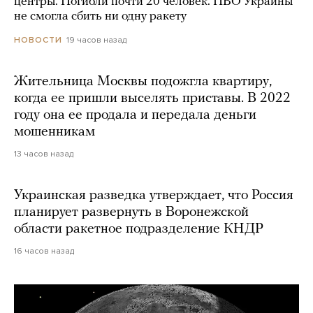
центры. Погибли почти 20 человек. ПВО Украины
не смогла сбить ни одну ракету
19 часов назад
НОВОСТИ
Жительница Москвы подожгла квартиру,
когда ее пришли выселять приставы. В 2022
году она ее продала и передала деньги
мошенникам
13 часов назад
Украинская разведка утверждает, что Россия
планирует развернуть в Воронежской
области ракетное подразделение КНДР
16 часов назад