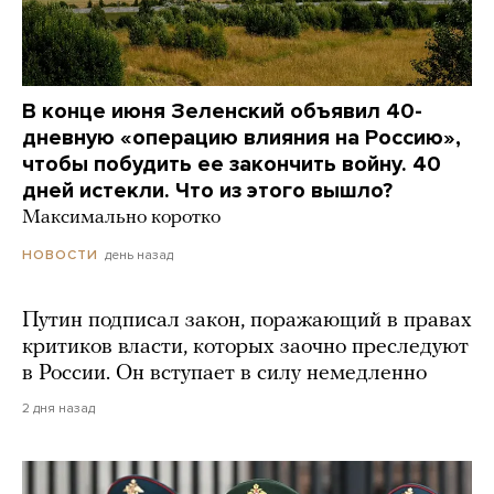
В конце июня Зеленский объявил 40-
дневную «операцию влияния на Россию»,
чтобы побудить ее закончить войну. 40
дней истекли. Что из этого вышло?
Максимально коротко
день назад
НОВОСТИ
Путин подписал закон, поражающий в правах
критиков власти, которых заочно преследуют
в России. Он вступает в силу немедленно
2 дня назад