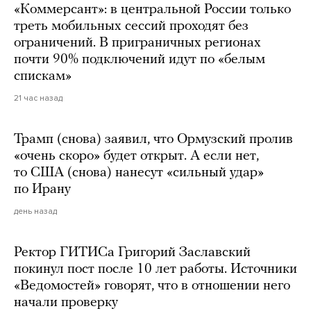
«Коммерсант»: в центральной России только
треть мобильных сессий проходят без
ограничений. В приграничных регионах
почти 90% подключений идут по «белым
спискам»
21 час назад
Трамп (снова) заявил, что Ормузский пролив
«очень скоро» будет открыт. А если нет,
то США (снова) нанесут «сильный удар»
по Ирану
день назад
Ректор ГИТИСа Григорий Заславский
покинул пост после 10 лет работы. Источники
«Ведомостей» говорят, что в отношении него
начали проверку