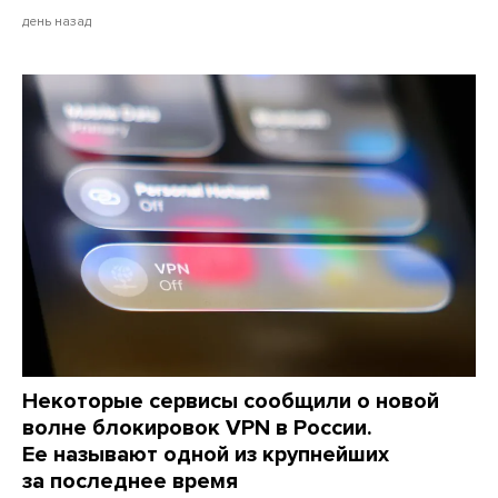
день назад
Некоторые сервисы сообщили о новой
волне блокировок VPN в России.
Ее называют одной из крупнейших
за последнее время