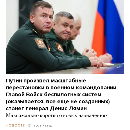
Путин произвел масштабные
перестановки в военном командовании.
Главой Войск беспилотных систем
(оказывается, все еще не созданных)
станет генерал Денис Лямин
Максимально коротко о новых назначениях
17 часов назад
НОВОСТИ