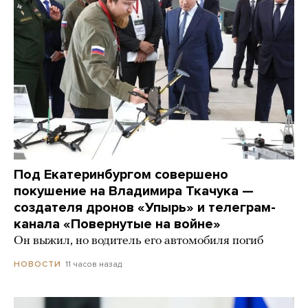
Под Екатеринбургом совершено
покушение на Владимира Ткачука —
создателя дронов «Упырь» и телеграм-
канала «Повернутые на войне»
Он выжил, но водитель его автомобиля погиб
11 часов назад
НОВОСТИ