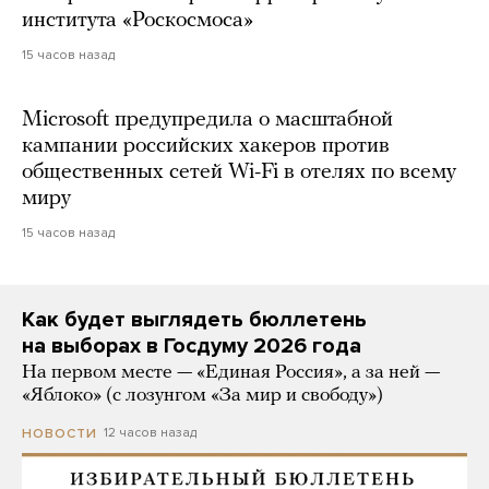
института «Роскосмоса»
15 часов назад
Microsoft предупредила о масштабной
кампании российских хакеров против
общественных сетей Wi-Fi в отелях по всему
миру
15 часов назад
Как будет выглядеть бюллетень
на выборах в Госдуму 2026 года
На первом месте — «Единая Россия», а за ней —
«Яблоко» (с лозунгом «За мир и свободу»)
12 часов назад
НОВОСТИ