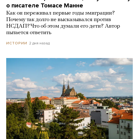
о писателе Томасе Манне
Как он переживал первые годы эмиграции?
Почему так долго не высказывался против
НСДАП? Что об этом думали его дети? Автор
пытается ответить
2 дня назад
ИСТОРИИ