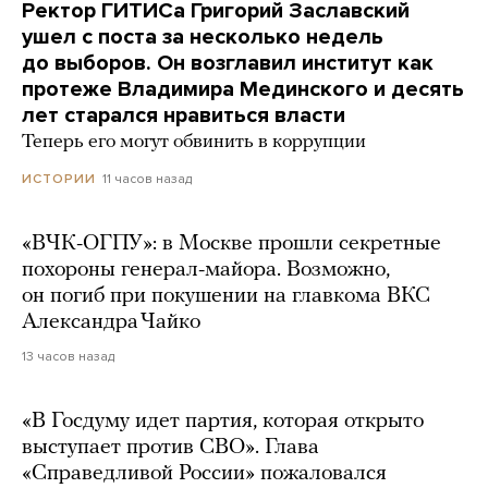
Ректор ГИТИСа Григорий Заславский
ушел с поста за несколько недель
до выборов. Он возглавил институт как
протеже Владимира Мединского и десять
лет старался нравиться власти
Теперь его могут обвинить в коррупции
11 часов назад
ИСТОРИИ
«ВЧК-ОГПУ»: в Москве прошли секретные
похороны генерал-майора. Возможно,
он погиб при покушении на главкома ВКС
Александра Чайко
13 часов назад
«В Госдуму идет партия, которая открыто
выступает против СВО». Глава
«Справедливой России» пожаловался