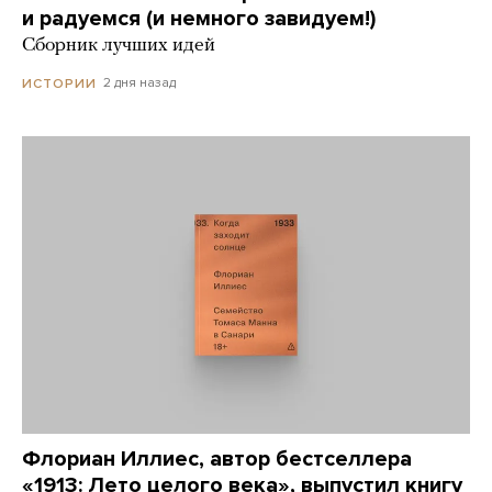
и радуемся (и немного завидуем!)
Сборник лучших идей
2 дня назад
ИСТОРИИ
Флориан Иллиес, автор бестселлера
«1913: Лето целого века», выпустил книгу