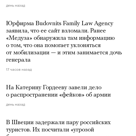
день назад
Юрфирма Budovnits Family Law Agency
заявила, что ее сайт взломали. Ранее
«Медуза» обнаружила там информацию
о том, что она помогает уклоняться
от мобилизации — и этим занимается дочь
генерала
17 часов назад
На Катерину Гордееву завели дело
о распространении «фейков» об армии
день назад
В Швеции задержали пару российских
туристов. Их посчитали «угрозой