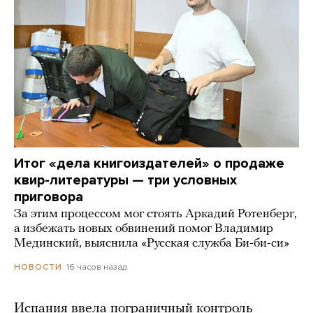
Итог «дела книгоиздателей» о продаже
квир-литературы — три условных
приговора
За этим процессом мог стоять Аркадий Ротенберг,
а избежать новых обвинений помог Владимир
Мединский, выяснила «Русская служба Би-би-си»
16 часов назад
НОВОСТИ
Испания ввела пограничный контроль