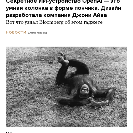
Секретное ИИ-устройство OpenAI — это
умная колонка в форме пончика. Дизайн
разработала компания Джони Айва
Вот что узнал Bloomberg об этом гаджете
день назад
НОВОСТИ