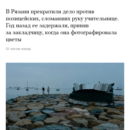
В Рязани прекратили дело против
полицейских, сломавших руку учительнице.
Год назад ее задержали, приняв
за закладчицу, когда она фотографировала
цветы
12 часов назад