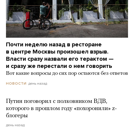
Почти неделю назад в ресторане
в центре Москвы произошел взрыв.
Власти сразу назвали его терактом —
и сразу же перестали о нем говорить
Вот какие вопросы до сих пор остаются без ответов
день назад
НОВОСТИ
Путин поговорил с полковником ВДВ,
которого в прошлом году «похоронили» z-
блогеры
день назад