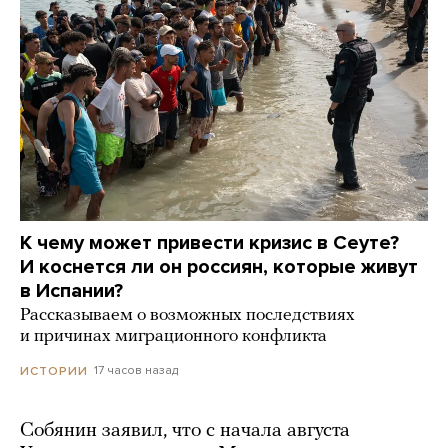
К чему может привести кризис в Сеуте?
И коснется ли он россиян, которые живут
в Испании?
Рассказываем о возможных последствиях
и причинах миграционного конфликта
17 часов назад
ИСТОРИИ
Собянин заявил, что с начала августа