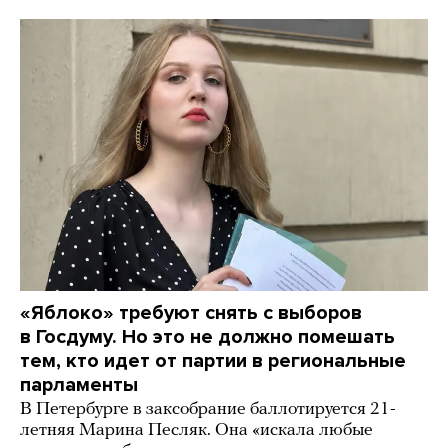
«Яблоко» требуют снять с выборов
в Госдуму. Но это не должно помешать
тем, кто идет от партии в региональные
парламенты
В Петербурге в заксобрание баллотируется 21-
летняя Марина Песляк. Она «искала любые