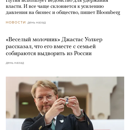
Путин использует ведомство для удержания
власти. И все чаще склоняется к усилению
давления на бизнес и общество, пишет Bloomberg
день назад
НОВОСТИ
«Веселый молочник» Джастас Уолкер
рассказал, что его вместе с семьей
собираются выдворить из России
день назад