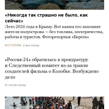
«Никогда так страшно не было, как
сейчас»
Лето 2026 года в Крыму. Вот каким его запомнят
жители полуострова — без топлива, электричества,
работы и туристов. Фоторепортаж «Берега»
2 дня назад
ИСТОРИИ
«Россия-24» обратилась в прокуратуру
и Следственный комитет из-за травли
создателей фильма о Колобке. Возбуждено
дело
15 часов назад