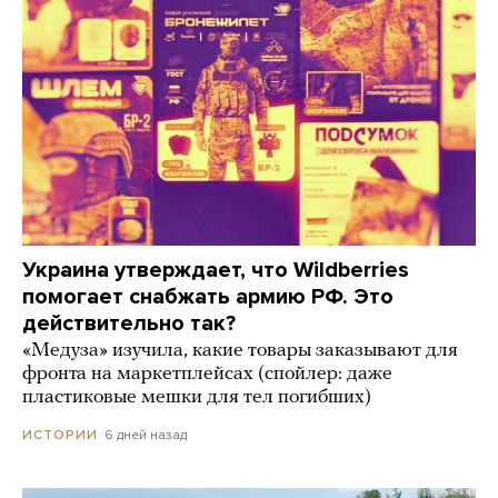
Украина утверждает, что Wildberries
помогает снабжать армию РФ. Это
действительно так?
«Медуза» изучила, какие товары заказывают для
фронта на маркетплейсах (спойлер: даже
пластиковые мешки для тел погибших)
6 дней назад
ИСТОРИИ