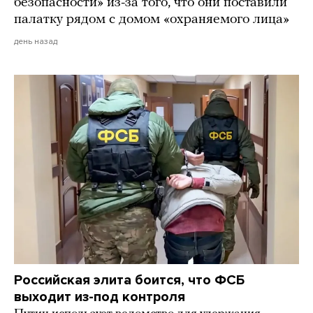
безопасности» из-за того, что они поставили
палатку рядом с домом «охраняемого лица»
день назад
Российская элита боится, что ФСБ
выходит из-под контроля