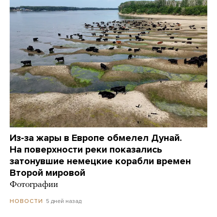
Из-за жары в Европе обмелел Дунай.
На поверхности реки показались
затонувшие немецкие корабли времен
Второй мировой
Фотографии
5 дней назад
НОВОСТИ