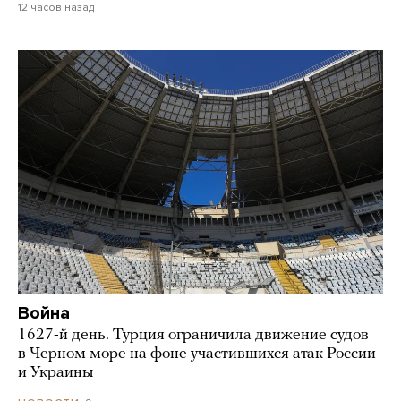
12 часов назад
Война
1627-й день. Турция ограничила движение судов
в Черном море на фоне участившихся атак России
и Украины