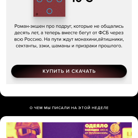
Кира Ярмыш, «Тут недалеко»
О ЧЕМ МЫ ПИСАЛИ НА ЭТОЙ НЕДЕЛЕ