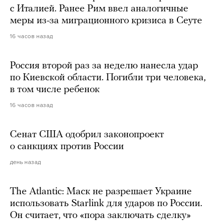
с Италией. Ранее Рим ввел аналогичные
меры из-за миграционного кризиса в Сеуте
16 часов назад
Россия второй раз за неделю нанесла удар
по Киевской области. Погибли три человека,
в том числе ребенок
16 часов назад
Сенат США одобрил законопроект
о санкциях против России
день назад
The Atlantic: Маск не разрешает Украине
использовать Starlink для ударов по России.
Он считает, что «пора заключать сделку»