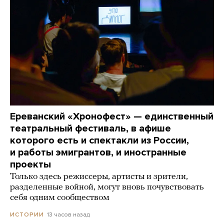
Ереванский «Хронофест» — единственный
театральный фестиваль, в афише
которого есть и спектакли из России,
и работы эмигрантов, и иностранные
проекты
Только здесь режиссеры, артисты и зрители,
разделенные войной, могут вновь почувствовать
себя одним сообществом
13 часов назад
ИСТОРИИ