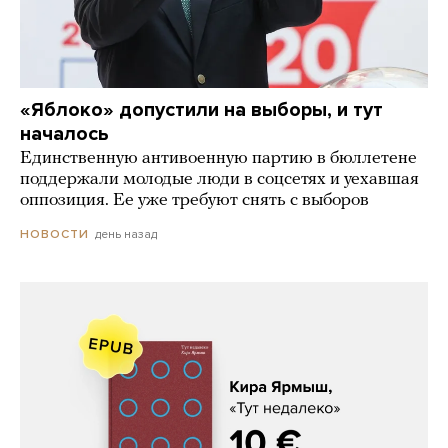
«Яблоко» допустили на выборы, и тут
началось
Единственную антивоенную партию в бюллетене
поддержали молодые люди в соцсетях и уехавшая
оппозиция. Ее уже требуют снять с выборов
день назад
НОВОСТИ