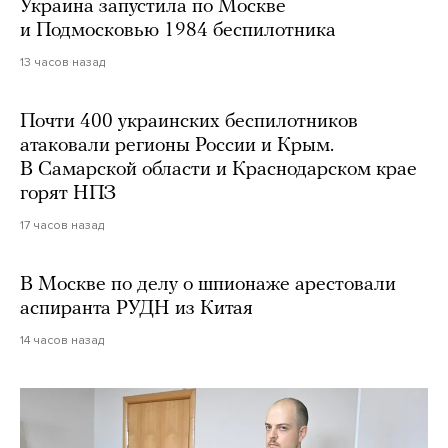
Украина запустила по Москве
и Подмосковью 1984 беспилотника
13 часов назад
Почти 400 украинских беспилотников
атаковали регионы России и Крым.
В Самарской области и Краснодарском крае
горят НПЗ
17 часов назад
В Москве по делу о шпионаже арестовали
аспиранта РУДН из Китая
14 часов назад