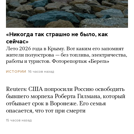
«Никогда так страшно не было, как
сейчас»
Лето 2026 года в Крыму. Вот каким его запомнят
жители полуострова — без топлива, электричества,
работы и туристов. Фоторепортаж «Берега»
16 часов назад
ИСТОРИИ
Reuters: США попросили Россию освободить
бывшего морпеха Роберта Гилмана, который
отбывает срок в Воронеже. Его семья
опасается, что тот при смерти
15 часов назад