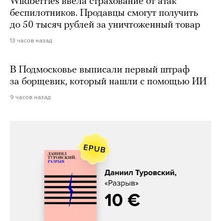
Wildberries ввела страхование от атак
беспилотников. Продавцы смогут получить
до 50 тысяч рублей за уничтоженный товар
13 часов назад
В Подмосковье выписали первый штраф
за борщевик, который нашли с помощью ИИ
9 часов назад