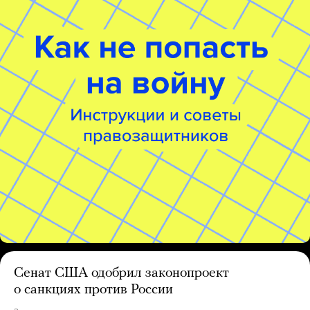
Сенат США одобрил законопроект
о санкциях против России