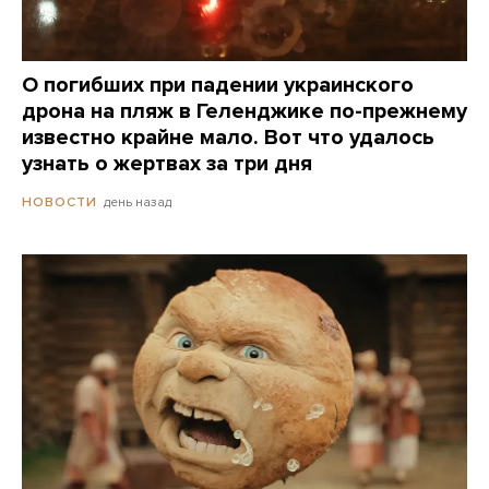
О погибших при падении украинского
дрона на пляж в Геленджике по-прежнему
известно крайне мало. Вот что удалось
узнать о жертвах за три дня
день назад
НОВОСТИ