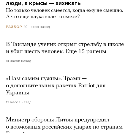
люди, а крысы — хихикать
Но только человек смеется, когда ему не смешно.
А что еще наука знает о смехе?
10 часов назад
РАЗБОР
В Таиланде ученик открыл стрельбу в школе
и убил шесть человек. Еще 15 ранены
14 часов назад
«Нам самим нужны». Трамп —
о дополнительных ракетах Patriot для
Украины
13 часов назад
Министр обороны Литвы предупредил
о возможных российских ударах по странам