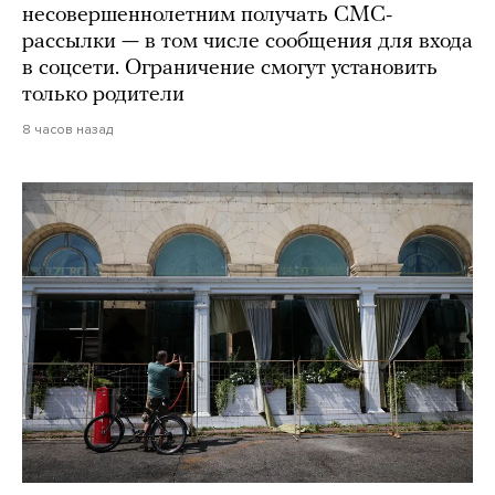
несовершеннолетним получать СМС-
рассылки — в том числе сообщения для входа
в соцсети. Ограничение смогут установить
только родители
8 часов назад