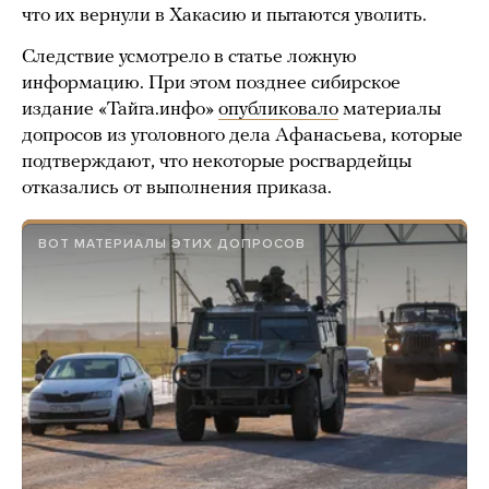
что их вернули в Хакасию и пытаются уволить.
Следствие усмотрело в статье ложную
информацию. При этом позднее сибирское
издание «Тайга.инфо»
опубликовало
материалы
допросов из уголовного дела Афанасьева, которые
подтверждают, что некоторые росгвардейцы
отказались от выполнения приказа.
ВОТ МАТЕРИАЛЫ ЭТИХ ДОПРОСОВ