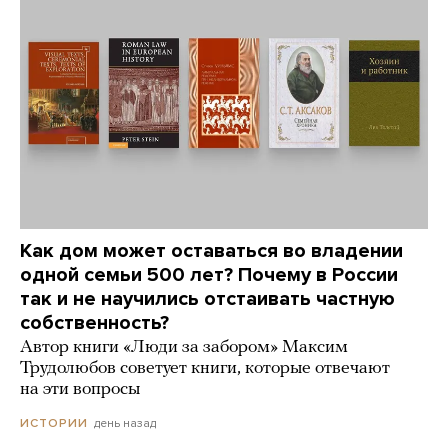
Как дом может оставаться во владении
одной семьи 500 лет? Почему в России
так и не научились отстаивать частную
собственность?
Автор книги «Люди за забором» Максим
Трудолюбов советует книги, которые отвечают
на эти вопросы
день назад
ИСТОРИИ