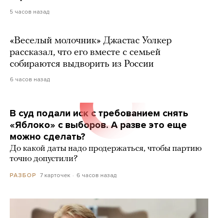
5 часов назад
«Веселый молочник» Джастас Уолкер
рассказал, что его вместе с семьей
собираются выдворить из России
6 часов назад
В суд подали иск с требованием снять
«Яблоко» с выборов. А разве это еще
можно сделать?
До какой даты надо продержаться, чтобы партию
точно допустили?
7 карточек
6 часов назад
РАЗБОР