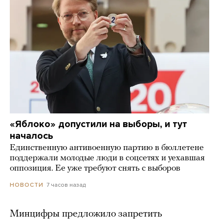
«Яблоко» допустили на выборы, и тут
началось
Единственную антивоенную партию в бюллетене
поддержали молодые люди в соцсетях и уехавшая
оппозиция. Ее уже требуют снять с выборов
7 часов назад
НОВОСТИ
Минцифры предложило запретить