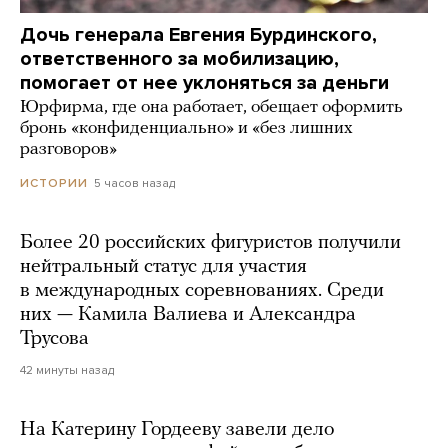
Дочь генерала Евгения Бурдинского,
ответственного за мобилизацию,
помогает от нее уклоняться за деньги
Юрфирма, где она работает, обещает оформить
бронь «конфиденциально» и «без лишних
разговоров»
5 часов назад
ИСТОРИИ
Более 20 российских фигуристов получили
нейтральный статус для участия
в международных соревнованиях. Среди
них — Камила Валиева и Александра
Трусова
42 минуты назад
На Катерину Гордееву завели дело