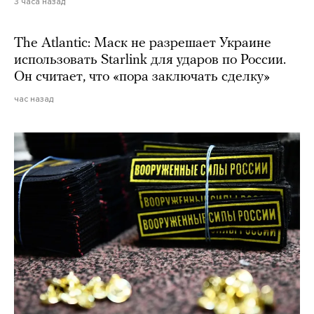
3 часа назад
The Atlantic: Маск не разрешает Украине
использовать Starlink для ударов по России.
Он считает, что «пора заключать сделку»
час назад