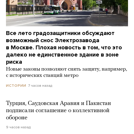
Все лето градозащитники обсуждают
возможный снос Электрозавода
в Москве. Плохая новость в том, что это
далеко не единственное здание в зоне
риска
Новые законы позволяют снять защиту, например,
с исторических станций метро
7 часов назад
ИСТОРИИ
Турция, Саудовская Аравия и Пакистан
подписали соглашение о коллективной
обороне
9 часов назад