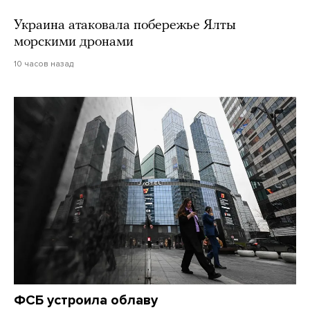
Украина атаковала побережье Ялты
морскими дронами
10 часов назад
ФСБ устроила облаву