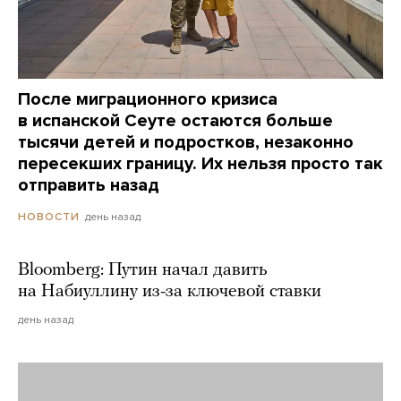
После миграционного кризиса
в испанской Сеуте остаются больше
тысячи детей и подростков, незаконно
пересекших границу. Их нельзя просто так
отправить назад
день назад
НОВОСТИ
Bloomberg: Путин начал давить
на Набиуллину из-за ключевой ставки
день назад