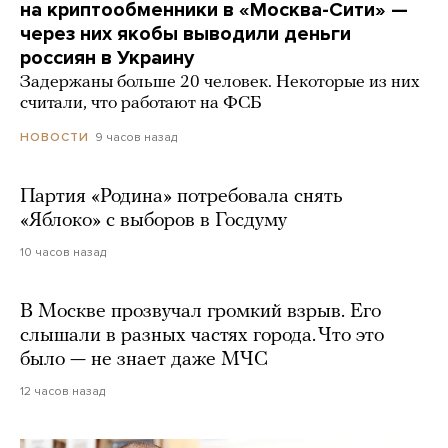
на криптообменники в «Москва-Сити» —
через них якобы выводили деньги
россиян в Украину
Задержаны больше 20 человек. Некоторые из них
считали, что работают на ФСБ
9 часов назад
НОВОСТИ
Партия «Родина» потребовала снять
«Яблоко» с выборов в Госдуму
10 часов назад
В Москве прозвучал громкий взрыв. Его
слышали в разных частях города. Что это
было — не знает даже МЧС
12 часов назад