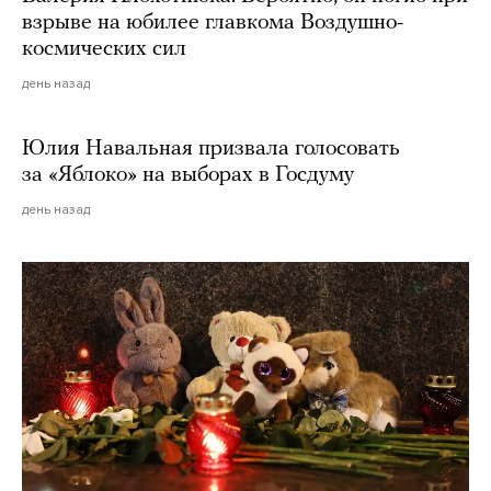
взрыве на юбилее главкома Воздушно-
космических сил
день назад
Юлия Навальная призвала голосовать
за «Яблоко» на выборах в Госдуму
день назад