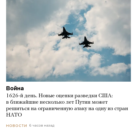
Война
1626-й день. Новые оценки разведки США:
в ближайшие несколько лет Путин может
решиться на ограниченную атаку на одну из стран
НАТО
6 часов назад
НОВОСТИ