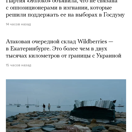
Партия «Яблоко» объявила, что не связана
с оппозиционерами в изгнании, которые
решили поддержать ее на выборах в Госдуму
14 часов назад
Атакован очередной склад Wildberries —
в Екатеринбурге. Это более чем в двух
тысячах километров от границы с Украиной
15 часов назад