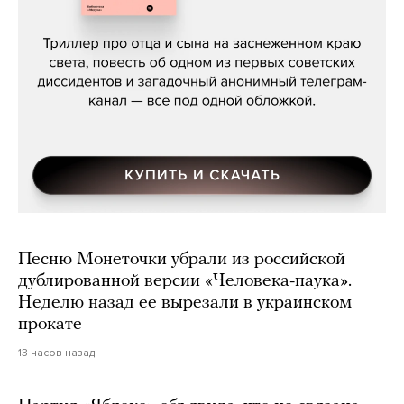
Даниил Туровский, «Разрыв»
Песню Монеточки убрали из российской
дублированной версии «Человека-паука».
Неделю назад ее вырезали в украинском
прокате
13 часов назад