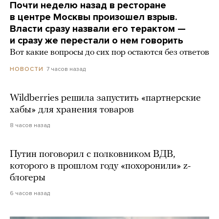
Почти неделю назад в ресторане
в центре Москвы произошел взрыв.
Власти сразу назвали его терактом —
и сразу же перестали о нем говорить
Вот какие вопросы до сих пор остаются без ответов
7 часов назад
НОВОСТИ
Wildberries решила запустить «партнерские
хабы» для хранения товаров
8 часов назад
Путин поговорил с полковником ВДВ,
которого в прошлом году «похоронили» z-
блогеры
6 часов назад