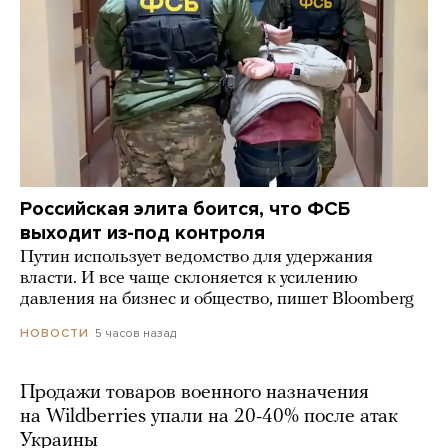
Российская элита боится, что ФСБ
выходит из-под контроля
Путин использует ведомство для удержания
власти. И все чаще склоняется к усилению
давления на бизнес и общество, пишет Bloomberg
5 часов назад
НОВОСТИ
Продажи товаров военного назначения
на Wildberries упали на 20-40% после атак
Украины