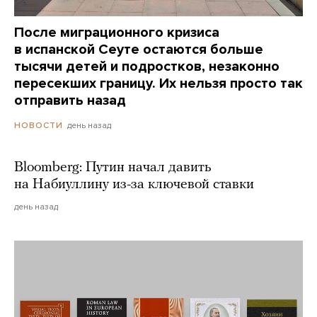
После миграционного кризиса
в испанской Сеуте остаются больше
тысячи детей и подростков, незаконно
пересекших границу. Их нельзя просто так
отправить назад
день назад
НОВОСТИ
Bloomberg: Путин начал давить
на Набиуллину из-за ключевой ставки
день назад