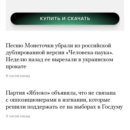
Песню Монеточки убрали из российской
дублированной версии «Человека-паука».
Неделю назад ее вырезали в украинском
прокате
8 часов назад
Партия «Яблоко» объявила, что не связана
с оппозиционерами в изгнании, которые
решили поддержать ее на выборах в Госдуму
9 часов назад