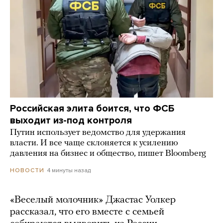
Российская элита боится, что ФСБ
выходит из-под контроля
Путин использует ведомство для удержания
власти. И все чаще склоняется к усилению
давления на бизнес и общество, пишет Bloomberg
4 минуты назад
НОВОСТИ
«Веселый молочник» Джастас Уолкер
рассказал, что его вместе с семьей