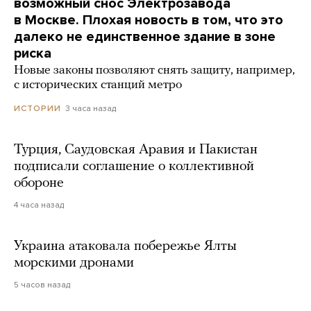
возможный снос Электрозавода
в Москве. Плохая новость в том, что это
далеко не единственное здание в зоне
риска
Новые законы позволяют снять защиту, например,
с исторических станций метро
3 часа назад
ИСТОРИИ
Турция, Саудовская Аравия и Пакистан
подписали соглашение о коллективной
обороне
4 часа назад
Украина атаковала побережье Ялты
морскими дронами
5 часов назад