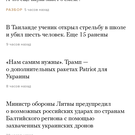
5 часов назад
РАЗБОР
В Таиланде ученик открыл стрельбу в школе
и убил шесть человек. Еще 15 ранены
9 часов назад
«Нам самим нужны». Трамп —
о дополнительных ракетах Patriot для
Украины
8 часов назад
Министр обороны Литвы предупредил
о возможных российских ударах по странам
Балтийского региона с помощью
захваченных украинских дронов