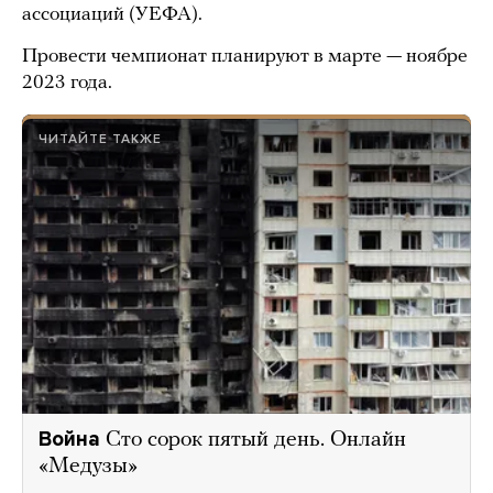
ассоциаций (УЕФА).
Провести чемпионат планируют в марте — ноябре
2023 года.
ЧИТАЙТЕ ТАКЖЕ
Война
Сто сорок пятый день. Онлайн
«Медузы»