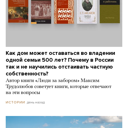
Как дом может оставаться во владении
одной семьи 500 лет? Почему в России
так и не научились отстаивать частную
собственность?
Автор книги «Люди за забором» Максим
Трудолюбов советует книги, которые отвечают
на эти вопросы
день назад
ИСТОРИИ