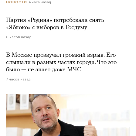
4 часа назад
НОВОСТИ
Партия «Родина» потребовала снять
«Яблоко» с выборов в Госдуму
6 часов назад
В Москве прозвучал громкий взрыв. Его
слышали в разных частях города. Что это
было — не знает даже МЧС
7 часов назад