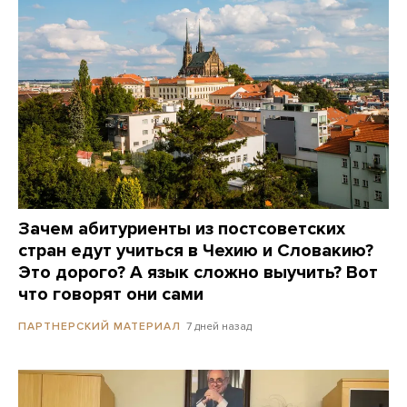
Зачем абитуриенты из постсоветских
стран едут учиться в Чехию и Словакию?
Это дорого? А язык сложно выучить? Вот
что говорят они сами
7 дней назад
ПАРТНЕРСКИЙ МАТЕРИАЛ