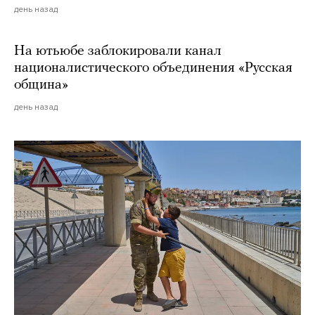
день назад
На ютьюбе заблокировали канал
националистического объединения «Русская
община»
день назад