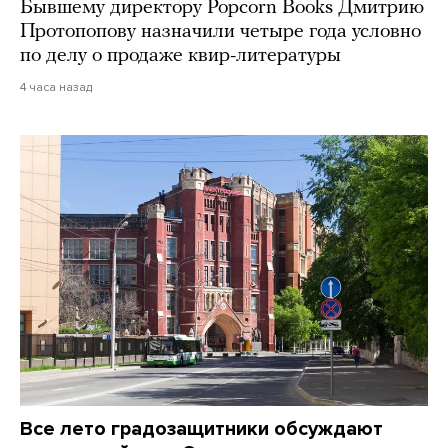
Бывшему директору Popcorn Books Дмитрию
Протопопову назначили четыре года условно
по делу о продаже квир-литературы
4 часа назад
Все лето градозащитники обсуждают