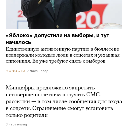
«Яблоко» допустили на выборы, и тут
началось
Единственную антивоенную партию в бюллетене
поддержали молодые люди в соцсетях и уехавшая
оппозиция. Ее уже требуют снять с выборов
2 часа назад
НОВОСТИ
Минцифры предложило запретить
несовершеннолетним получать СМС-
рассылки — в том числе сообщения для входа
в соцсети. Ограничение смогут установить
только родители
3 часа назад