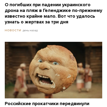
О погибших при падении украинского
дрона на пляж в Геленджике по-прежнему
известно крайне мало. Вот что удалось
узнать о жертвах за три дня
день назад
НОВОСТИ
Российские прокатчики передвинули