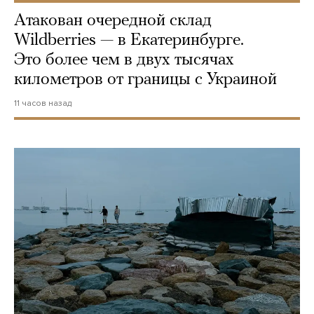
Атакован очередной склад
Wildberries — в Екатеринбурге.
Это более чем в двух тысячах
километров от границы с Украиной
11 часов назад