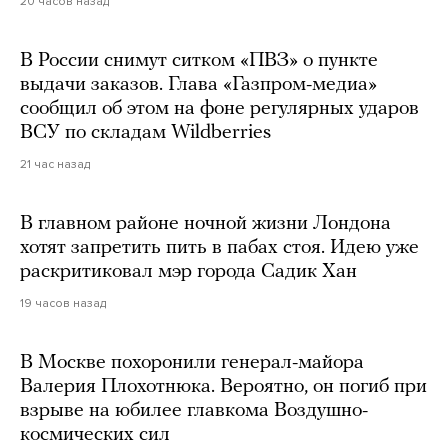
20 часов назад
В России снимут ситком «ПВЗ» о пункте
выдачи заказов. Глава «Газпром-медиа»
сообщил об этом на фоне регулярных ударов
ВСУ по складам Wildberries
21 час назад
В главном районе ночной жизни Лондона
хотят запретить пить в пабах стоя. Идею уже
раскритиковал мэр города Садик Хан
19 часов назад
В Москве похоронили генерал-майора
Валерия Плохотнюка. Вероятно, он погиб при
взрыве на юбилее главкома Воздушно-
космических сил