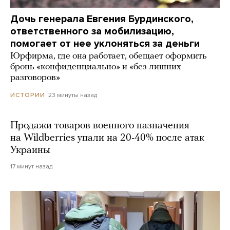
Дочь генерала Евгения Бурдинского,
ответственного за мобилизацию,
помогает от нее уклоняться за деньги
Юрфирма, где она работает, обещает оформить
бронь «конфиденциально» и «без лишних
разговоров»
23 минуты назад
ИСТОРИИ
Продажи товаров военного назначения
на Wildberries упали на 20-40% после атак
Украины
17 минут назад