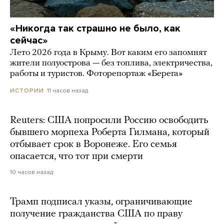
«Никогда так страшно не было, как
сейчас»
Лето 2026 года в Крыму. Вот каким его запомнят
жители полуострова — без топлива, электричества,
работы и туристов. Фоторепортаж «Берега»
11 часов назад
ИСТОРИИ
Reuters: США попросили Россию освободить
бывшего морпеха Роберта Гилмана, который
отбывает срок в Воронеже. Его семья
опасается, что тот при смерти
10 часов назад
Трамп подписал указы, ограничивающие
получение гражданства США по праву