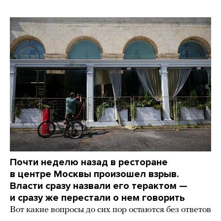
Почти неделю назад в ресторане
в центре Москвы произошел взрыв.
Власти сразу назвали его терактом —
и сразу же перестали о нем говорить
Вот какие вопросы до сих пор остаются без ответов