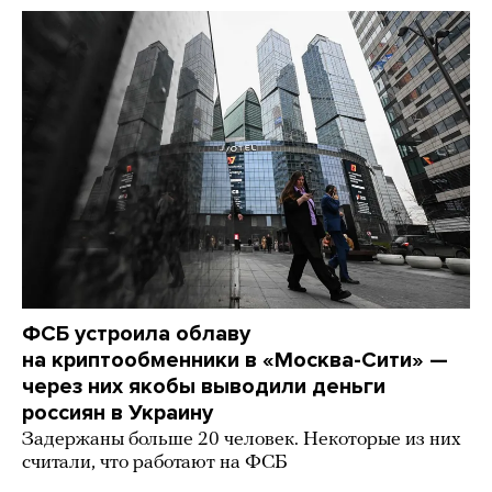
ФСБ устроила облаву
на криптообменники в «Москва-Сити» —
через них якобы выводили деньги
россиян в Украину
Задержаны больше 20 человек. Некоторые из них
считали, что работают на ФСБ