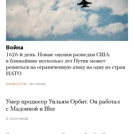
Война
1626-й день. Новые оценки разведки США:
в ближайшие несколько лет Путин может
решиться на ограниченную атаку на одну из стран
НАТО
час назад
НОВОСТИ
Умер продюсер Уильям Орбит. Он работал
с Мадонной и Blur
2 часа назад