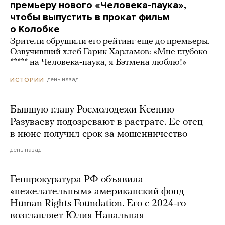
премьеру нового «Человека-паука»,
чтобы выпустить в прокат фильм
о Колобке
Зрители обрушили его рейтинг еще до премьеры.
Озвучивший хлеб Гарик Харламов: «Мне глубоко
***** на Человека-паука, я Бэтмена люблю!»
день назад
ИСТОРИИ
Бывшую главу Росмолодежи Ксению
Разуваеву подозревают в растрате. Ее отец
в июне получил срок за мошенничество
день назад
Генпрокуратура РФ объявила
«нежелательным» американский фонд
Human Rights Foundation. Его с 2024-го
возглавляет Юлия Навальная