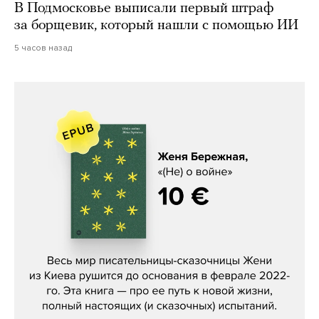
В Подмосковье выписали первый штраф
за борщевик, который нашли с помощью ИИ
5 часов назад
Женя Бережная, «(Не) о войне»