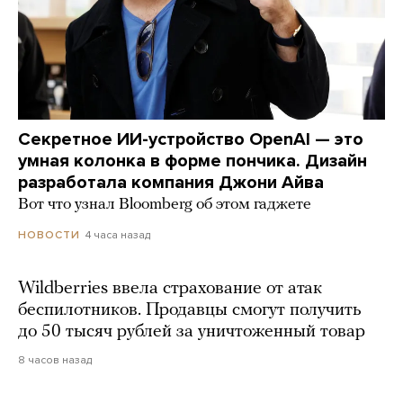
Секретное ИИ-устройство OpenAI — это
умная колонка в форме пончика. Дизайн
разработала компания Джони Айва
Вот что узнал Bloomberg об этом гаджете
4 часа назад
НОВОСТИ
Wildberries ввела страхование от атак
беспилотников. Продавцы смогут получить
до 50 тысяч рублей за уничтоженный товар
8 часов назад