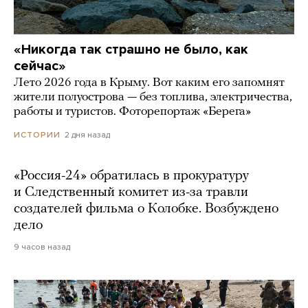
«Никогда так страшно не было, как
сейчас»
Лето 2026 года в Крыму. Вот каким его запомнят
жители полуострова — без топлива, электричества,
работы и туристов. Фоторепортаж «Берега»
2 дня назад
ИСТОРИИ
«Россия-24» обратилась в прокуратуру
и Следственный комитет из-за травли
создателей фильма о Колобке. Возбуждено
дело
9 часов назад