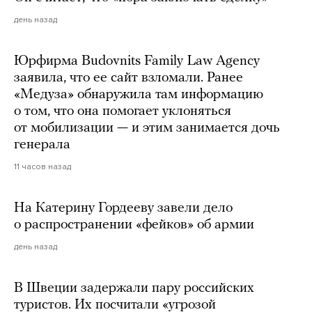
день назад
Юрфирма Budovnits Family Law Agency
заявила, что ее сайт взломали. Ранее
«Медуза» обнаружила там информацию
о том, что она помогает уклоняться
от мобилизации — и этим занимается дочь
генерала
11 часов назад
На Катерину Гордееву завели дело
о распространении «фейков» об армии
день назад
В Швеции задержали пару российских
туристов. Их посчитали «угрозой