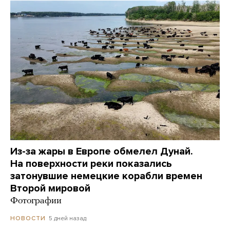
Из-за жары в Европе обмелел Дунай.
На поверхности реки показались
затонувшие немецкие корабли времен
Второй мировой
Фотографии
5 дней назад
НОВОСТИ