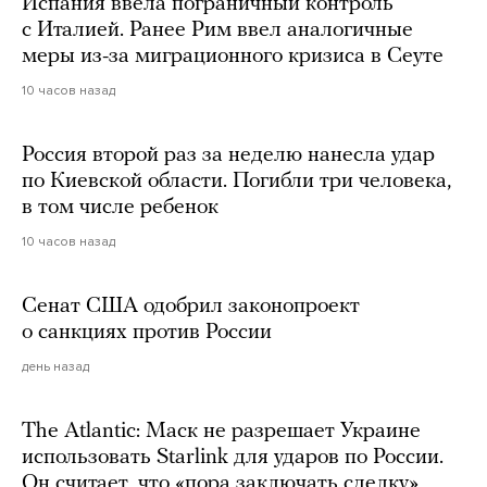
Испания ввела пограничный контроль
с Италией. Ранее Рим ввел аналогичные
меры из-за миграционного кризиса в Сеуте
10 часов назад
Россия второй раз за неделю нанесла удар
по Киевской области. Погибли три человека,
в том числе ребенок
10 часов назад
Сенат США одобрил законопроект
о санкциях против России
день назад
The Atlantic: Маск не разрешает Украине
использовать Starlink для ударов по России.
Он считает, что «пора заключать сделку»