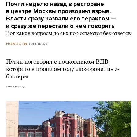
Почти неделю назад в ресторане
в центре Москвы произошел взрыв.
Власти сразу назвали его терактом —
и сразу же перестали о нем говорить
Вот какие вопросы до сих пор остаются без ответов
день назад
НОВОСТИ
Путин поговорил с полковником ВДВ,
которого в прошлом году «похоронили» z-
блогеры
день назад