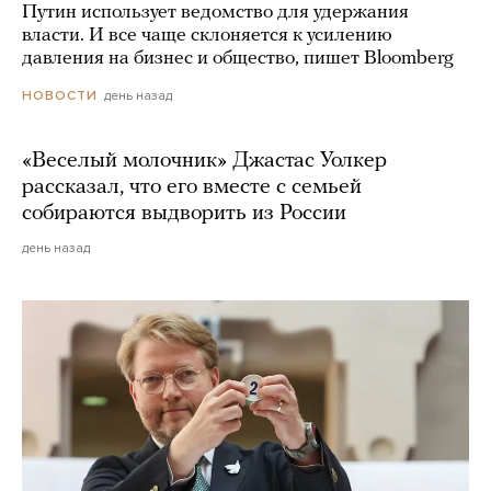
Путин использует ведомство для удержания
власти. И все чаще склоняется к усилению
давления на бизнес и общество, пишет Bloomberg
день назад
НОВОСТИ
«Веселый молочник» Джастас Уолкер
рассказал, что его вместе с семьей
собираются выдворить из России
день назад