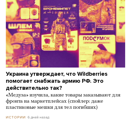
Украина утверждает, что Wildberries
помогает снабжать армию РФ. Это
действительно так?
«Медуза» изучила, какие товары заказывают для
фронта на маркетплейсах (спойлер: даже
пластиковые мешки для тел погибших)
6 дней назад
ИСТОРИИ