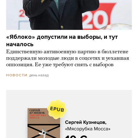
«Яблоко» допустили на выборы, и тут
началось
Единственную антивоенную партию в бюллетене
поддержали молодые люди в соцсетях и уехавшая
оппозиция. Ее уже требуют снять с выборов
день назад
НОВОСТИ