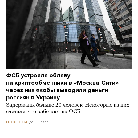
ФСБ устроила облаву
на криптообменники в «Москва-Сити» —
через них якобы выводили деньги
россиян в Украину
Задержаны больше 20 человек. Некоторые из них
считали, что работают на ФСБ
день назад
НОВОСТИ