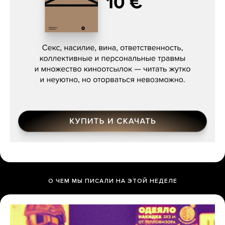
Сергей Кузнецов, «Мясорубка
Мосса»
О ЧЕМ МЫ ПИСАЛИ НА ЭТОЙ НЕДЕЛЕ