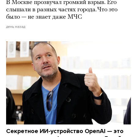
В Москве прозвучал громкий взрыв. Его
слышали в разных частях города. Что это
было — не знает даже МЧС
день назад
Секретное ИИ-устройство OpenAI — это