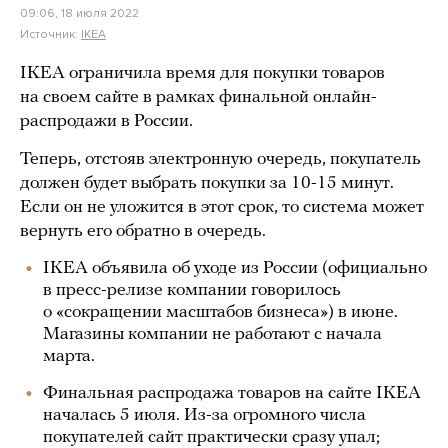
09:06, 18 июля 2022
Источник:
IKEA
IKEA ограничила время для покупки товаров
на своем сайте в рамках финальной онлайн-
распродажи в России.
Теперь, отстояв электронную очередь, покупатель
должен будет выбрать покупки за 10-15 минут.
Если он не уложится в этот срок, то система может
вернуть его обратно в очередь.
IKEA объявила об уходе из России (официально
в пресс-релизе компании говорилось
о «сокращении масштабов бизнеса») в июне.
Магазины компании не работают с начала
марта.
Финальная распродажа товаров на сайте IKEA
началась 5 июля. Из-за огромного числа
покупателей сайт практически сразу упал;