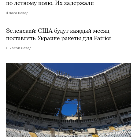
по летному полю. Их задержали
4 часа назад
Зеленский: США будут каждый месяц
поставлять Украине ракеты для Patriot
6 часов назад