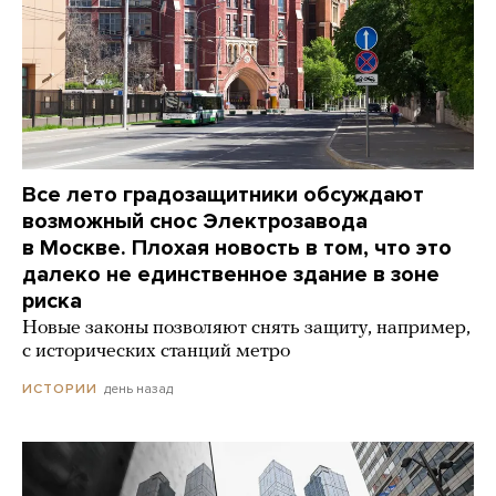
Все лето градозащитники обсуждают
возможный снос Электрозавода
в Москве. Плохая новость в том, что это
далеко не единственное здание в зоне
риска
Новые законы позволяют снять защиту, например,
с исторических станций метро
день назад
ИСТОРИИ