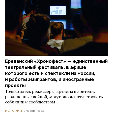
Ереванский «Хронофест» — единственный
театральный фестиваль, в афише
которого есть и спектакли из России,
и работы эмигрантов, и иностранные
проекты
Только здесь режиссеры, артисты и зрители,
разделенные войной, могут вновь почувствовать
себя одним сообществом
7 часов назад
ИСТОРИИ