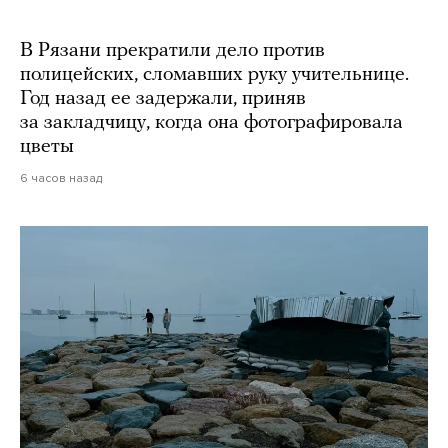
В Рязани прекратили дело против
полицейских, сломавших руку учительнице.
Год назад ее задержали, приняв
за закладчицу, когда она фотографировала
цветы
6 часов назад