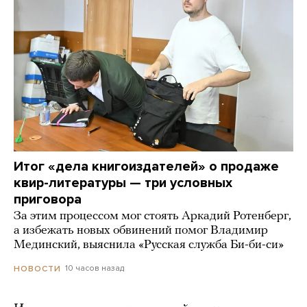
Итог «дела книгоиздателей» о продаже
квир-литературы — три условных
приговора
За этим процессом мог стоять Аркадий Ротенберг,
а избежать новых обвинений помог Владимир
Мединский, выяснила «Русская служба Би-би-си»
10 часов назад
НОВОСТИ