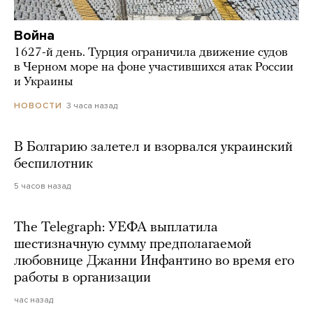
Война
1627-й день. Турция ограничила движение судов
в Черном море на фоне участившихся атак России
и Украины
3 часа назад
НОВОСТИ
В Болгарию залетел и взорвался украинский
беспилотник
5 часов назад
The Telegraph: УЕФА выплатила
шестизначную сумму предполагаемой
любовнице Джанни Инфантино во время его
работы в организации
час назад