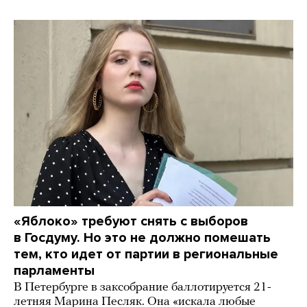
«Яблоко» требуют снять с выборов
в Госдуму. Но это не должно помешать
тем, кто идет от партии в региональные
парламенты
В Петербурге в заксобрание баллотируется 21-
летняя Марина Песляк. Она «искала любые