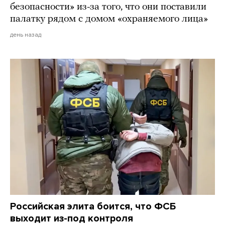
безопасности» из-за того, что они поставили
палатку рядом с домом «охраняемого лица»
день назад
Российская элита боится, что ФСБ
выходит из-под контроля