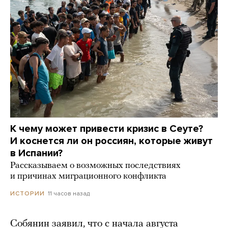
К чему может привести кризис в Сеуте?
И коснется ли он россиян, которые живут
в Испании?
Рассказываем о возможных последствиях
и причинах миграционного конфликта
11 часов назад
ИСТОРИИ
Собянин заявил, что с начала августа