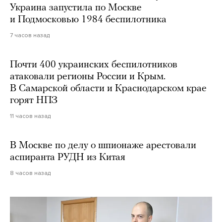
Украина запустила по Москве
и Подмосковью 1984 беспилотника
7 часов назад
Почти 400 украинских беспилотников
атаковали регионы России и Крым.
В Самарской области и Краснодарском крае
горят НПЗ
11 часов назад
В Москве по делу о шпионаже арестовали
аспиранта РУДН из Китая
8 часов назад