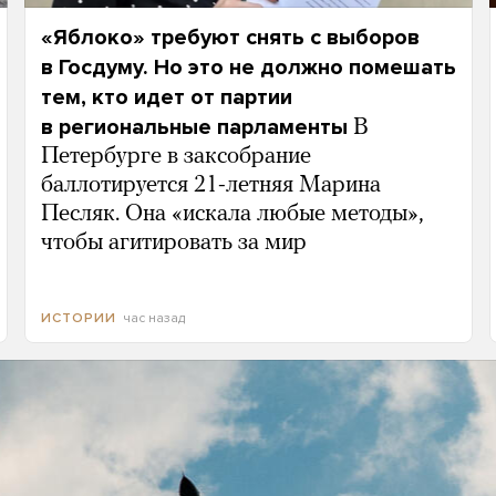
«Яблоко» требуют снять с выборов
в Госдуму. Но это не должно помешать
тем, кто идет от партии
в региональные парламенты
В
Петербурге в заксобрание
баллотируется 21-летняя Марина
Песляк. Она «искала любые методы»,
чтобы агитировать за мир
час назад
ИСТОРИИ