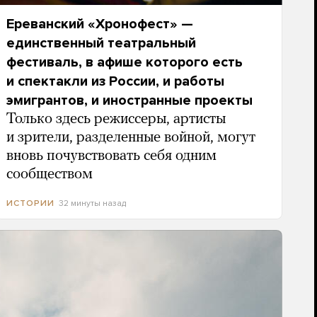
Ереванский «Хронофест» —
единственный театральный
фестиваль, в афише которого есть
и спектакли из России, и работы
эмигрантов, и иностранные проекты
Только здесь режиссеры, артисты
и зрители, разделенные войной, могут
вновь почувствовать себя одним
сообществом
32 минуты назад
ИСТОРИИ