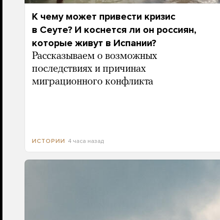
К чему может привести кризис
в Сеуте? И коснется ли он россиян,
которые живут в Испании?
Рассказываем о возможных
последствиях и причинах
миграционного конфликта
4 часа назад
ИСТОРИИ