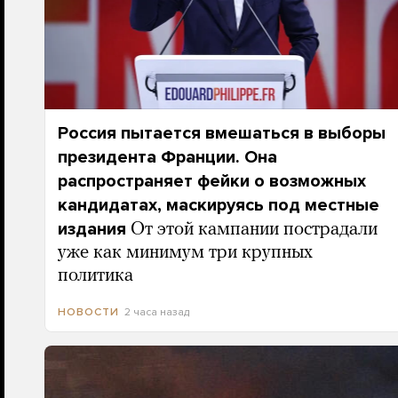
Россия пытается вмешаться в выборы
президента Франции. Она
распространяет фейки о возможных
кандидатах, маскируясь под местные
издания
От этой кампании пострадали
уже как минимум три крупных
политика
2 часа назад
НОВОСТИ