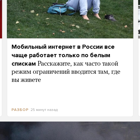
Мобильный интернет в России все
чаще работает только по белым
спискам
Расскажите, как часто такой
режим ограничений вводится там, где
вы живете
25 минут назад
РАЗБОР