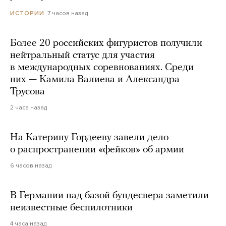
7 часов назад
ИСТОРИИ
Более 20 российских фигуристов получили
нейтральный статус для участия
в международных соревнованиях. Среди
них — Камила Валиева и Александра
Трусова
2 часа назад
На Катерину Гордееву завели дело
о распространении «фейков» об армии
6 часов назад
В Германии над базой бундесвера заметили
неизвестные беспилотники
4 часа назад