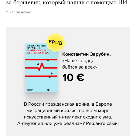
за борщевик, который нашли с помощью ИИ
11 часов назад
Константин Зарубин, «Наше сердце
бьётся за всех»