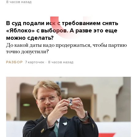
8 часов назад
В суд подали иск с требованием снять
«Яблоко» с выборов. А разве это еще
можно сделать?
До какой даты надо продержаться, чтобы партию
точно допустили?
7 карточек
8 часов назад
РАЗБОР