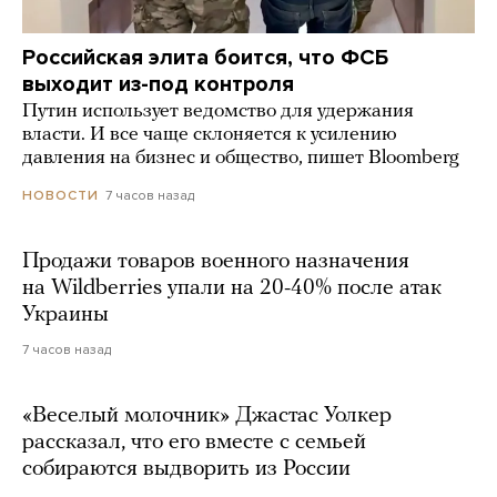
Российская элита боится, что ФСБ
выходит из-под контроля
Путин использует ведомство для удержания
власти. И все чаще склоняется к усилению
давления на бизнес и общество, пишет Bloomberg
7 часов назад
НОВОСТИ
Продажи товаров военного назначения
на Wildberries упали на 20-40% после атак
Украины
7 часов назад
«Веселый молочник» Джастас Уолкер
рассказал, что его вместе с семьей
собираются выдворить из России