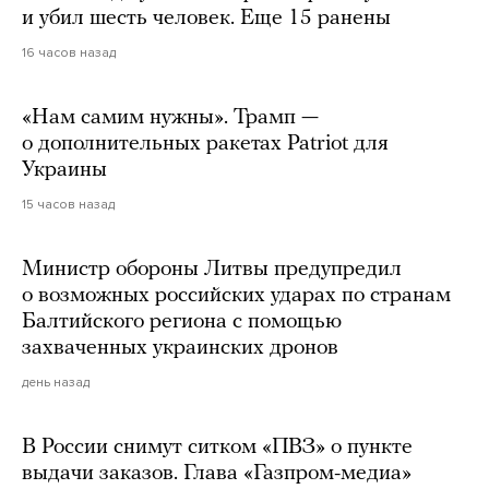
и убил шесть человек. Еще 15 ранены
16 часов назад
«Нам самим нужны». Трамп —
о дополнительных ракетах Patriot для
Украины
15 часов назад
Министр обороны Литвы предупредил
о возможных российских ударах по странам
Балтийского региона с помощью
захваченных украинских дронов
день назад
В России снимут ситком «ПВЗ» о пункте
выдачи заказов. Глава «Газпром-медиа»