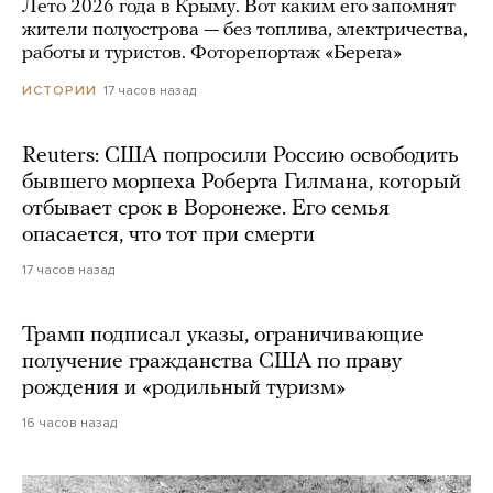
Лето 2026 года в Крыму. Вот каким его запомнят
жители полуострова — без топлива, электричества,
работы и туристов. Фоторепортаж «Берега»
17 часов назад
ИСТОРИИ
Reuters: США попросили Россию освободить
бывшего морпеха Роберта Гилмана, который
отбывает срок в Воронеже. Его семья
опасается, что тот при смерти
17 часов назад
Трамп подписал указы, ограничивающие
получение гражданства США по праву
рождения и «родильный туризм»
16 часов назад