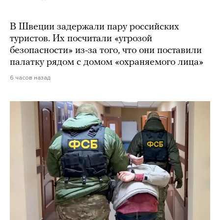
В Швеции задержали пару российских
туристов. Их посчитали «угрозой
безопасности» из-за того, что они поставили
палатку рядом с домом «охраняемого лица»
6 часов назад