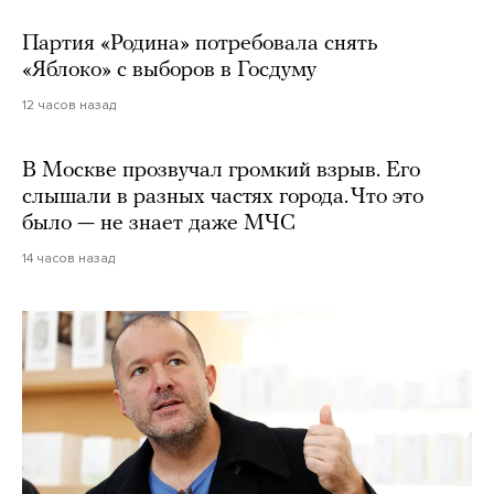
Партия «Родина» потребовала снять
«Яблоко» с выборов в Госдуму
12 часов назад
В Москве прозвучал громкий взрыв. Его
слышали в разных частях города. Что это
было — не знает даже МЧС
14 часов назад