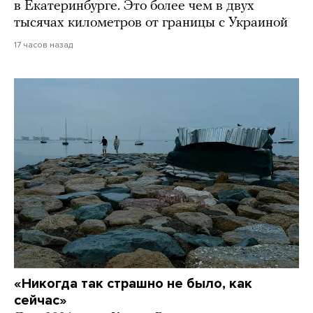
в Екатеринбурге. Это более чем в двух
тысячах километров от границы с Украиной
17 часов назад
«Никогда так страшно не было, как
сейчас»