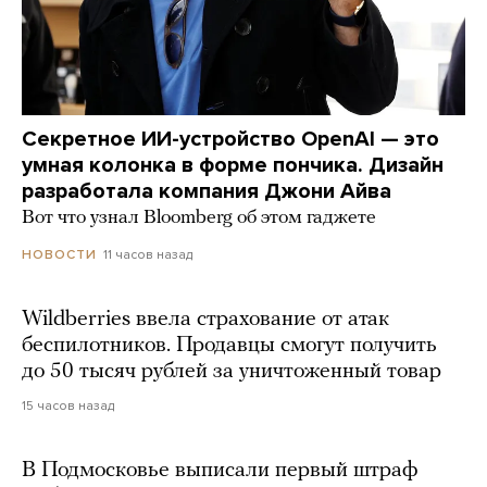
Секретное ИИ-устройство OpenAI — это
умная колонка в форме пончика. Дизайн
разработала компания Джони Айва
Вот что узнал Bloomberg об этом гаджете
11 часов назад
НОВОСТИ
Wildberries ввела страхование от атак
беспилотников. Продавцы смогут получить
до 50 тысяч рублей за уничтоженный товар
15 часов назад
В Подмосковье выписали первый штраф