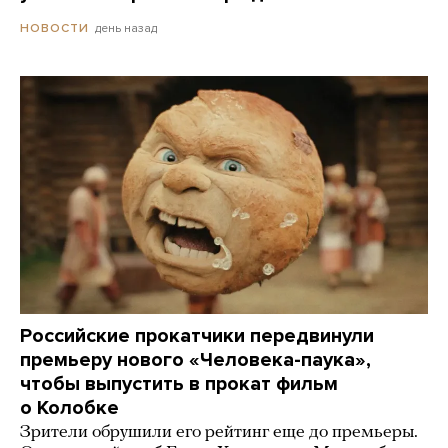
день назад
НОВОСТИ
Российские прокатчики передвинули
премьеру нового «Человека-паука»,
чтобы выпустить в прокат фильм
о Колобке
Зрители обрушили его рейтинг еще до премьеры.