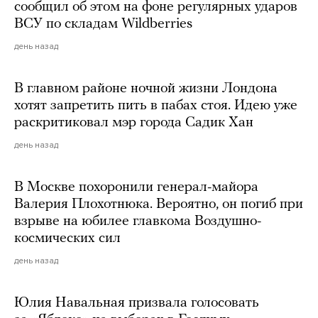
сообщил об этом на фоне регулярных ударов
ВСУ по складам Wildberries
день назад
В главном районе ночной жизни Лондона
хотят запретить пить в пабах стоя. Идею уже
раскритиковал мэр города Садик Хан
день назад
В Москве похоронили генерал-майора
Валерия Плохотнюка. Вероятно, он погиб при
взрыве на юбилее главкома Воздушно-
космических сил
день назад
Юлия Навальная призвала голосовать