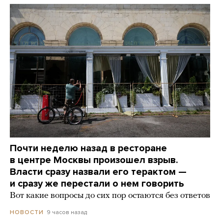
Почти неделю назад в ресторане
в центре Москвы произошел взрыв.
Власти сразу назвали его терактом —
и сразу же перестали о нем говорить
Вот какие вопросы до сих пор остаются без ответов
9 часов назад
НОВОСТИ