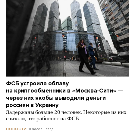
ФСБ устроила облаву
на криптообменники в «Москва-Сити» —
через них якобы выводили деньги
россиян в Украину
Задержаны больше 20 человек. Некоторые из них
считали, что работают на ФСБ
11 часов назад
НОВОСТИ