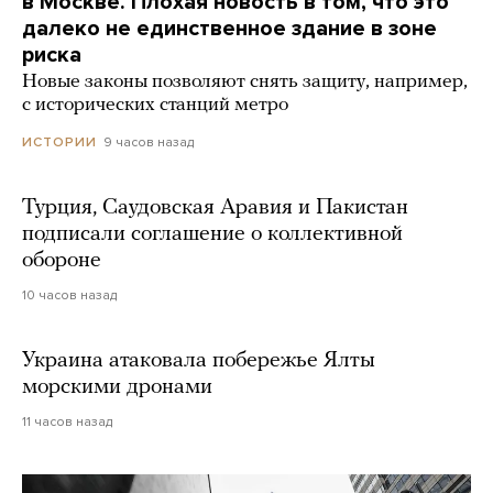
в Москве. Плохая новость в том, что это
далеко не единственное здание в зоне
риска
Новые законы позволяют снять защиту, например,
с исторических станций метро
9 часов назад
ИСТОРИИ
Турция, Саудовская Аравия и Пакистан
подписали соглашение о коллективной
обороне
10 часов назад
Украина атаковала побережье Ялты
морскими дронами
11 часов назад