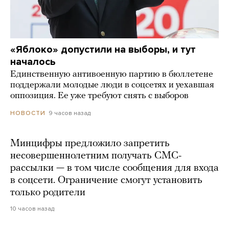
«Яблоко» допустили на выборы, и тут
началось
Единственную антивоенную партию в бюллетене
поддержали молодые люди в соцсетях и уехавшая
оппозиция. Ее уже требуют снять с выборов
9 часов назад
НОВОСТИ
Минцифры предложило запретить
несовершеннолетним получать СМС-
рассылки — в том числе сообщения для входа
в соцсети. Ограничение смогут установить
только родители
10 часов назад