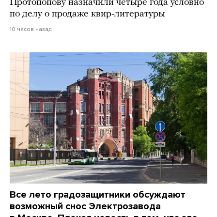
Протопопову назначили четыре года условно
по делу о продаже квир-литературы
10 часов назад
Все лето градозащитники обсуждают
возможный снос Электрозавода