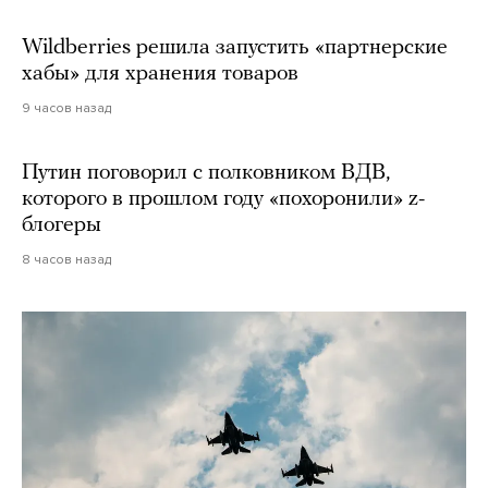
Wildberries решила запустить «партнерские
хабы» для хранения товаров
9 часов назад
Путин поговорил с полковником ВДВ,
которого в прошлом году «похоронили» z-
блогеры
8 часов назад