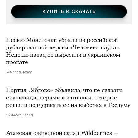
Песню Монеточки убрали из российской
дублированной версии «Человека-паука».
Неделю назад ее вырезали в украинском
прокате
14 часов назад
Партия «Яблоко» объявила, что не связана
с оппозиционерами в изгнании, которые
решили поддержать ее на выборах в Госдуму
16 часов назад
Атакован очередной склад Wildberries —