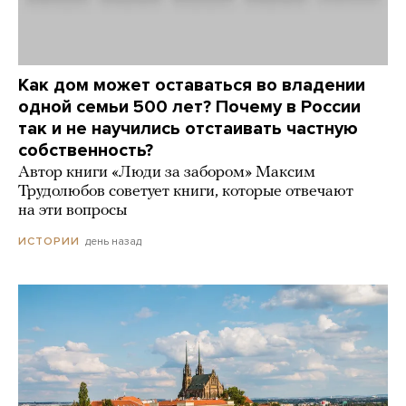
Как дом может оставаться во владении
одной семьи 500 лет? Почему в России
так и не научились отстаивать частную
собственность?
Автор книги «Люди за забором» Максим
Трудолюбов советует книги, которые отвечают
на эти вопросы
день назад
ИСТОРИИ