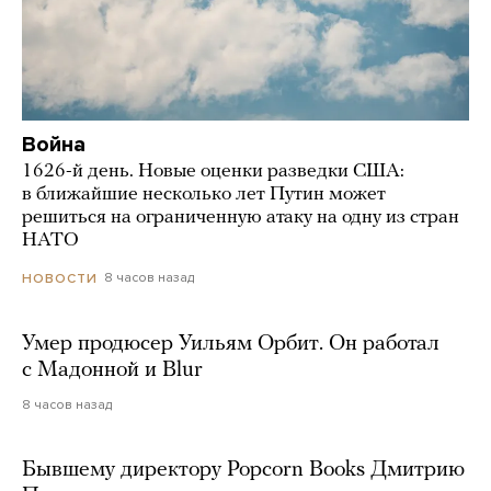
Война
1626-й день. Новые оценки разведки США:
в ближайшие несколько лет Путин может
решиться на ограниченную атаку на одну из стран
НАТО
8 часов назад
НОВОСТИ
Умер продюсер Уильям Орбит. Он работал
с Мадонной и Blur
8 часов назад
Бывшему директору Popcorn Books Дмитрию