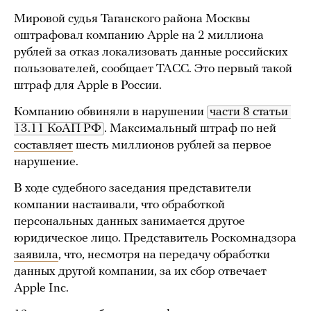
Мировой судья Таганского района Москвы
оштрафовал компанию Apple на 2 миллиона
рублей за отказ локализовать данные российских
пользователей, сообщает ТАСС. Это первый такой
штраф для Apple в России.
Компанию обвиняли в нарушении
части 8 статьи 
13.11 КоАП РФ
. Максимальный штраф по ней
составляет
шесть миллионов рублей за первое
нарушение.
В ходе судебного заседания представители
компании настаивали, что обработкой
персональных данных занимается другое
юридическое лицо. Представитель Роскомнадзора
заявила
, что, несмотря на передачу обработки
данных другой компании, за их сбор отвечает
Apple Inc.