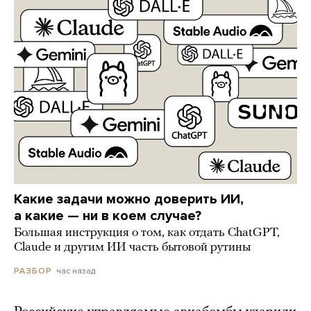
Какие задачи можно доверить ИИ,
а какие — ни в коем случае?
Большая инструкция о том, как отдать ChatGPT,
Claude и другим ИИ часть бытовой рутины
час назад
РАЗБОР