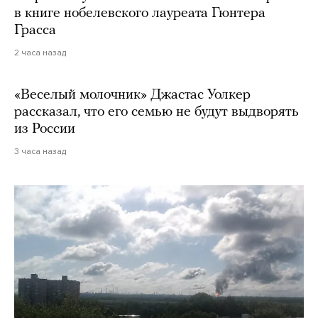
в книге нобелевского лауреата Гюнтера
Грасса
2 часа назад
«Веселый молочник» Джастас Уолкер
рассказал, что его семью не будут выдворять
из России
3 часа назад