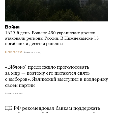
Война
1629-й день. Больше 450 украинских дронов
атаковали регионы России. В Нижнекамске 13
погибших и десятки раненых
4 часа назад
НОВОСТИ
«„Яблоко“ предложило проголосовать
за мир — поэтому его пытаются снять
с выборов». Явлинский выступил в поддержку
своей партии
4 часа назад
ЦБ РФ рекомендовал банкам поддержать