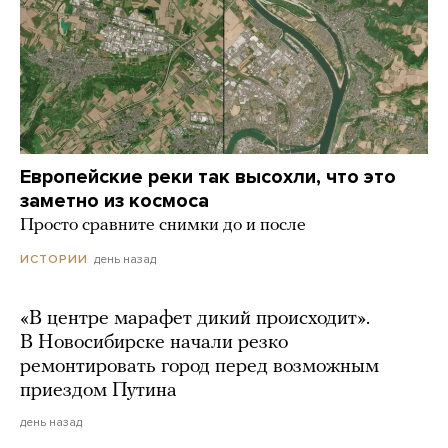
Европейские реки так высохли, что это
заметно из космоса
Просто сравните снимки до и после
день назад
ИСТОРИИ
«В центре марафет дикий происходит».
В Новосибирске начали резко
ремонтировать город перед возможным
приездом Путина
день назад