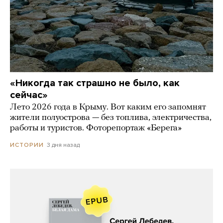
«Никогда так страшно не было, как
сейчас»
Лето 2026 года в Крыму. Вот каким его запомнят
жители полуострова — без топлива, электричества,
работы и туристов. Фоторепортаж «Берега»
3 дня назад
ИСТОРИИ