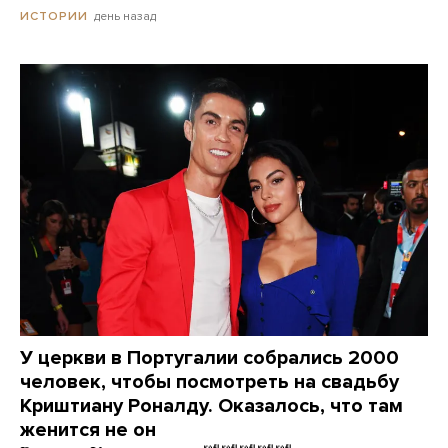
день назад
ИСТОРИИ
У церкви в Португалии собрались 2000
человек, чтобы посмотреть на свадьбу
Криштиану Роналду. Оказалось, что там
женится не он