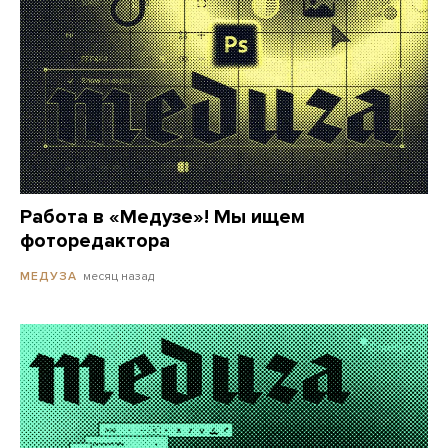
Работа в «Медузе»! Мы ищем
фоторедактора
месяц назад
МЕДУЗА