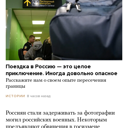
Поездка в Россию — это целое
приключение. Иногда довольно опасное
Расскажите нам о своем опыте пересечения
границы
8 часов назад
ИСТОРИИ
Россиян стали задерживать за фотографии
могил российских военных. Некоторым
предъявляют обвинения в госизмене