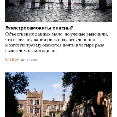
Электросамокаты опасны?
Объективных данных мало, но ученые выяснили,
что в случае аварии риск получить черепно-
мозговую травму окажется почти в четыре раза
выше, чем на мотоцикле
день назад
РАЗБОР