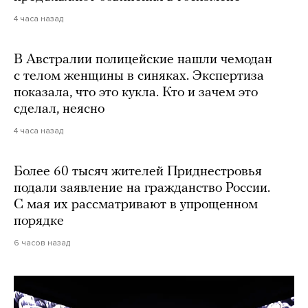
4 часа назад
В Австралии полицейские нашли чемодан
с телом женщины в синяках. Экспертиза
показала, что это кукла. Кто и зачем это
сделал, неясно
4 часа назад
Более 60 тысяч жителей Приднестровья
подали заявление на гражданство России.
С мая их рассматривают в упрощенном
порядке
6 часов назад