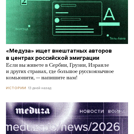
«Медуза» ищет внештатных авторов
в центрах российской эмиграции
Если вы живете в Сербии, Грузии, Израиле
и других странах, где большое русскоязычное
комьюнити, — напишите нам!
13 дней назад
ИСТОРИИ