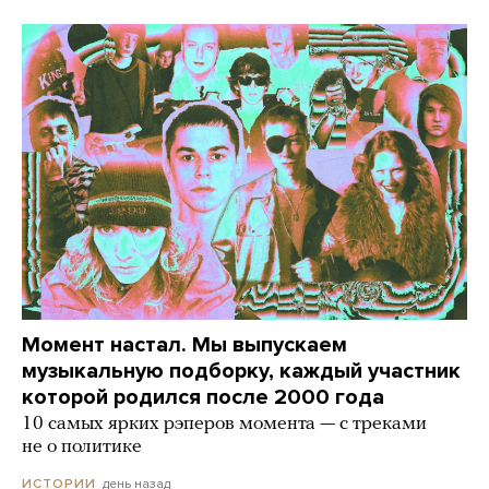
Момент настал. Мы выпускаем
музыкальную подборку, каждый участник
которой родился после 2000 года
10 самых ярких рэперов момента — с треками
не о политике
день назад
ИСТОРИИ