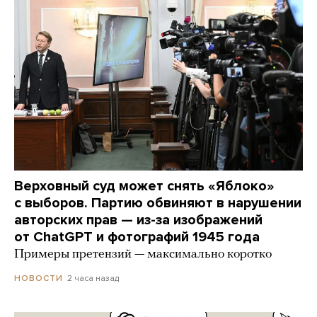
Верховный суд может снять «Яблоко»
с выборов. Партию обвиняют в нарушении
авторских прав — из-за изображений
от ChatGPT и фотографий 1945 года
Примеры претензий — максимально коротко
2 часа назад
НОВОСТИ