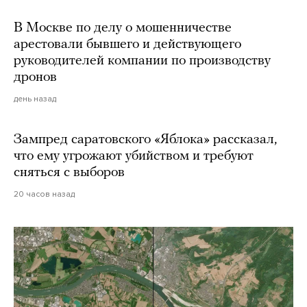
В Москве по делу о мошенничестве
арестовали бывшего и действующего
руководителей компании по производству
дронов
день назад
Зампред саратовского «Яблока» рассказал,
что ему угрожают убийством и требуют
сняться с выборов
20 часов назад