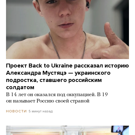
Проект Back to Ukraine рассказал историю
Александра Мустяцэ — украинского
подростка, ставшего российским
солдатом
В 14 лет он оказался под оккупацией. В 19
он называет Россию своей страной
5 минут назад
НОВОСТИ