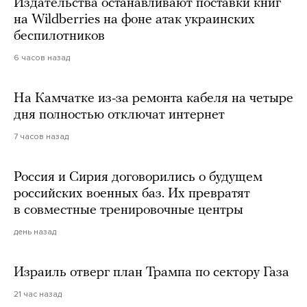
Издательства останавливают поставки книг
на Wildberries на фоне атак украинских
беспилотников
6 часов назад
На Камчатке из-за ремонта кабеля на четыре
дня полностью отключат интернет
7 часов назад
Россия и Сирия договорились о будущем
российских военных баз. Их превратят
в совместные тренировочные центры
день назад
Израиль отверг план Трампа по сектору Газа
21 час назад