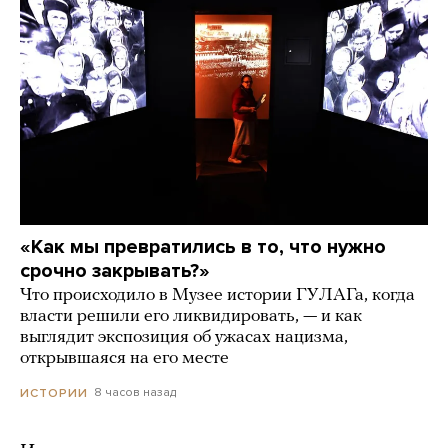
«Как мы превратились в то, что нужно
срочно закрывать?»
Что происходило в Музее истории ГУЛАГа, когда
власти решили его ликвидировать, — и как
выглядит экспозиция об ужасах нацизма,
открывшаяся на его месте
8 часов назад
ИСТОРИИ