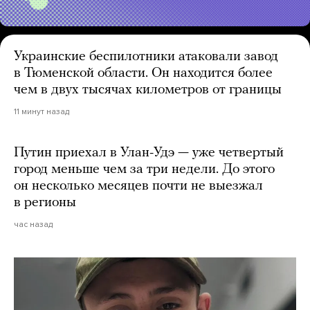
Украинские беспилотники атаковали завод
в Тюменской области. Он находится более
чем в двух тысячах километров от границы
11 минут назад
Путин приехал в Улан-Удэ — уже четвертый
город меньше чем за три недели. До этого
он несколько месяцев почти не выезжал
в регионы
час назад