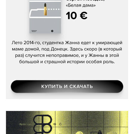
Сергей Лебедев, «Белая дама»