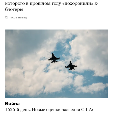
которого в прошлом году «похоронили» z-
блогеры
12 часов назад
Война
1626-й день. Новые оценки разведки США: