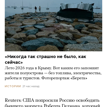
«Никогда так страшно не было, как
сейчас»
Лето 2026 года в Крыму. Вот каким его запомнят
жители полуострова — без топлива, электричества,
работы и туристов. Фоторепортаж «Берега»
21 час назад
ИСТОРИИ
Reuters: США попросили Россию освободить
бывшего морпеха Роберта Гилмана, который