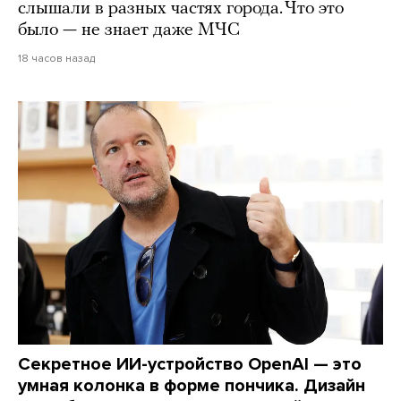
слышали в разных частях города. Что это
было — не знает даже МЧС
18 часов назад
Секретное ИИ-устройство OpenAI — это
умная колонка в форме пончика. Дизайн