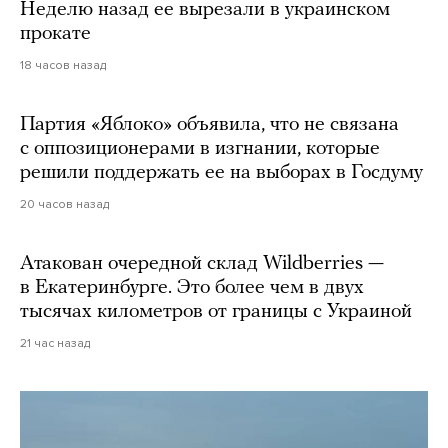
Неделю назад ее вырезали в украинском
прокате
18 часов назад
Партия «Яблоко» объявила, что не связана
с оппозиционерами в изгнании, которые
решили поддержать ее на выборах в Госдуму
20 часов назад
Атакован очередной склад Wildberries —
в Екатеринбурге. Это более чем в двух
тысячах километров от границы с Украиной
21 час назад