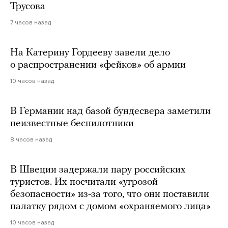
Трусова
7 часов назад
На Катерину Гордееву завели дело
о распространении «фейков» об армии
10 часов назад
В Германии над базой бундесвера заметили
неизвестные беспилотники
8 часов назад
В Швеции задержали пару российских
туристов. Их посчитали «угрозой
безопасности» из-за того, что они поставили
палатку рядом с домом «охраняемого лица»
10 часов назад