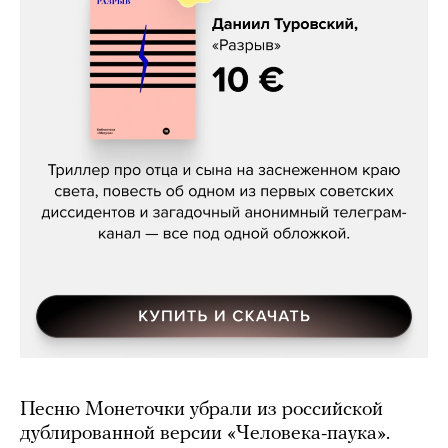
Даниил Туровский, «Разрыв»
Песню Монеточки убрали из российской
дублированной версии «Человека-паука».