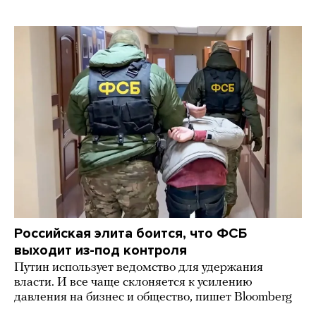
Российская элита боится, что ФСБ
выходит из-под контроля
Путин использует ведомство для удержания
власти. И все чаще склоняется к усилению
давления на бизнес и общество, пишет Bloomberg