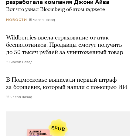
разработала компания Джони Айва
Вот что узнал Bloomberg об этом гаджете
15 часов назад
НОВОСТИ
Wildberries ввела страхование от атак
беспилотников. Продавцы смогут получить
до 50 тысяч рублей за уничтоженный товар
19 часов назад
В Подмосковье выписали первый штраф
за борщевик, который нашли с помощью ИИ
15 часов назад