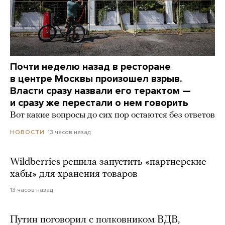
Почти неделю назад в ресторане
в центре Москвы произошел взрыв.
Власти сразу назвали его терактом —
и сразу же перестали о нем говорить
Вот какие вопросы до сих пор остаются без ответов
13 часов назад
НОВОСТИ
Wildberries решила запустить «партнерские
хабы» для хранения товаров
13 часов назад
Путин поговорил с полковником ВДВ,