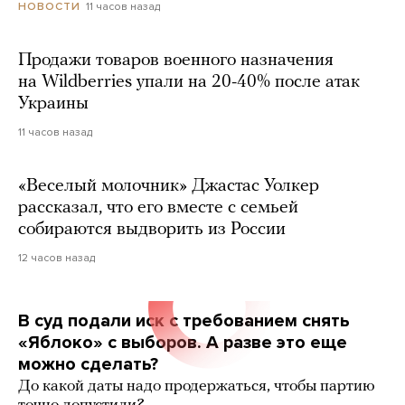
11 часов назад
НОВОСТИ
Продажи товаров военного назначения
на Wildberries упали на 20-40% после атак
Украины
11 часов назад
«Веселый молочник» Джастас Уолкер
рассказал, что его вместе с семьей
собираются выдворить из России
12 часов назад
В суд подали иск с требованием снять
«Яблоко» с выборов. А разве это еще
можно сделать?
До какой даты надо продержаться, чтобы партию