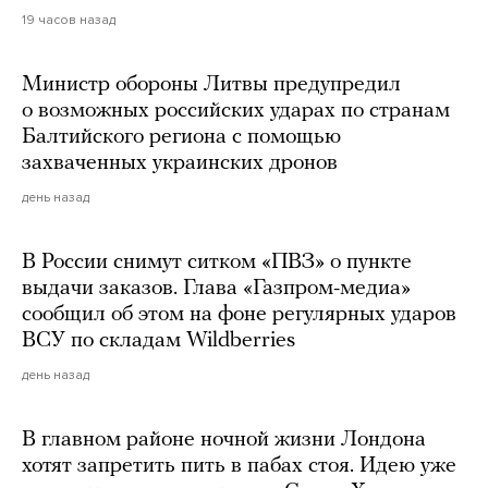
19 часов назад
Министр обороны Литвы предупредил
о возможных российских ударах по странам
Балтийского региона с помощью
захваченных украинских дронов
день назад
В России снимут ситком «ПВЗ» о пункте
выдачи заказов. Глава «Газпром-медиа»
сообщил об этом на фоне регулярных ударов
ВСУ по складам Wildberries
день назад
В главном районе ночной жизни Лондона
хотят запретить пить в пабах стоя. Идею уже