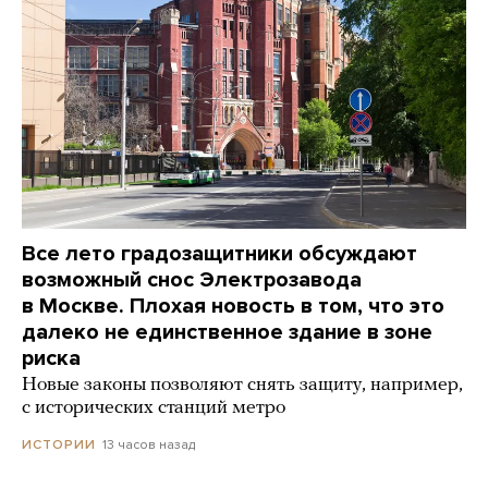
Все лето градозащитники обсуждают
возможный снос Электрозавода
в Москве. Плохая новость в том, что это
далеко не единственное здание в зоне
риска
Новые законы позволяют снять защиту, например,
с исторических станций метро
13 часов назад
ИСТОРИИ