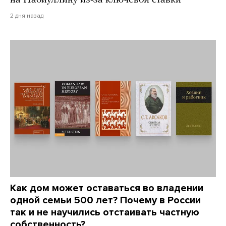
2 дня назад
Как дом может оставаться во владении
одной семьи 500 лет? Почему в России
так и не научились отстаивать частную
собственность?