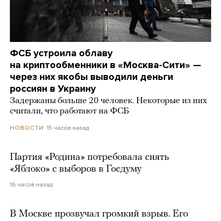
ФСБ устроила облаву
на криптообменники в «Москва-Сити» —
через них якобы выводили деньги
россиян в Украину
Задержаны больше 20 человек. Некоторые из них
считали, что работают на ФСБ
15 часов назад
НОВОСТИ
Партия «Родина» потребовала снять
«Яблоко» с выборов в Госдуму
16 часов назад
В Москве прозвучал громкий взрыв. Его