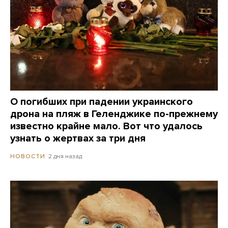
О погибших при падении украинского
дрона на пляж в Геленджике по-прежнему
известно крайне мало. Вот что удалось
узнать о жертвах за три дня
2 дня назад
НОВОСТИ