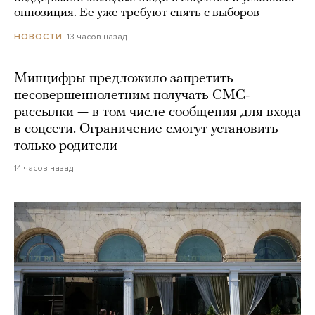
оппозиция. Ее уже требуют снять с выборов
13 часов назад
НОВОСТИ
Минцифры предложило запретить
несовершеннолетним получать СМС-
рассылки — в том числе сообщения для входа
в соцсети. Ограничение смогут установить
только родители
14 часов назад