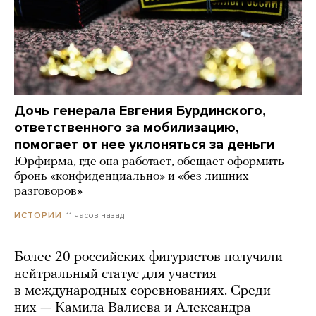
Дочь генерала Евгения Бурдинского,
ответственного за мобилизацию,
помогает от нее уклоняться за деньги
Юрфирма, где она работает, обещает оформить
бронь «конфиденциально» и «без лишних
разговоров»
11 часов назад
ИСТОРИИ
Более 20 российских фигуристов получили
нейтральный статус для участия
в международных соревнованиях. Среди
них — Камила Валиева и Александра