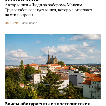
Автор книги «Люди за забором» Максим
Трудолюбов советует книги, которые отвечают
на эти вопросы
день назад
ИСТОРИИ
Зачем абитуриенты из постсоветских