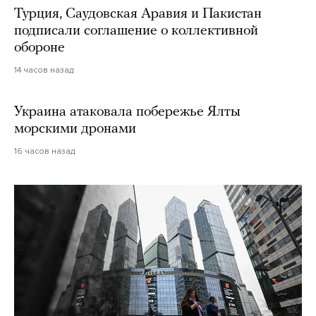
Турция, Саудовская Аравия и Пакистан
подписали соглашение о коллективной
обороне
14 часов назад
Украина атаковала побережье Ялты
морскими дронами
16 часов назад