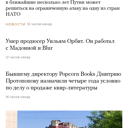
в ближайшие несколько лет Путин может
решиться на ограниченную атаку на одну из стран
НАТО
12 часов назад
НОВОСТИ
Умер продюсер Уильям Орбит. Он работал
с Мадонной и Blur
12 часов назад
Бывшему директору Popcorn Books Дмитрию
Протопопову назначили четыре года условно
по делу о продаже квир-литературы
14 часов назад