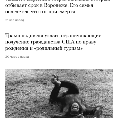
отбывает срок в Воронеже. Его семья
опасается, что тот при смерти
21 час назад
Трамп подписал указы, ограничивающие
получение гражданства США по праву
рождения и «родильный туризм»
20 часов назад