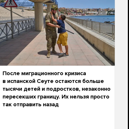
После миграционного кризиса
в испанской Сеуте остаются больше
тысячи детей и подростков, незаконно
пересекших границу. Их нельзя просто
так отправить назад