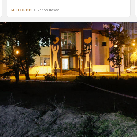
6 часов назад
ИСТОРИИ