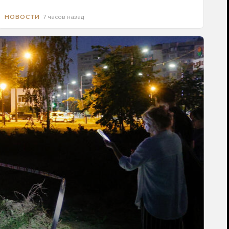
7 часов назад
НОВОСТИ