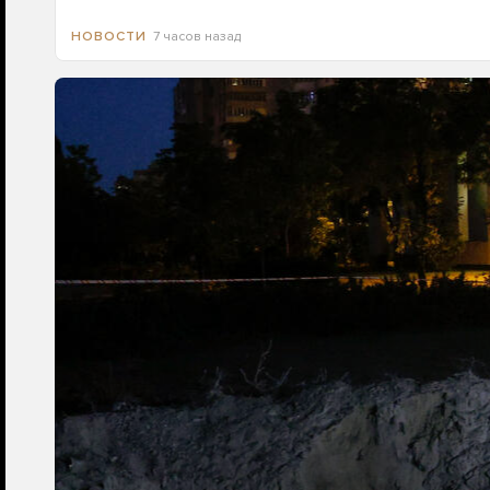
7 часов назад
НОВОСТИ