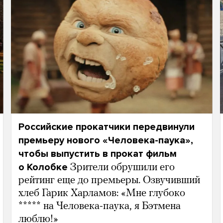
Российские прокатчики передвинули
премьеру нового «Человека-паука»,
чтобы выпустить в прокат фильм
о Колобке
Зрители обрушили его
рейтинг еще до премьеры. Озвучивший
хлеб Гарик Харламов: «Мне глубоко
***** на Человека-паука, я Бэтмена
люблю!»