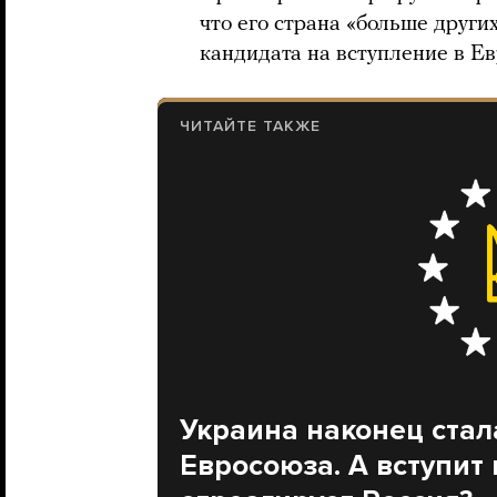
что его страна «больше други
кандидата на вступление в Ев
ЧИТАЙТЕ ТАКЖЕ
Украина наконец стал
Евросоюза. А вступит 