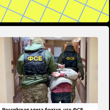
Российская элита боится, что ФСБ