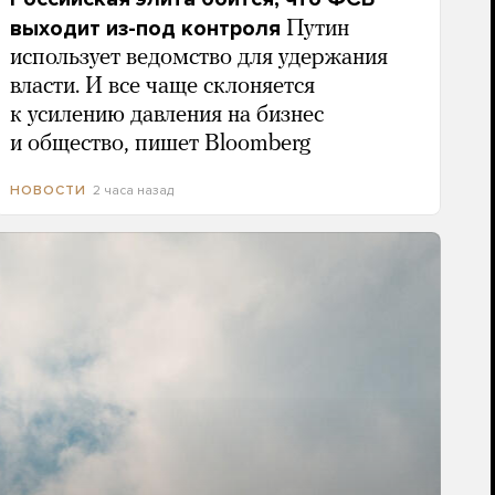
выходит из-под контроля
Путин
использует ведомство для удержания
власти. И все чаще склоняется
к усилению давления на бизнес
и общество, пишет Bloomberg
2 часа назад
НОВОСТИ