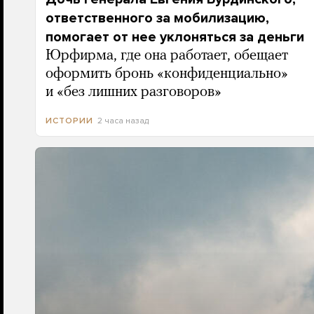
ответственного за мобилизацию,
помогает от нее уклоняться за деньги
Юрфирма, где она работает, обещает
оформить бронь «конфиденциально»
и «без лишних разговоров»
2 часа назад
ИСТОРИИ