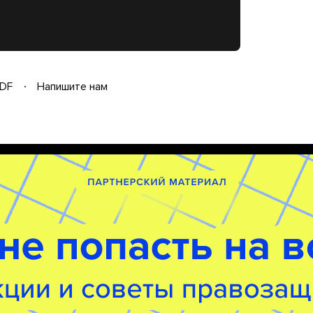
DF
Напишите нам