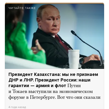
ЧИТАЙТЕ ТАКЖЕ
Президент Казахстана: мы не признаем
ДНР и ЛНР. Президент России: наши
гарантии — армия и флот
Путин
и Токаев выступили на экономическом
форуме в Петербурге. Вот что они сказали
4 года назад