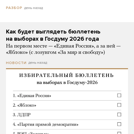
день назад
РАЗБОР
Как будет выглядеть бюллетень
на выборах в Госдуму 2026 года
На первом месте — «Единая Россия», а за ней —
«Яблоко» (с лозунгом «За мир и свободу»)
день назад
НОВОСТИ