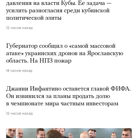
давления на власти Кубы. Ее задача —
усилить разногласия среди кубинской
политической элиты
12 часов назад
Губернатор сообщил о «самой массовой
атаке» украинских дронов на Ярославскую
область. На НПЗ пожар
14 часов назад
Джанни Инфантино останется главой ФИФА.
Он извинился за планы продать долю
в чемпионате мира частным инвесторам
12 часов назад