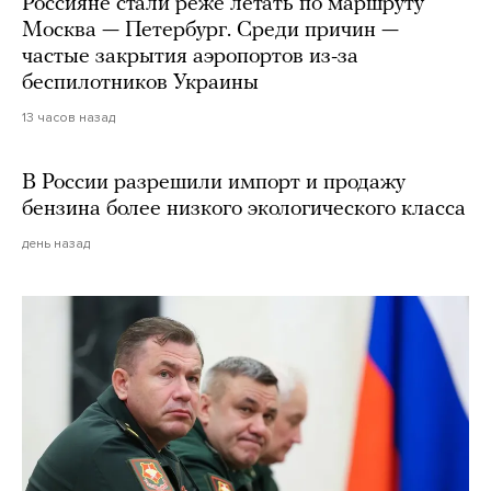
Россияне стали реже летать по маршруту
Москва — Петербург. Среди причин —
частые закрытия аэропортов из-за
беспилотников Украины
13 часов назад
В России разрешили импорт и продажу
бензина более низкого экологического класса
день назад