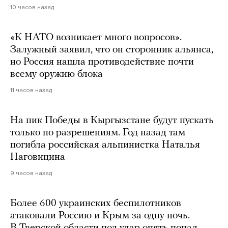
10 часов назад
«К НАТО возникает много вопросов».
Залужный заявил, что он сторонник альянса,
но Россия нашла противодействие почти
всему оружию блока
11 часов назад
На пик Победы в Кыргызстане будут пускать
только по разрешениям. Год назад там
погибла российская альпинистка Наталья
Наговицина
9 часов назад
Более 600 украинских беспилотников
атаковали Россию и Крым за одну ночь.
В Тверской области под удар опять попал