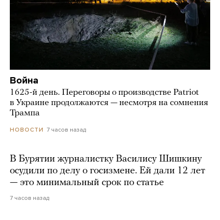
Война
1625-й день. Переговоры о производстве Patriot
в Украине продолжаются — несмотря на сомнения
Трампа
7 часов назад
НОВОСТИ
В Бурятии журналистку Василису Шишкину
осудили по делу о госизмене. Ей дали 12 лет
— это минимальный срок по статье
7 часов назад