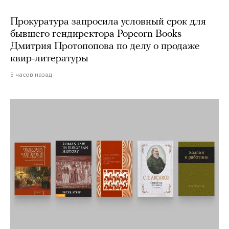
Прокуратура запросила условный срок для
бывшего гендиректора Popcorn Books
Дмитрия Протопопова по делу о продаже
квир-литературы
5 часов назад