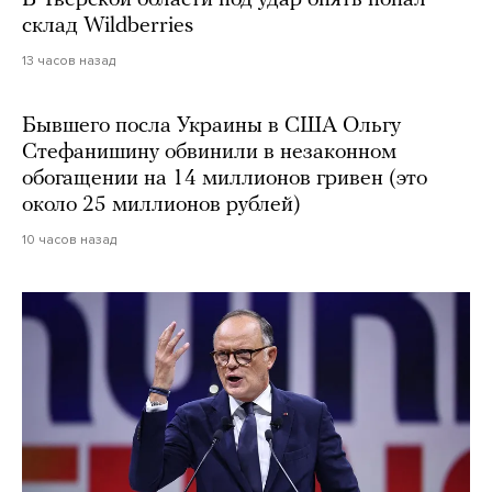
склад Wildberries
13 часов назад
Бывшего посла Украины в США Ольгу
Стефанишину обвинили в незаконном
обогащении на 14 миллионов гривен (это
около 25 миллионов рублей)
10 часов назад