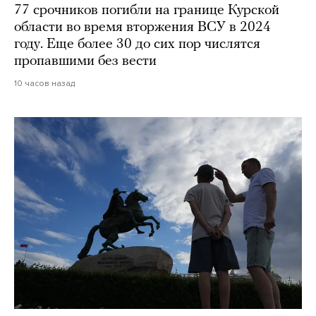
77 срочников погибли на границе Курской
области во время вторжения ВСУ в 2024
году. Еще более 30 до сих пор числятся
пропавшими без вести
10 часов назад