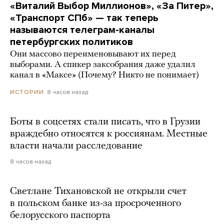
«Виталий Выбор Миллионов», «За Питер»,
«Транспорт СПб» — так теперь
называются телеграм-каналы
петербургских политиков
Они массово переименовывают их перед
выборами. А спикер заксобрания даже удалил
канал в «Максе» (Почему? Никто не понимает)
8 часов назад
ИСТОРИИ
Боты в соцсетях стали писать, что в Грузии
враждебно относятся к россиянам. Местные
власти начали расследование
8 часов назад
Светлане Тихановской не открыли счет
в польском банке из-за просроченного
белорусского паспорта