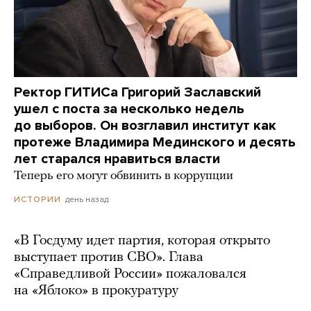
Ректор ГИТИСа Григорий Заславский
ушел с поста за несколько недель
до выборов. Он возглавил институт как
протеже Владимира Мединского и десять
лет старался нравиться власти
Теперь его могут обвинить в коррупции
день назад
ИСТОРИИ
«В Госдуму идет партия, которая открыто
выступает против СВО». Глава
«Справедливой России» пожаловался
на «Яблоко» в прокуратуру