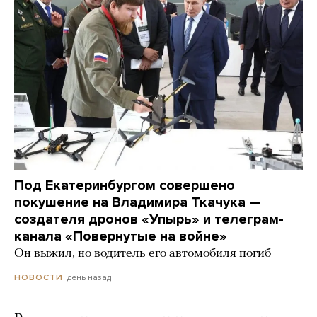
Под Екатеринбургом совершено
покушение на Владимира Ткачука —
создателя дронов «Упырь» и телеграм-
канала «Повернутые на войне»
Он выжил, но водитель его автомобиля погиб
день назад
НОВОСТИ