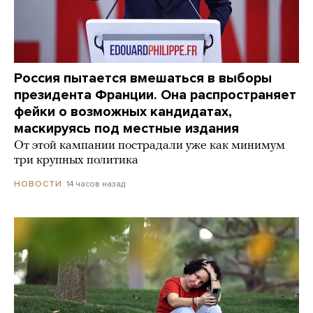
Россия пытается вмешаться в выборы
президента Франции. Она распространяет
фейки о возможных кандидатах,
маскируясь под местные издания
От этой кампании пострадали уже как минимум
три крупных политика
14 часов назад
НОВОСТИ