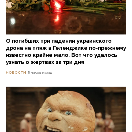
О погибших при падении украинского
дрона на пляж в Геленджике по-прежнему
известно крайне мало. Вот что удалось
узнать о жертвах за три дня
5 часов назад
НОВОСТИ