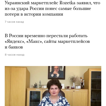
Украинский маркетплейс Rozetka заявил, что
из-за удара России понес самые большие
потери в истории компании
7 часов назад
В России временно перестали работать
«Яндекс», «Макс», сайты маркетплейсов
и банков
8 часов назад