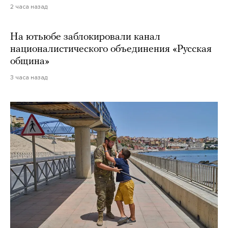
2 часа назад
На ютьюбе заблокировали канал
националистического объединения «Русская
община»
3 часа назад