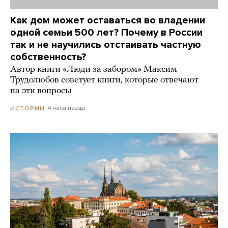
Как дом может оставаться во владении
одной семьи 500 лет? Почему в России
так и не научились отстаивать частную
собственность?
Автор книги «Люди за забором» Максим
Трудолюбов советует книги, которые отвечают
на эти вопросы
4 часа назад
ИСТОРИИ