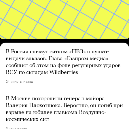
В России снимут ситком «ПВЗ» о пункте
выдачи заказов. Глава «Газпром-медиа»
сообщил об этом на фоне регулярных ударов
ВСУ по складам Wildberries
24 минуты назад
В Москве похоронили генерал-майора
Валерия Плохотнюка. Вероятно, он погиб при
взрыве на юбилее главкома Воздушно-
космических сил
3 часа назад