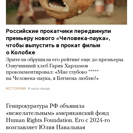
Российские прокатчики передвинули
премьеру нового «Человека-паука»,
чтобы выпустить в прокат фильм
о Колобке
Зрители обрушили его рейтинг еще до премьеры.
Озвучивший хлеб Гарик Харламов
прокомментировал: «Мне глубоко *****
на Человека-паука, я Бэтмена люблю!»
4 часа назад
ИСТОРИИ
Генпрокуратура РФ объявила
«нежелательным» американский фонд
Human Rights Foundation. Его с 2024-го
возглавляет Юлия Навальная