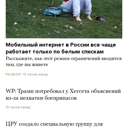
Мобильный интернет в России все чаще
работает только по белым спискам
Расскажите, как этот режим ограничений вводится
там, где вы живете
13 часов назад
РАЗБОР
WP: Трамп потребовал у Хегсета объяснений
из-за нехватки боеприпасов
13 часов назад
ЦРУ создало специальную группу для