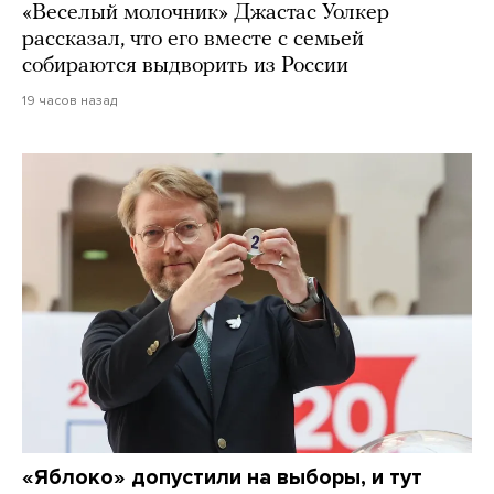
«Веселый молочник» Джастас Уолкер
рассказал, что его вместе с семьей
собираются выдворить из России
19 часов назад
«Яблоко» допустили на выборы, и тут