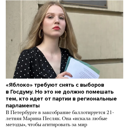
«Яблоко» требуют снять с выборов
в Госдуму. Но это не должно помешать
тем, кто идет от партии в региональные
парламенты
В Петербурге в заксобрание баллотируется 21-
летняя Марина Песляк. Она «искала любые
методы», чтобы агитировать за мир