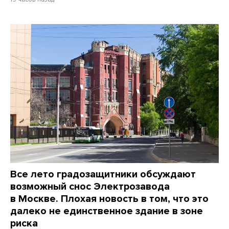
Все лето градозащитники обсуждают
возможный снос Электрозавода
в Москве. Плохая новость в том, что это
далеко не единственное здание в зоне
риска