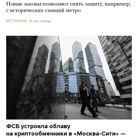
Новые законы позволяют снять защиту, например,
с исторических станций метро
21 час назад
ИСТОРИИ
ФСБ устроила облаву
на криптообменники в «Москва-Сити» —