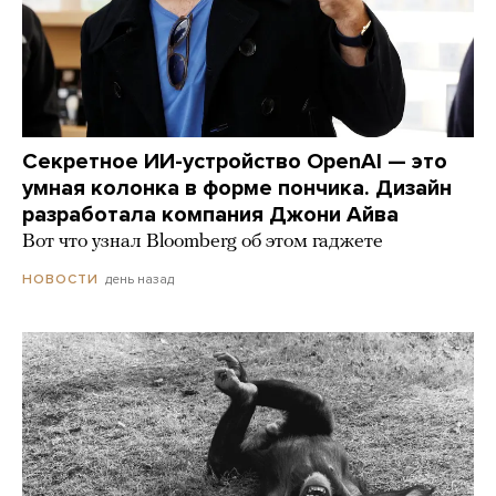
Секретное ИИ-устройство OpenAI — это
умная колонка в форме пончика. Дизайн
разработала компания Джони Айва
Вот что узнал Bloomberg об этом гаджете
день назад
НОВОСТИ