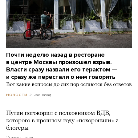
Почти неделю назад в ресторане
в центре Москвы произошел взрыв.
Власти сразу назвали его терактом —
и сразу же перестали о нем говорить
Вот какие вопросы до сих пор остаются без ответов
21 час назад
НОВОСТИ
Путин поговорил с полковником ВДВ,
которого в прошлом году «похоронили» z-
блогеры
19 часов назад