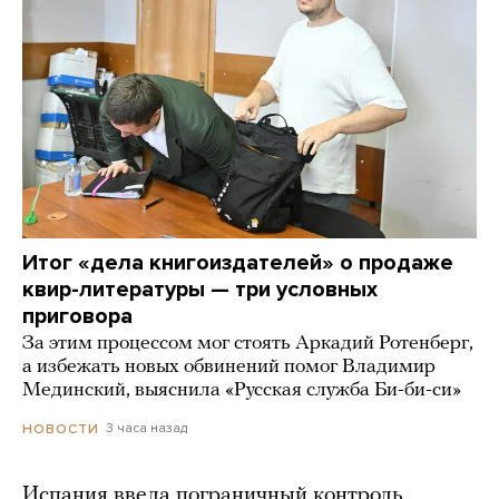
Итог «дела книгоиздателей» о продаже
квир-литературы — три условных
приговора
За этим процессом мог стоять Аркадий Ротенберг,
а избежать новых обвинений помог Владимир
Мединский, выяснила «Русская служба Би-би-си»
3 часа назад
НОВОСТИ
Испания ввела пограничный контроль