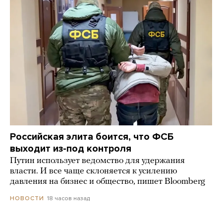
Российская элита боится, что ФСБ
выходит из-под контроля
Путин использует ведомство для удержания
власти. И все чаще склоняется к усилению
давления на бизнес и общество, пишет Bloomberg
18 часов назад
НОВОСТИ