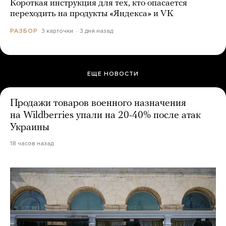
Короткая инструкция для тех, кто опасается
переходить на продукты «Яндекса» и VK
3 карточки
3 дня назад
РАЗБОР
ЕЩЕ НОВОСТИ
Продажи товаров военного назначения
на Wildberries упали на 20-40% после атак
Украины
18 часов назад