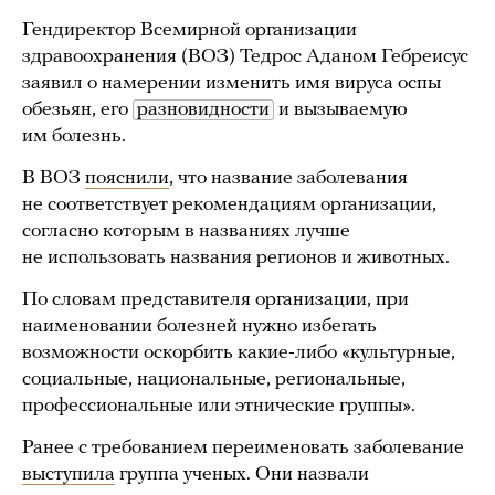
Гендиректор Всемирной организации
здравоохранения (ВОЗ) Тедрос Аданом Гебреисус
заявил о намерении изменить имя вируса оспы
обезьян, его
разновидности
и вызываемую
им болезнь.
В ВОЗ
пояснили
, что название заболевания
не соответствует рекомендациям организации,
согласно которым в названиях лучше
не использовать названия регионов и животных.
По словам представителя организации, при
наименовании болезней нужно избегать
возможности оскорбить какие-либо «культурные,
социальные, национальные, региональные,
профессиональные или этнические группы».
Ранее с требованием переименовать заболевание
выступила
группа ученых. Они назвали