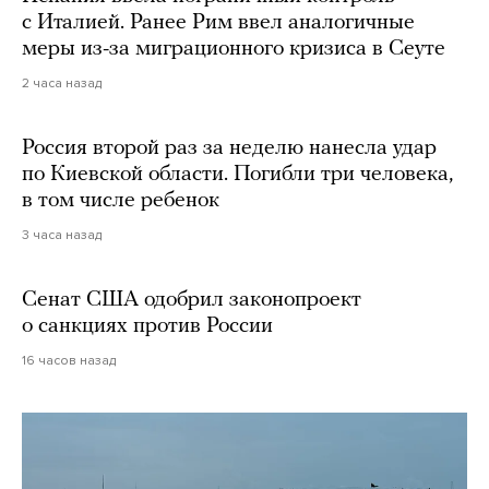
с Италией. Ранее Рим ввел аналогичные
меры из-за миграционного кризиса в Сеуте
2 часа назад
Россия второй раз за неделю нанесла удар
по Киевской области. Погибли три человека,
в том числе ребенок
3 часа назад
Сенат США одобрил законопроект
о санкциях против России
16 часов назад