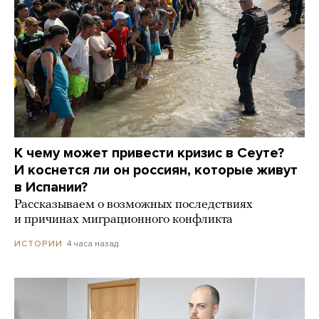
К чему может привести кризис в Сеуте?
И коснется ли он россиян, которые живут
в Испании?
Рассказываем о возможных последствиях
и причинах миграционного конфликта
4 часа назад
ИСТОРИИ