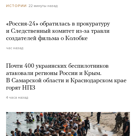
22 минуты назад
ИСТОРИИ
«Россия-24» обратилась в прокуратуру
и Следственный комитет из-за травли
создателей фильма о Колобке
час назад
Почти 400 украинских беспилотников
атаковали регионы России и Крым.
В Самарской области и Краснодарском крае
горят НПЗ
4 часа назад