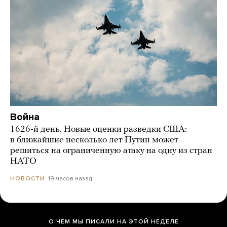
Война
1626-й день. Новые оценки разведки США:
в ближайшие несколько лет Путин может
решиться на ограниченную атаку на одну из стран
НАТО
19 часов назад
НОВОСТИ
О ЧЕМ МЫ ПИСАЛИ НА ЭТОЙ НЕДЕЛЕ