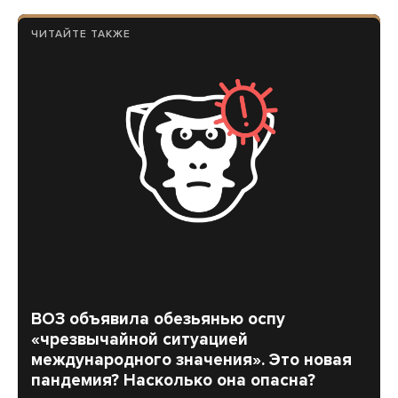
ЧИТАЙТЕ ТАКЖЕ
ВОЗ объявила обезьянью оспу
«чрезвычайной ситуацией
международного значения». Это новая
пандемия? Насколько она опасна?