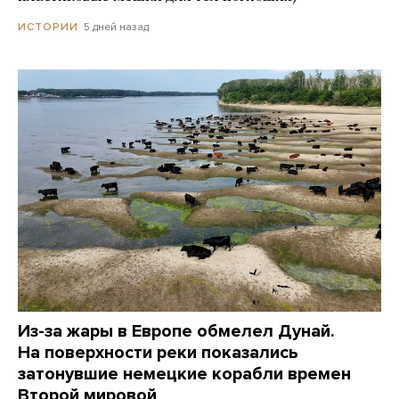
5 дней назад
ИСТОРИИ
Из-за жары в Европе обмелел Дунай.
На поверхности реки показались
затонувшие немецкие корабли времен
Второй мировой