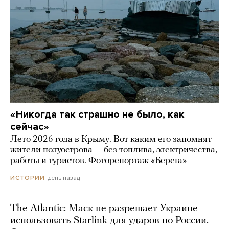
«Никогда так страшно не было, как
сейчас»
Лето 2026 года в Крыму. Вот каким его запомнят
жители полуострова — без топлива, электричества,
работы и туристов. Фоторепортаж «Берега»
день назад
ИСТОРИИ
The Atlantic: Маск не разрешает Украине
использовать Starlink для ударов по России.