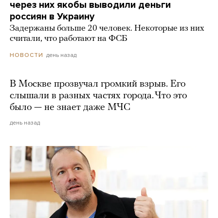
через них якобы выводили деньги
россиян в Украину
Задержаны больше 20 человек. Некоторые из них
считали, что работают на ФСБ
день назад
НОВОСТИ
В Москве прозвучал громкий взрыв. Его
слышали в разных частях города. Что это
было — не знает даже МЧС
день назад