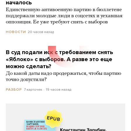
началось
Единственную антивоенную партию в бюллетене
поддержали молодые люди в соцсетях и уехавшая
оппозиция. Ее уже требуют снять с выборов
20 часов назад
НОВОСТИ
В суд подали иск с требованием снять
«Яблоко» с выборов. А разве это еще
можно сделать?
До какой даты надо продержаться, чтобы партию
точно допустили?
7 карточек
19 часов назад
РАЗБОР