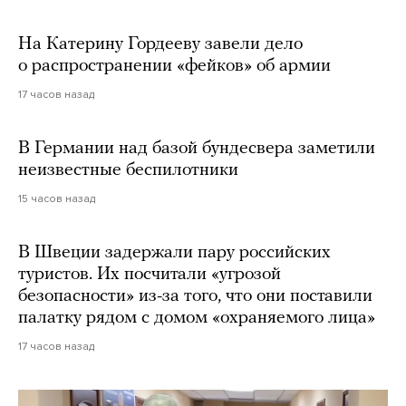
На Катерину Гордееву завели дело
о распространении «фейков» об армии
17 часов назад
В Германии над базой бундесвера заметили
неизвестные беспилотники
15 часов назад
В Швеции задержали пару российских
туристов. Их посчитали «угрозой
безопасности» из-за того, что они поставили
палатку рядом с домом «охраняемого лица»
17 часов назад