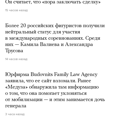
Он считает, что «пора заключать сделку»
15 часов назад
Более 20 российских фигуристов получили
нейтральный статус для участия
в международных соревнованиях. Среди
них — Камила Валиева и Александра
Трусова
14 часов назад
Юрфирма Budovnits Family Law Agency
заявила, что ее сайт взломали. Ранее
«Медуза» обнаружила там информацию
о том, что она помогает уклоняться
от мобилизации — и этим занимается дочь
генерала
3 часа назад