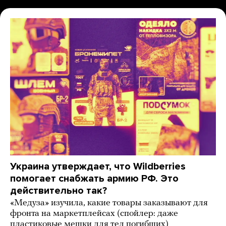
Украина утверждает, что Wildberries
помогает снабжать армию РФ. Это
действительно так?
«Медуза» изучила, какие товары заказывают для
фронта на маркетплейсах (спойлер: даже
пластиковые мешки для тел погибших)