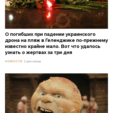
О погибших при падении украинского
дрона на пляж в Геленджике по-прежнему
известно крайне мало. Вот что удалось
узнать о жертвах за три дня
2 дня назад
НОВОСТИ