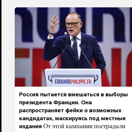
Россия пытается вмешаться в выборы
президента Франции. Она
распространяет фейки о возможных
кандидатах, маскируясь под местные
издания
От этой кампании пострадали