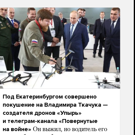
Под Екатеринбургом совершено
покушение на Владимира Ткачука —
создателя дронов «Упырь»
и телеграм-канала «Повернутые
на войне»
Он выжил, но водитель его