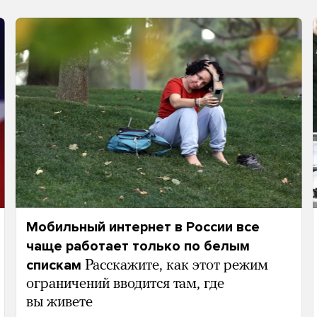
Мобильный интернет в России все
чаще работает только по белым
спискам
Расскажите, как этот режим
ограничений вводится там, где
вы живете