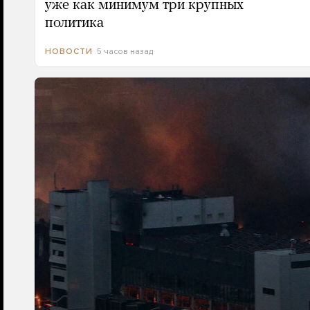
уже как минимум три крупных
политика
5 часов назад
НОВОСТИ