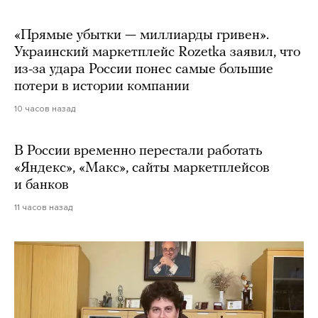
«Прямые убытки — миллиарды гривен».
Украинский маркетплейс Rozetka заявил, что
из-за удара России понес самые большие
потери в истории компании
10 часов назад
В России временно перестали работать
«Яндекс», «Макс», сайты маркетплейсов
и банков
11 часов назад