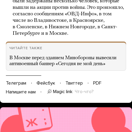
были задержаны несколько человек, которые
вышли на акции против войны. Это произошло,
согласно сообщениям «ОВД-Инфо», в том
числе во Владивостоке, в Красноярске,
в Смоленске, в Нижнем Новгороде, в Санкт-
Петербурге и в Москве.
ЧИТАЙТЕ ТАКЖЕ
В Москве перед зданием Минобороны вывесили
антивоенный баннер «Сегодня не мой день»
Телеграм
Фейсбук
Твиттер
PDF
Magic link
Что-что?
Напишите нам