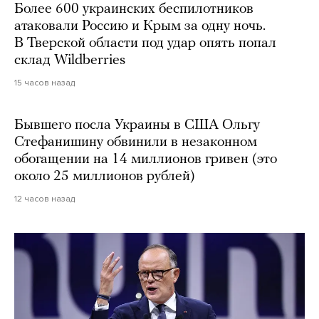
Более 600 украинских беспилотников
атаковали Россию и Крым за одну ночь.
В Тверской области под удар опять попал
склад Wildberries
15 часов назад
Бывшего посла Украины в США Ольгу
Стефанишину обвинили в незаконном
обогащении на 14 миллионов гривен (это
около 25 миллионов рублей)
12 часов назад