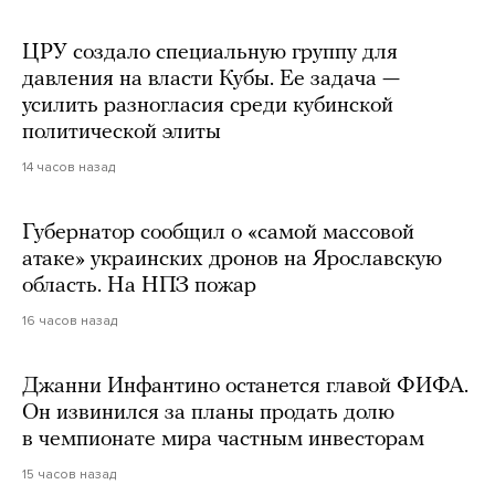
ЦРУ создало специальную группу для
давления на власти Кубы. Ее задача —
усилить разногласия среди кубинской
политической элиты
14 часов назад
Губернатор сообщил о «самой массовой
атаке» украинских дронов на Ярославскую
область. На НПЗ пожар
16 часов назад
Джанни Инфантино останется главой ФИФА.
Он извинился за планы продать долю
в чемпионате мира частным инвесторам
15 часов назад