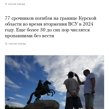
9 часов назад
77 срочников погибли на границе Курской
области во время вторжения ВСУ в 2024
году. Еще более 30 до сих пор числятся
пропавшими без вести
12 часов назад