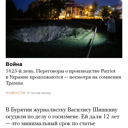
Война
1625-й день. Переговоры о производстве Patriot
в Украине продолжаются — несмотря на сомнения
Трампа
9 часов назад
НОВОСТИ
В Бурятии журналистку Василису Шишкину
осудили по делу о госизмене. Ей дали 12 лет
— это минимальный срок по статье