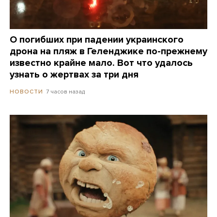
О погибших при падении украинского
дрона на пляж в Геленджике по-прежнему
известно крайне мало. Вот что удалось
узнать о жертвах за три дня
7 часов назад
НОВОСТИ