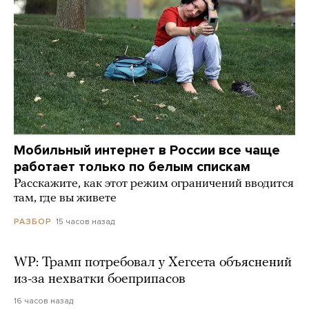
Мобильный интернет в России все чаще
работает только по белым спискам
Расскажите, как этот режим ограничений вводится
там, где вы живете
15 часов назад
РАЗБОР
WP: Трамп потребовал у Хегсета объяснений
из-за нехватки боеприпасов
16 часов назад