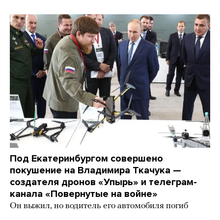
Под Екатеринбургом совершено
покушение на Владимира Ткачука —
создателя дронов «Упырь» и телеграм-
канала «Повернутые на войне»
Он выжил, но водитель его автомобиля погиб