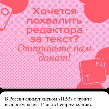
В России снимут ситком «ПВЗ» о пункте
выдачи заказов. Глава «Газпром-медиа»