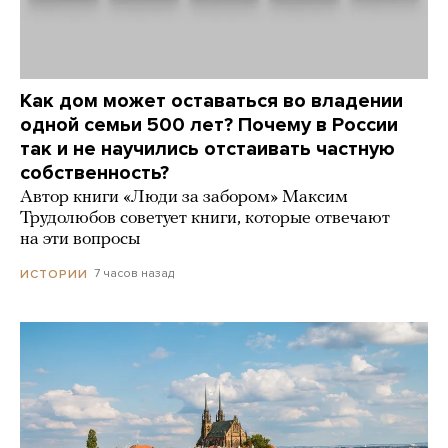
Как дом может оставаться во владении
одной семьи 500 лет? Почему в России
так и не научились отстаивать частную
собственность?
Автор книги «Люди за забором» Максим
Трудолюбов советует книги, которые отвечают
на эти вопросы
7 часов назад
ИСТОРИИ