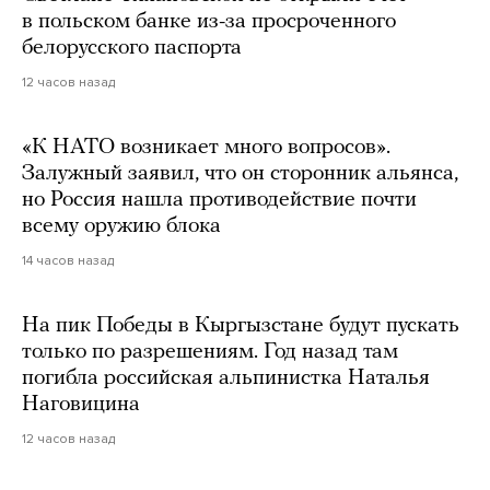
в польском банке из-за просроченного
белорусского паспорта
12 часов назад
«К НАТО возникает много вопросов».
Залужный заявил, что он сторонник альянса,
но Россия нашла противодействие почти
всему оружию блока
14 часов назад
На пик Победы в Кыргызстане будут пускать
только по разрешениям. Год назад там
погибла российская альпинистка Наталья
Наговицина
12 часов назад