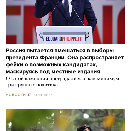
Россия пытается вмешаться в выборы
президента Франции. Она распространяет
фейки о возможных кандидатах,
маскируясь под местные издания
От этой кампании пострадали уже как минимум
три крупных политика
17 часов назад
НОВОСТИ