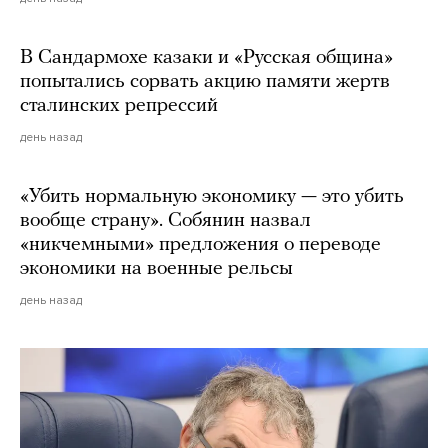
В Сандармохе казаки и «Русская община»
попытались сорвать акцию памяти жертв
сталинских репрессий
день назад
«Убить нормальную экономику — это убить
вообще страну». Собянин назвал
«никчемными» предложения о переводе
экономики на военные рельсы
день назад