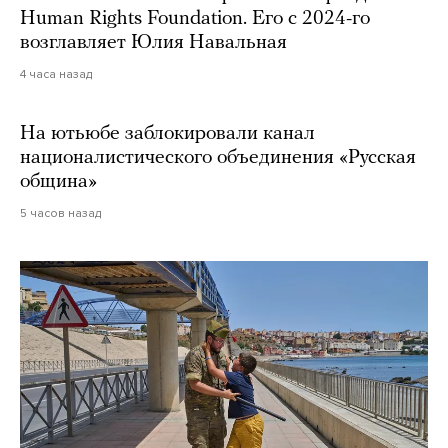
Human Rights Foundation. Его с 2024-го
возглавляет Юлия Навальная
4 часа назад
На ютьюбе заблокировали канал
националистического объединения «Русская
община»
5 часов назад