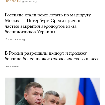
день назад
НОВОСТИ
Россияне стали реже летать по маршруту
Москва — Петербург. Среди причин —
частые закрытия аэропортов из-за
беспилотников Украины
15 часов назад
В России разрешили импорт и продажу
бензина более низкого экологического класса
день назад