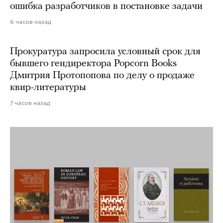
ошибка разработчиков в постановке задачи
6 часов назад
Прокуратура запросила условный срок для
бывшего гендиректора Popcorn Books
Дмитрия Протопопова по делу о продаже
квир-литературы
7 часов назад