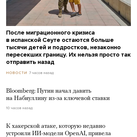
После миграционного кризиса
в испанской Сеуте остаются больше
тысячи детей и подростков, незаконно
пересекших границу. Их нельзя просто так
отправить назад
7 часов назад
НОВОСТИ
Bloomberg: Путин начал давить
на Набиуллину из-за ключевой ставки
10 часов назад
К хакерской атаке, которую недавно
устроили ИИ-модели OpenAI, привела