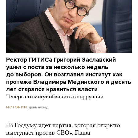
Ректор ГИТИСа Григорий Заславский
ушел с поста за несколько недель
до выборов. Он возглавил институт как
протеже Владимира Мединского и десять
лет старался нравиться власти
Теперь его могут обвинить в коррупции
день назад
ИСТОРИИ
«В Госдуму идет партия, которая открыто
выступает против СВО». Глава