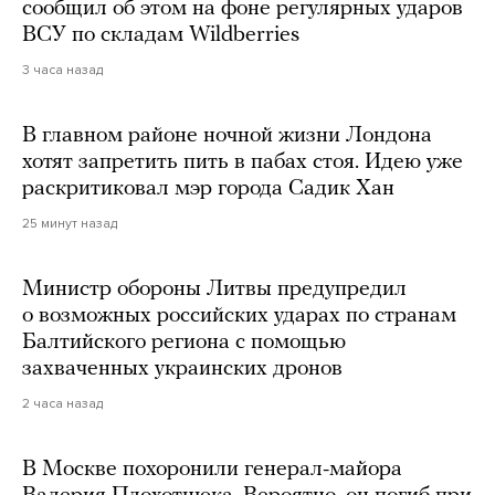
сообщил об этом на фоне регулярных ударов
ВСУ по складам Wildberries
3 часа назад
В главном районе ночной жизни Лондона
хотят запретить пить в пабах стоя. Идею уже
раскритиковал мэр города Садик Хан
25 минут назад
Министр обороны Литвы предупредил
о возможных российских ударах по странам
Балтийского региона с помощью
захваченных украинских дронов
2 часа назад
В Москве похоронили генерал-майора