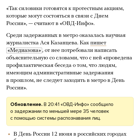
«Так силовики готовятся к протестным акциям,
которые могут состояться в связи с Днем
России», — считают в «ОВД-Инфо».
Среди задержанных в метро оказалась научная
журналистка Ася Казанцева. Как
пишет
«Медиазона»
, от нее потребовали написать
объяснительную со словами, что с ней «проведена
профилактическая беседа о том, что людям,
имеющим административные задержания
в прошлом, не следует заходить в метро в День
России».
Обновление.
В 20:41 «ОВД-Инфо» сообщило
о задержании по меньшей мере 35 человек
с помощью системы распознавания лиц.
В День России 12 июня в российских городах