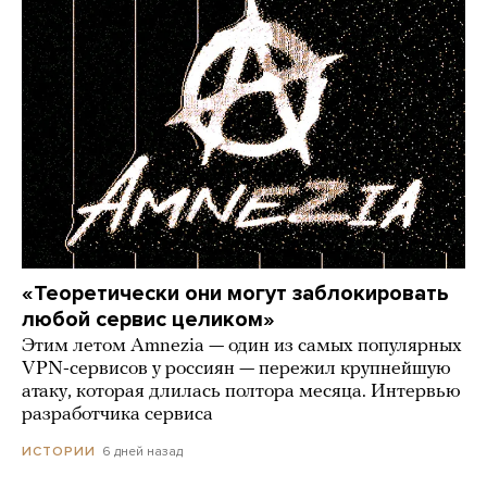
«Теоретически они могут заблокировать
любой сервис целиком»
Этим летом Amnezia — один из самых популярных
VPN-сервисов у россиян — пережил крупнейшую
атаку, которая длилась полтора месяца. Интервью
разработчика сервиса
6 дней назад
ИСТОРИИ