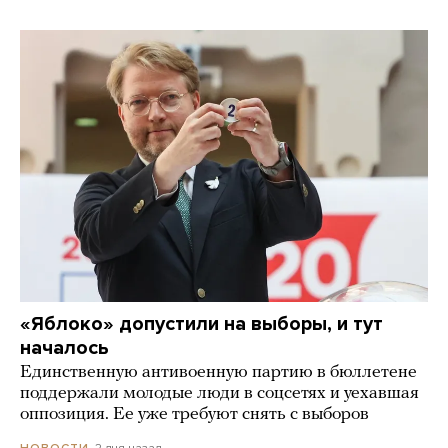
«Яблоко» допустили на выборы, и тут
началось
Единственную антивоенную партию в бюллетене
поддержали молодые люди в соцсетях и уехавшая
оппозиция. Ее уже требуют снять с выборов
2 дня назад