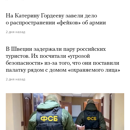
На Катерину Гордееву завели дело
о распространении «фейков» об армии
2 дня назад
В Швеции задержали пару российских
туристов. Их посчитали «угрозой
безопасности» из-за того, что они поставили
палатку рядом с домом «охраняемого лица»
2 дня назад