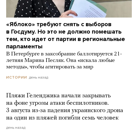
«Яблоко» требуют снять с выборов
в Госдуму. Но это не должно помешать
тем, кто идет от партии в региональные
парламенты
В Петербурге в заксобрание баллотируется 21-
летняя Марина Песляк. Она «искала любые
методы», чтобы агитировать за мир
день назад
ИСТОРИИ
Пляжи Геленджика начали закрывать
на фоне угрозы атаки беспилотников.
3 августа из-за падения украинского дрона
на один из пляжей погибли семь человек
день назад