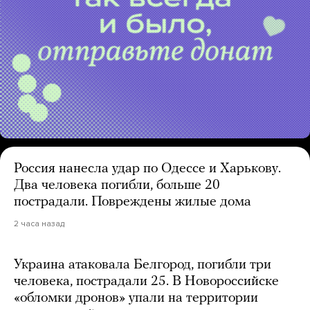
Россия нанесла удар по Одессе и Харькову.
Два человека погибли, больше 20
пострадали. Повреждены жилые дома
2 часа назад
Украина атаковала Белгород, погибли три
человека, пострадали 25. В Новороссийске
«обломки дронов» упали на территории