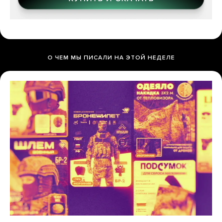
О ЧЕМ МЫ ПИСАЛИ НА ЭТОЙ НЕДЕЛЕ