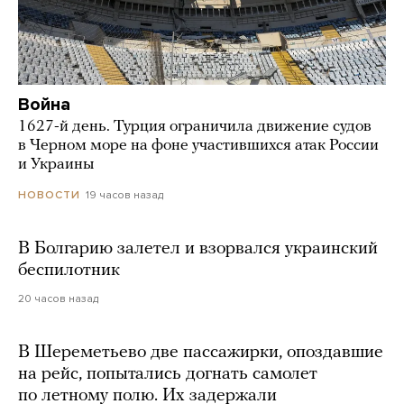
Война
1627-й день. Турция ограничила движение судов
в Черном море на фоне участившихся атак России
и Украины
19 часов назад
НОВОСТИ
В Болгарию залетел и взорвался украинский
беспилотник
20 часов назад
В Шереметьево две пассажирки, опоздавшие
на рейс, попытались догнать самолет
по летному полю. Их задержали