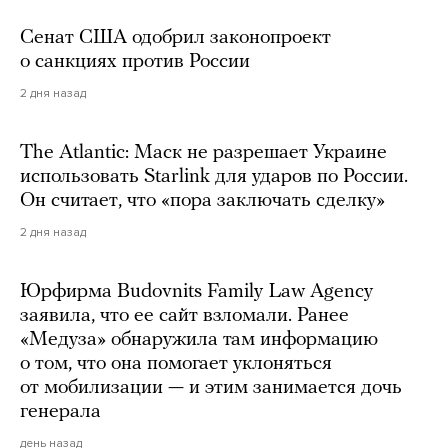
Сенат США одобрил законопроект
о санкциях против России
2 дня назад
The Atlantic: Маск не разрешает Украине
использовать Starlink для ударов по России.
Он считает, что «пора заключать сделку»
2 дня назад
Юрфирма Budovnits Family Law Agency
заявила, что ее сайт взломали. Ранее
«Медуза» обнаружила там информацию
о том, что она помогает уклоняться
от мобилизации — и этим занимается дочь
генерала
день назад