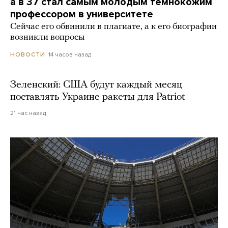
а в 37 стал самым молодым темнокожим
профессором в университете
Сейчас его обвинили в плагиате, а к его биографии
возникли вопросы
14 часов назад
НОВОСТИ
Зеленский: США будут каждый месяц
поставлять Украине ракеты для Patriot
21 час назад