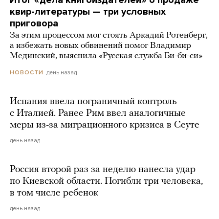
квир-литературы — три условных
приговора
За этим процессом мог стоять Аркадий Ротенберг,
а избежать новых обвинений помог Владимир
Мединский, выяснила «Русская служба Би-би-си»
день назад
НОВОСТИ
Испания ввела пограничный контроль
с Италией. Ранее Рим ввел аналогичные
меры из-за миграционного кризиса в Сеуте
день назад
Россия второй раз за неделю нанесла удар
по Киевской области. Погибли три человека,
в том числе ребенок
день назад