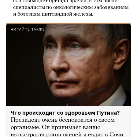
сопровождает бригада врачей, в том числе
специалисты по онкологическим заболеваниям
и болезням щитовидной железы.
ЧИТАЙТЕ ТАКЖЕ
Что происходит со здоровьем Путина?
Президент очень беспокоится о своем
организме. Он принимает ванны
из экстракта рогов оленей и ездит в Сочи