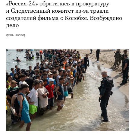
«Россия-24» обратилась в прокуратуру
и Следственный комитет из-за травли
создателей фильма о Колобке. Возбуждено
дело
день назад