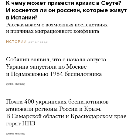
К чему может привести кризис в Сеуте?
И коснется ли он россиян, которые живут
в Испании?
Рассказываем о возможных последствиях
и причинах миграционного конфликта
день назад
ИСТОРИИ
Собянин заявил, что с начала августа
Украина запустила по Москве
и Подмосковью 1984 беспилотника
день назад
Почти 400 украинских беспилотников
атаковали регионы России и Крым.
В Самарской области и Краснодарском крае
горят НПЗ
день назад