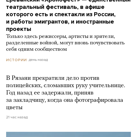
театральный фестиваль, в афише
которого есть и спектакли из России,
и работы эмигрантов, и иностранные
проекты
Только здесь режиссеры, артисты и зрители,
разделенные войной, могут вновь почувствовать
себя одним сообществом
день назад
ИСТОРИИ
В Рязани прекратили дело против
полицейских, сломавших руку учительнице.
Год назад ее задержали, приняв
за закладчицу, когда она фотографировала
цветы
21 час назад