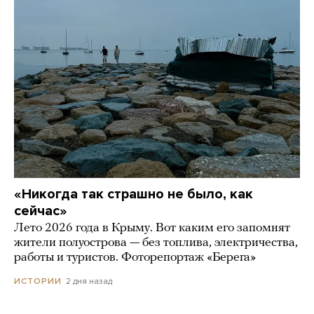
«Никогда так страшно не было, как
сейчас»
Лето 2026 года в Крыму. Вот каким его запомнят
жители полуострова — без топлива, электричества,
работы и туристов. Фоторепортаж «Берега»
2 дня назад
ИСТОРИИ