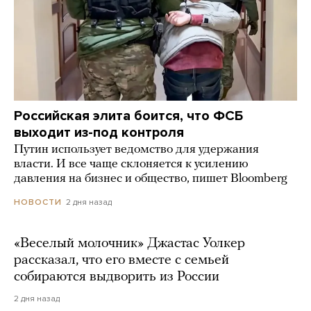
Российская элита боится, что ФСБ
выходит из-под контроля
Путин использует ведомство для удержания
власти. И все чаще склоняется к усилению
давления на бизнес и общество, пишет Bloomberg
2 дня назад
НОВОСТИ
«Веселый молочник» Джастас Уолкер
рассказал, что его вместе с семьей
собираются выдворить из России
2 дня назад