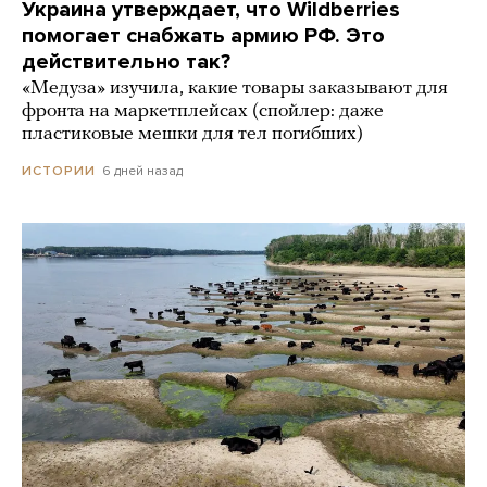
Украина утверждает, что Wildberries
помогает снабжать армию РФ. Это
действительно так?
«Медуза» изучила, какие товары заказывают для
фронта на маркетплейсах (спойлер: даже
пластиковые мешки для тел погибших)
6 дней назад
ИСТОРИИ