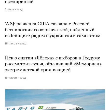
предприятий
2 часа назад
WSJ: разведка США связала с Россией
беспилотник со взрывчаткой, найденный
в Лейпциге рядом с украинским самолетом
18 часов назад
Иск о снятии «Яблока» с выборов в Госдуму
рассмотрит судья, объявивший «Мемориал»
экстремистской организацией
15 часов назад