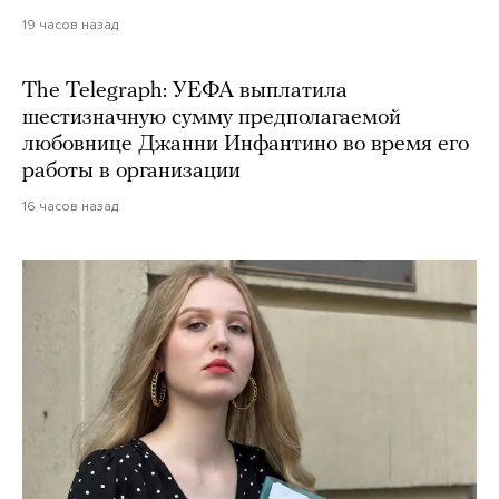
19 часов назад
The Telegraph: УЕФА выплатила
шестизначную сумму предполагаемой
любовнице Джанни Инфантино во время его
работы в организации
16 часов назад