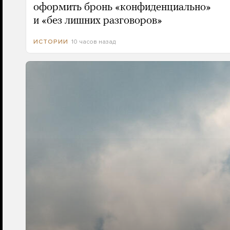
оформить бронь «конфиденциально»
и «без лишних разговоров»
10 часов назад
ИСТОРИИ