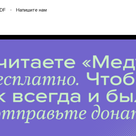
DF
Напишите нам