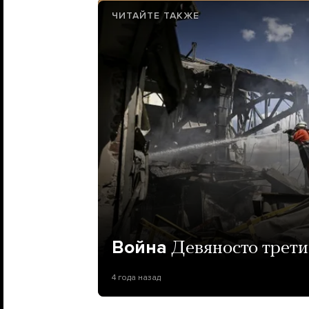
ЧИТАЙТЕ ТАКЖЕ
Война
Девяносто трети
4 года назад