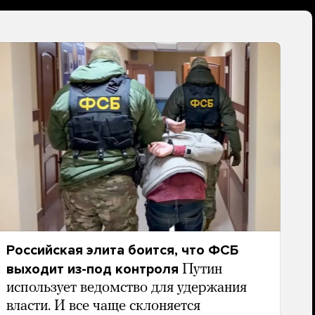
Российская элита боится, что ФСБ
выходит из-под контроля
Путин
использует ведомство для удержания
власти. И все чаще склоняется