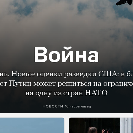
Война
ень. Новые оценки разведки США: в 
лет Путин может решиться на огранич
на одну из стран НАТО
10 часов назад
НОВОСТИ