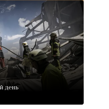
й день