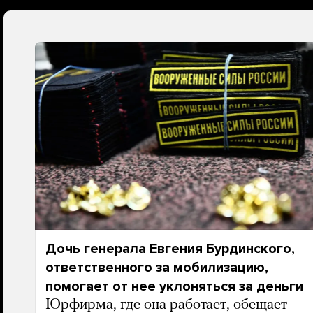
Дочь генерала Евгения Бурдинского,
ответственного за мобилизацию,
помогает от нее уклоняться за деньги
Юрфирма, где она работает, обещает