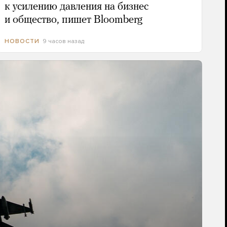
к усилению давления на бизнес
и общество, пишет Bloomberg
9 часов назад
НОВОСТИ