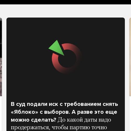
В суд подали иск с требованием снять
«Яблоко» с выборов. А разве это еще
можно сделать?
До какой даты надо
продержаться, чтобы партию точно