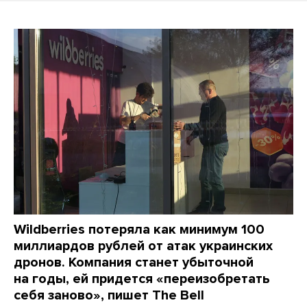
Wildberries потеряла как минимум 100
миллиардов рублей от атак украинских
дронов. Компания станет убыточной
на годы, ей придется «переизобретать
себя заново», пишет The Bell