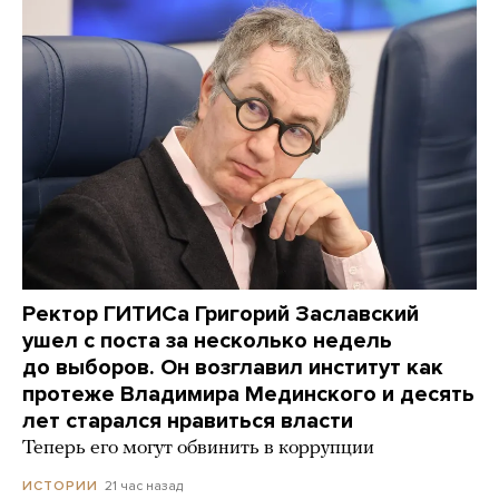
Ректор ГИТИСа Григорий Заславский
ушел с поста за несколько недель
до выборов. Он возглавил институт как
протеже Владимира Мединского и десять
лет старался нравиться власти
Теперь его могут обвинить в коррупции
21 час назад
ИСТОРИИ