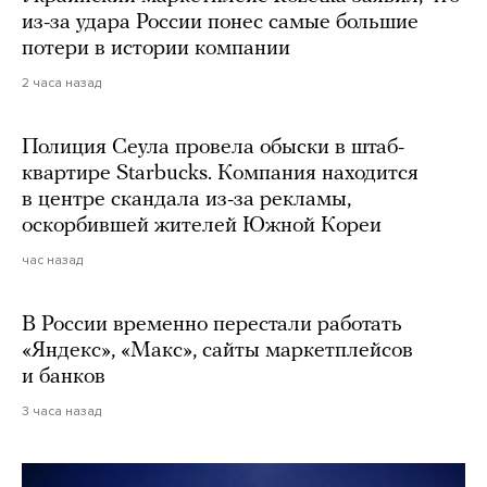
из-за удара России понес самые большие
потери в истории компании
2 часа назад
Полиция Сеула провела обыски в штаб-
квартире Starbucks. Компания находится
в центре скандала из-за рекламы,
оскорбившей жителей Южной Кореи
час назад
В России временно перестали работать
«Яндекс», «Макс», сайты маркетплейсов
и банков
3 часа назад