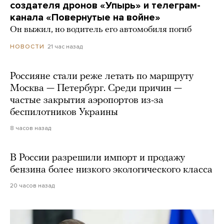
создателя дронов «Упырь» и телеграм-
канала «Повернутые на войне»
Он выжил, но водитель его автомобиля погиб
21 час назад
НОВОСТИ
Россияне стали реже летать по маршруту
Москва — Петербург. Среди причин —
частые закрытия аэропортов из-за
беспилотников Украины
8 часов назад
В России разрешили импорт и продажу
бензина более низкого экологического класса
20 часов назад