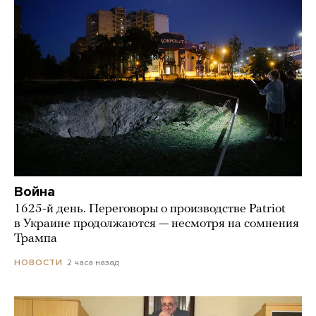
Война
1625-й день. Переговоры о производстве Patriot
в Украине продолжаются — несмотря на сомнения
Трампа
2 часа назад
НОВОСТИ