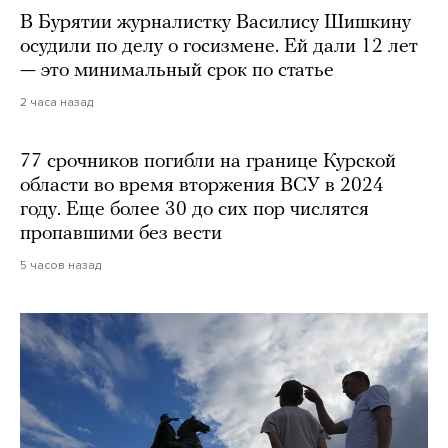
В Бурятии журналистку Василису Шишкину
осудили по делу о госизмене. Ей дали 12 лет
— это минимальный срок по статье
2 часа назад
77 срочников погибли на границе Курской
области во время вторжения ВСУ в 2024
году. Еще более 30 до сих пор числятся
пропавшими без вести
5 часов назад