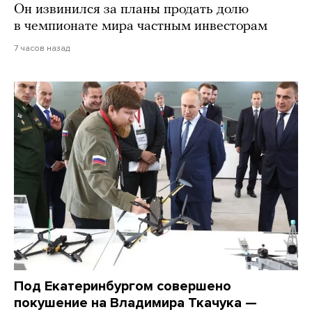
Он извинился за планы продать долю
в чемпионате мира частным инвесторам
7 часов назад
Под Екатеринбургом совершено
покушение на Владимира Ткачука —