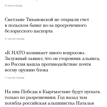
4 часа назад
Светлане Тихановской не открыли счет
в польском банке из-за просроченного
белорусского паспорта
5 часов назад
«К НАТО возникает много вопросов».
Залужный заявил, что он сторонник альянса,
но Россия нашла противодействие почти
всему оружию блока
7 часов назад
На пик Победы в Кыргызстане будут пускать
только по разрешениям. Год назад там
погибла российская альпинистка Наталья