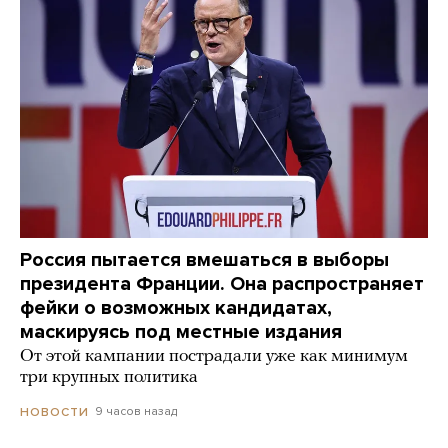
Россия пытается вмешаться в выборы
президента Франции. Она распространяет
фейки о возможных кандидатах,
маскируясь под местные издания
От этой кампании пострадали уже как минимум
три крупных политика
9 часов назад
НОВОСТИ