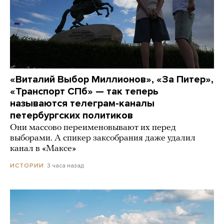
«Виталий Выбор Миллионов», «За Питер»,
«Транспорт СПб» — так теперь
называются телеграм-каналы
петербургских политиков
Они массово переименовывают их перед
выборами. А спикер заксобрания даже удалил
канал в «Максе»
3 часа назад
ИСТОРИИ