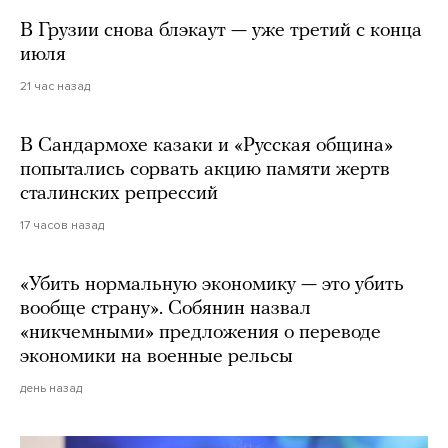
В Грузии снова блэкаут — уже третий с конца
июля
21 час назад
В Сандармохе казаки и «Русская община»
попытались сорвать акцию памяти жертв
сталинских репрессий
17 часов назад
«Убить нормальную экономику — это убить
вообще страну». Собянин назвал
«никчемными» предложения о переводе
экономики на военные рельсы
день назад