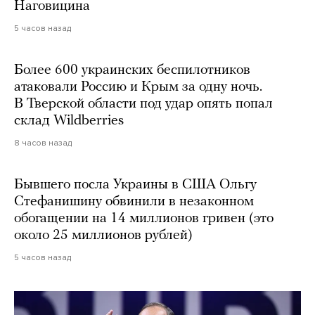
Наговицина
5 часов назад
Более 600 украинских беспилотников
атаковали Россию и Крым за одну ночь.
В Тверской области под удар опять попал
склад Wildberries
8 часов назад
Бывшего посла Украины в США Ольгу
Стефанишину обвинили в незаконном
обогащении на 14 миллионов гривен (это
около 25 миллионов рублей)
5 часов назад