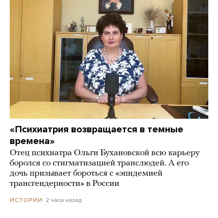
«Психиатрия возвращается в темные
времена»
Отец психиатра Ольги Бухановской всю карьеру
боролся со стигматизацией транслюдей. А его
дочь призывает бороться с «эпидемией
трансгендерности» в России
2 часа назад
ИСТОРИИ