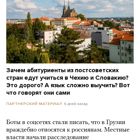
Зачем абитуриенты из постсоветских
стран едут учиться в Чехию и Словакию?
Это дорого? А язык сложно выучить? Вот
что говорят они сами
6 дней назад
ПАРТНЕРСКИЙ МАТЕРИАЛ
Боты в соцсетях стали писать, что в Грузии
враждебно относятся к россиянам. Местные
власти начали расследование