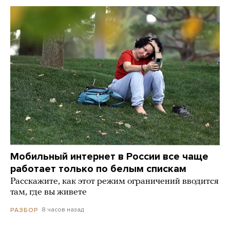
Мобильный интернет в России все чаще
работает только по белым спискам
Расскажите, как этот режим ограничений вводится
там, где вы живете
8 часов назад
РАЗБОР