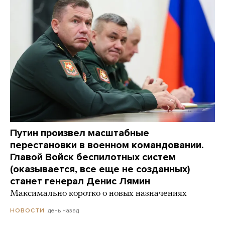
Путин произвел масштабные
перестановки в военном командовании.
Главой Войск беспилотных систем
(оказывается, все еще не созданных)
станет генерал Денис Лямин
Максимально коротко о новых назначениях
день назад
НОВОСТИ