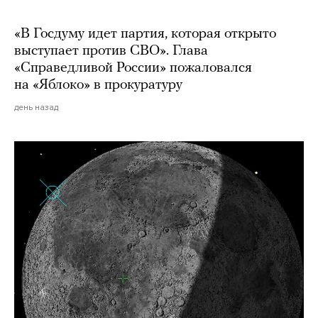
«В Госдуму идет партия, которая открыто
выступает против СВО». Глава
«Справедливой России» пожаловался
на «Яблоко» в прокуратуру
день назад