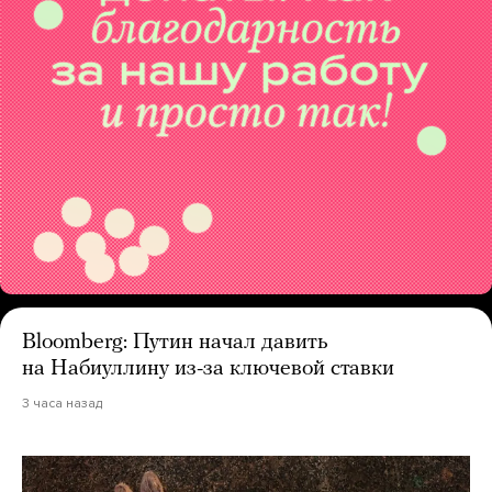
Bloomberg: Путин начал давить
на Набиуллину из-за ключевой ставки
3 часа назад