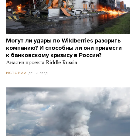
Могут ли удары по Wildberries разорить
компанию? И способны ли они привести
к банковскому кризису в России?
Анализ проекта Riddle Russia
день назад
ИСТОРИИ