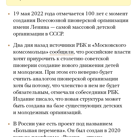
19 мая 2022 года отмечается 100 лет с момент
создания Всесоюзной пионерской организации
имени Ленина — самой массовой детской
организации в СССР.
Два дня назад источники РБК и «Московского
комсомольца»
сообщили
, что российские власти
хотят приурочить к столетию советской
пионерии создание нового движения детей
и молодежи. При этом его неверно будет
считать аналогом пионерской организации
хотя бы потому, что членство в нем не будет
обязательным, отмечали собеседники РБК.
Издание писало, что новая структура может
быть создана на базе существующих детских
и молодежных организаций.
В России уже есть проект под названием
«Большая перемена». Он был создан в 2020