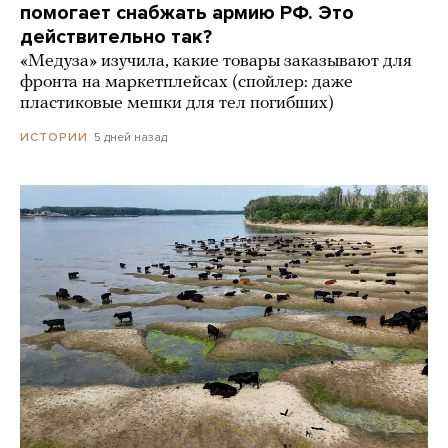
помогает снабжать армию РФ. Это
действительно так?
«Медуза» изучила, какие товары заказывают для
фронта на маркетплейсах (спойлер: даже
пластиковые мешки для тел погибших)
5 дней назад
ИСТОРИИ