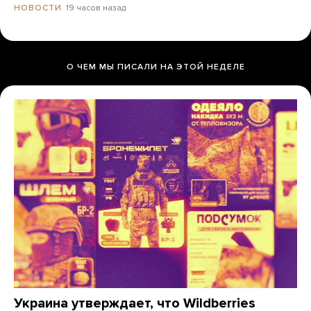
19 часов назад
НОВОСТИ
О ЧЕМ МЫ ПИСАЛИ НА ЭТОЙ НЕДЕЛЕ
Украина утверждает, что Wildberries