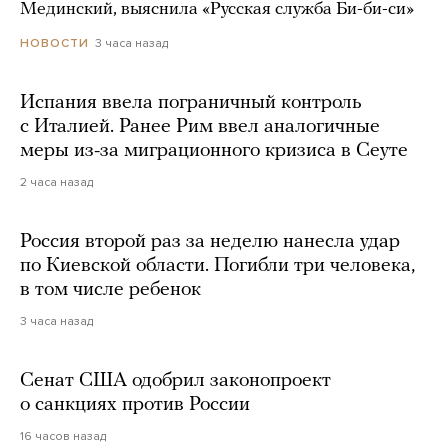
Мединский, выяснила «Русская служба Би-би-си»
3 часа назад
НОВОСТИ
Испания ввела пограничный контроль
с Италией. Ранее Рим ввел аналогичные
меры из-за миграционного кризиса в Сеуте
2 часа назад
Россия второй раз за неделю нанесла удар
по Киевской области. Погибли три человека,
в том числе ребенок
3 часа назад
Сенат США одобрил законопроект
о санкциях против России
16 часов назад