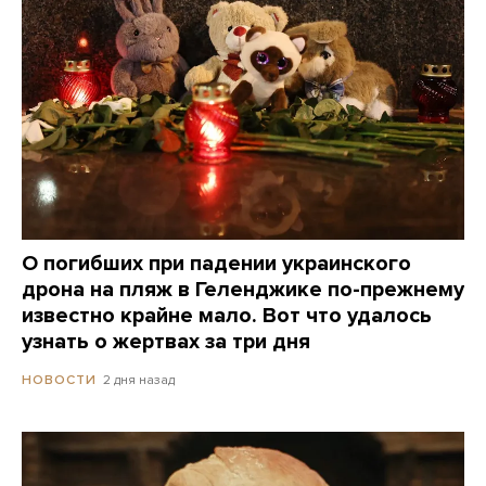
О погибших при падении украинского
дрона на пляж в Геленджике по-прежнему
известно крайне мало. Вот что удалось
узнать о жертвах за три дня
2 дня назад
НОВОСТИ