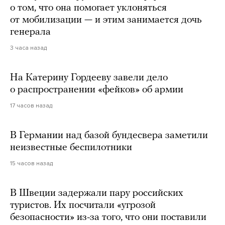
о том, что она помогает уклоняться
от мобилизации — и этим занимается дочь
генерала
3 часа назад
На Катерину Гордееву завели дело
о распространении «фейков» об армии
17 часов назад
В Германии над базой бундесвера заметили
неизвестные беспилотники
15 часов назад
В Швеции задержали пару российских
туристов. Их посчитали «угрозой
безопасности» из-за того, что они поставили