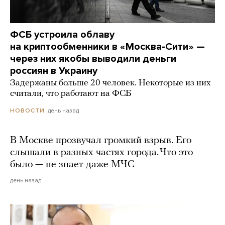
ФСБ устроила облаву
на криптообменники в «Москва-Сити» —
через них якобы выводили деньги
россиян в Украину
Задержаны больше 20 человек. Некоторые из них
считали, что работают на ФСБ
день назад
НОВОСТИ
В Москве прозвучал громкий взрыв. Его
слышали в разных частях города. Что это
было — не знает даже МЧС
день назад