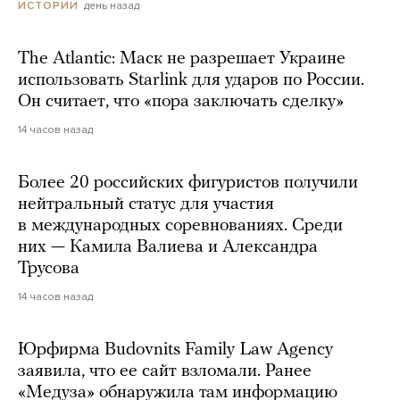
день назад
ИСТОРИИ
The Atlantic: Маск не разрешает Украине
использовать Starlink для ударов по России.
Он считает, что «пора заключать сделку»
14 часов назад
Более 20 российских фигуристов получили
нейтральный статус для участия
в международных соревнованиях. Среди
них — Камила Валиева и Александра
Трусова
14 часов назад
Юрфирма Budovnits Family Law Agency
заявила, что ее сайт взломали. Ранее
«Медуза» обнаружила там информацию