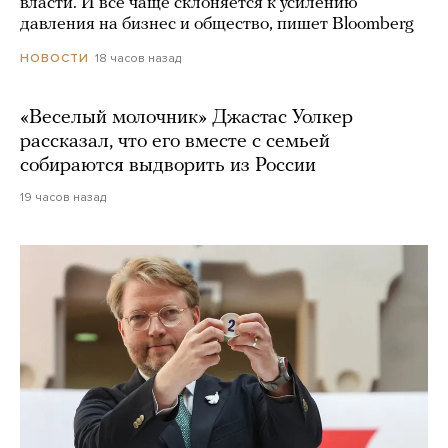
власти. И все чаще склоняется к усилению
давления на бизнес и общество, пишет Bloomberg
18 часов назад
НОВОСТИ
«Веселый молочник» Джастас Уолкер
рассказал, что его вместе с семьей
собираются выдворить из России
19 часов назад