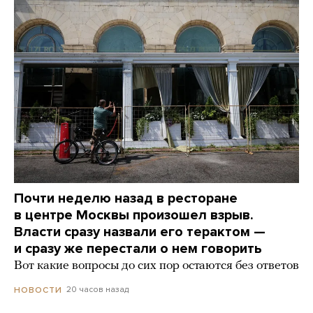
Почти неделю назад в ресторане
в центре Москвы произошел взрыв.
Власти сразу назвали его терактом —
и сразу же перестали о нем говорить
Вот какие вопросы до сих пор остаются без ответов
20 часов назад
НОВОСТИ