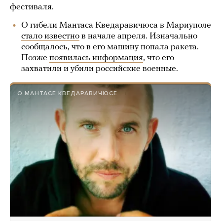
фестиваля.
О гибели Мантаса Кведаравичюса в Мариуполе
стало известно
в начале апреля. Изначально
сообщалось, что в его машину попала ракета.
Позже
появилась информация
, что его
захватили и убили российские военные.
О МАНТАСЕ КВЕДАРАВИЧЮСЕ