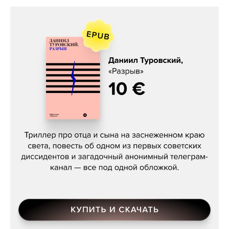
Даниил Туровский, «Разрыв»