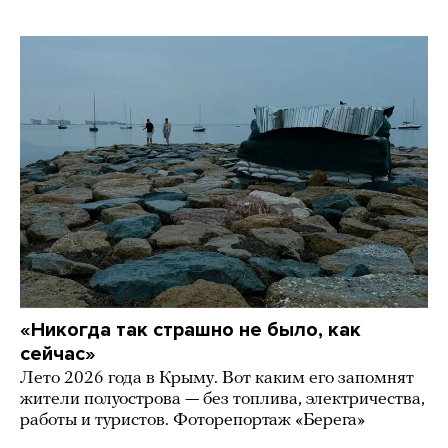
«Никогда так страшно не было, как
сейчас»
Лето 2026 года в Крыму. Вот каким его запомнят
жители полуострова — без топлива, электричества,
работы и туристов. Фоторепортаж «Берега»