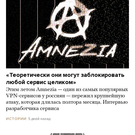
«Теоретически они могут заблокировать
любой сервис целиком»
Этим летом Amnezia — один из самых популярных
VPN-сервисов у россиян — пережил крупнейшую
атаку, которая длилась полтора месяца. Интервью
разработчика сервиса
5 дней назад
ИСТОРИИ