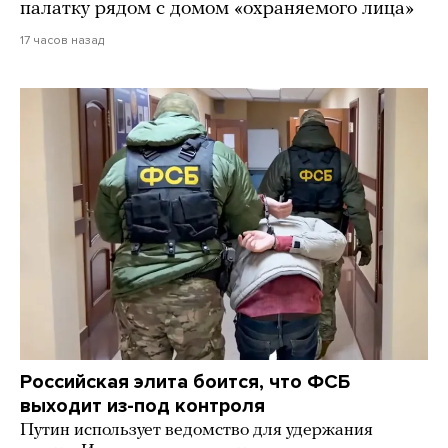
палатку рядом с домом «охраняемого лица»
17 часов назад
Российская элита боится, что ФСБ
выходит из-под контроля
Путин использует ведомство для удержания