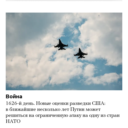
Война
1626-й день. Новые оценки разведки США:
в ближайшие несколько лет Путин может
решиться на ограниченную атаку на одну из стран
НАТО