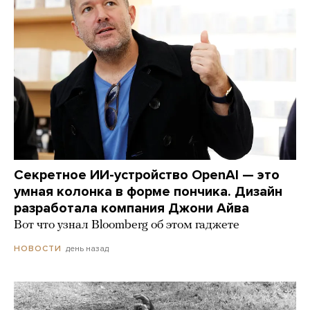
Секретное ИИ-устройство OpenAI — это
умная колонка в форме пончика. Дизайн
разработала компания Джони Айва
Вот что узнал Bloomberg об этом гаджете
день назад
НОВОСТИ