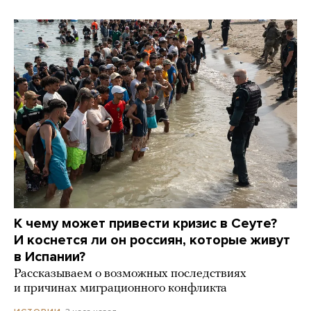
К чему может привести кризис в Сеуте?
И коснется ли он россиян, которые живут
в Испании?
Рассказываем о возможных последствиях
и причинах миграционного конфликта