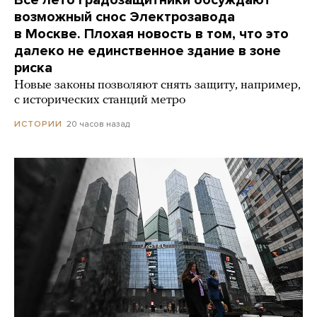
возможный снос Электрозавода
в Москве. Плохая новость в том, что это
далеко не единственное здание в зоне
риска
Новые законы позволяют снять защиту, например,
с исторических станций метро
20 часов назад
ИСТОРИИ