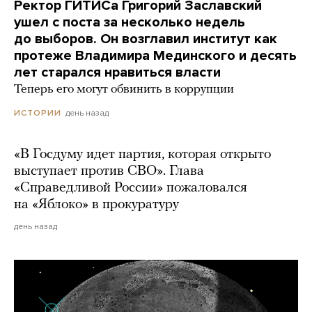
Ректор ГИТИСа Григорий Заславский
ушел с поста за несколько недель
до выборов. Он возглавил институт как
протеже Владимира Мединского и десять
лет старался нравиться власти
Теперь его могут обвинить в коррупции
день назад
ИСТОРИИ
«В Госдуму идет партия, которая открыто
выступает против СВО». Глава
«Справедливой России» пожаловался
на «Яблоко» в прокуратуру
день назад