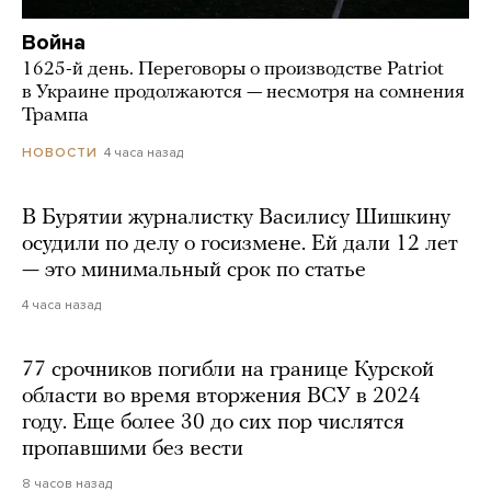
Война
1625-й день. Переговоры о производстве Patriot
в Украине продолжаются — несмотря на сомнения
Трампа
4 часа назад
НОВОСТИ
В Бурятии журналистку Василису Шишкину
осудили по делу о госизмене. Ей дали 12 лет
— это минимальный срок по статье
4 часа назад
77 срочников погибли на границе Курской
области во время вторжения ВСУ в 2024
году. Еще более 30 до сих пор числятся
пропавшими без вести
8 часов назад