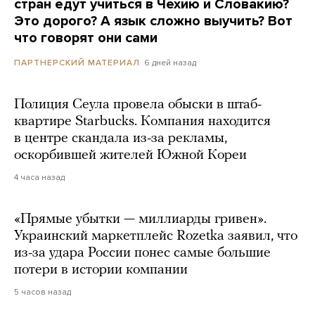
стран едут учиться в Чехию и Словакию?
Это дорого? А язык сложно выучить? Вот
что говорят они сами
6 дней назад
ПАРТНЕРСКИЙ МАТЕРИАЛ
Полиция Сеула провела обыски в штаб-
квартире Starbucks. Компания находится
в центре скандала из-за рекламы,
оскорбившей жителей Южной Кореи
4 часа назад
«Прямые убытки — миллиарды гривен».
Украинский маркетплейс Rozetka заявил, что
из-за удара России понес самые большие
потери в истории компании
5 часов назад