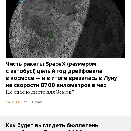
Часть ракеты SpaceX (размером
с автобус!) целый год дрейфовала
в космосе — и в итоге врезалась в Луну
на скорости 8700 километров в час
Не опасно ли это для Земли?
день назад
РАЗБОР
Как будет выглядеть бюллетень