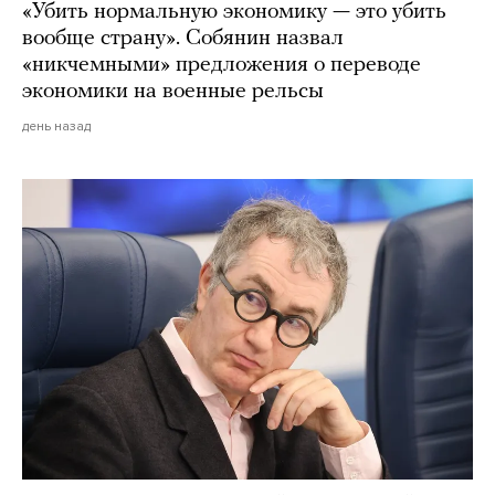
«Убить нормальную экономику — это убить
вообще страну». Собянин назвал
«никчемными» предложения о переводе
экономики на военные рельсы
день назад