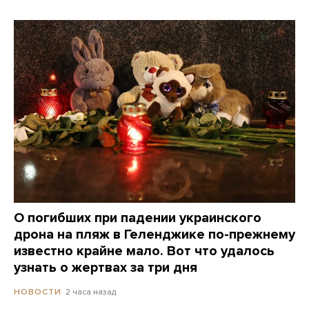
О погибших при падении украинского
дрона на пляж в Геленджике по-прежнему
известно крайне мало. Вот что удалось
узнать о жертвах за три дня
2 часа назад
НОВОСТИ