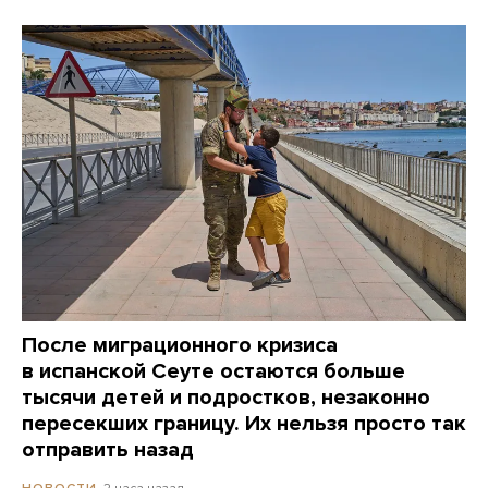
После миграционного кризиса
в испанской Сеуте остаются больше
тысячи детей и подростков, незаконно
пересекших границу. Их нельзя просто так
отправить назад