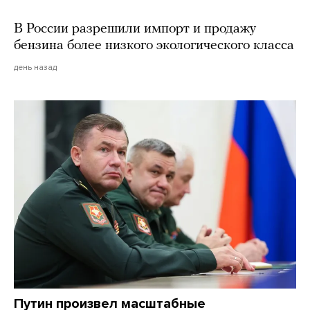
В России разрешили импорт и продажу
бензина более низкого экологического класса
день назад
Путин произвел масштабные