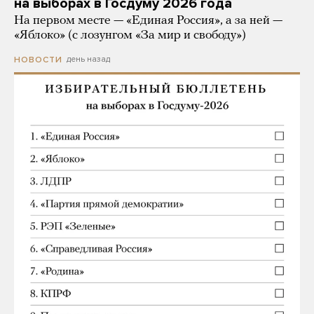
на выборах в Госдуму 2026 года
На первом месте — «Единая Россия», а за ней —
«Яблоко» (с лозунгом «За мир и свободу»)
день назад
НОВОСТИ