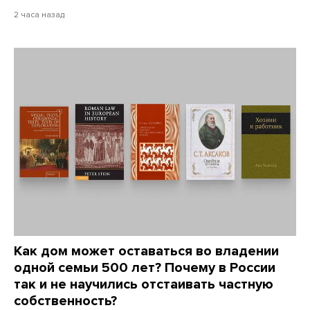
2 часа назад
Как дом может оставаться во владении
одной семьи 500 лет? Почему в России
так и не научились отстаивать частную
собственность?