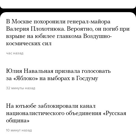
В Москве похоронили генерал-майора
Валерия Плохотнюка. Вероятно, он погиб при
взрыве на юбилее главкома Воздушно-
космических сил
час назад
Юлия Навальная призвала голосовать
за «Яблоко» на выборах в Госдуму
32 минуты назад
На ютьюбе заблокировали канал
националистического объединения «Русская
община»
10 минут назад