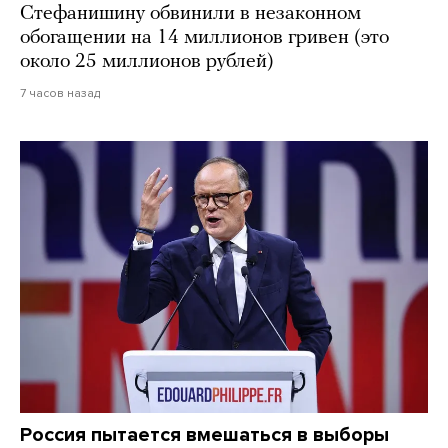
Стефанишину обвинили в незаконном
обогащении на 14 миллионов гривен (это
около 25 миллионов рублей)
7 часов назад
Россия пытается вмешаться в выборы