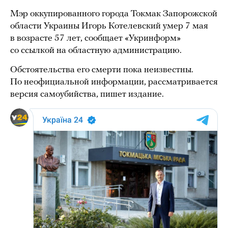
Мэр оккупированного города Токмак Запорожской
области Украины Игорь Котелевский умер 7 мая
в возрасте 57 лет, сообщает «Укринформ»
со ссылкой на областную администрацию.
Обстоятельства его смерти пока неизвестны.
По неофициальной информации, рассматривается
версия самоубийства, пишет издание.