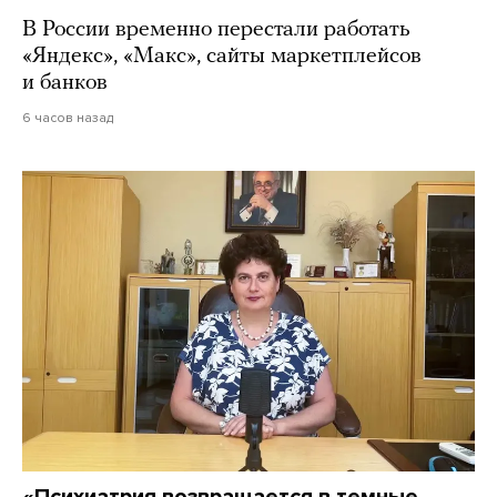
В России временно перестали работать
«Яндекс», «Макс», сайты маркетплейсов
и банков
6 часов назад
«Психиатрия возвращается в темные