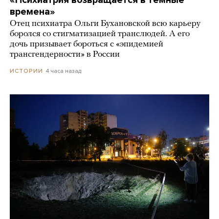
времена»
Отец психиатра Ольги Бухановской всю карьеру
боролся со стигматизацией транслюдей. А его
дочь призывает бороться с «эпидемией
трансгендерности» в России
4 часа назад
ИСТОРИИ