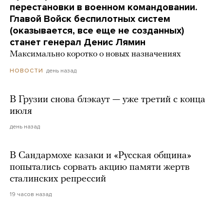
перестановки в военном командовании.
Главой Войск беспилотных систем
(оказывается, все еще не созданных)
станет генерал Денис Лямин
Максимально коротко о новых назначениях
день назад
НОВОСТИ
В Грузии снова блэкаут — уже третий с конца
июля
день назад
В Сандармохе казаки и «Русская община»
попытались сорвать акцию памяти жертв
сталинских репрессий
19 часов назад