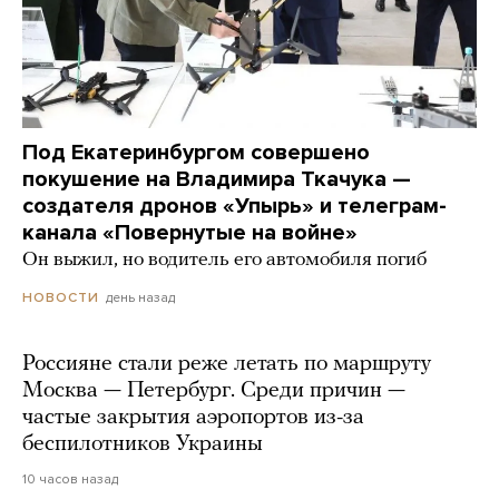
Под Екатеринбургом совершено
покушение на Владимира Ткачука —
создателя дронов «Упырь» и телеграм-
канала «Повернутые на войне»
Он выжил, но водитель его автомобиля погиб
день назад
НОВОСТИ
Россияне стали реже летать по маршруту
Москва — Петербург. Среди причин —
частые закрытия аэропортов из-за
беспилотников Украины
10 часов назад