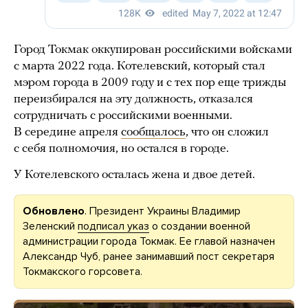
Город Токмак оккупирован российскими войсками
с марта 2022 года. Котелевский, который стал
мэром города в 2009 году и с тех пор еще трижды
переизбирался на эту должность, отказался
сотрудничать с российскими военными.
В середине апреля
сообщалось
, что он сложил
с себя полномочия, но остался в городе.
У Котелевского осталась жена и двое детей.
Обновлено
. Президент Украины Владимир
Зеленский
подписал указ
о создании военной
администрации города Токмак. Ее главой назначен
Александр Чуб, ранее занимавший пост секретаря
Токмакского горсовета.