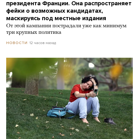
президента Франции. Она распространяет
фейки о возможных кандидатах,
маскируясь под местные издания
От этой кампании пострадали уже как минимум
три крупных политика
12 часов назад
НОВОСТИ