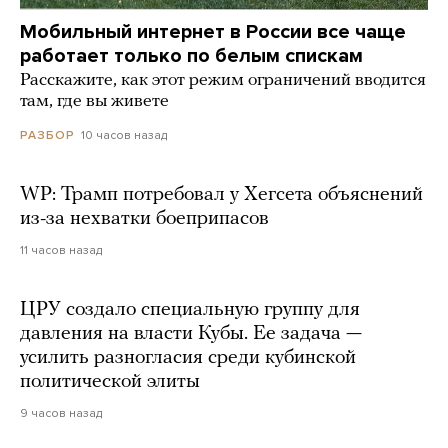
Мобильный интернет в России все чаще
работает только по белым спискам
Расскажите, как этот режим ограничений вводится
там, где вы живете
10 часов назад
РАЗБОР
WP: Трамп потребовал у Хегсета объяснений
из-за нехватки боеприпасов
11 часов назад
ЦРУ создало специальную группу для
давления на власти Кубы. Ее задача —
усилить разногласия среди кубинской
политической элиты
9 часов назад