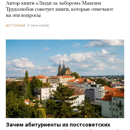
Автор книги «Люди за забором» Максим
Трудолюбов советует книги, которые отвечают
на эти вопросы
2 часа назад
ИСТОРИИ
Зачем абитуриенты из постсоветских