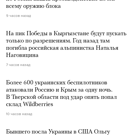
всему оружию блока
9 часов назад
На пик Победы в Кыргызстане будут пускать
только по разрешениям. Год назад там
погибла российская альпинистка Наталья
Наговицина
7 часов назад
Более 600 украинских беспилотников
атаковали Россию и Крым за одну ночь.
В Тверской области под удар опять попал
склад Wildberries
10 часов назад
Бывшего посла Украины в США Ольгу