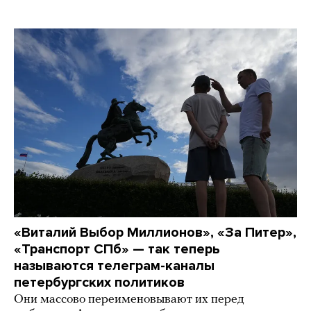
«Виталий Выбор Миллионов», «За Питер»,
«Транспорт СПб» — так теперь
называются телеграм-каналы
петербургских политиков
Они массово переименовывают их перед