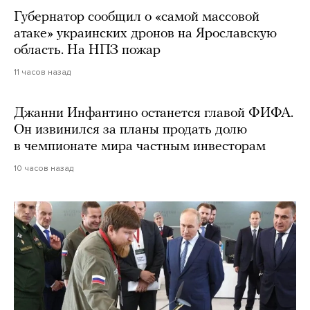
Губернатор сообщил о «самой массовой
атаке» украинских дронов на Ярославскую
область. На НПЗ пожар
11 часов назад
Джанни Инфантино останется главой ФИФА.
Он извинился за планы продать долю
в чемпионате мира частным инвесторам
10 часов назад