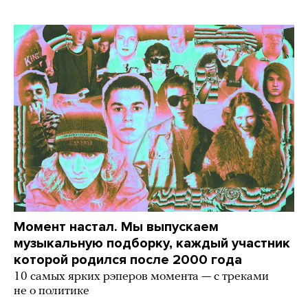
Момент настал. Мы выпускаем
музыкальную подборку, каждый участник
которой родился после 2000 года
10 самых ярких рэперов момента — с треками
не о политике