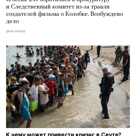
и Следственный комитет из-за травли
создателей фильма о Колобке. Возбуждено
дело
день назад
К чему может привести кризис в Сеуте?