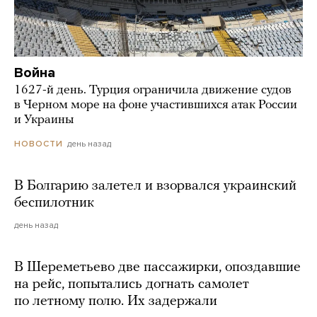
Война
1627-й день. Турция ограничила движение судов
в Черном море на фоне участившихся атак России
и Украины
день назад
НОВОСТИ
В Болгарию залетел и взорвался украинский
беспилотник
день назад
В Шереметьево две пассажирки, опоздавшие
на рейс, попытались догнать самолет
по летному полю. Их задержали