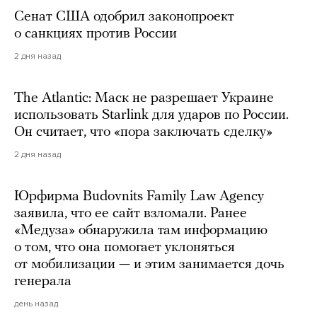
Сенат США одобрил законопроект
о санкциях против России
2 дня назад
The Atlantic: Маск не разрешает Украине
использовать Starlink для ударов по России.
Он считает, что «пора заключать сделку»
2 дня назад
Юрфирма Budovnits Family Law Agency
заявила, что ее сайт взломали. Ранее
«Медуза» обнаружила там информацию
о том, что она помогает уклоняться
от мобилизации — и этим занимается дочь
генерала
день назад