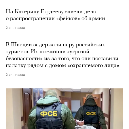
На Катерину Гордееву завели дело
о распространении «фейков» об армии
2 дня назад
В Швеции задержали пару российских
туристов. Их посчитали «угрозой
безопасности» из-за того, что они поставили
палатку рядом с домом «охраняемого лица»
2 дня назад