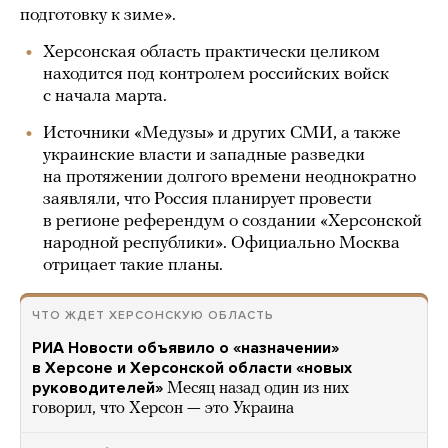
подготовку к зиме».
Херсонская область практически целиком
находится под контролем российских войск
с начала марта.
Источники «Медузы» и других СМИ, а также
украинские власти и западные разведки
на протяжении долгого времени неоднократно
заявляли, что Россия планирует провести
в регионе референдум о создании «Херсонской
народной республики». Официально Москва
отрицает такие планы.
ЧТО ЖДЕТ ХЕРСОНСКУЮ ОБЛАСТЬ
РИА Новости объявило о «назначении»
в Херсоне и Херсонской области «новых
руководителей»
Месяц назад один из них
говорил, что Херсон — это Украина