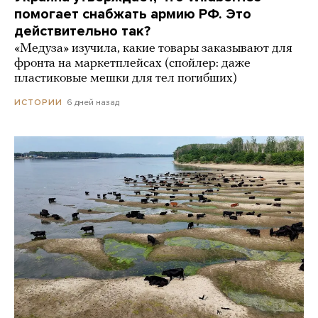
помогает снабжать армию РФ. Это
действительно так?
«Медуза» изучила, какие товары заказывают для
фронта на маркетплейсах (спойлер: даже
пластиковые мешки для тел погибших)
6 дней назад
ИСТОРИИ