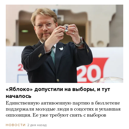
«Яблоко» допустили на выборы, и тут
началось
Единственную антивоенную партию в бюллетене
поддержали молодые люди в соцсетях и уехавшая
оппозиция. Ее уже требуют снять с выборов
2 дня назад
НОВОСТИ