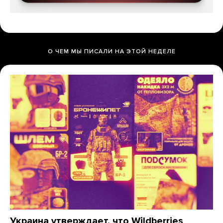
О ЧЕМ МЫ ПИСАЛИ НА ЭТОЙ НЕДЕЛЕ
Украина утверждает, что Wildberries