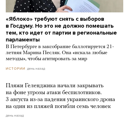
«Яблоко» требуют снять с выборов
в Госдуму. Но это не должно помешать
тем, кто идет от партии в региональные
парламенты
В Петербурге в заксобрание баллотируется 21-
летняя Марина Песляк. Она «искала любые
методы», чтобы агитировать за мир
день назад
ИСТОРИИ
Пляжи Геленджика начали закрывать
на фоне угрозы атаки беспилотников.
3 августа из-за падения украинского дрона
на один из пляжей погибли семь человек
день назад