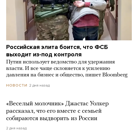
Российская элита боится, что ФСБ
выходит из-под контроля
Путин использует ведомство для удержания
власти. И все чаще склоняется к усилению
давления на бизнес и общество, пишет Bloomberg
2 дня назад
НОВОСТИ
«Веселый молочник» Джастас Уолкер
рассказал, что его вместе с семьей
собираются выдворить из России
2 дня назад