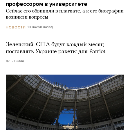
профессором в университете
Сейчас его обвинили в плагиате, а к его биографии
возникли вопросы
18 часов назад
НОВОСТИ
Зеленский: США будут каждый месяц
поставлять Украине ракеты для Patriot
день назад