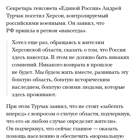
Секретарь генсовета «Единой России» Андрей
Турчак посетил Херсон, контролируемый
российскими военными. Он заявил, что
РФ пришла в регион «навсегда».
Хотел еще раз, обращаясь к жителям
Херсонской области, сказать о том, что Россия
здесь навсегда. В этом не должно быть никаких
сомнений. Никакого возврата в прошлое
не будет. Мы будем жить вместе, развивать эту
богатую область, богатую историческим
наследием, богатую своими людьми, которые
здесь проживают.
При этом Турчак заявил, что не стоит «забегать
вперед» с вопросом о статусе области, подчеркнув,
что его «в любом случае определят жители».
Он подчеркнул, что сейчас главное — оказать
помощь населению и обеспечить «нормальную