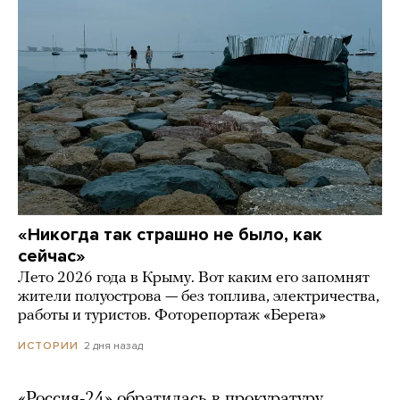
«Никогда так страшно не было, как
сейчас»
Лето 2026 года в Крыму. Вот каким его запомнят
жители полуострова — без топлива, электричества,
работы и туристов. Фоторепортаж «Берега»
2 дня назад
ИСТОРИИ
«Россия-24» обратилась в прокуратуру