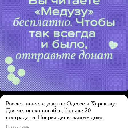
Россия нанесла удар по Одессе и Харькову.
Два человека погибли, больше 20
пострадали. Повреждены жилые дома
5 часов назад