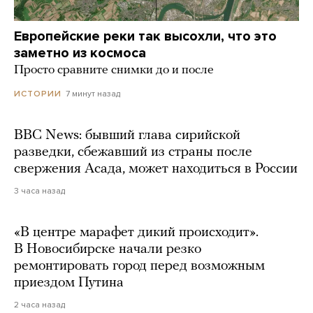
Европейские реки так высохли, что это
заметно из космоса
Просто сравните снимки до и после
7 минут назад
ИСТОРИИ
BBC News: бывший глава сирийской
разведки, сбежавший из страны после
свержения Асада, может находиться в России
3 часа назад
«В центре марафет дикий происходит».
В Новосибирске начали резко
ремонтировать город перед возможным
приездом Путина
2 часа назад