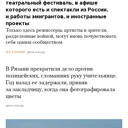
театральный фестиваль, в афише
которого есть и спектакли из России,
и работы эмигрантов, и иностранные
проекты
Только здесь режиссеры, артисты и зрители,
разделенные войной, могут вновь почувствовать
себя одним сообществом
день назад
ИСТОРИИ
В Рязани прекратили дело против
полицейских, сломавших руку учительнице.
Год назад ее задержали, приняв
за закладчицу, когда она фотографировала
цветы
день назад