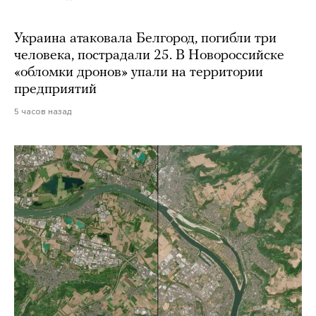
Украина атаковала Белгород, погибли три
человека, пострадали 25. В Новороссийске
«обломки дронов» упали на территории
предприятий
5 часов назад