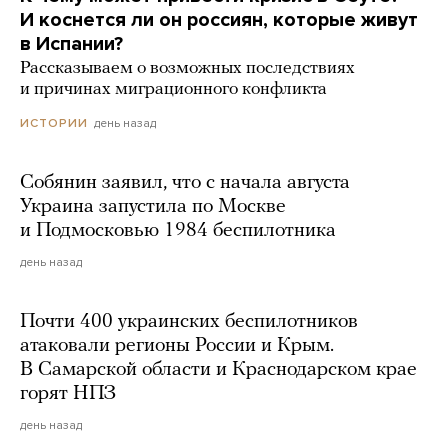
И коснется ли он россиян, которые живут
в Испании?
Рассказываем о возможных последствиях
и причинах миграционного конфликта
день назад
ИСТОРИИ
Собянин заявил, что с начала августа
Украина запустила по Москве
и Подмосковью 1984 беспилотника
день назад
Почти 400 украинских беспилотников
атаковали регионы России и Крым.
В Самарской области и Краснодарском крае
горят НПЗ
день назад