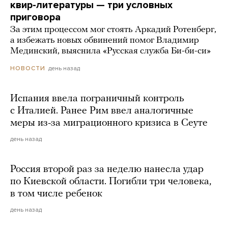
квир-литературы — три условных
приговора
За этим процессом мог стоять Аркадий Ротенберг,
а избежать новых обвинений помог Владимир
Мединский, выяснила «Русская служба Би-би-си»
день назад
НОВОСТИ
Испания ввела пограничный контроль
с Италией. Ранее Рим ввел аналогичные
меры из-за миграционного кризиса в Сеуте
день назад
Россия второй раз за неделю нанесла удар
по Киевской области. Погибли три человека,
в том числе ребенок
день назад