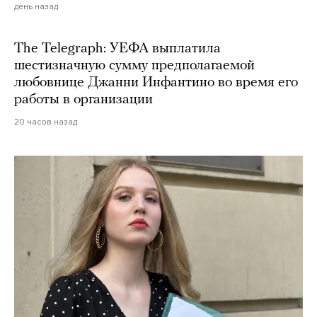
день назад
The Telegraph: УЕФА выплатила
шестизначную сумму предполагаемой
любовнице Джанни Инфантино во время его
работы в организации
20 часов назад