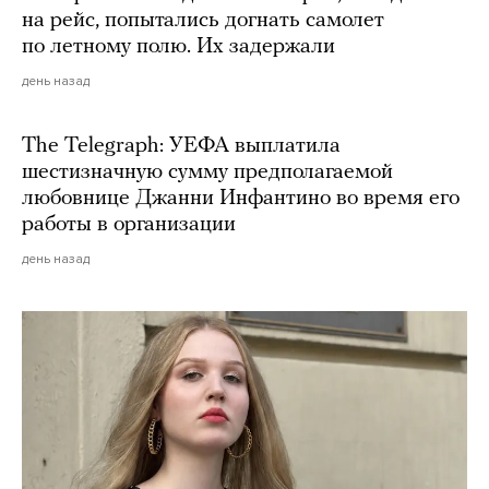
на рейс, попытались догнать самолет
по летному полю. Их задержали
день назад
The Telegraph: УЕФА выплатила
шестизначную сумму предполагаемой
любовнице Джанни Инфантино во время его
работы в организации
день назад