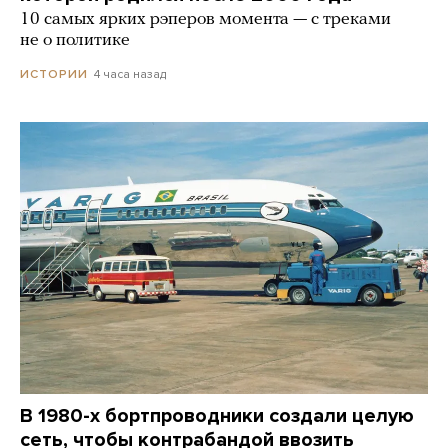
10 самых ярких рэперов момента — с треками
не о политике
4 часа назад
ИСТОРИИ
В 1980-х бортпроводники создали целую
сеть, чтобы контрабандой ввозить