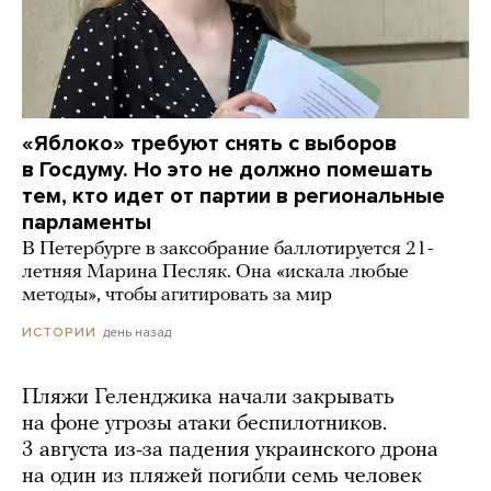
«Яблоко» требуют снять с выборов
в Госдуму. Но это не должно помешать
тем, кто идет от партии в региональные
парламенты
В Петербурге в заксобрание баллотируется 21-
летняя Марина Песляк. Она «искала любые
методы», чтобы агитировать за мир
день назад
ИСТОРИИ
Пляжи Геленджика начали закрывать
на фоне угрозы атаки беспилотников.
3 августа из-за падения украинского дрона
на один из пляжей погибли семь человек