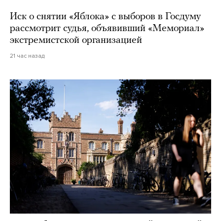
Иск о снятии «Яблока» с выборов в Госдуму
рассмотрит судья, объявивший «Мемориал»
экстремистской организацией
21 час назад