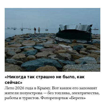
«Никогда так страшно не было, как
сейчас»
Лето 2026 года в Крыму. Вот каким его запомнят
жители полуострова — без топлива, электричества,
работы и туристов. Фоторепортаж «Берега»