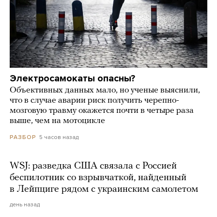
Электросамокаты опасны?
Объективных данных мало, но ученые выяснили,
что в случае аварии риск получить черепно-
мозговую травму окажется почти в четыре раза
выше, чем на мотоцикле
5 часов назад
РАЗБОР
WSJ: разведка США связала с Россией
беспилотник со взрывчаткой, найденный
в Лейпциге рядом с украинским самолетом
день назад