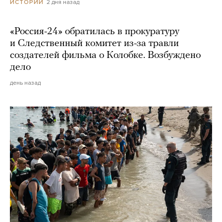
2 дня назад
ИСТОРИИ
«Россия-24» обратилась в прокуратуру
и Следственный комитет из-за травли
создателей фильма о Колобке. Возбуждено
дело
день назад