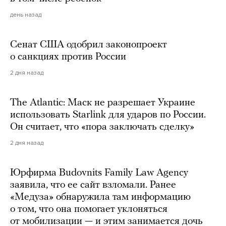
день назад
Сенат США одобрил законопроект
о санкциях против России
2 дня назад
The Atlantic: Маск не разрешает Украине
использовать Starlink для ударов по России.
Он считает, что «пора заключать сделку»
2 дня назад
Юрфирма Budovnits Family Law Agency
заявила, что ее сайт взломали. Ранее
«Медуза» обнаружила там информацию
о том, что она помогает уклоняться
от мобилизации — и этим занимается дочь