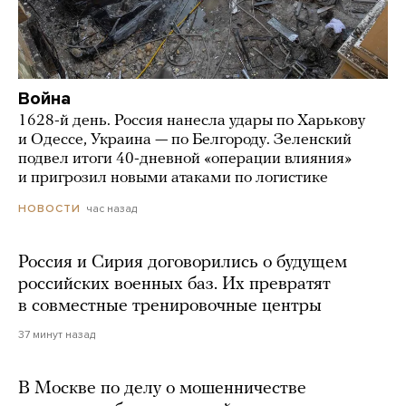
Война
1628-й день. Россия нанесла удары по Харькову
и Одессе, Украина — по Белгороду. Зеленский
подвел итоги 40-дневной «операции влияния»
и пригрозил новыми атаками по логистике
час назад
НОВОСТИ
Россия и Сирия договорились о будущем
российских военных баз. Их превратят
в совместные тренировочные центры
37 минут назад
В Москве по делу о мошенничестве