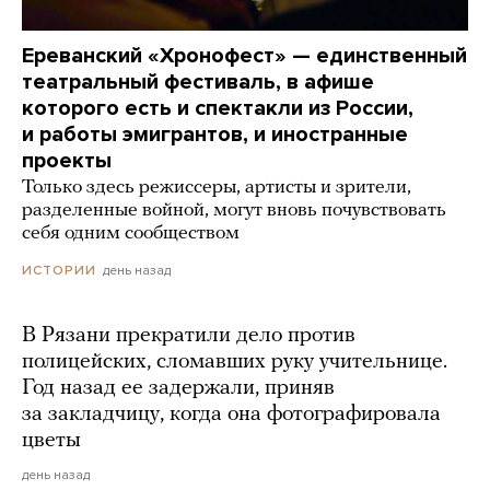
Ереванский «Хронофест» — единственный
театральный фестиваль, в афише
которого есть и спектакли из России,
и работы эмигрантов, и иностранные
проекты
Только здесь режиссеры, артисты и зрители,
разделенные войной, могут вновь почувствовать
себя одним сообществом
день назад
ИСТОРИИ
В Рязани прекратили дело против
полицейских, сломавших руку учительнице.
Год назад ее задержали, приняв
за закладчицу, когда она фотографировала
цветы
день назад