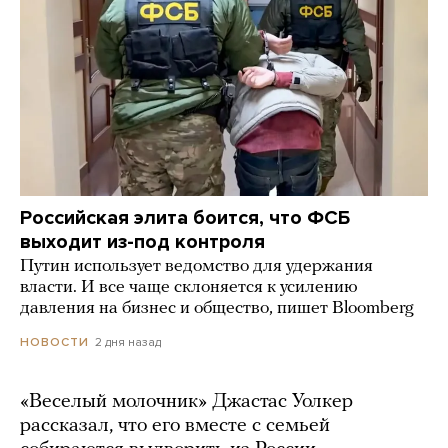
Российская элита боится, что ФСБ
выходит из-под контроля
Путин использует ведомство для удержания
власти. И все чаще склоняется к усилению
давления на бизнес и общество, пишет Bloomberg
2 дня назад
НОВОСТИ
«Веселый молочник» Джастас Уолкер
рассказал, что его вместе с семьей