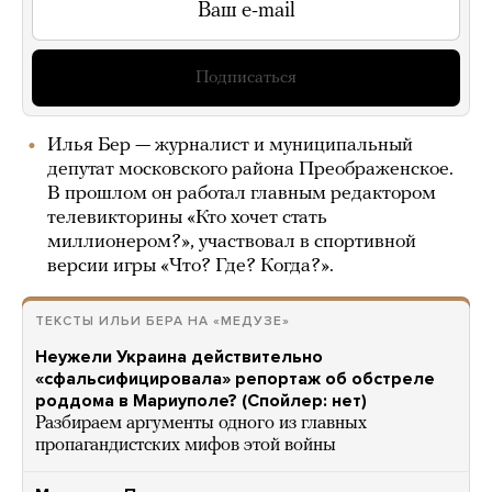
Подписаться
Илья Бер — журналист и муниципальный
депутат московского района Преображенское.
В прошлом он работал главным редактором
телевикторины «Кто хочет стать
миллионером?», участвовал в спортивной
версии игры «Что? Где? Когда?».
ТЕКСТЫ ИЛЬИ БЕРА НА «МЕДУЗЕ»
Неужели Украина действительно
«сфальсифицировала» репортаж об обстреле
роддома в Мариуполе? (Спойлер: нет)
Разбираем аргументы одного из главных
пропагандистских мифов этой войны