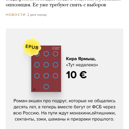
оппозиция. Ее уже требуют снять с выборов
2 дня назад
НОВОСТИ
Кира Ярмыш, «Тут недалеко»