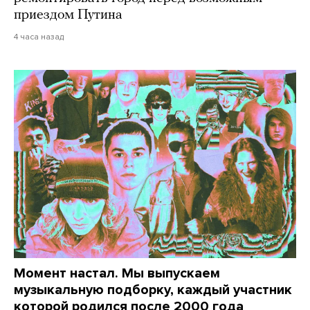
приездом Путина
4 часа назад
Момент настал. Мы выпускаем
музыкальную подборку, каждый участник
которой родился после 2000 года