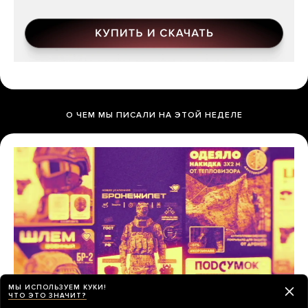
О ЧЕМ МЫ ПИСАЛИ НА ЭТОЙ НЕДЕЛЕ
МЫ ИСПОЛЬЗУЕМ КУКИ!
ЧТО ЭТО ЗНАЧИТ?