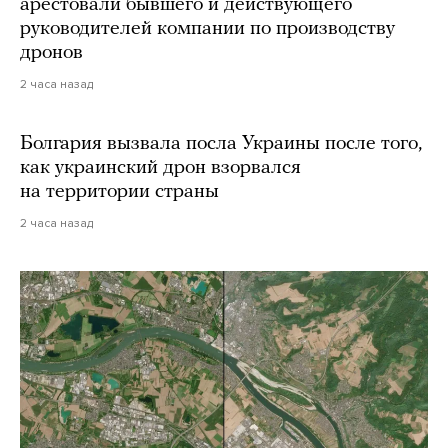
арестовали бывшего и действующего
руководителей компании по производству
дронов
2 часа назад
Болгария вызвала посла Украины после того,
как украинский дрон взорвался
на территории страны
2 часа назад