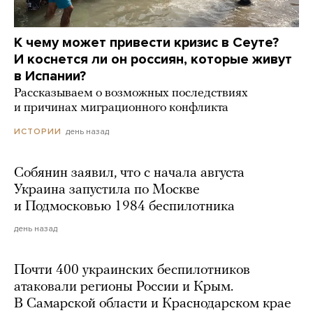
К чему может привести кризис в Сеуте?
И коснется ли он россиян, которые живут
в Испании?
Рассказываем о возможных последствиях
и причинах миграционного конфликта
день назад
ИСТОРИИ
Собянин заявил, что с начала августа
Украина запустила по Москве
и Подмосковью 1984 беспилотника
день назад
Почти 400 украинских беспилотников
атаковали регионы России и Крым.
В Самарской области и Краснодарском крае