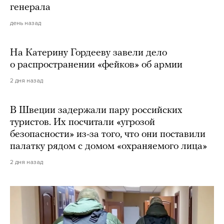
генерала
день назад
На Катерину Гордееву завели дело
о распространении «фейков» об армии
2 дня назад
В Швеции задержали пару российских
туристов. Их посчитали «угрозой
безопасности» из-за того, что они поставили
палатку рядом с домом «охраняемого лица»
2 дня назад