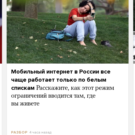
Мобильный интернет в России все
чаще работает только по белым
спискам
Расскажите, как этот режим
ограничений вводится там, где
вы живете
4 часа назад
РАЗБОР