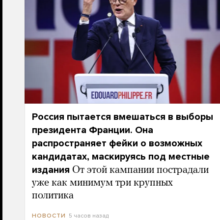
Россия пытается вмешаться в выборы
президента Франции. Она
распространяет фейки о возможных
кандидатах, маскируясь под местные
издания
От этой кампании пострадали
уже как минимум три крупных
политика
5 часов назад
НОВОСТИ