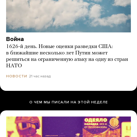
Война
1626-й день. Новые оценки разведки США:
в ближайшие несколько лет Путин может
решиться на ограниченную атаку на одну из стран
НАТО
21 час назад
НОВОСТИ
О ЧЕМ МЫ ПИСАЛИ НА ЭТОЙ НЕДЕЛЕ