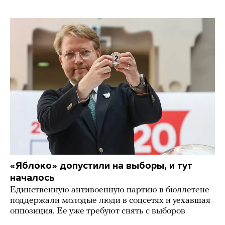
«Яблоко» допустили на выборы, и тут
началось
Единственную антивоенную партию в бюллетене
поддержали молодые люди в соцсетях и уехавшая
оппозиция. Ее уже требуют снять с выборов