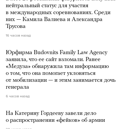
нейтральный статус для участия
в международных соревнованиях. Среди
них — Камила Валиева и Александра
Трусова
16 часов назад
Юрфирма Budovnits Family Law Agency
заявила, что ее сайт взломали. Ранее
«Медуза» обнаружила там информацию
о том, что она помогает уклоняться
от мобилизации — и этим занимается дочь
генерала
6 часов назад
На Катерину Гордееву завели дело
о распространении «фейков» об армии