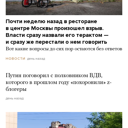
Почти неделю назад в ресторане
в центре Москвы произошел взрыв.
Власти сразу назвали его терактом —
и сразу же перестали о нем говорить
Вот какие вопросы до сих пор остаются без ответов
день назад
НОВОСТИ
Путин поговорил с полковником ВДВ,
которого в прошлом году «похоронили» z-
блогеры
день назад