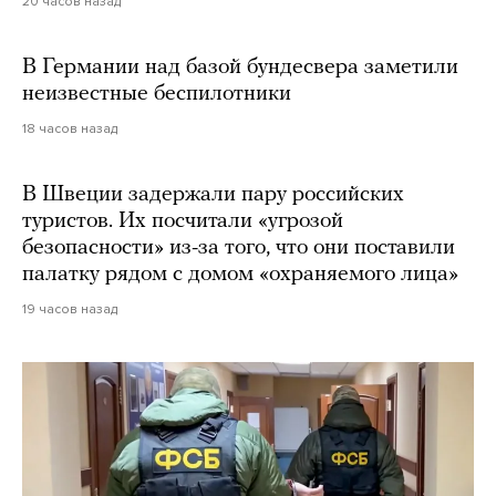
20 часов назад
В Германии над базой бундесвера заметили
неизвестные беспилотники
18 часов назад
В Швеции задержали пару российских
туристов. Их посчитали «угрозой
безопасности» из-за того, что они поставили
палатку рядом с домом «охраняемого лица»
19 часов назад