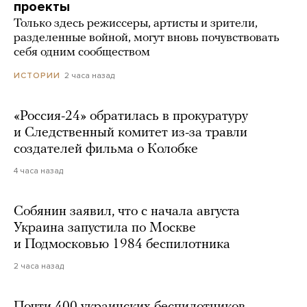
проекты
Только здесь режиссеры, артисты и зрители,
разделенные войной, могут вновь почувствовать
себя одним сообществом
2 часа назад
ИСТОРИИ
«Россия-24» обратилась в прокуратуру
и Следственный комитет из-за травли
создателей фильма о Колобке
4 часа назад
Собянин заявил, что с начала августа
Украина запустила по Москве
и Подмосковью 1984 беспилотника
2 часа назад