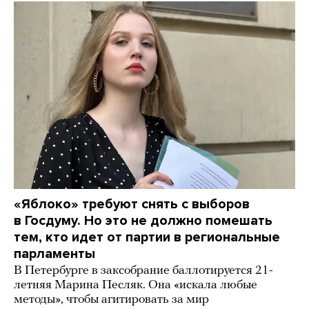
«Яблоко» требуют снять с выборов
в Госдуму. Но это не должно помешать
тем, кто идет от партии в региональные
парламенты
В Петербурге в заксобрание баллотируется 21-
летняя Марина Песляк. Она «искала любые
методы», чтобы агитировать за мир