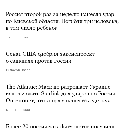
Россия второй раз за неделю нанесла удар
по Киевской области. Погибли три человека,
в том числе ребенок
5 часов назад
Сенат США одобрил законопроект
о санкциях против России
19 часов назад
The Atlantic: Маск не разрешает Украине
использовать Starlink для ударов по России.
Он считает, что «пора заключать сделку»
17 часов назад
Более 20 российских фигуристов получили