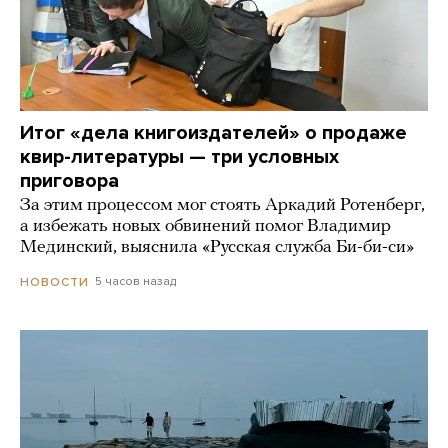
Итог «дела книгоиздателей» о продаже
квир-литературы — три условных
приговора
За этим процессом мог стоять Аркадий Ротенберг,
а избежать новых обвинений помог Владимир
Мединский, выяснила «Русская служба Би-би-си»
5 часов назад
НОВОСТИ