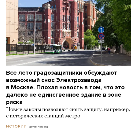
Все лето градозащитники обсуждают
возможный снос Электрозавода
в Москве. Плохая новость в том, что это
далеко не единственное здание в зоне
риска
Новые законы позволяют снять защиту, например,
с исторических станций метро
день назад
ИСТОРИИ