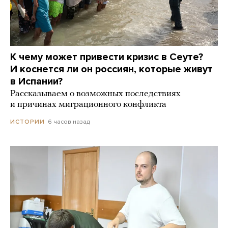
К чему может привести кризис в Сеуте?
И коснется ли он россиян, которые живут
в Испании?
Рассказываем о возможных последствиях
и причинах миграционного конфликта
6 часов назад
ИСТОРИИ