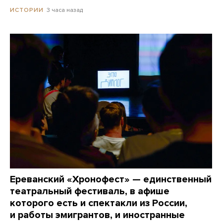
3 часа назад
ИСТОРИИ
Ереванский «Хронофест» — единственный
театральный фестиваль, в афише
которого есть и спектакли из России,
и работы эмигрантов, и иностранные