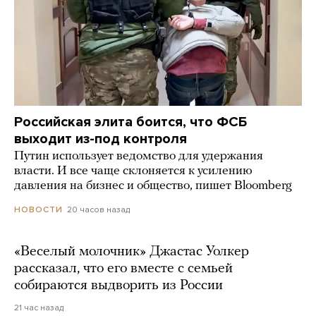
Российская элита боится, что ФСБ
выходит из-под контроля
Путин использует ведомство для удержания
власти. И все чаще склоняется к усилению
давления на бизнес и общество, пишет Bloomberg
20 часов назад
НОВОСТИ
«Веселый молочник» Джастас Уолкер
рассказал, что его вместе с семьей
собираются выдворить из России
21 час назад