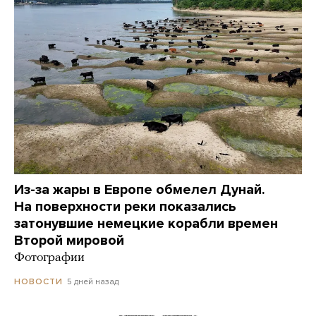
Из-за жары в Европе обмелел Дунай.
На поверхности реки показались
затонувшие немецкие корабли времен
Второй мировой
Фотографии
5 дней назад
НОВОСТИ