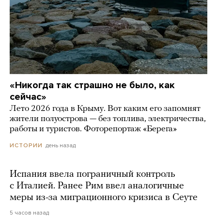
«Никогда так страшно не было, как
сейчас»
Лето 2026 года в Крыму. Вот каким его запомнят
жители полуострова — без топлива, электричества,
работы и туристов. Фоторепортаж «Берега»
день назад
ИСТОРИИ
Испания ввела пограничный контроль
с Италией. Ранее Рим ввел аналогичные
меры из-за миграционного кризиса в Сеуте
5 часов назад