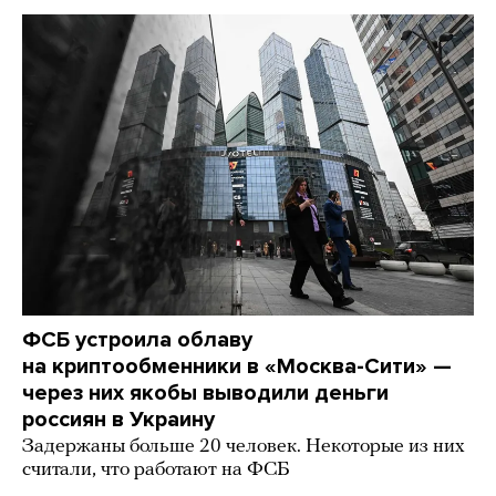
ФСБ устроила облаву
на криптообменники в «Москва-Сити» —
через них якобы выводили деньги
россиян в Украину
Задержаны больше 20 человек. Некоторые из них
считали, что работают на ФСБ