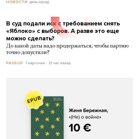
день назад
НОВОСТИ
В суд подали иск с требованием снять
«Яблоко» с выборов. А разве это еще
можно сделать?
До какой даты надо продержаться, чтобы партию
точно допустили?
7 карточек
21 час назад
РАЗБОР