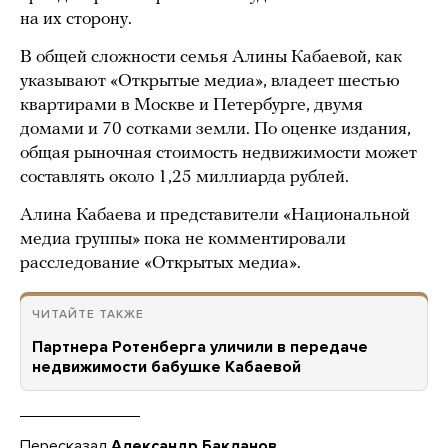
на их сторону.
В общей сложности семья Алины Кабаевой, как
указывают «Открытые медиа», владеет шестью
квартирами в Москве и Петербурге, двумя
домами и 70 сотками земли. По оценке издания,
общая рыночная стоимость недвижимости может
составлять около 1,25 миллиарда рублей.
Алина Кабаева и представители «Национальной
медиа группы» пока не комментировали
расследование «Открытых медиа».
ЧИТАЙТЕ ТАКЖЕ
Партнера Ротенберга уличили в передаче
недвижимости бабушке Кабаевой
Пересказал
Александр Бакланов