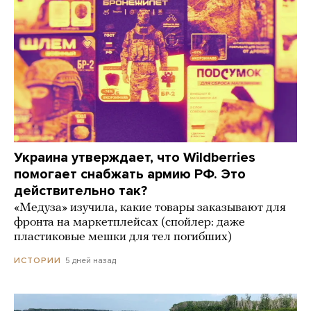
Украина утверждает, что Wildberries
помогает снабжать армию РФ. Это
действительно так?
«Медуза» изучила, какие товары заказывают для
фронта на маркетплейсах (спойлер: даже
пластиковые мешки для тел погибших)
5 дней назад
ИСТОРИИ