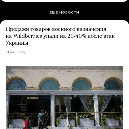
ЕЩЕ НОВОСТИ
Продажи товаров военного назначения
на Wildberries упали на 20-40% после атак
Украины
21 час назад