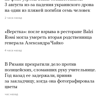
3 августа из-за падения украинского дрона
на один из пляжей погибли семь человек
2 часа назад
«Верстка»: после взрыва в ресторане Balzi
Rossi могла умереть вторая родственница
генерала Александра Чайко
4 часа назад
В Рязани прекратили дело против
полицейских, сломавших руку учительнице.
Год назад ее задержали, приняв
за закладчицу, когда она фотографировала
цветы
час назад