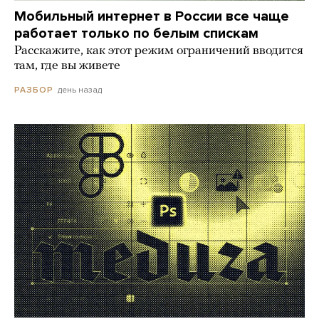
Мобильный интернет в России все чаще
работает только по белым спискам
Расскажите, как этот режим ограничений вводится
там, где вы живете
день назад
РАЗБОР