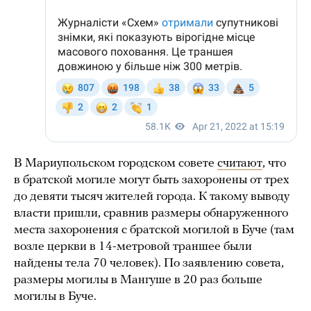
В Мариупольском городском совете
считают
, что
в братской могиле могут быть захоронены от трех
до девяти тысяч жителей города. К такому выводу
власти пришли, сравнив размеры обнаруженного
места захоронения с братской могилой в Буче (там
возле церкви в 14-метровой траншее были
найдены тела 70 человек). По заявлению совета,
размеры могилы в Мангуше в 20 раз больше
могилы в Буче.