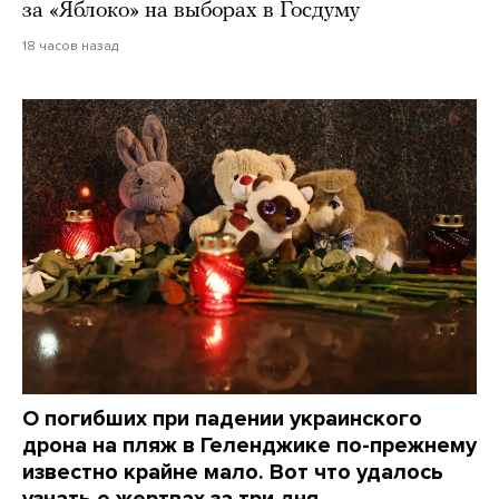
за «Яблоко» на выборах в Госдуму
18 часов назад
О погибших при падении украинского
дрона на пляж в Геленджике по-прежнему
известно крайне мало. Вот что удалось