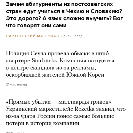
Зачем абитуриенты из постсоветских
стран едут учиться в Чехию и Словакию?
Это дорого? А язык сложно выучить? Вот
что говорят они сами
7 дней назад
ПАРТНЕРСКИЙ МАТЕРИАЛ
Полиция Сеула провела обыски в штаб-
квартире Starbucks. Компания находится
в центре скандала из-за рекламы,
оскорбившей жителей Южной Кореи
21 час назад
«Прямые убытки — миллиарды гривен».
Украинский маркетплейс Rozetka заявил, что
из-за удара России понес самые большие
потери в истории компании
день назад