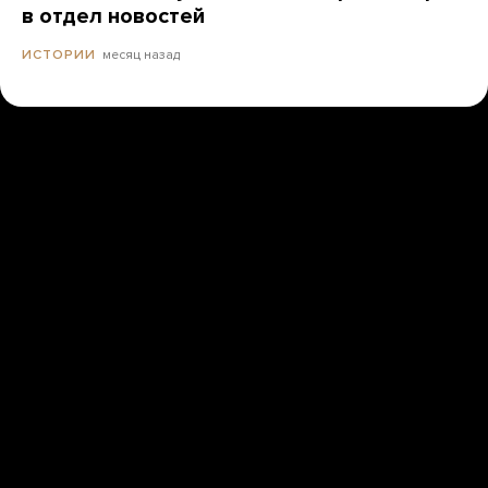
в отдел новостей
месяц назад
ИСТОРИИ