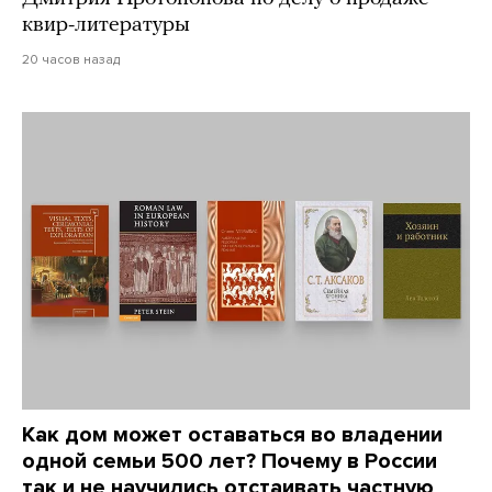
квир-литературы
20 часов назад
Как дом может оставаться во владении
одной семьи 500 лет? Почему в России
так и не научились отстаивать частную