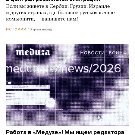
Если вы живете в Сербии, Грузии, Израиле
и других странах, где большое русскоязычное
комьюнити, — напишите нам!
10 дней назад
ИСТОРИИ
Работа в «Медузе»! Мы ищем редактора