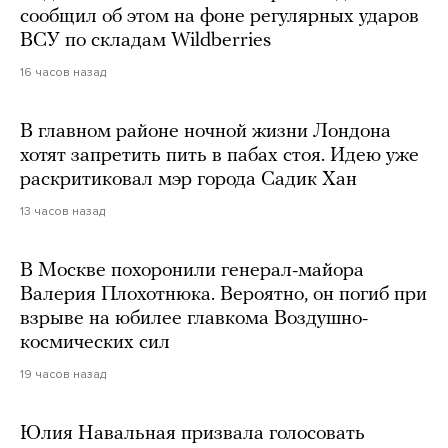
сообщил об этом на фоне регулярных ударов
ВСУ по складам Wildberries
16 часов назад
В главном районе ночной жизни Лондона
хотят запретить пить в пабах стоя. Идею уже
раскритиковал мэр города Садик Хан
13 часов назад
В Москве похоронили генерал-майора
Валерия Плохотнюка. Вероятно, он погиб при
взрыве на юбилее главкома Воздушно-
космических сил
19 часов назад
Юлия Навальная призвала голосовать