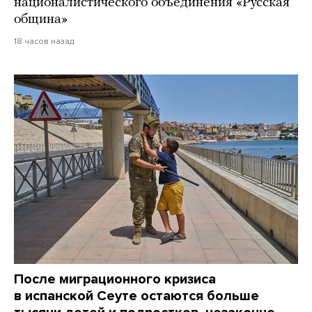
националистического объединения «Русская
община»
18 часов назад
После миграционного кризиса
в испанской Сеуте остаются больше