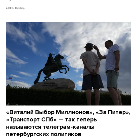
день назад
«Виталий Выбор Миллионов», «За Питер»,
«Транспорт СПб» — так теперь
называются телеграм-каналы
петербургских политиков