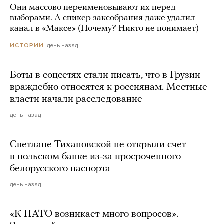
Они массово переименовывают их перед
выборами. А спикер заксобрания даже удалил
канал в «Максе» (Почему? Никто не понимает)
день назад
ИСТОРИИ
Боты в соцсетях стали писать, что в Грузии
враждебно относятся к россиянам. Местные
власти начали расследование
день назад
Светлане Тихановской не открыли счет
в польском банке из-за просроченного
белорусского паспорта
день назад
«К НАТО возникает много вопросов».