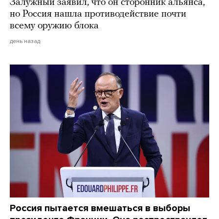
Залужный заявил, что он сторонник альянса,
но Россия нашла противодействие почти
всему оружию блока
день назад
Россия пытается вмешаться в выборы