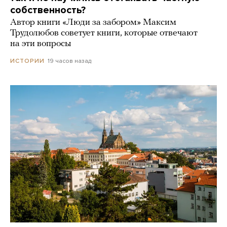
собственность?
Автор книги «Люди за забором» Максим
Трудолюбов советует книги, которые отвечают
на эти вопросы
19 часов назад
ИСТОРИИ