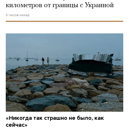
километров от границы с Украиной
5 часов назад
«Никогда так страшно не было, как
сейчас»