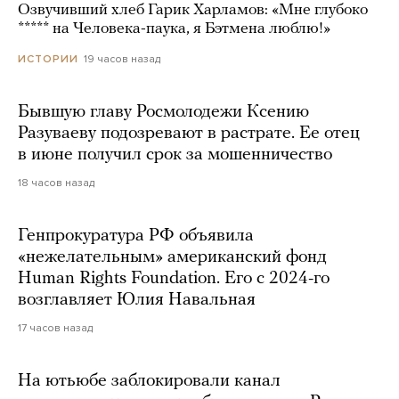
Озвучивший хлеб Гарик Харламов: «Мне глубоко
***** на Человека-паука, я Бэтмена люблю!»
19 часов назад
ИСТОРИИ
Бывшую главу Росмолодежи Ксению
Разуваеву подозревают в растрате. Ее отец
в июне получил срок за мошенничество
18 часов назад
Генпрокуратура РФ объявила
«нежелательным» американский фонд
Human Rights Foundation. Его с 2024-го
возглавляет Юлия Навальная
17 часов назад
На ютьюбе заблокировали канал