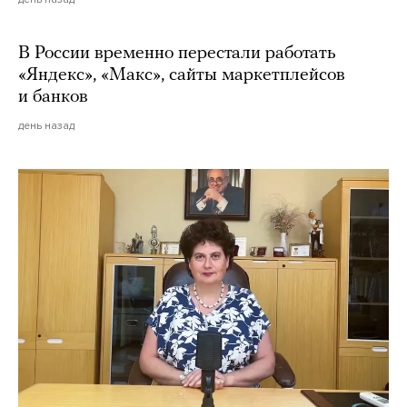
В России временно перестали работать
«Яндекс», «Макс», сайты маркетплейсов
и банков
день назад