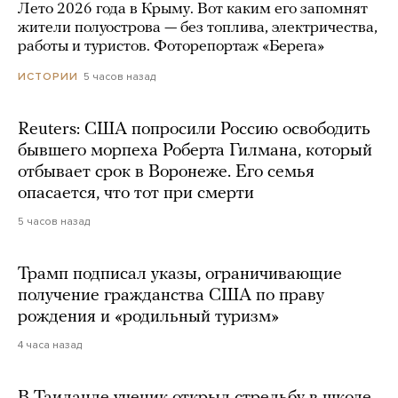
Лето 2026 года в Крыму. Вот каким его запомнят
жители полуострова — без топлива, электричества,
работы и туристов. Фоторепортаж «Берега»
5 часов назад
ИСТОРИИ
Reuters: США попросили Россию освободить
бывшего морпеха Роберта Гилмана, который
отбывает срок в Воронеже. Его семья
опасается, что тот при смерти
5 часов назад
Трамп подписал указы, ограничивающие
получение гражданства США по праву
рождения и «родильный туризм»
4 часа назад