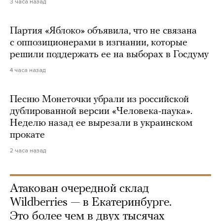
3 часа назад
Партия «Яблоко» объявила, что не связана
с оппозиционерами в изгнании, которые
решили поддержать ее на выборах в Госдуму
4 часа назад
Песню Монеточки убрали из российской
дублированной версии «Человека-паука».
Неделю назад ее вырезали в украинском
прокате
2 часа назад
Атакован очередной склад
Wildberries — в Екатеринбурге.
Это более чем в двух тысячах