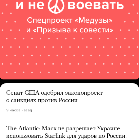
Сенат США одобрил законопроект
о санкциях против России
9 часов назад
The Atlantic: Маск не разрешает Украине
использовать Starlink для ударов по России.