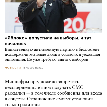
«Яблоко» допустили на выборы, и тут
началось
Единственную антивоенную партию в бюллетене
поддержали молодые люди в соцсетях и уехавшая
оппозиция. Ее уже требуют снять с выборов
13 часов назад
НОВОСТИ
Минцифры предложило запретить
несовершеннолетним получать СМС-
рассылки — в том числе сообщения для входа
в соцсети. Ограничение смогут установить
только родители