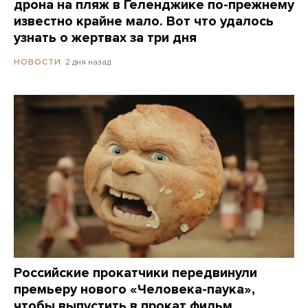
дрона на пляж в Геленджике по-прежнему
известно крайне мало. Вот что удалось
узнать о жертвах за три дня
2 дня назад
НОВОСТИ
Российские прокатчики передвинули
премьеру нового «Человека-паука»,
чтобы выпустить в прокат фильм