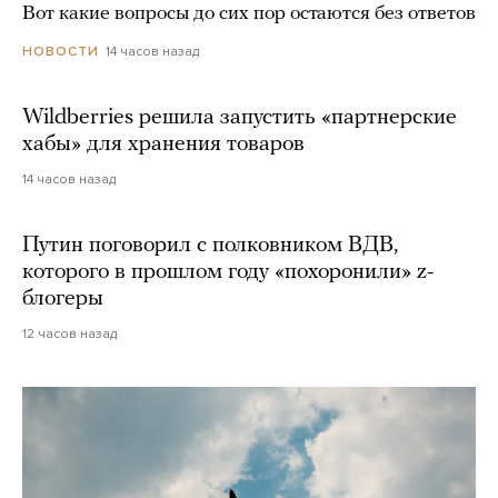
Вот какие вопросы до сих пор остаются без ответов
14 часов назад
НОВОСТИ
Wildberries решила запустить «партнерские
хабы» для хранения товаров
14 часов назад
Путин поговорил с полковником ВДВ,
которого в прошлом году «похоронили» z-
блогеры
12 часов назад