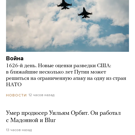
Война
1626-й день. Новые оценки разведки США:
в ближайшие несколько лет Путин может
решиться на ограниченную атаку на одну из стран
НАТО
12 часов назад
НОВОСТИ
Умер продюсер Уильям Орбит. Он работал
с Мадонной и Blur
13 часов назад