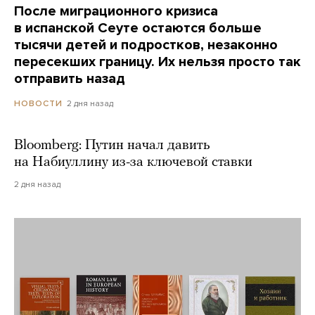
После миграционного кризиса
в испанской Сеуте остаются больше
тысячи детей и подростков, незаконно
пересекших границу. Их нельзя просто так
отправить назад
2 дня назад
НОВОСТИ
Bloomberg: Путин начал давить
на Набиуллину из-за ключевой ставки
2 дня назад