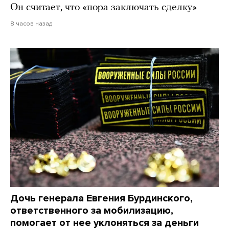
Он считает, что «пора заключать сделку»
8 часов назад
Дочь генерала Евгения Бурдинского,
ответственного за мобилизацию,
помогает от нее уклоняться за деньги