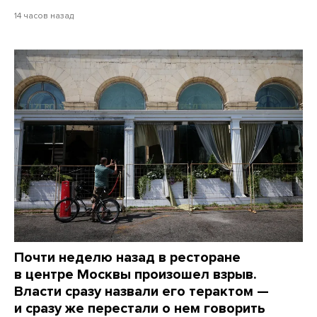
14 часов назад
Почти неделю назад в ресторане
в центре Москвы произошел взрыв.
Власти сразу назвали его терактом —
и сразу же перестали о нем говорить