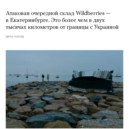
Атакован очередной склад Wildberries —
в Екатеринбурге. Это более чем в двух
тысячах километров от границы с Украиной
день назад