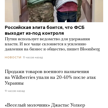
Российская элита боится, что ФСБ
выходит из-под контроля
Путин использует ведомство для удержания
власти. И все чаще склоняется к усилению
давления на бизнес и общество, пишет Bloomberg
11 часов назад
НОВОСТИ
Продажи товаров военного назначения
на Wildberries упали на 20-40% после атак
Украины
11 часов назад
«Веселый молочник» Джастас Уолкер