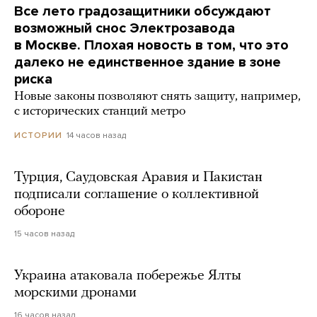
Все лето градозащитники обсуждают
возможный снос Электрозавода
в Москве. Плохая новость в том, что это
далеко не единственное здание в зоне
риска
Новые законы позволяют снять защиту, например,
с исторических станций метро
14 часов назад
ИСТОРИИ
Турция, Саудовская Аравия и Пакистан
подписали соглашение о коллективной
обороне
15 часов назад
Украина атаковала побережье Ялты
морскими дронами
16 часов назад