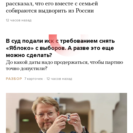
рассказал, что его вместе с семьей
собираются выдворить из России
12 часов назад
В суд подали иск с требованием снять
«Яблоко» с выборов. А разве это еще
можно сделать?
До какой даты надо продержаться, чтобы партию
точно допустили?
7 карточек
12 часов назад
РАЗБОР