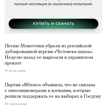
Песню Монеточки убрали из российской
дублированной версии «Человека-паука».
Неделю назад ее вырезали в украинском
прокате
19 часов назад
Партия «Яблоко» объявила, что не связана
с оппозиционерами в изгнании, которые
решили поддержать ее на выборах в Госдуму
20 часов назад