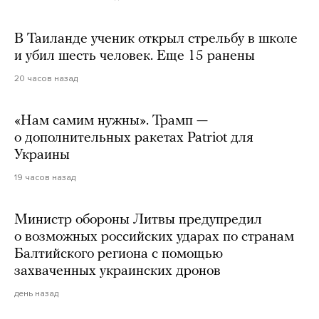
В Таиланде ученик открыл стрельбу в школе
и убил шесть человек. Еще 15 ранены
20 часов назад
«Нам самим нужны». Трамп —
о дополнительных ракетах Patriot для
Украины
19 часов назад
Министр обороны Литвы предупредил
о возможных российских ударах по странам
Балтийского региона с помощью
захваченных украинских дронов
день назад