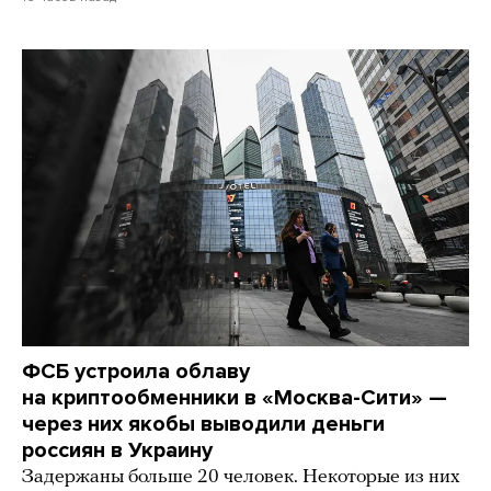
ФСБ устроила облаву
на криптообменники в «Москва-Сити» —
через них якобы выводили деньги
россиян в Украину
Задержаны больше 20 человек. Некоторые из них