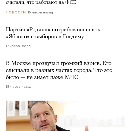
считали, что работают на ФСБ
15 часов назад
НОВОСТИ
Партия «Родина» потребовала снять
«Яблоко» с выборов в Госдуму
17 часов назад
В Москве прозвучал громкий взрыв. Его
слышали в разных частях города. Что это
было — не знает даже МЧС
18 часов назад