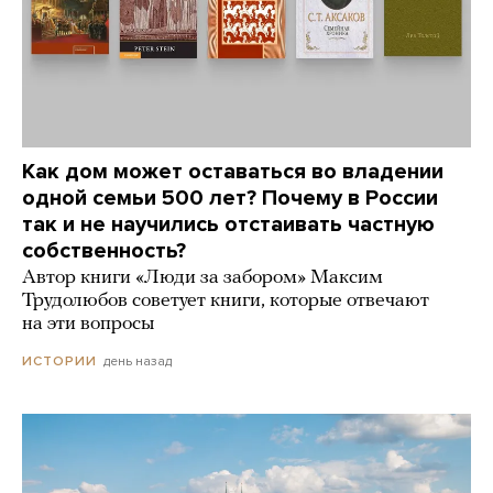
Как дом может оставаться во владении
одной семьи 500 лет? Почему в России
так и не научились отстаивать частную
собственность?
Автор книги «Люди за забором» Максим
Трудолюбов советует книги, которые отвечают
на эти вопросы
день назад
ИСТОРИИ