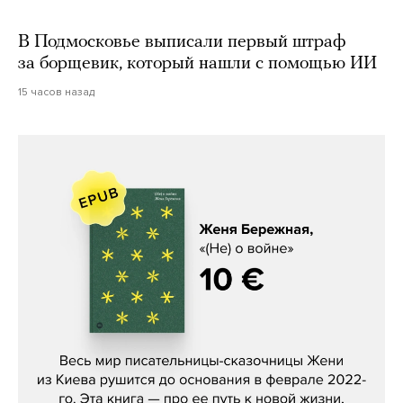
В Подмосковье выписали первый штраф
за борщевик, который нашли с помощью ИИ
15 часов назад
Женя Бережная, «(Не) о войне»