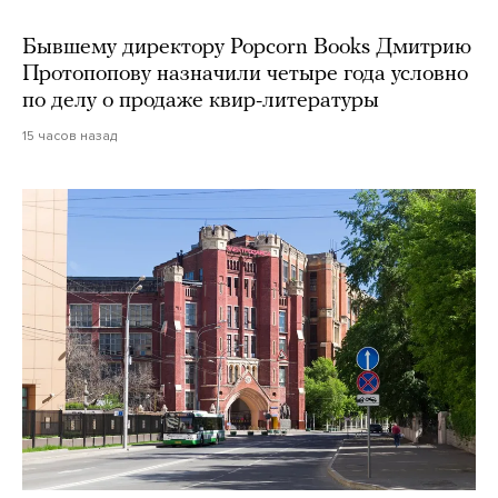
Бывшему директору Popcorn Books Дмитрию
Протопопову назначили четыре года условно
по делу о продаже квир-литературы
15 часов назад