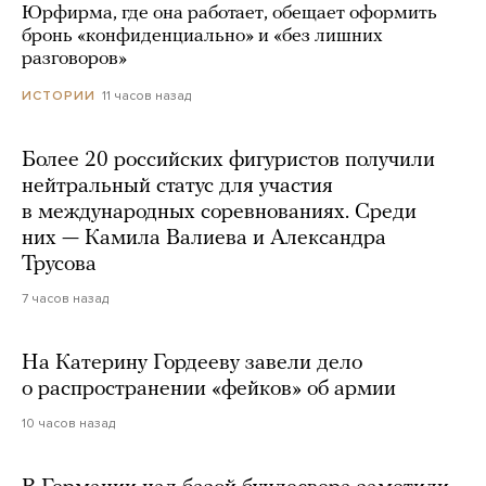
Юрфирма, где она работает, обещает оформить
бронь «конфиденциально» и «без лишних
разговоров»
11 часов назад
ИСТОРИИ
Более 20 российских фигуристов получили
нейтральный статус для участия
в международных соревнованиях. Среди
них — Камила Валиева и Александра
Трусова
7 часов назад
На Катерину Гордееву завели дело
о распространении «фейков» об армии
10 часов назад