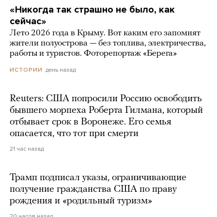
«Никогда так страшно не было, как
сейчас»
Лето 2026 года в Крыму. Вот каким его запомнят
жители полуострова — без топлива, электричества,
работы и туристов. Фоторепортаж «Берега»
день назад
ИСТОРИИ
Reuters: США попросили Россию освободить
бывшего морпеха Роберта Гилмана, который
отбывает срок в Воронеже. Его семья
опасается, что тот при смерти
21 час назад
Трамп подписал указы, ограничивающие
получение гражданства США по праву
рождения и «родильный туризм»
20 часов назад