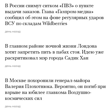
В России снимут ситком «ПВЗ» о пункте
выдачи заказов. Глава «Газпром-медиа»
сообщил об этом на фоне регулярных ударов
ВСУ по складам Wildberries
день назад
В главном районе ночной жизни Лондона
хотят запретить пить в пабах стоя. Идею уже
раскритиковал мэр города Садик Хан
день назад
В Москве похоронили генерал-майора
Валерия Плохотнюка. Вероятно, он погиб при
взрыве на юбилее главкома Воздушно-
космических сил
день назад