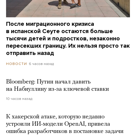
После миграционного кризиса
в испанской Сеуте остаются больше
тысячи детей и подростков, незаконно
пересекших границу. Их нельзя просто так
отправить назад
6 часов назад
НОВОСТИ
Bloomberg: Путин начал давить
на Набиуллину из-за ключевой ставки
10 часов назад
К хакерской атаке, которую недавно
устроили ИИ-модели OpenAI, привела
ошибка разработчиков в постановке задачи