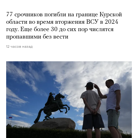
77 срочников погибли на границе Курской
области во время вторжения ВСУ в 2024
году. Еще более 30 до сих пор числятся
пропавшими без вести
12 часов назад