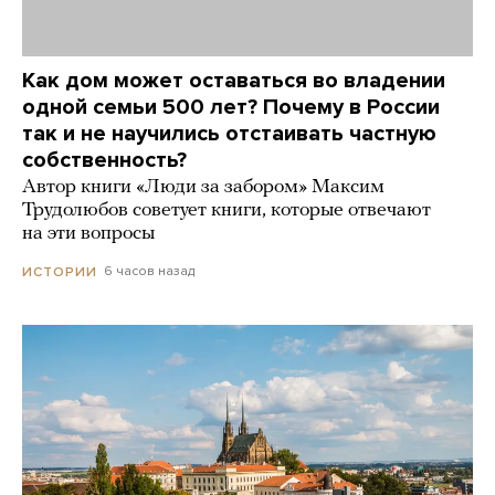
Как дом может оставаться во владении
одной семьи 500 лет? Почему в России
так и не научились отстаивать частную
собственность?
Автор книги «Люди за забором» Максим
Трудолюбов советует книги, которые отвечают
на эти вопросы
6 часов назад
ИСТОРИИ