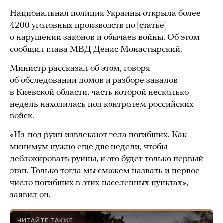
Национальная полиция Украины открыла более
4200 уголовных производств по
статье
о нарушении законов и обычаев войны. Об этом
сообщил глава МВД Денис Монастырский.
Министр рассказал об этом, говоря
об обследовании домов и разборе завалов
в Киевской области, часть которой несколько
недель находилась под контролем российских
войск.
«Из-под руин извлекают тела погибших. Как
минимум нужно еще две недели, чтобы
деблокировать руины, и это будет только первый
этап. Только тогда мы сможем назвать и первое
число погибших в этих населенных пунктах», —
заявил он.
ЧИТАЙТЕ ТАКЖЕ