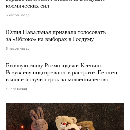
космических сил
5 часов назад
Юлия Навальная призвала голосовать
за «Яблоко» на выборах в Госдуму
5 часов назад
Бывшую главу Росмолодежи Ксению
Разуваеву подозревают в растрате. Ее отец
в июне получил срок за мошенничество
4 часа назад