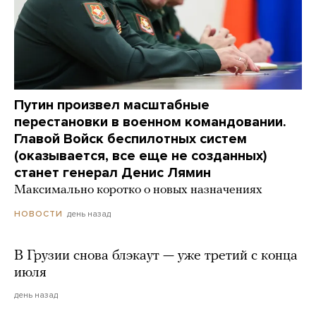
Путин произвел масштабные
перестановки в военном командовании.
Главой Войск беспилотных систем
(оказывается, все еще не созданных)
станет генерал Денис Лямин
Максимально коротко о новых назначениях
день назад
НОВОСТИ
В Грузии снова блэкаут — уже третий с конца
июля
день назад