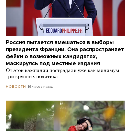
Россия пытается вмешаться в выборы
президента Франции. Она распространяет
фейки о возможных кандидатах,
маскируясь под местные издания
От этой кампании пострадали уже как минимум
три крупных политика
16 часов назад
НОВОСТИ