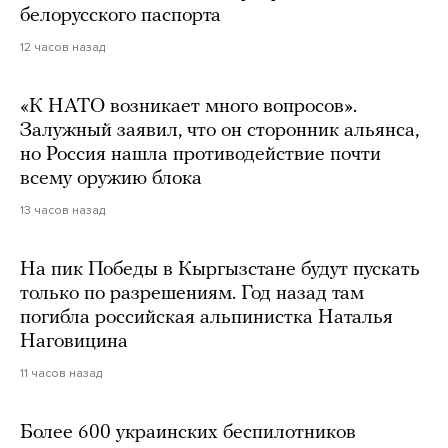
белорусского паспорта
12 часов назад
«К НАТО возникает много вопросов».
Залужный заявил, что он сторонник альянса,
но Россия нашла противодействие почти
всему оружию блока
13 часов назад
На пик Победы в Кыргызстане будут пускать
только по разрешениям. Год назад там
погибла российская альпинистка Наталья
Наговицина
11 часов назад
Более 600 украинских беспилотников