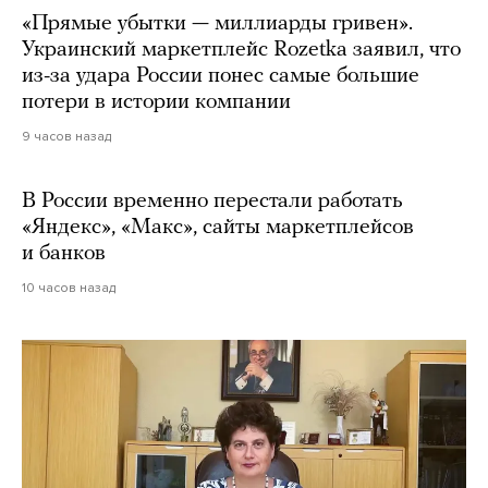
«Прямые убытки — миллиарды гривен».
Украинский маркетплейс Rozetka заявил, что
из-за удара России понес самые большие
потери в истории компании
9 часов назад
В России временно перестали работать
«Яндекс», «Макс», сайты маркетплейсов
и банков
10 часов назад