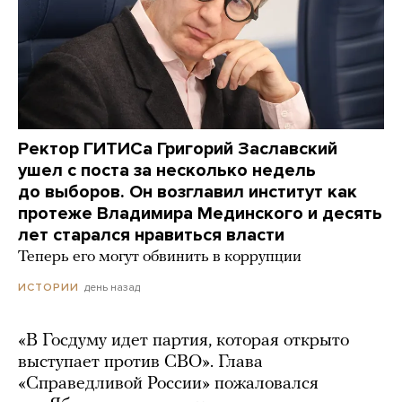
Ректор ГИТИСа Григорий Заславский
ушел с поста за несколько недель
до выборов. Он возглавил институт как
протеже Владимира Мединского и десять
лет старался нравиться власти
Теперь его могут обвинить в коррупции
день назад
ИСТОРИИ
«В Госдуму идет партия, которая открыто
выступает против СВО». Глава
«Справедливой России» пожаловался