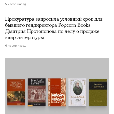
5 часов назад
Прокуратура запросила условный срок для
бывшего гендиректора Popcorn Books
Дмитрия Протопопова по делу о продаже
квир-литературы
6 часов назад