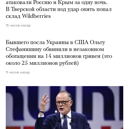
атаковали Россию и Крым за одну ночь.
В Тверской области под удар опять попал
склад Wildberries
15 часов назад
Бывшего посла Украины в США Ольгу
Стефанишину обвинили в незаконном
обогащении на 14 миллионов гривен (это
около 25 миллионов рублей)
11 часов назад