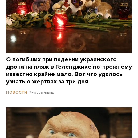
О погибших при падении украинского
дрона на пляж в Геленджике по-прежнему
известно крайне мало. Вот что удалось
узнать о жертвах за три дня
7 часов назад
НОВОСТИ