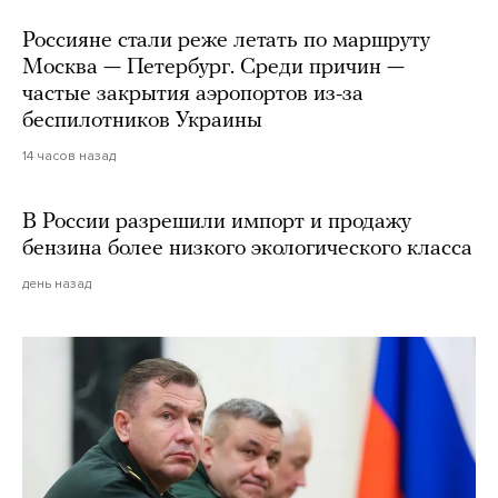
Россияне стали реже летать по маршруту
Москва — Петербург. Среди причин —
частые закрытия аэропортов из-за
беспилотников Украины
14 часов назад
В России разрешили импорт и продажу
бензина более низкого экологического класса
день назад