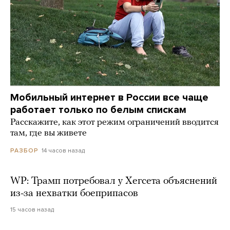
Мобильный интернет в России все чаще
работает только по белым спискам
Расскажите, как этот режим ограничений вводится
там, где вы живете
14 часов назад
РАЗБОР
WP: Трамп потребовал у Хегсета объяснений
из-за нехватки боеприпасов
15 часов назад