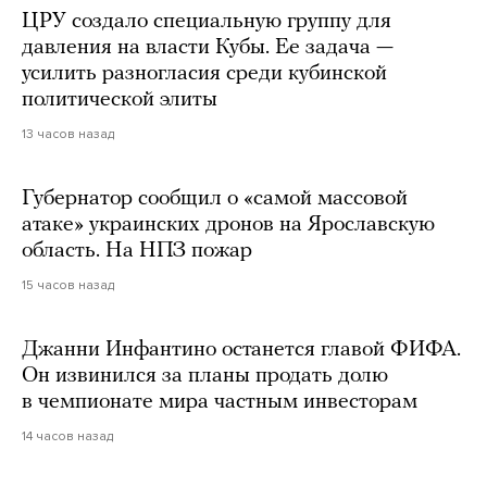
ЦРУ создало специальную группу для
давления на власти Кубы. Ее задача —
усилить разногласия среди кубинской
политической элиты
13 часов назад
Губернатор сообщил о «самой массовой
атаке» украинских дронов на Ярославскую
область. На НПЗ пожар
15 часов назад
Джанни Инфантино останется главой ФИФА.
Он извинился за планы продать долю
в чемпионате мира частным инвесторам
14 часов назад