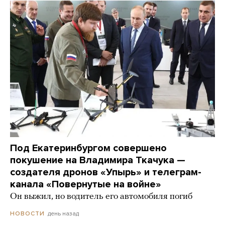
Под Екатеринбургом совершено
покушение на Владимира Ткачука —
создателя дронов «Упырь» и телеграм-
канала «Повернутые на войне»
Он выжил, но водитель его автомобиля погиб
день назад
НОВОСТИ