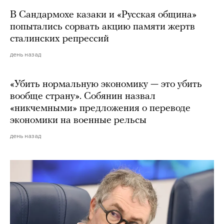
В Сандармохе казаки и «Русская община»
попытались сорвать акцию памяти жертв
сталинских репрессий
день назад
«Убить нормальную экономику — это убить
вообще страну». Собянин назвал
«никчемными» предложения о переводе
экономики на военные рельсы
день назад