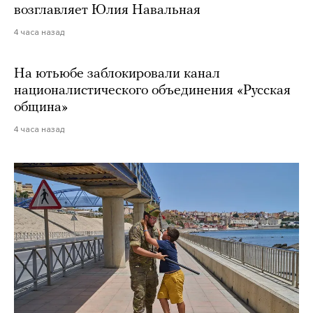
возглавляет Юлия Навальная
4 часа назад
На ютьюбе заблокировали канал
националистического объединения «Русская
община»
4 часа назад