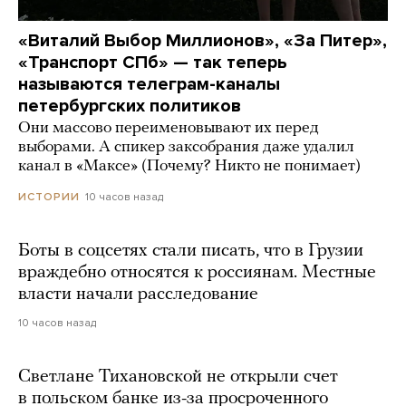
«Виталий Выбор Миллионов», «За Питер»,
«Транспорт СПб» — так теперь
называются телеграм-каналы
петербургских политиков
Они массово переименовывают их перед
выборами. А спикер заксобрания даже удалил
канал в «Максе» (Почему? Никто не понимает)
10 часов назад
ИСТОРИИ
Боты в соцсетях стали писать, что в Грузии
враждебно относятся к россиянам. Местные
власти начали расследование
10 часов назад
Светлане Тихановской не открыли счет
в польском банке из-за просроченного