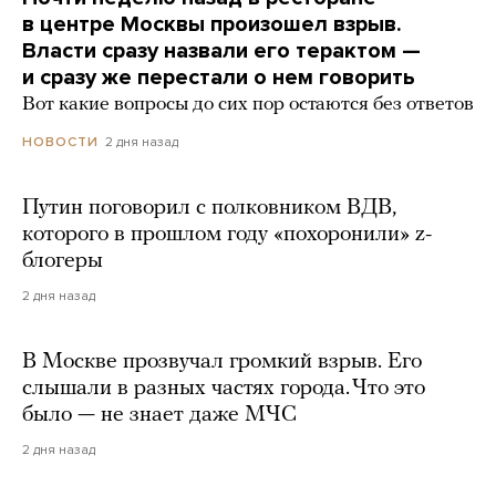
в центре Москвы произошел взрыв.
Власти сразу назвали его терактом —
и сразу же перестали о нем говорить
Вот какие вопросы до сих пор остаются без ответов
2 дня назад
НОВОСТИ
Путин поговорил с полковником ВДВ,
которого в прошлом году «похоронили» z-
блогеры
2 дня назад
В Москве прозвучал громкий взрыв. Его
слышали в разных частях города. Что это
было — не знает даже МЧС
2 дня назад