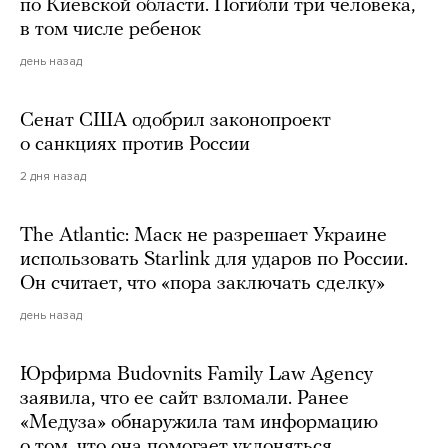
по Киевской области. Погибли три человека,
в том числе ребенок
день назад
Сенат США одобрил законопроект
о санкциях против России
2 дня назад
The Atlantic: Маск не разрешает Украине
использовать Starlink для ударов по России.
Он считает, что «пора заключать сделку»
день назад
Юрфирма Budovnits Family Law Agency
заявила, что ее сайт взломали. Ранее
«Медуза» обнаружила там информацию
о том, что она помогает уклоняться