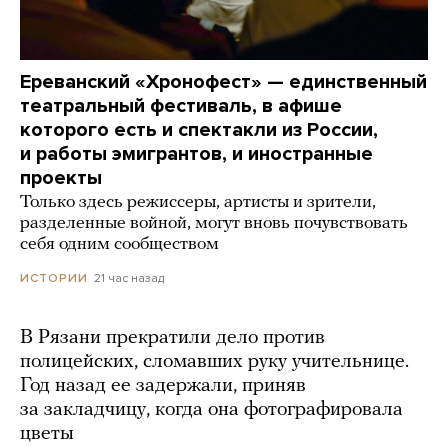
Ереванский «Хронофест» — единственный
театральный фестиваль, в афише
которого есть и спектакли из России,
и работы эмигрантов, и иностранные
проекты
Только здесь режиссеры, артисты и зрители,
разделенные войной, могут вновь почувствовать
себя одним сообществом
21 час назад
ИСТОРИИ
В Рязани прекратили дело против
полицейских, сломавших руку учительнице.
Год назад ее задержали, приняв
за закладчицу, когда она фотографировала
цветы