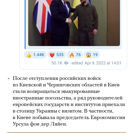
После отступления российских войск
из Киевской и Черниговских областей в Киев
стали возвращаться эвакуированные
иностранные посольства, а ряд руководителей
европейских государств и институтов приехали
в столицу Украины с визитом. В частности,
в Киеве побывала председатель Еврокомиссии
Урсула фон дер Ляйен.