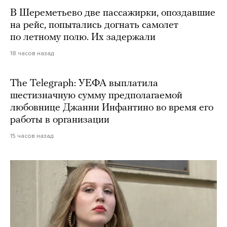
В Шереметьево две пассажирки, опоздавшие
на рейс, попытались догнать самолет
по летному полю. Их задержали
18 часов назад
The Telegraph: УЕФА выплатила
шестизначную сумму предполагаемой
любовнице Джанни Инфантино во время его
работы в организации
15 часов назад