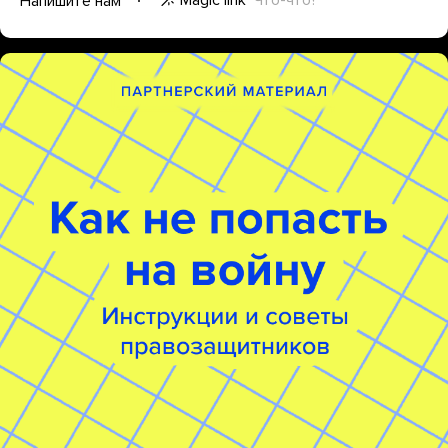
Напишите нам