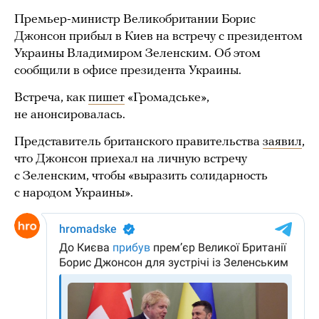
Премьер-министр Великобритании Борис
Джонсон прибыл в Киев на встречу с президентом
Украины Владимиром Зеленским. Об этом
сообщили в офисе президента Украины.
Встреча, как
пишет
«Громадське»,
не анонсировалась.
Представитель британского правительства
заявил
,
что Джонсон приехал на личную встречу
с Зеленским, чтобы «выразить солидарность
с народом Украины».