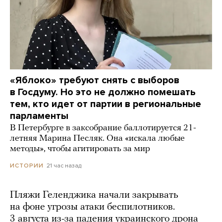
«Яблоко» требуют снять с выборов
в Госдуму. Но это не должно помешать
тем, кто идет от партии в региональные
парламенты
В Петербурге в заксобрание баллотируется 21-
летняя Марина Песляк. Она «искала любые
методы», чтобы агитировать за мир
21 час назад
ИСТОРИИ
Пляжи Геленджика начали закрывать
на фоне угрозы атаки беспилотников.
3 августа из-за падения украинского дрона