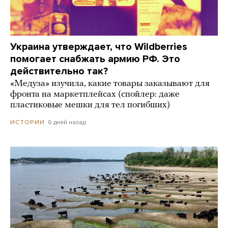
Украина утверждает, что Wildberries
помогает снабжать армию РФ. Это
действительно так?
«Медуза» изучила, какие товары заказывают для
фронта на маркетплейсах (спойлер: даже
пластиковые мешки для тел погибших)
6 дней назад
ИСТОРИИ