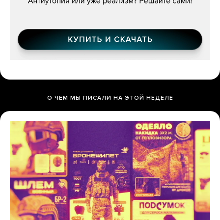
О ЧЕМ МЫ ПИСАЛИ НА ЭТОЙ НЕДЕЛЕ