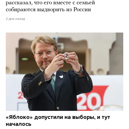
рассказал, что его вместе с семьей
собираются выдворить из России
2 дня назад
«Яблоко» допустили на выборы, и тут
началось