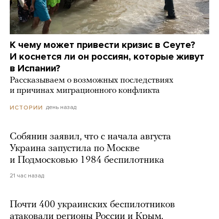
К чему может привести кризис в Сеуте?
И коснется ли он россиян, которые живут
в Испании?
Рассказываем о возможных последствиях
и причинах миграционного конфликта
день назад
ИСТОРИИ
Собянин заявил, что с начала августа
Украина запустила по Москве
и Подмосковью 1984 беспилотника
21 час назад
Почти 400 украинских беспилотников
атаковали регионы России и Крым.