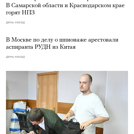
В Самарской области и Краснодарском крае
горят НПЗ
день назад
В Москве по делу о шпионаже арестовали
аспиранта РУДН из Китая
день назад