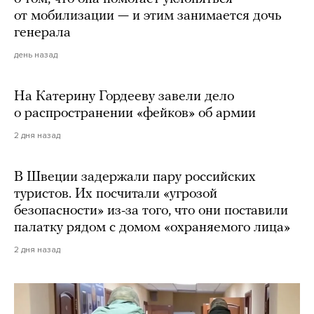
от мобилизации — и этим занимается дочь
генерала
день назад
На Катерину Гордееву завели дело
о распространении «фейков» об армии
2 дня назад
В Швеции задержали пару российских
туристов. Их посчитали «угрозой
безопасности» из-за того, что они поставили
палатку рядом с домом «охраняемого лица»
2 дня назад