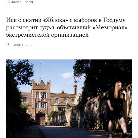
16 часов назад
Иск о снятии «Яблока» с выборов в Госдуму
рассмотрит судья, объявивший «Мемориал»
экстремистской организацией
13 часов назад