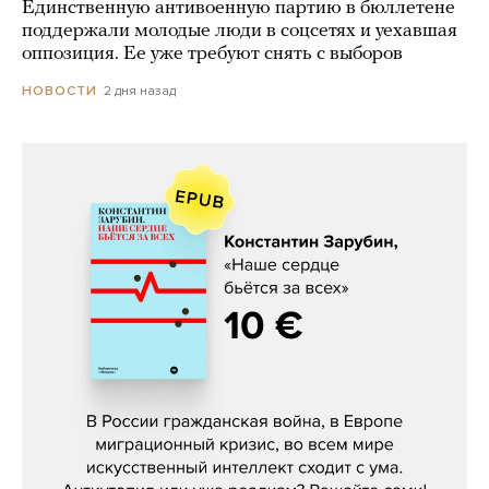
Единственную антивоенную партию в бюллетене
поддержали молодые люди в соцсетях и уехавшая
оппозиция. Ее уже требуют снять с выборов
2 дня назад
НОВОСТИ
Константин Зарубин, «Наше сердце
бьётся за всех»