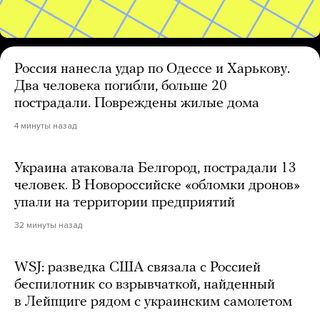
Россия нанесла удар по Одессе и Харькову.
Два человека погибли, больше 20
пострадали. Повреждены жилые дома
4 минуты назад
Украина атаковала Белгород, пострадали 13
человек. В Новороссийске «обломки дронов»
упали на территории предприятий
32 минуты назад
WSJ: разведка США связала с Россией
беспилотник со взрывчаткой, найденный
в Лейпциге рядом с украинским самолетом