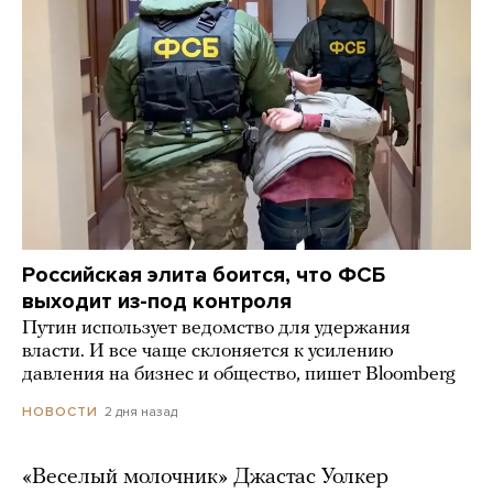
Российская элита боится, что ФСБ
выходит из-под контроля
Путин использует ведомство для удержания
власти. И все чаще склоняется к усилению
давления на бизнес и общество, пишет Bloomberg
2 дня назад
НОВОСТИ
«Веселый молочник» Джастас Уолкер