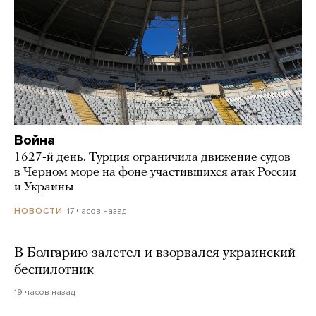
Война
1627-й день. Турция ограничила движение судов
в Черном море на фоне участившихся атак России
и Украины
17 часов назад
НОВОСТИ
В Болгарию залетел и взорвался украинский
беспилотник
19 часов назад