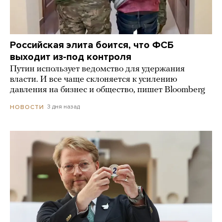
Российская элита боится, что ФСБ
выходит из-под контроля
Путин использует ведомство для удержания
власти. И все чаще склоняется к усилению
давления на бизнес и общество, пишет Bloomberg
3 дня назад
НОВОСТИ