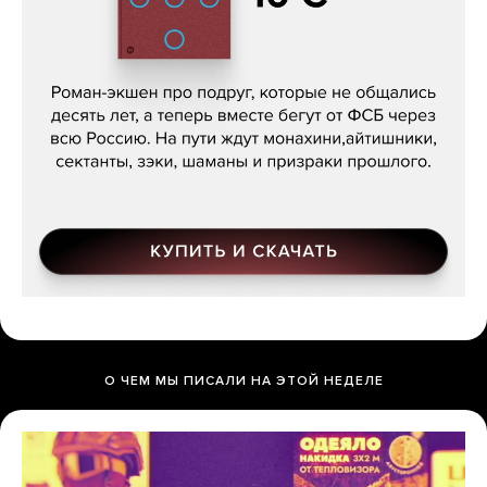
Кира Ярмыш, «Тут недалеко»
О ЧЕМ МЫ ПИСАЛИ НА ЭТОЙ НЕДЕЛЕ