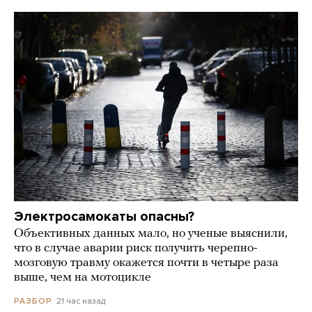
Электросамокаты опасны?
Объективных данных мало, но ученые выяснили,
что в случае аварии риск получить черепно-
мозговую травму окажется почти в четыре раза
выше, чем на мотоцикле
21 час назад
РАЗБОР