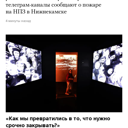
телеграм-каналы сообщают о пожаре
на НПЗ в Нижнекамске
4 минуты назад
«Как мы превратились в то, что нужно
срочно закрывать?»