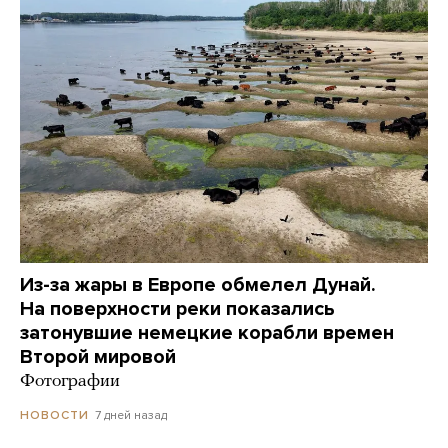
Из-за жары в Европе обмелел Дунай.
На поверхности реки показались
затонувшие немецкие корабли времен
Второй мировой
Фотографии
7 дней назад
НОВОСТИ