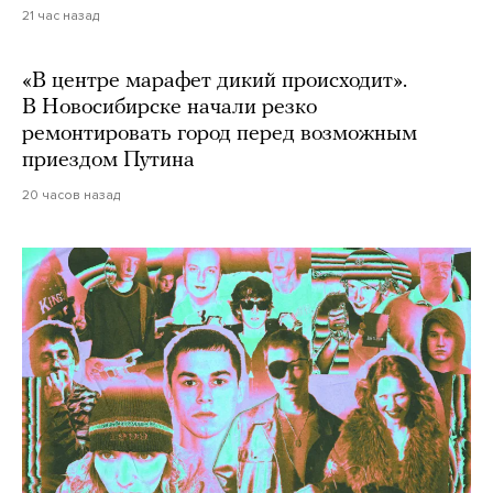
21 час назад
«В центре марафет дикий происходит».
В Новосибирске начали резко
ремонтировать город перед возможным
приездом Путина
20 часов назад