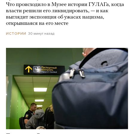
Что происходило в Музее истории ГУЛАГа, когда
власти решили его ликвидировать, — и как
выглядит экспозиция об ужасах нацизма,
открывшаяся на его месте
30 минут назад
ИСТОРИИ