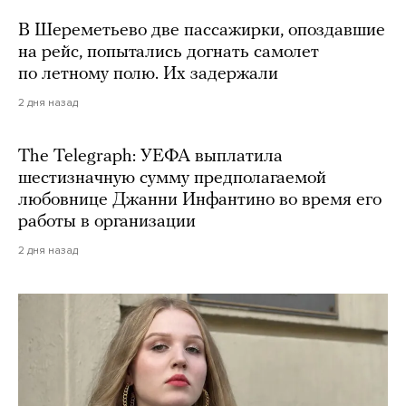
В Шереметьево две пассажирки, опоздавшие
на рейс, попытались догнать самолет
по летному полю. Их задержали
2 дня назад
The Telegraph: УЕФА выплатила
шестизначную сумму предполагаемой
любовнице Джанни Инфантино во время его
работы в организации
2 дня назад