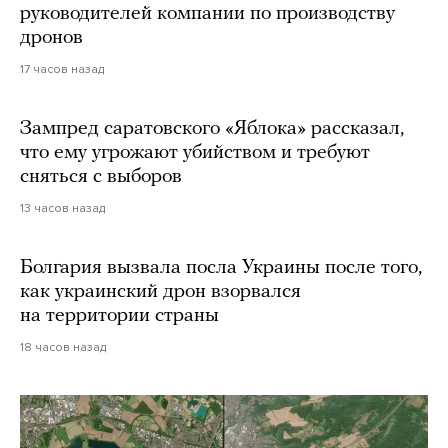
руководителей компании по производству
дронов
17 часов назад
Зампред саратовского «Яблока» рассказал,
что ему угрожают убийством и требуют
сняться с выборов
13 часов назад
Болгария вызвала посла Украины после того,
как украинский дрон взорвался
на территории страны
18 часов назад