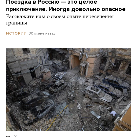
Поездка в Россию — это целое
приключение. Иногда довольно опасное
Расскажите нам о своем опыте пересечения
границы
30 минут назад
ИСТОРИИ