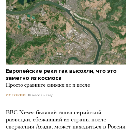
Европейские реки так высохли, что это
заметно из космоса
Просто сравните снимки до и после
18 часов назад
ИСТОРИИ
BBC News: бывший глава сирийской
разведки, сбежавший из страны после
свержения Асада, может находиться в России