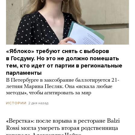
«Яблоко» требуют снять с выборов
в Госдуму. Но это не должно помешать
тем, кто идет от партии в региональные
парламенты
В Петербурге в заксобрание баллотируется 21-
летняя Марина Песляк. Она «искала любые
методы», чтобы агитировать за мир
2 дня назад
ИСТОРИИ
«Верстка»: после взрыва в ресторане Balzi
Rossi могла умереть вторая родственница