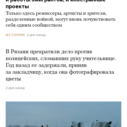
проекты
Только здесь режиссеры, артисты и зрители,
разделенные войной, могут вновь почувствовать
себя одним сообществом
2 дня назад
ИСТОРИИ
В Рязани прекратили дело против
полицейских, сломавших руку учительнице.
Год назад ее задержали, приняв
за закладчицу, когда она фотографировала
цветы
2 дня назад