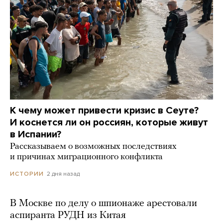
К чему может привести кризис в Сеуте?
И коснется ли он россиян, которые живут
в Испании?
Рассказываем о возможных последствиях
и причинах миграционного конфликта
2 дня назад
ИСТОРИИ
В Москве по делу о шпионаже арестовали
аспиранта РУДН из Китая