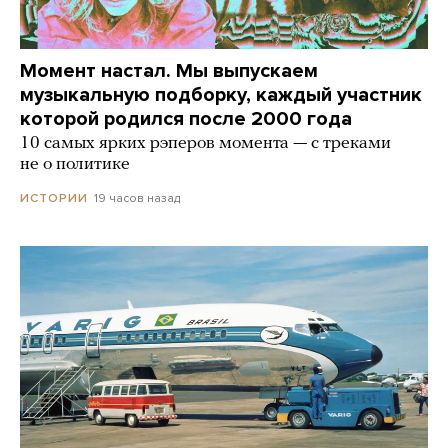
Момент настал. Мы выпускаем
музыкальную подборку, каждый участник
которой родился после 2000 года
10 самых ярких рэперов момента — с треками
не о политике
19 часов назад
ИСТОРИИ