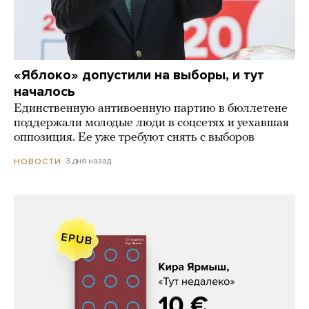
«Яблоко» допустили на выборы, и тут
началось
Единственную антивоенную партию в бюллетене
поддержали молодые люди в соцсетях и уехавшая
оппозиция. Ее уже требуют снять с выборов
3 дня назад
НОВОСТИ