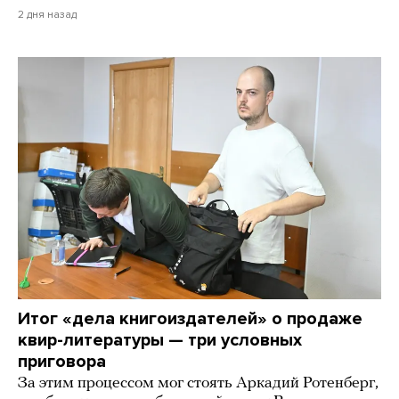
2 дня назад
Итог «дела книгоиздателей» о продаже
квир-литературы — три условных
приговора
За этим процессом мог стоять Аркадий Ротенберг,