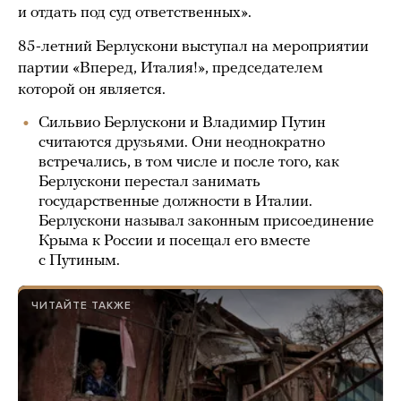
и отдать под суд ответственных».
85-летний Берлускони выступал на мероприятии
партии «Вперед, Италия!», председателем
которой он является.
Сильвио Берлускони и Владимир Путин
считаются друзьями. Они неоднократно
встречались, в том числе и после того, как
Берлускони перестал занимать
государственные должности в Италии.
Берлускони называл законным присоединение
Крыма к России и посещал его вместе
с Путиным.
ЧИТАЙТЕ ТАКЖЕ