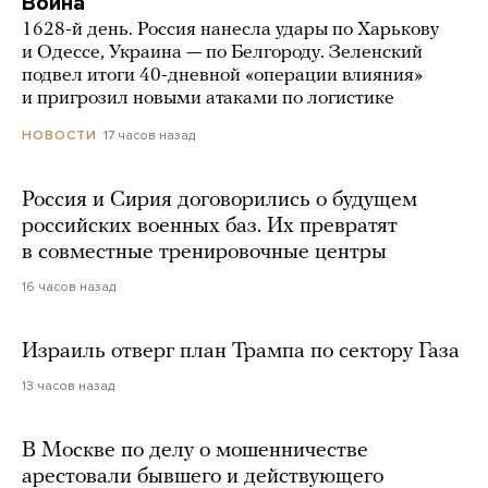
Война
1628-й день. Россия нанесла удары по Харькову
и Одессе, Украина — по Белгороду. Зеленский
подвел итоги 40-дневной «операции влияния»
и пригрозил новыми атаками по логистике
17 часов назад
НОВОСТИ
Россия и Сирия договорились о будущем
российских военных баз. Их превратят
в совместные тренировочные центры
16 часов назад
Израиль отверг план Трампа по сектору Газа
13 часов назад
В Москве по делу о мошенничестве
арестовали бывшего и действующего