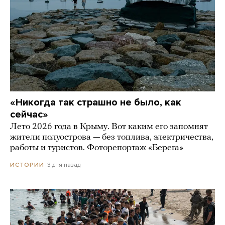
«Никогда так страшно не было, как
сейчас»
Лето 2026 года в Крыму. Вот каким его запомнят
жители полуострова — без топлива, электричества,
работы и туристов. Фоторепортаж «Берега»
3 дня назад
ИСТОРИИ