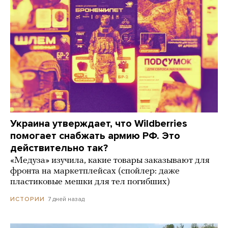
Украина утверждает, что Wildberries
помогает снабжать армию РФ. Это
действительно так?
«Медуза» изучила, какие товары заказывают для
фронта на маркетплейсах (спойлер: даже
пластиковые мешки для тел погибших)
7 дней назад
ИСТОРИИ