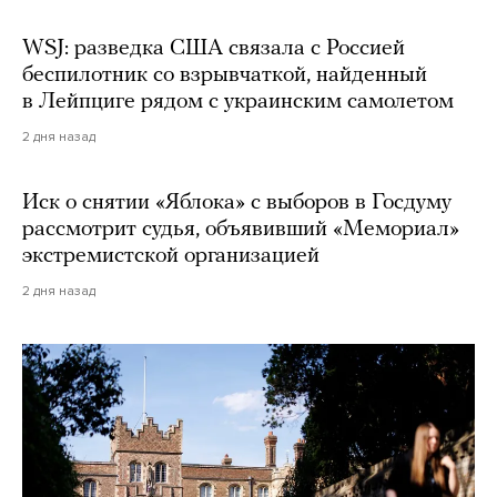
WSJ: разведка США связала с Россией
беспилотник со взрывчаткой, найденный
в Лейпциге рядом с украинским самолетом
2 дня назад
Иск о снятии «Яблока» с выборов в Госдуму
рассмотрит судья, объявивший «Мемориал»
экстремистской организацией
2 дня назад