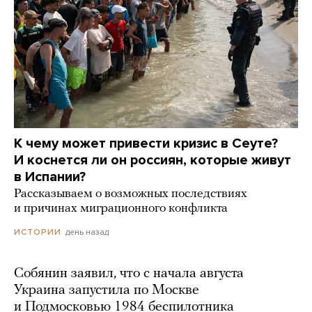
К чему может привести кризис в Сеуте?
И коснется ли он россиян, которые живут
в Испании?
Рассказываем о возможных последствиях
и причинах миграционного конфликта
день назад
ИСТОРИИ
Собянин заявил, что с начала августа
Украина запустила по Москве
и Подмосковью 1984 беспилотника