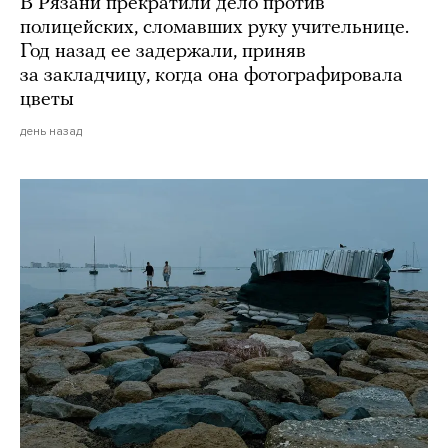
В Рязани прекратили дело против
полицейских, сломавших руку учительнице.
Год назад ее задержали, приняв
за закладчицу, когда она фотографировала
цветы
день назад