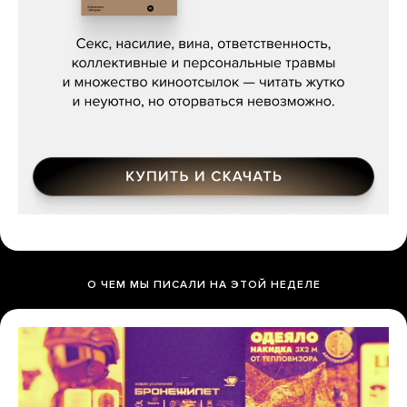
Сергей Кузнецов, «Мясорубка
Мосса»
О ЧЕМ МЫ ПИСАЛИ НА ЭТОЙ НЕДЕЛЕ