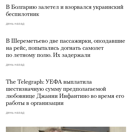
В Болгарию залетел и взорвался украинский
беспилотник
день назад
В Шереметьево две пассажирки, опоздавшие
на рейс, попытались догнать самолет
по летному полю. Их задержали
день назад
The Telegraph: УЕФА выплатила
шестизначную сумму предполагаемой
любовнице Джанни Инфантино во время его
работы в организации
день назад