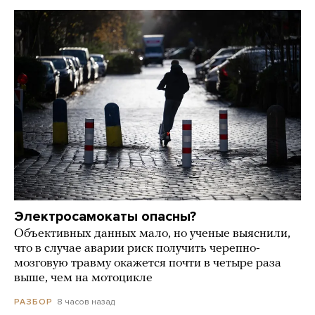
Электросамокаты опасны?
Объективных данных мало, но ученые выяснили,
что в случае аварии риск получить черепно-
мозговую травму окажется почти в четыре раза
выше, чем на мотоцикле
8 часов назад
РАЗБОР