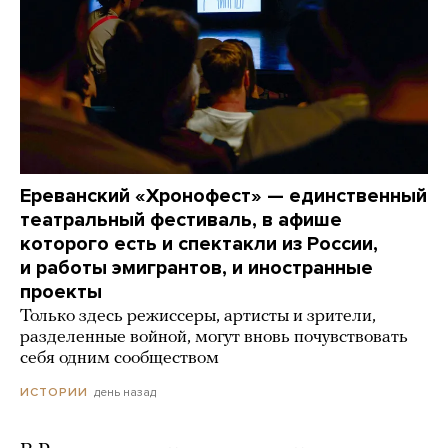
Ереванский «Хронофест» — единственный
театральный фестиваль, в афише
которого есть и спектакли из России,
и работы эмигрантов, и иностранные
проекты
Только здесь режиссеры, артисты и зрители,
разделенные войной, могут вновь почувствовать
себя одним сообществом
день назад
ИСТОРИИ