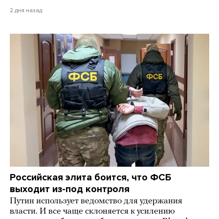
2 дня назад
Российская элита боится, что ФСБ
выходит из-под контроля
Путин использует ведомство для удержания
власти. И все чаще склоняется к усилению