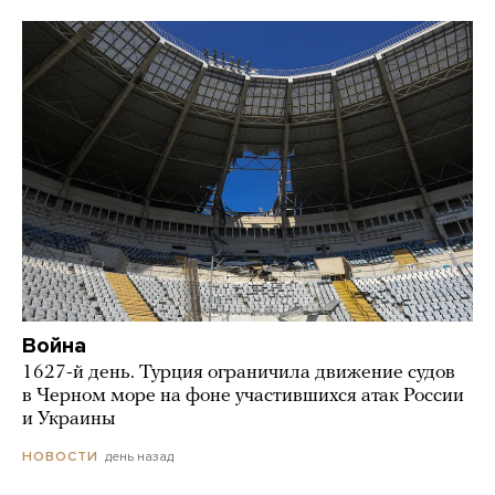
Война
1627-й день. Турция ограничила движение судов
в Черном море на фоне участившихся атак России
и Украины
день назад
НОВОСТИ