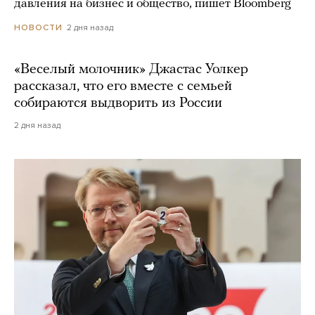
давления на бизнес и общество, пишет Bloomberg
2 дня назад
НОВОСТИ
«Веселый молочник» Джастас Уолкер
рассказал, что его вместе с семьей
собираются выдворить из России
2 дня назад