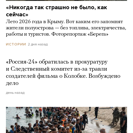
«Никогда так страшно не было, как
сейчас»
Лето 2026 года в Крыму. Вот каким его запомнят
жители полуострова — без топлива, электричества,
работы и туристов. Фоторепортаж «Берега»
2 дня назад
ИСТОРИИ
«Россия-24» обратилась в прокуратуру
и Следственный комитет из-за травли
создателей фильма о Колобке. Возбуждено
дело
день назад