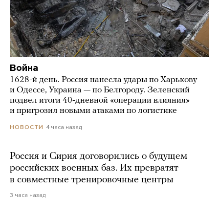
Война
1628-й день. Россия нанесла удары по Харькову
и Одессе, Украина — по Белгороду. Зеленский
подвел итоги 40-дневной «операции влияния»
и пригрозил новыми атаками по логистике
4 часа назад
НОВОСТИ
Россия и Сирия договорились о будущем
российских военных баз. Их превратят
в совместные тренировочные центры
3 часа назад