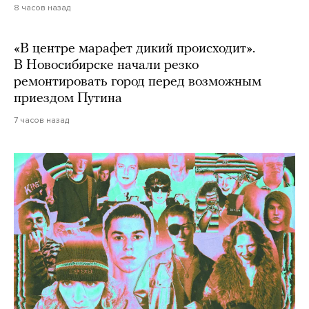
8 часов назад
«В центре марафет дикий происходит».
В Новосибирске начали резко
ремонтировать город перед возможным
приездом Путина
7 часов назад