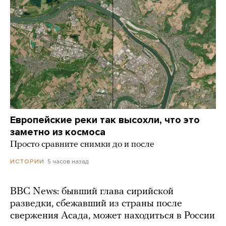
Европейские реки так высохли, что это
заметно из космоса
Просто сравните снимки до и после
5 часов назад
ИСТОРИИ
BBC News: бывший глава сирийской
разведки, сбежавший из страны после
свержения Асада, может находиться в России