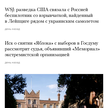
WSJ: разведка США связала с Россией
беспилотник со взрывчаткой, найденный
в Лейпциге рядом с украинским самолетом
день назад
Иск о снятии «Яблока» с выборов в Госдуму
рассмотрит судья, объявивший «Мемориал»
экстремистской организацией
день назад