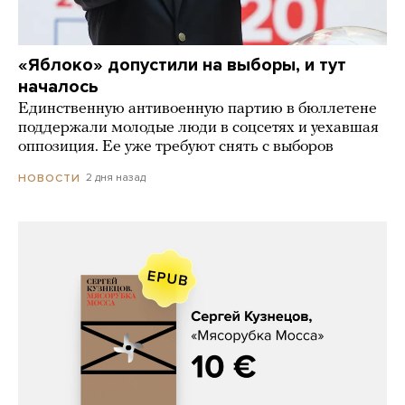
«Яблоко» допустили на выборы, и тут
началось
Единственную антивоенную партию в бюллетене
поддержали молодые люди в соцсетях и уехавшая
оппозиция. Ее уже требуют снять с выборов
2 дня назад
НОВОСТИ