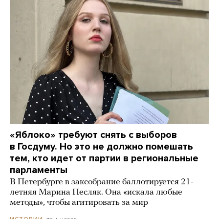
«Яблоко» требуют снять с выборов
в Госдуму. Но это не должно помешать
тем, кто идет от партии в региональные
парламенты
В Петербурге в заксобрание баллотируется 21-
летняя Марина Песляк. Она «искала любые
методы», чтобы агитировать за мир
день назад
ИСТОРИИ