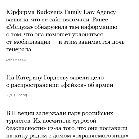
Юрфирма Budovnits Family Law Agency
заявила, что ее сайт взломали. Ранее
«Медуза» обнаружила там информацию
о том, что она помогает уклоняться
от мобилизации — и этим занимается дочь
генерала
день назад
На Катерину Гордееву завели дело
о распространении «фейков» об армии
2 дня назад
В Швеции задержали пару российских
туристов. Их посчитали «угрозой
безопасности» из-за того, что они поставили
палатку рядом с домом «охраняемого лица»