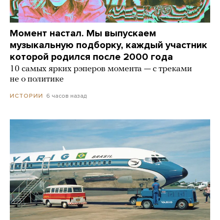
Момент настал. Мы выпускаем
музыкальную подборку, каждый участник
которой родился после 2000 года
10 самых ярких рэперов момента — с треками
не о политике
6 часов назад
ИСТОРИИ