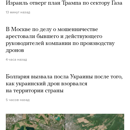
Израиль отверг план Трампа по сектору Газа
13 минут назад
В Москве по делу о мошенничестве
арестовали бывшего и действующего
руководителей компании по производству
дронов
4 часа назад
Болгария вызвала посла Украины после того,
как украинский дрон взорвался
на территории страны
5 часов назад