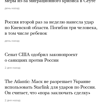
меры из-за миграционного кризиса в Сеуте
день назад
Россия второй раз за неделю нанесла удар
по Киевской области. Погибли три человека,
в том числе ребенок
день назад
Сенат США одобрил законопроект
о санкциях против России
2 дня назад
The Atlantic: Маск не разрешает Украине
использовать Starlink для ударов по России.
Он считает, что «пора заключать сделку»
2 дня назад