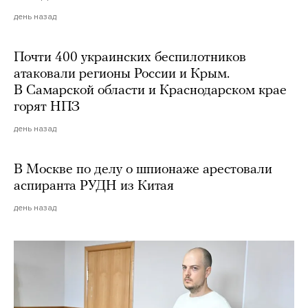
день назад
Почти 400 украинских беспилотников
атаковали регионы России и Крым.
В Самарской области и Краснодарском крае
горят НПЗ
день назад
В Москве по делу о шпионаже арестовали
аспиранта РУДН из Китая
день назад