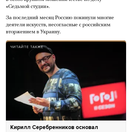
«Седьмой студии».
За последний месяц Россию покинули многие
деятели искусств, несогласные с российским
вторжением в Украину.
ЧИТАЙТЕ ТАКЖЕ
Кирилл Серебренников основал