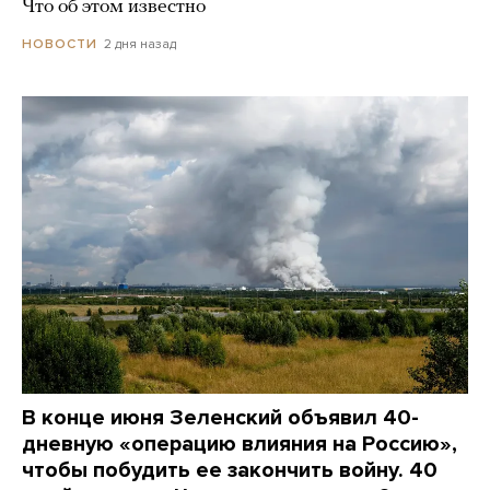
Что об этом известно
2 дня назад
НОВОСТИ
В конце июня Зеленский объявил 40-
дневную «операцию влияния на Россию»,
чтобы побудить ее закончить войну. 40