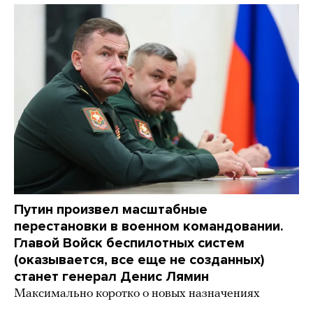
Путин произвел масштабные
перестановки в военном командовании.
Главой Войск беспилотных систем
(оказывается, все еще не созданных)
станет генерал Денис Лямин
Максимально коротко о новых назначениях