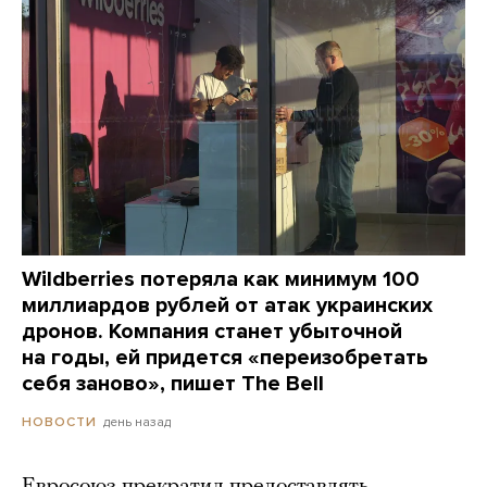
Wildberries потеряла как минимум 100
миллиардов рублей от атак украинских
дронов. Компания станет убыточной
на годы, ей придется «переизобретать
себя заново», пишет The Bell
день назад
НОВОСТИ