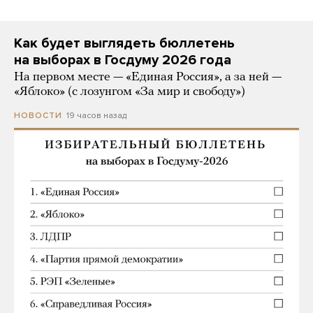
Как будет выглядеть бюллетень
на выборах в Госдуму 2026 года
На первом месте — «Единая Россия», а за ней —
«Яблоко» (с лозунгом «За мир и свободу»)
19 часов назад
НОВОСТИ