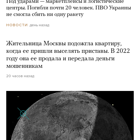
Под ударами — маркетплейсы и логистические
центры. Погибли почти 20 человек. ПВО Украины
не смогла сбить ни одну ракету
день назад
НОВОСТИ
Жительница Москвы подожгла квартиру,
когда ее пришли выселять приставы. В 2022
году она ее продала и передала деньги
мошенникам
20 часов назад