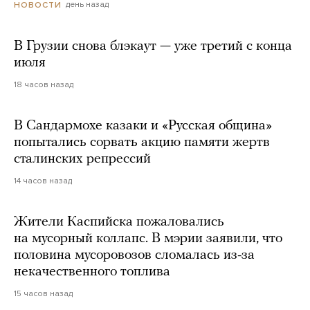
день назад
НОВОСТИ
В Грузии снова блэкаут — уже третий с конца
июля
18 часов назад
В Сандармохе казаки и «Русская община»
попытались сорвать акцию памяти жертв
сталинских репрессий
14 часов назад
Жители Каспийска пожаловались
на мусорный коллапс. В мэрии заявили, что
половина мусоровозов сломалась из-за
некачественного топлива
15 часов назад