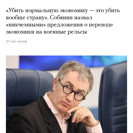
«Убить нормальную экономику — это убить
вообще страну». Собянин назвал
«никчемными» предложения о переводе
экономики на военные рельсы
21 час назад