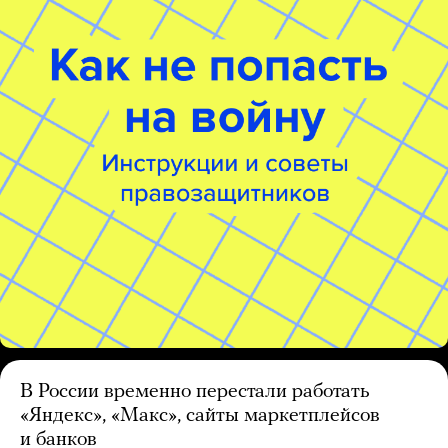
В России временно перестали работать
«Яндекс», «Макс», сайты маркетплейсов
и банков