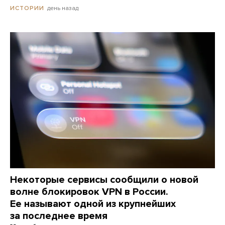
день назад
ИСТОРИИ
Некоторые сервисы сообщили о новой
волне блокировок VPN в России.
Ее называют одной из крупнейших
за последнее время