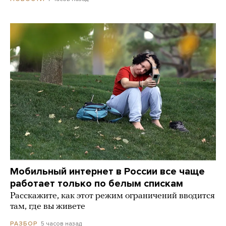
Мобильный интернет в России все чаще
работает только по белым спискам
Расскажите, как этот режим ограничений вводится
там, где вы живете
5 часов назад
РАЗБОР