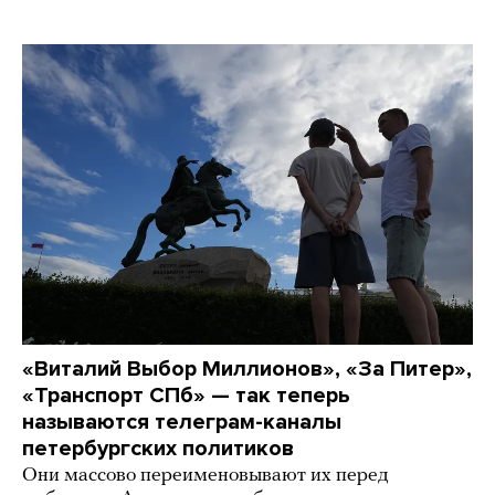
«Виталий Выбор Миллионов», «За Питер»,
«Транспорт СПб» — так теперь
называются телеграм-каналы
петербургских политиков
Они массово переименовывают их перед