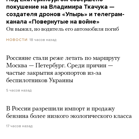
покушение на Владимира Ткачука —
создателя дронов «Упырь» и телеграм-
канала «Повернутые на войне»
Он выжил, но водитель его автомобиля погиб
18 часов назад
НОВОСТИ
Россияне стали реже летать по маршруту
Москва — Петербург. Среди причин —
частые закрытия аэропортов из-за
беспилотников Украины
5 часов назад
В России разрешили импорт и продажу
бензина более низкого экологического класса
17 часов назад