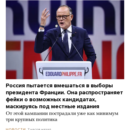
Россия пытается вмешаться в выборы
президента Франции. Она распространяет
фейки о возможных кандидатах,
маскируясь под местные издания
От этой кампании пострадали уже как минимум
три крупных политика
7 часов назад
НОВОСТИ