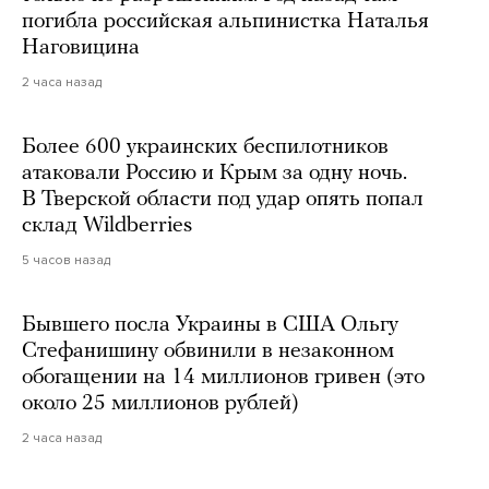
погибла российская альпинистка Наталья
Наговицина
2 часа назад
Более 600 украинских беспилотников
атаковали Россию и Крым за одну ночь.
В Тверской области под удар опять попал
склад Wildberries
5 часов назад
Бывшего посла Украины в США Ольгу
Стефанишину обвинили в незаконном
обогащении на 14 миллионов гривен (это
около 25 миллионов рублей)
2 часа назад