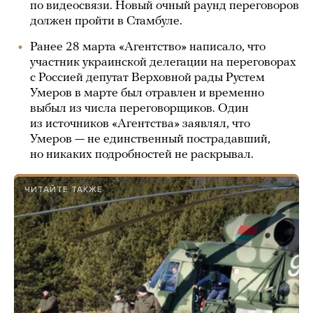
по видеосвязи. Новый очный раунд переговоров
должен пройти в Стамбуле.
Ранее 28 марта «Агентство» написало, что
участник украинской делегации на переговорах
с Россией депутат Верховной рады Рустем
Умеров в марте был отравлен и временно
выбыл из числа переговорщиков. Один
из источников «Агентства» заявлял, что
Умеров — не единственный пострадавший,
но никаких подробностей не раскрывал.
ЧИТАЙТЕ ТАКЖЕ