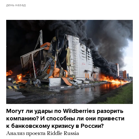
день назад
Могут ли удары по Wildberries разорить
компанию? И способны ли они привести
к банковскому кризису в России?
Анализ проекта Riddle Russia