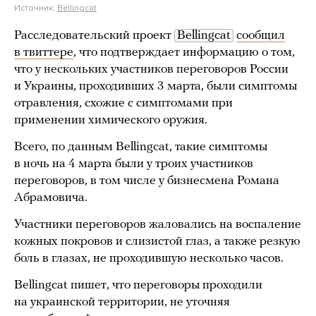
Источник:
Bellingcat
Расследовательский проект
Bellingcat
сообщил
в твиттере
, что подтверждает информацию о том,
что у нескольких участников переговоров России
и Украины, проходивших 3 марта, были симптомы
отравления, схожие с симптомами при
применении химического оружия.
Всего, по данным Bellingcat, такие симптомы
в ночь на 4 марта были у троих участников
переговоров, в том числе у бизнесмена Романа
Абрамовича.
Участники переговоров жаловались на воспаление
кожных покровов и слизистой глаз, а также резкую
боль в глазах, не проходившую несколько часов.
Bellingcat пишет, что переговоры проходили
на украинской территории, не уточняя