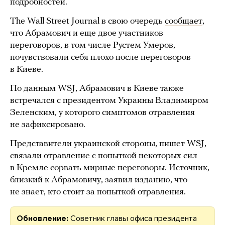
подробностей.
The Wall Street Journal в свою очередь
сообщает
,
что Абрамович и еще двое участников
переговоров, в том числе Рустем Умеров,
почувствовали себя плохо после переговоров
в Киеве.
По данным WSJ, Абрамович в Киеве также
встречался с президентом Украины Владимиром
Зеленским, у которого симптомов отравления
не зафиксировано.
Представители украинской стороны, пишет WSJ,
связали отравление с попыткой некоторых сил
в Кремле сорвать мирные переговоры. Источник,
близкий к Абрамовичу, заявил изданию, что
не знает, кто стоит за попыткой отравления.
Обновление:
Советник главы офиса президента