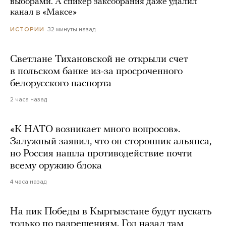
выборами. А спикер заксобрания даже удалил
канал в «Максе»
32 минуты назад
ИСТОРИИ
Светлане Тихановской не открыли счет
в польском банке из-за просроченного
белорусского паспорта
2 часа назад
«К НАТО возникает много вопросов».
Залужный заявил, что он сторонник альянса,
но Россия нашла противодействие почти
всему оружию блока
4 часа назад
На пик Победы в Кыргызстане будут пускать
только по разрешениям. Год назад там