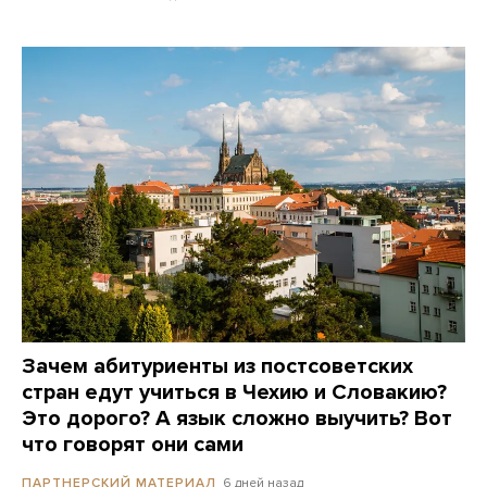
Зачем абитуриенты из постсоветских
стран едут учиться в Чехию и Словакию?
Это дорого? А язык сложно выучить? Вот
что говорят они сами
6 дней назад
ПАРТНЕРСКИЙ МАТЕРИАЛ