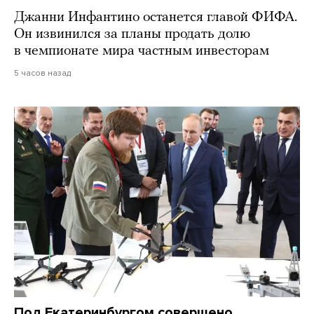
Джанни Инфантино останется главой ФИФА.
Он извинился за планы продать долю
в чемпионате мира частным инвесторам
5 часов назад
Под Екатеринбургом совершено