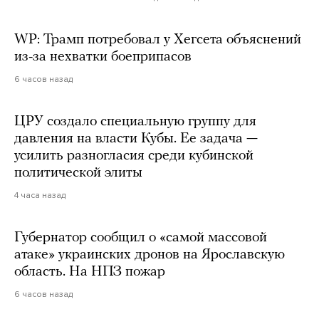
WP: Трамп потребовал у Хегсета объяснений
из-за нехватки боеприпасов
6 часов назад
ЦРУ создало специальную группу для
давления на власти Кубы. Ее задача —
усилить разногласия среди кубинской
политической элиты
4 часа назад
Губернатор сообщил о «самой массовой
атаке» украинских дронов на Ярославскую
область. На НПЗ пожар
6 часов назад