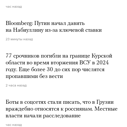
час назад
Bloomberg: Путин начал давить
на Набиуллину из-за ключевой ставки
23 минуты назад
77 срочников погибли на границе Курской
области во время вторжения ВСУ в 2024
году. Еще более 30 до сих пор числятся
пропавшими без вести
2 часа назад
Боты в соцсетях стали писать, что в Грузии
враждебно относятся к россиянам. Местные
власти начали расследование
час назад