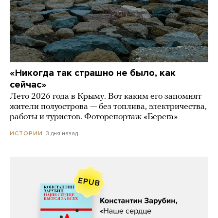
«Никогда так страшно не было, как
сейчас»
Лето 2026 года в Крыму. Вот каким его запомнят
жители полуострова — без топлива, электричества,
работы и туристов. Фоторепортаж «Берега»
3 дня назад
ИСТОРИИ