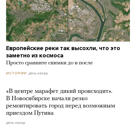
Европейские реки так высохли, что это
заметно из космоса
Просто сравните снимки до и после
день назад
ИСТОРИИ
«В центре марафет дикий происходит».
В Новосибирске начали резко
ремонтировать город перед возможным
приездом Путина
день назад