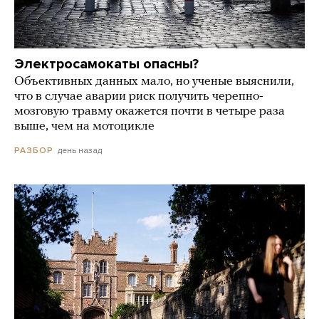
Электросамокаты опасны?
Объективных данных мало, но ученые выяснили,
что в случае аварии риск получить черепно-
мозговую травму окажется почти в четыре раза
выше, чем на мотоцикле
день назад
РАЗБОР