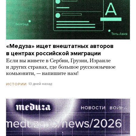
«Медуза» ищет внештатных авторов
в центрах российской эмиграции
Если вы живете в Сербии, Грузии, Израиле
и других странах, где большое русскоязычное
комьюнити, — напишите нам!
13 дней назад
ИСТОРИИ