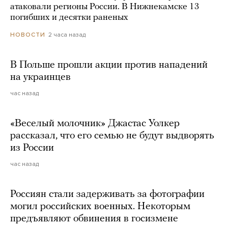
атаковали регионы России. В Нижнекамске 13
погибших и десятки раненых
2 часа назад
НОВОСТИ
В Польше прошли акции против нападений
на украинцев
час назад
«Веселый молочник» Джастас Уолкер
рассказал, что его семью не будут выдворять
из России
час назад
Россиян стали задерживать за фотографии
могил российских военных. Некоторым
предъявляют обвинения в госизмене