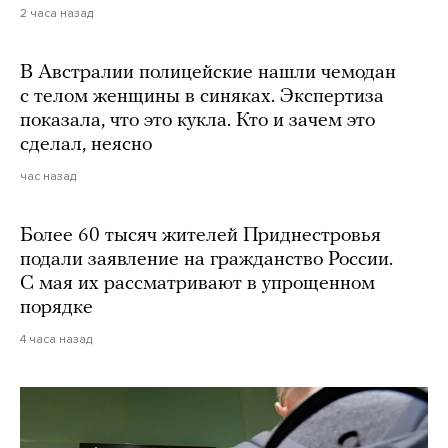
2 часа назад
В Австралии полицейские нашли чемодан
с телом женщины в синяках. Экспертиза
показала, что это кукла. Кто и зачем это
сделал, неясно
час назад
Более 60 тысяч жителей Приднестровья
подали заявление на гражданство России.
С мая их рассматривают в упрощенном
порядке
4 часа назад