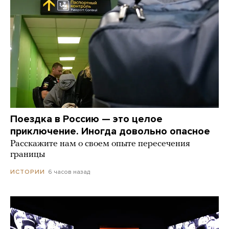
Поездка в Россию — это целое
приключение. Иногда довольно опасное
Расскажите нам о своем опыте пересечения
границы
6 часов назад
ИСТОРИИ