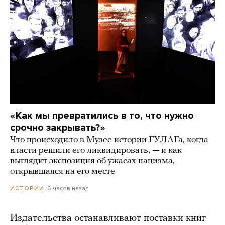
«Как мы превратились в то, что нужно
срочно закрывать?»
Что происходило в Музее истории ГУЛАГа, когда
власти решили его ликвидировать, — и как
выглядит экспозиция об ужасах нацизма,
открывшаяся на его месте
6 часов назад
ИСТОРИИ
Издательства останавливают поставки книг