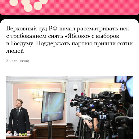
Верховный суд РФ начал рассматривать иск
с требованием снять «Яблоко» с выборов
в Госдуму. Поддержать партию пришли сотни
людей
3 часа назад