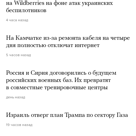
на Wildberries на фоне атак украинских
беспилотников
4 часа назад
На Камчатке из-за ремонта кабеля на четыре
дня полностью отключат интернет
5 часов назад
Россия и Сирия договорились о будущем
российских военных баз. Их превратят
в совместные тренировочные центры
день назад
Израиль отверг план Трампа по сектору Газа
19 часов назад