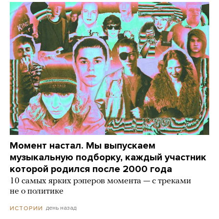
Момент настал. Мы выпускаем
музыкальную подборку, каждый участник
которой родился после 2000 года
10 самых ярких рэперов момента — с треками
не о политике
день назад
ИСТОРИИ