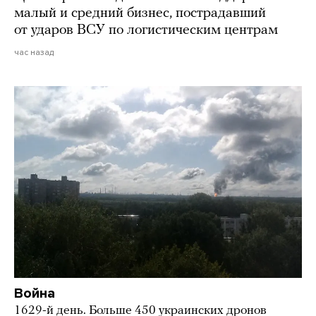
малый и средний бизнес, пострадавший
от ударов ВСУ по логистическим центрам
час назад
Война
1629-й день. Больше 450 украинских дронов