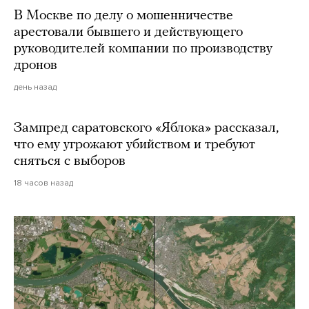
В Москве по делу о мошенничестве
арестовали бывшего и действующего
руководителей компании по производству
дронов
день назад
Зампред саратовского «Яблока» рассказал,
что ему угрожают убийством и требуют
сняться с выборов
18 часов назад