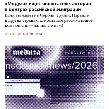
«Медуза» ищет внештатных авторов
в центрах российской эмиграции
Если вы живете в Сербии, Грузии, Израиле
и других странах, где большое русскоязычное
комьюнити, — напишите нам!
13 дней назад
ИСТОРИИ