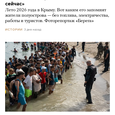
сейчас»
Лето 2026 года в Крыму. Вот каким его запомнят
жители полуострова — без топлива, электричества,
работы и туристов. Фоторепортаж «Берега»
3 дня назад
ИСТОРИИ