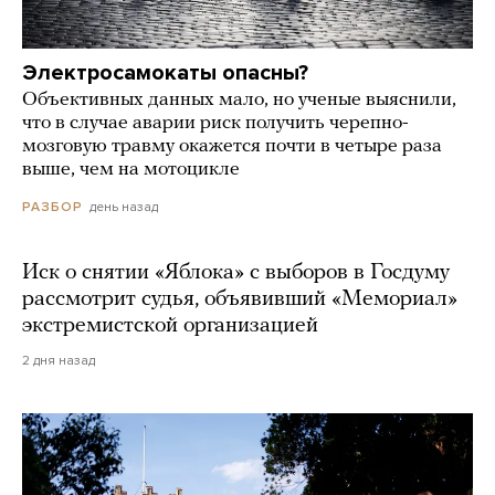
Электросамокаты опасны?
Объективных данных мало, но ученые выяснили,
что в случае аварии риск получить черепно-
мозговую травму окажется почти в четыре раза
выше, чем на мотоцикле
день назад
РАЗБОР
Иск о снятии «Яблока» с выборов в Госдуму
рассмотрит судья, объявивший «Мемориал»
экстремистской организацией
2 дня назад