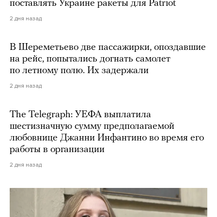
поставлять Украине ракеты для Patriot
2 дня назад
В Шереметьево две пассажирки, опоздавшие
на рейс, попытались догнать самолет
по летному полю. Их задержали
2 дня назад
The Telegraph: УЕФА выплатила
шестизначную сумму предполагаемой
любовнице Джанни Инфантино во время его
работы в организации
2 дня назад