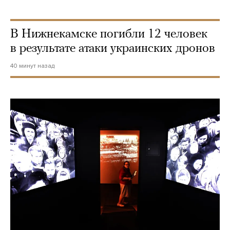
В Нижнекамске погибли 12 человек
в результате атаки украинских дронов
40 минут назад