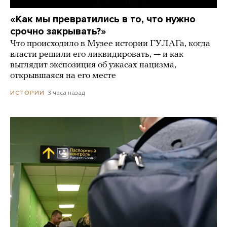
«Как мы превратились в то, что нужно
срочно закрывать?»
Что происходило в Музее истории ГУЛАГа, когда
власти решили его ликвидировать, — и как
выглядит экспозиция об ужасах нацизма,
открывшаяся на его месте
3 часа назад
ИСТОРИИ