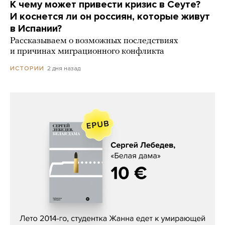
К чему может привести кризис в Сеуте?
И коснется ли он россиян, которые живут
в Испании?
Рассказываем о возможных последствиях
и причинах миграционного конфликта
2 дня назад
ИСТОРИИ
Сергей Лебедев, «Белая дама»