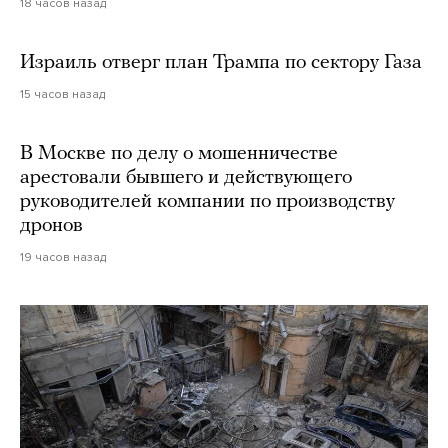
18 часов назад
Израиль отверг план Трампа по сектору Газа
15 часов назад
В Москве по делу о мошенничестве
арестовали бывшего и действующего
руководителей компании по производству
дронов
19 часов назад