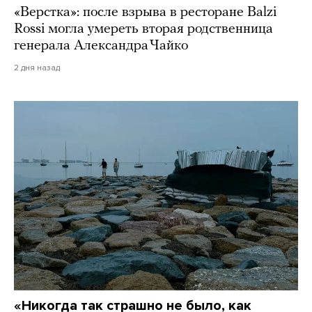
«Верстка»: после взрыва в ресторане Balzi
Rossi могла умереть вторая родственница
генерала Александра Чайко
2 дня назад
«Никогда так страшно не было, как