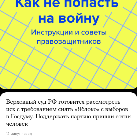
Верховный суд РФ готовится рассмотреть
иск с требованием снять «Яблоко» с выборов
в Госдуму. Поддержать партию пришли сотни
человек
12 минут назад