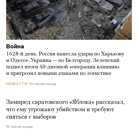
Война
1628-й день. Россия нанесла удары по Харькову
и Одессе, Украина — по Белгороду. Зеленский
подвел итоги 40-дневной «операции влияния»
и пригрозил новыми атаками по логистике
19 часов назад
НОВОСТИ
Зампред саратовского «Яблока» рассказал,
что ему угрожают убийством и требуют
сняться с выборов
15 часов назад