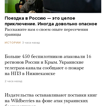
Поездка в Россию — это целое
приключение. Иногда довольно опасное
Расскажите нам о своем опыте пересечения
границы
3 часа назад
ИСТОРИИ
Больше 450 беспилотников атаковали 16
регионов России и Крым. Украинские
телеграм-каналы сообщают о пожаре
на НПЗ в Нижнекамске
2 часа назад
Издательства останавливают поставки книг
на Wildberries на фоне атак украинских