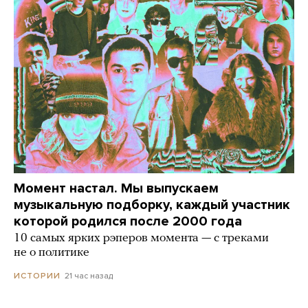
Момент настал. Мы выпускаем
музыкальную подборку, каждый участник
которой родился после 2000 года
10 самых ярких рэперов момента — с треками
не о политике
21 час назад
ИСТОРИИ