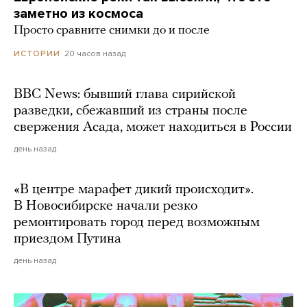
заметно из космоса
Просто сравните снимки до и после
20 часов назад
ИСТОРИИ
BBC News: бывший глава сирийской
разведки, сбежавший из страны после
свержения Асада, может находиться в России
день назад
«В центре марафет дикий происходит».
В Новосибирске начали резко
ремонтировать город перед возможным
приездом Путина
день назад