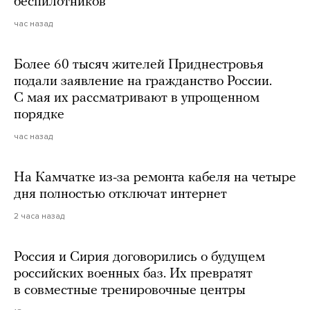
беспилотников
час назад
Более 60 тысяч жителей Приднестровья
подали заявление на гражданство России.
С мая их рассматривают в упрощенном
порядке
час назад
На Камчатке из-за ремонта кабеля на четыре
дня полностью отключат интернет
2 часа назад
Россия и Сирия договорились о будущем
российских военных баз. Их превратят
в совместные тренировочные центры