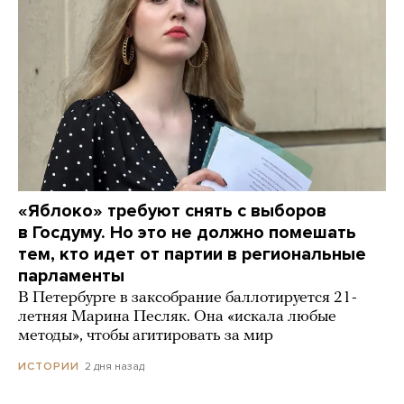
«Яблоко» требуют снять с выборов
в Госдуму. Но это не должно помешать
тем, кто идет от партии в региональные
парламенты
В Петербурге в заксобрание баллотируется 21-
летняя Марина Песляк. Она «искала любые
методы», чтобы агитировать за мир
2 дня назад
ИСТОРИИ