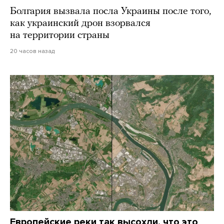
Болгария вызвала посла Украины после того,
как украинский дрон взорвался
на территории страны
20 часов назад
Европейские реки так высохли, что это