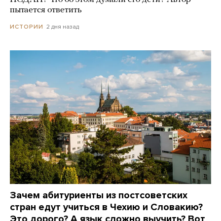
пытается ответить
2 дня назад
ИСТОРИИ
Зачем абитуриенты из постсоветских
стран едут учиться в Чехию и Словакию?
Это дорого? А язык сложно выучить? Вот