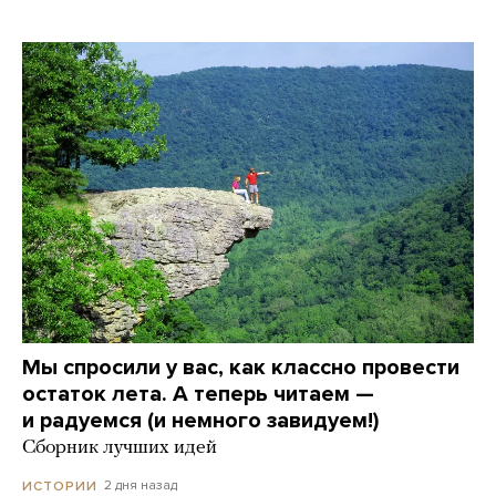
Мы спросили у вас, как классно провести
остаток лета. А теперь читаем —
и радуемся (и немного завидуем!)
Сборник лучших идей
2 дня назад
ИСТОРИИ