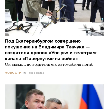
Под Екатеринбургом совершено
покушение на Владимира Ткачука —
создателя дронов «Упырь» и телеграм-
канала «Повернутые на войне»
Он выжил, но водитель его автомобиля погиб
10 часов назад
НОВОСТИ