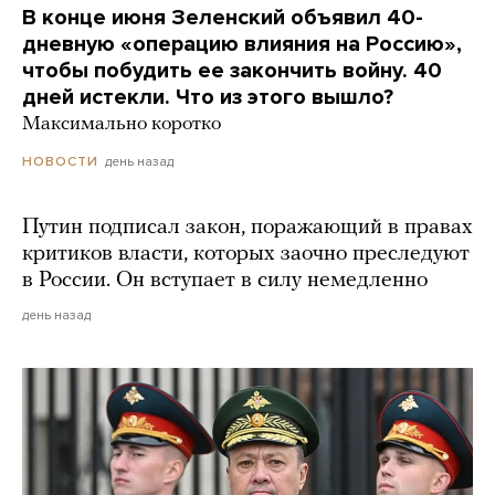
В конце июня Зеленский объявил 40-
дневную «операцию влияния на Россию»,
чтобы побудить ее закончить войну. 40
дней истекли. Что из этого вышло?
Максимально коротко
день назад
НОВОСТИ
Путин подписал закон, поражающий в правах
критиков власти, которых заочно преследуют
в России. Он вступает в силу немедленно
день назад