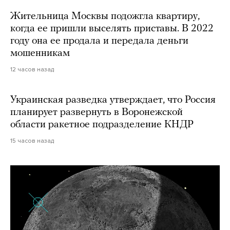
Жительница Москвы подожгла квартиру,
когда ее пришли выселять приставы. В 2022
году она ее продала и передала деньги
мошенникам
12 часов назад
Украинская разведка утверждает, что Россия
планирует развернуть в Воронежской
области ракетное подразделение КНДР
15 часов назад