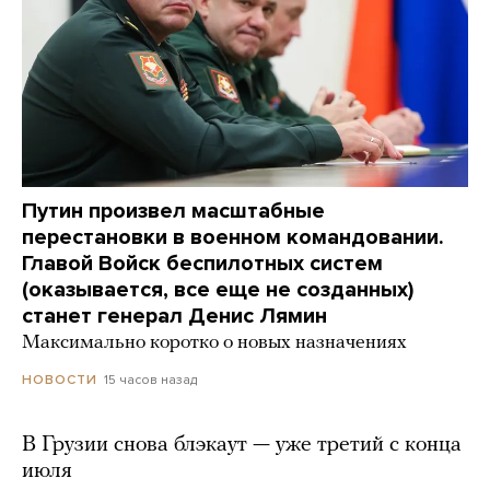
Путин произвел масштабные
перестановки в военном командовании.
Главой Войск беспилотных систем
(оказывается, все еще не созданных)
станет генерал Денис Лямин
Максимально коротко о новых назначениях
15 часов назад
НОВОСТИ
В Грузии снова блэкаут — уже третий с конца
июля