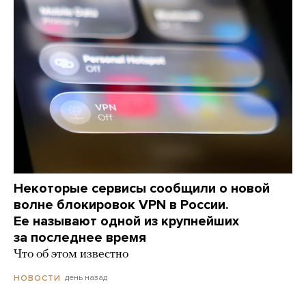
Некоторые сервисы сообщили о новой
волне блокировок VPN в России.
Ее называют одной из крупнейших
за последнее время
Что об этом известно
день назад
НОВОСТИ