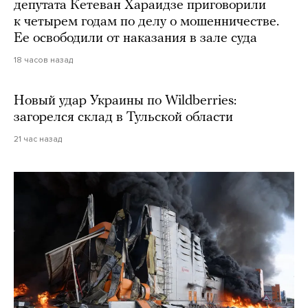
депутата Кетеван Хараидзе приговорили
к четырем годам по делу о мошенничестве.
Ее освободили от наказания в зале суда
18 часов назад
Новый удар Украины по Wildberries:
загорелся склад в Тульской области
21 час назад