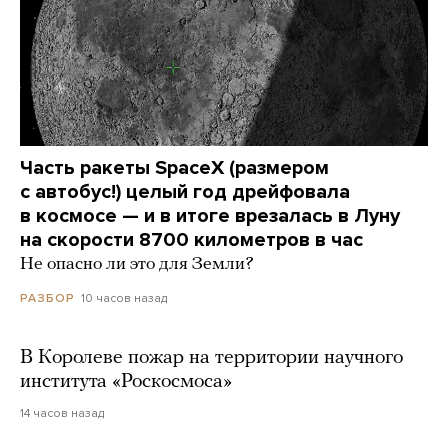
Часть ракеты SpaceX (размером
с автобус!) целый год дрейфовала
в космосе — и в итоге врезалась в Луну
на скорости 8700 километров в час
Не опасно ли это для Земли?
10 часов назад
РАЗБОР
В Королеве пожар на территории научного
института «Роскосмоса»
14 часов назад