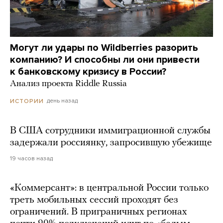
Могут ли удары по Wildberries разорить
компанию? И способны ли они привести
к банковскому кризису в России?
Анализ проекта Riddle Russia
день назад
ИСТОРИИ
В США сотрудники иммиграционной службы
задержали россиянку, запросившую убежище
19 часов назад
«Коммерсант»: в центральной России только
треть мобильных сессий проходят без
ограничений. В приграничных регионах