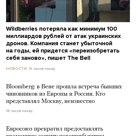
Wildberries потеряла как минимум 100
миллиардов рублей от атак украинских
дронов. Компания станет убыточной
на годы, ей придется «переизобретать
себя заново», пишет The Bell
15 часов назад
НОВОСТИ
Bloomberg: в Вене прошла встреча бывших
чиновников из Европы и России. Кто
представлял Москву, неизвестно
18 часов назад
Евросоюз прекратил предоставлять