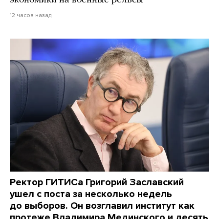
экономики на военные рельсы
12 часов назад
Ректор ГИТИСа Григорий Заславский
ушел с поста за несколько недель
до выборов. Он возглавил институт как
протеже Владимира Мединского и десять