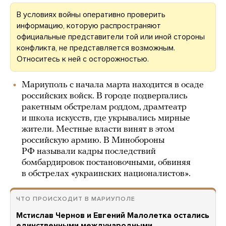
В условиях войны оперативно проверить
информацию, которую распространяют
официальные представители той или иной стороны
конфликта, не представляется возможным.
Относитесь к ней с осторожностью.
Мариуполь с начала марта находится в осаде
российских войск. В городе подвергались
ракетным обстрелам роддом, драмтеатр
и школа искусств, где укрывались мирные
жители. Местные власти винят в этом
российскую армию. В Минобороны
РФ называли кадры последствий
бомбардировок постановочными, обвиняя
в обстрелах «украинских националистов».
ЧТО ПРОИСХОДИТ В МАРИУПОЛЕ
Мстислав Чернов и Евгений Малолетка остались
единственными международными