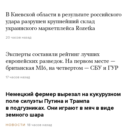
В Киевской области в результате российского
удара разрушен крупнейший склад
украинского маркетплейса Rozetka
20 часов назад
Эксперты составили рейтинг лучших
европейских разведок. На первом месте —
британская MI6, на четвертом — СБУ и ГУР
17 часов назад
Немецкий фермер вырезал на кукурузном
поле силуэты Путина и Трампа
в подгузниках. Они играют в мяч в виде
земного шара
18 часов назад
НОВОСТИ