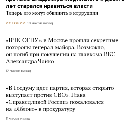
лет старался нравиться власти
Теперь его могут обвинить в коррупции
10 часов назад
ИСТОРИИ
«ВЧК-ОГПУ»: в Москве прошли секретные
похороны генерал-майора. Возможно,
он погиб при покушении на главкома ВКС
Александра Чайко
12 часов назад
«В Госдуму идет партия, которая открыто
выступает против СВО». Глава
«Справедливой России» пожаловался
на «Яблоко» в прокуратуру
11 часов назад