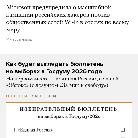
Microsoft предупредила о масштабной
кампании российских хакеров против
общественных сетей Wi-Fi в отелях по всему
миру
14 часов назад
Как будет выглядеть бюллетень
на выборах в Госдуму 2026 года
На первом месте — «Единая Россия», а за ней —
«Яблоко» (с лозунгом «За мир и свободу»)
10 часов назад
НОВОСТИ