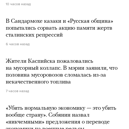
10 часов назад
В Сандармохе казаки и «Русская община»
попытались сорвать акцию памяти жертв
сталинских репрессий
6 часов назад
Жители Каспийска пожаловались
на мусорный коллапс. В мэрии заявили, что
половина мусоровозов сломалась из-за
некачественного топлива
7 часов назад
«Убить нормальную экономику — это убить
вообще страну». Собянин назвал
«никчемными» предложения о переводе