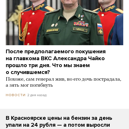
После предполагаемого покушения
на главкома ВКС Александра Чайко
прошло три дня. Что мы знаем
о случившемся?
Похоже, сам генерал жив, но его дочь пострадала,
а зять мог погибнуть
2 дня назад
НОВОСТИ
В Красноярске цены на бензин за день
упали на 24 рубля — а потом выросли