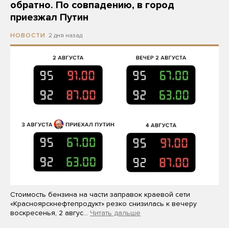
обратно. По совпадению, в город
приезжал Путин
2 дня назад
НОВОСТИ
Стоимость бензина на части заправок краевой сети
«Красноярскнефтепродукт» резко снизилась к вечеру
воскресенья, 2 авгус…
Читать дальше