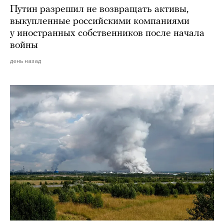
Путин разрешил не возвращать активы,
выкупленные российскими компаниями
у иностранных собственников после начала
войны
день назад