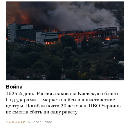
Война
1624-й день. Россия атаковала Киевскую область.
Под ударами — маркетплейсы и логистические
центры. Погибли почти 20 человек. ПВО Украины
не смогла сбить ни одну ракету
17 часов назад
НОВОСТИ