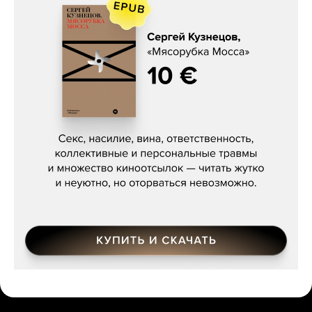
Сергей Кузнецов, «Мясорубка
Мосса»