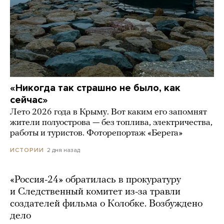
«Никогда так страшно не было, как
сейчас»
Лето 2026 года в Крыму. Вот каким его запомнят
жители полуострова — без топлива, электричества,
работы и туристов. Фоторепортаж «Берега»
2 дня назад
ИСТОРИИ
«Россия-24» обратилась в прокуратуру
и Следственный комитет из-за травли
создателей фильма о Колобке. Возбуждено
дело