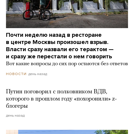
Почти неделю назад в ресторане
в центре Москвы произошел взрыв.
Власти сразу назвали его терактом —
и сразу же перестали о нем говорить
Вот какие вопросы до сих пор остаются без ответов
день назад
НОВОСТИ
Путин поговорил с полковником ВДВ,
которого в прошлом году «похоронили» z-
блогеры
день назад