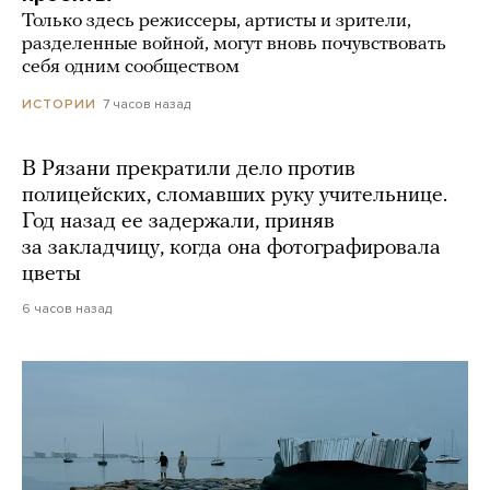
Только здесь режиссеры, артисты и зрители,
разделенные войной, могут вновь почувствовать
себя одним сообществом
7 часов назад
ИСТОРИИ
В Рязани прекратили дело против
полицейских, сломавших руку учительнице.
Год назад ее задержали, приняв
за закладчицу, когда она фотографировала
цветы
6 часов назад