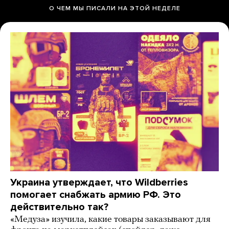
О ЧЕМ МЫ ПИСАЛИ НА ЭТОЙ НЕДЕЛЕ
Украина утверждает, что Wildberries
помогает снабжать армию РФ. Это
действительно так?
«Медуза» изучила, какие товары заказывают для