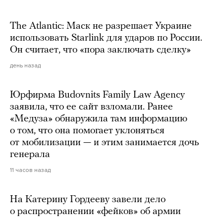
The Atlantic: Маск не разрешает Украине
использовать Starlink для ударов по России.
Он считает, что «пора заключать сделку»
день назад
Юрфирма Budovnits Family Law Agency
заявила, что ее сайт взломали. Ранее
«Медуза» обнаружила там информацию
о том, что она помогает уклоняться
от мобилизации — и этим занимается дочь
генерала
11 часов назад
На Катерину Гордееву завели дело
о распространении «фейков» об армии