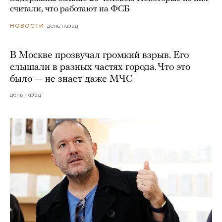
считали, что работают на ФСБ
день назад
НОВОСТИ
В Москве прозвучал громкий взрыв. Его
слышали в разных частях города. Что это
было — не знает даже МЧС
день назад