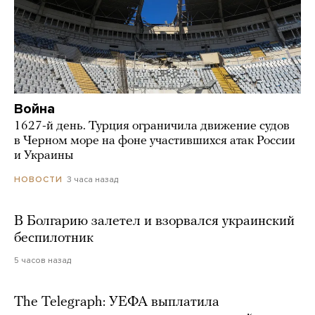
Война
1627-й день. Турция ограничила движение судов
в Черном море на фоне участившихся атак России
и Украины
3 часа назад
НОВОСТИ
В Болгарию залетел и взорвался украинский
беспилотник
5 часов назад
The Telegraph: УЕФА выплатила