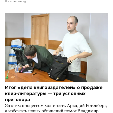
8 часов назад
Итог «дела книгоиздателей» о продаже
квир-литературы — три условных
приговора
За этим процессом мог стоять Аркадий Ротенберг,
а избежать новых обвинений помог Владимир