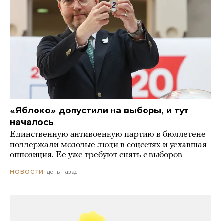
«Яблоко» допустили на выборы, и тут
началось
Единственную антивоенную партию в бюллетене
поддержали молодые люди в соцсетях и уехавшая
оппозиция. Ее уже требуют снять с выборов
день назад
НОВОСТИ