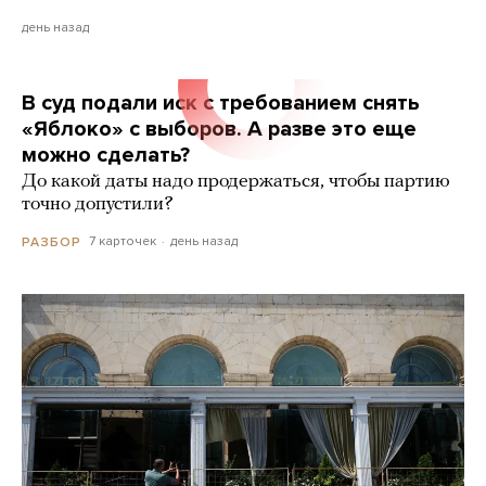
день назад
В суд подали иск с требованием снять
«Яблоко» с выборов. А разве это еще
можно сделать?
До какой даты надо продержаться, чтобы партию
точно допустили?
7 карточек
день назад
РАЗБОР