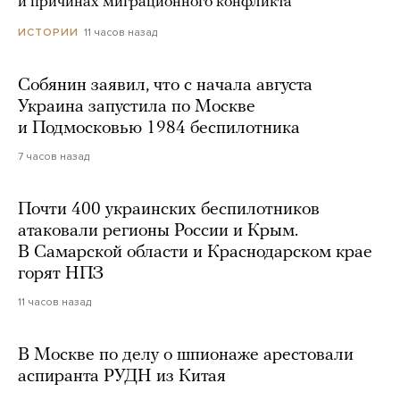
и причинах миграционного конфликта
11 часов назад
ИСТОРИИ
Собянин заявил, что с начала августа
Украина запустила по Москве
и Подмосковью 1984 беспилотника
7 часов назад
Почти 400 украинских беспилотников
атаковали регионы России и Крым.
В Самарской области и Краснодарском крае
горят НПЗ
11 часов назад
В Москве по делу о шпионаже арестовали
аспиранта РУДН из Китая