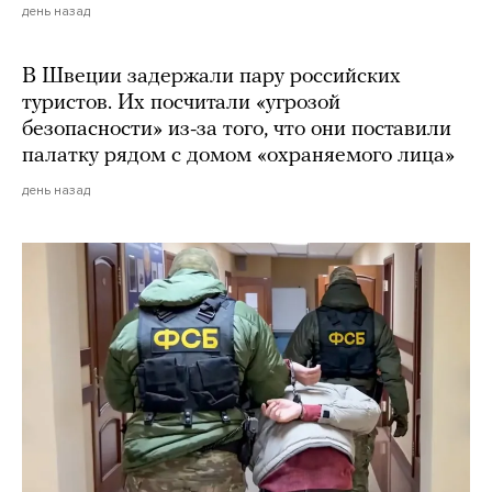
день назад
В Швеции задержали пару российских
туристов. Их посчитали «угрозой
безопасности» из-за того, что они поставили
палатку рядом с домом «охраняемого лица»
день назад