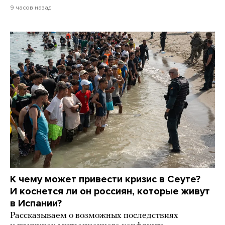
9 часов назад
К чему может привести кризис в Сеуте?
И коснется ли он россиян, которые живут
в Испании?
Рассказываем о возможных последствиях