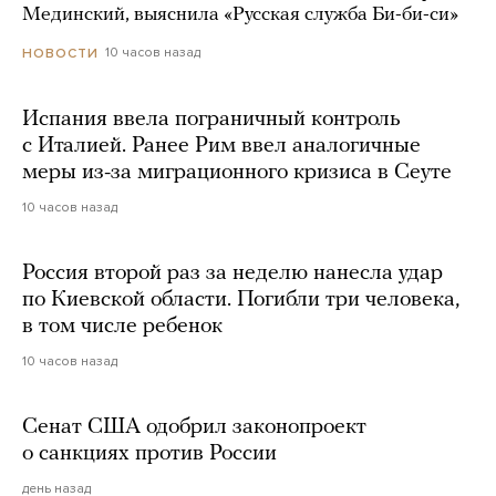
Мединский, выяснила «Русская служба Би-би-си»
10 часов назад
НОВОСТИ
Испания ввела пограничный контроль
с Италией. Ранее Рим ввел аналогичные
меры из-за миграционного кризиса в Сеуте
10 часов назад
Россия второй раз за неделю нанесла удар
по Киевской области. Погибли три человека,
в том числе ребенок
10 часов назад
Сенат США одобрил законопроект
о санкциях против России
день назад