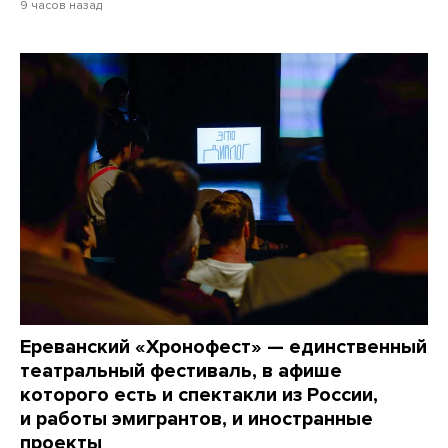
9 часов назад
Ереванский «Хронофест» — единственный
театральный фестиваль, в афише
которого есть и спектакли из России,
и работы эмигрантов, и иностранные
проекты