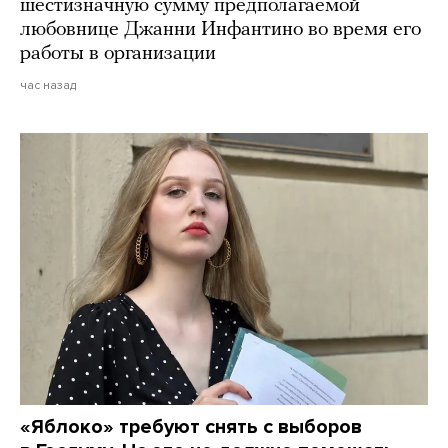
шестизначную сумму предполагаемой
любовнице Джанни Инфантино во время его
работы в организации
час назад
«Яблоко» требуют снять с выборов