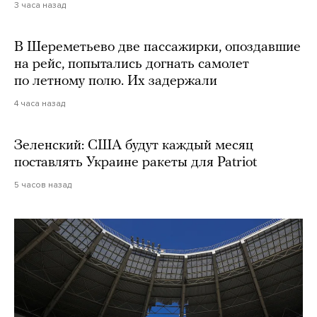
3 часа назад
В Шереметьево две пассажирки, опоздавшие
на рейс, попытались догнать самолет
по летному полю. Их задержали
4 часа назад
Зеленский: США будут каждый месяц
поставлять Украине ракеты для Patriot
5 часов назад