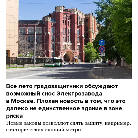
Все лето градозащитники обсуждают
возможный снос Электрозавода
в Москве. Плохая новость в том, что это
далеко не единственное здание в зоне
риска
Новые законы позволяют снять защиту, например,
с исторических станций метро