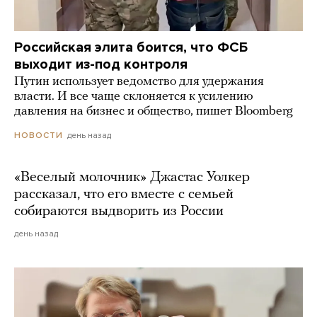
Российская элита боится, что ФСБ
выходит из-под контроля
Путин использует ведомство для удержания
власти. И все чаще склоняется к усилению
давления на бизнес и общество, пишет Bloomberg
день назад
НОВОСТИ
«Веселый молочник» Джастас Уолкер
рассказал, что его вместе с семьей
собираются выдворить из России
день назад