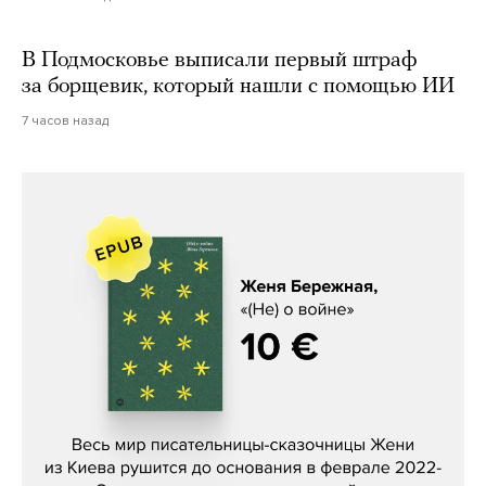
В Подмосковье выписали первый штраф
за борщевик, который нашли с помощью ИИ
7 часов назад
Женя Бережная, «(Не) о войне»