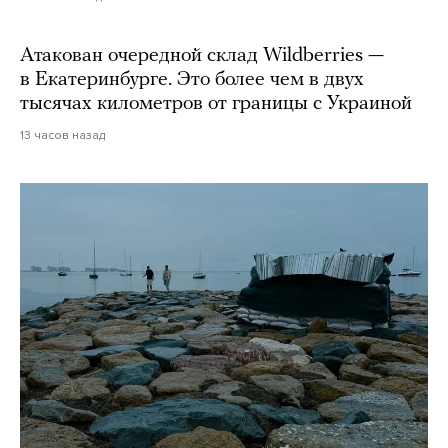
Атакован очередной склад Wildberries —
в Екатеринбурге. Это более чем в двух
тысячах километров от границы с Украиной
13 часов назад