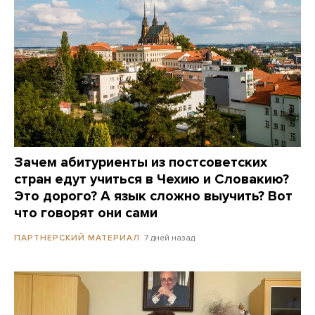
Зачем абитуриенты из постсоветских
стран едут учиться в Чехию и Словакию?
Это дорого? А язык сложно выучить? Вот
что говорят они сами
7 дней назад
ПАРТНЕРСКИЙ МАТЕРИАЛ