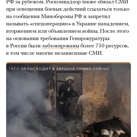
РФ за рубежом. Роскомнадзор также обязал СМИ
при освещении боевых действий ссылаться только
на сообщения Минобороны РФ и запретил
называть «спецоперацию» в Украине нападением,
вторжением или объявлением войны. После этого
на основании требования Генпрокуратуры
в России были
заблокированы
более 750 ресурсов,
в том числе многие независимые СМИ.
ЧТО ПРОИСХОДИТ В УКРАИНЕ ПРЯМО СЕЙЧАС