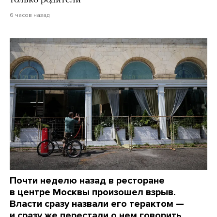
только родители
6 часов назад
Почти неделю назад в ресторане
в центре Москвы произошел взрыв.
Власти сразу назвали его терактом —
и сразу же перестали о нем говорить