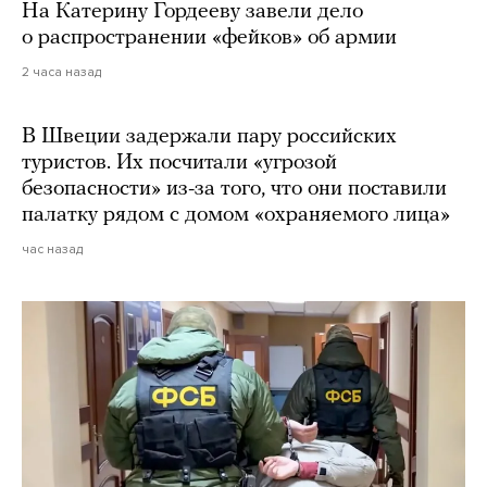
На Катерину Гордееву завели дело
о распространении «фейков» об армии
2 часа назад
В Швеции задержали пару российских
туристов. Их посчитали «угрозой
безопасности» из-за того, что они поставили
палатку рядом с домом «охраняемого лица»
час назад