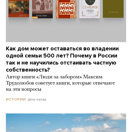
Как дом может оставаться во владении
одной семьи 500 лет? Почему в России
так и не научились отстаивать частную
собственность?
Автор книги «Люди за забором» Максим
Трудолюбов советует книги, которые отвечают
на эти вопросы
день назад
ИСТОРИИ