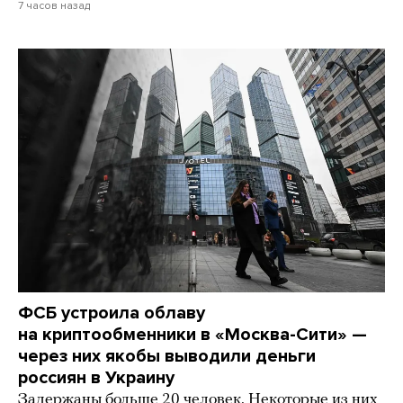
7 часов назад
ФСБ устроила облаву
на криптообменники в «Москва-Сити» —
через них якобы выводили деньги
россиян в Украину
Задержаны больше 20 человек. Некоторые из них