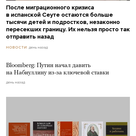
После миграционного кризиса
в испанской Сеуте остаются больше
тысячи детей и подростков, незаконно
пересекших границу. Их нельзя просто так
отправить назад
день назад
НОВОСТИ
Bloomberg: Путин начал давить
на Набиуллину из-за ключевой ставки
день назад