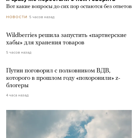
Вот какие вопросы до сих пор остаются без ответов
5 часов назад
НОВОСТИ
Wildberries решила запустить «партнерские
хабы» для хранения товаров
5 часов назад
Путин поговорил с полковником ВДВ,
которого в прошлом году «похоронили» z-
блогеры
4 часа назад