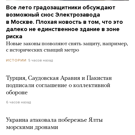
Все лето градозащитники обсуждают
возможный снос Электрозавода
в Москве. Плохая новость в том, что это
далеко не единственное здание в зоне
риска
Новые законы позволяют снять защиту, например,
с исторических станций метро
5 часов назад
ИСТОРИИ
Турция, Саудовская Аравия и Пакистан
подписали соглашение о коллективной
обороне
6 часов назад
Украина атаковала побережье Ялты
морскими дронами