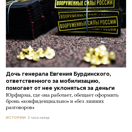
Дочь генерала Евгения Бурдинского,
ответственного за мобилизацию,
помогает от нее уклоняться за деньги
Юрфирма, где она работает, обещает оформить
бронь «конфиденциально» и «без лишних
разговоров»
3 часа назад
ИСТОРИИ