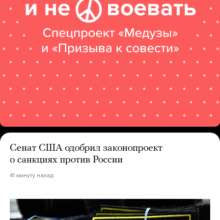
Сенат США одобрил законопроект
о санкциях против России
41 минуту назад