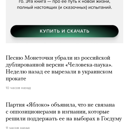
Песню Монеточки убрали из российской
дублированной версии «Человека-паука».
Неделю назад ее вырезали в украинском
прокате
10 часов назад
Партия «Яблоко» объявила, что не связана
с оппозиционерами в изгнании, которые
решили поддержать ее на выборах в Госдуму
11 часов назад