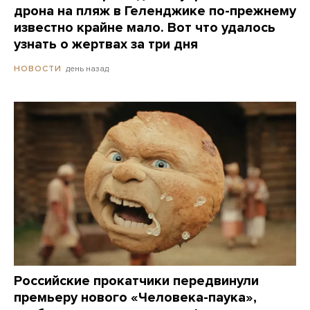
дрона на пляж в Геленджике по-прежнему
известно крайне мало. Вот что удалось
узнать о жертвах за три дня
день назад
НОВОСТИ
Российские прокатчики передвинули
премьеру нового «Человека-паука»,