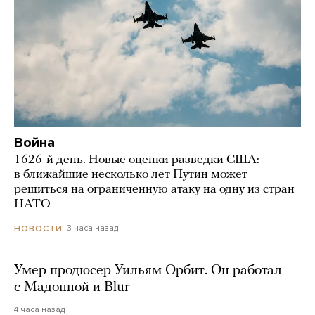
Война
1626-й день. Новые оценки разведки США:
в ближайшие несколько лет Путин может
решиться на ограниченную атаку на одну из стран
НАТО
3 часа назад
НОВОСТИ
Умер продюсер Уильям Орбит. Он работал
с Мадонной и Blur
4 часа назад