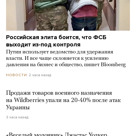
Российская элита боится, что ФСБ
выходит из-под контроля
Путин использует ведомство для удержания
власти. И все чаще склоняется к усилению
давления на бизнес и общество, пишет Bloomberg
2 часа назад
НОВОСТИ
Продажи товаров военного назначения
на Wildberries упали на 20-40% после атак
Украины
3 часа назад
«Веселый молочник» Джастас Уолкер