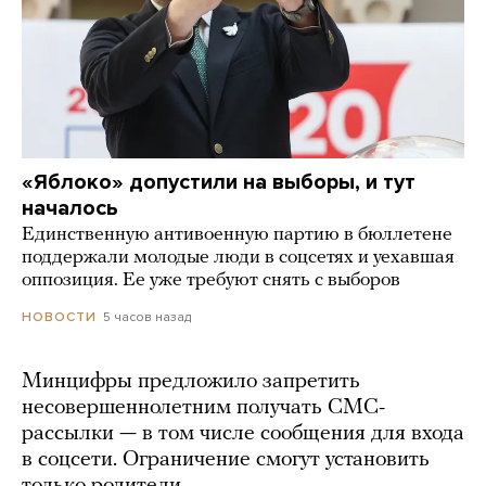
«Яблоко» допустили на выборы, и тут
началось
Единственную антивоенную партию в бюллетене
поддержали молодые люди в соцсетях и уехавшая
оппозиция. Ее уже требуют снять с выборов
5 часов назад
НОВОСТИ
Минцифры предложило запретить
несовершеннолетним получать СМС-
рассылки — в том числе сообщения для входа
в соцсети. Ограничение смогут установить