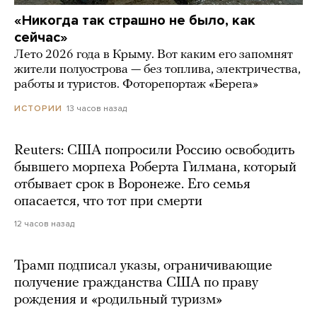
«Никогда так страшно не было, как
сейчас»
Лето 2026 года в Крыму. Вот каким его запомнят
жители полуострова — без топлива, электричества,
работы и туристов. Фоторепортаж «Берега»
13 часов назад
ИСТОРИИ
Reuters: США попросили Россию освободить
бывшего морпеха Роберта Гилмана, который
отбывает срок в Воронеже. Его семья
опасается, что тот при смерти
12 часов назад
Трамп подписал указы, ограничивающие
получение гражданства США по праву
рождения и «родильный туризм»