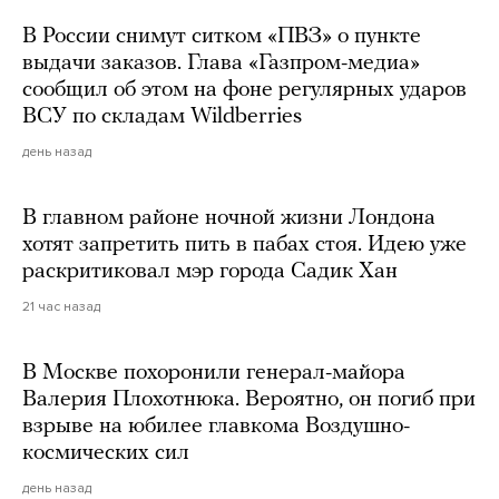
В России снимут ситком «ПВЗ» о пункте
выдачи заказов. Глава «Газпром-медиа»
сообщил об этом на фоне регулярных ударов
ВСУ по складам Wildberries
день назад
В главном районе ночной жизни Лондона
хотят запретить пить в пабах стоя. Идею уже
раскритиковал мэр города Садик Хан
21 час назад
В Москве похоронили генерал-майора
Валерия Плохотнюка. Вероятно, он погиб при
взрыве на юбилее главкома Воздушно-
космических сил
день назад