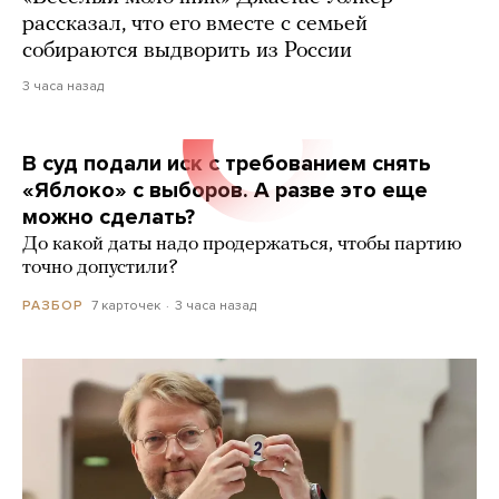
рассказал, что его вместе с семьей
собираются выдворить из России
3 часа назад
В суд подали иск с требованием снять
«Яблоко» с выборов. А разве это еще
можно сделать?
До какой даты надо продержаться, чтобы партию
точно допустили?
7 карточек
3 часа назад
РАЗБОР