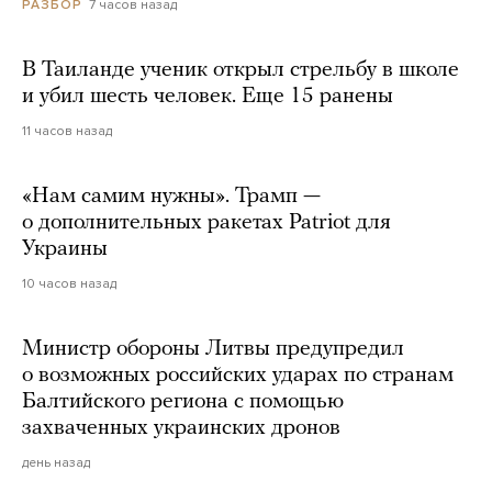
7 часов назад
РАЗБОР
В Таиланде ученик открыл стрельбу в школе
и убил шесть человек. Еще 15 ранены
11 часов назад
«Нам самим нужны». Трамп —
о дополнительных ракетах Patriot для
Украины
10 часов назад
Министр обороны Литвы предупредил
о возможных российских ударах по странам
Балтийского региона с помощью
захваченных украинских дронов
день назад