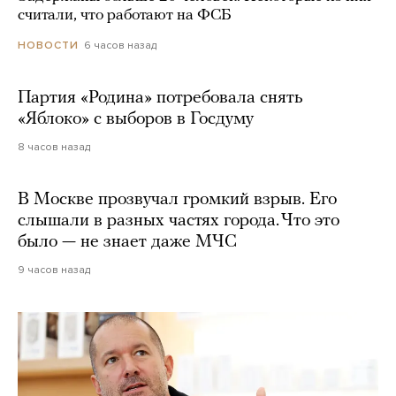
считали, что работают на ФСБ
6 часов назад
НОВОСТИ
Партия «Родина» потребовала снять
«Яблоко» с выборов в Госдуму
8 часов назад
В Москве прозвучал громкий взрыв. Его
слышали в разных частях города. Что это
было — не знает даже МЧС
9 часов назад