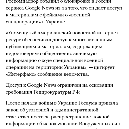
Роскомнадзор объявил о блокировке в России
сервиса
Google News
из-за того, что он дает доступ
к материалам с фейками о «военной
спецоперации» в Украине.
«Упомянутый американский новостной интернет-
ресурс обеспечивал доступ к многочисленным
публикациям и материалам, содержащим
недостоверную общественно значимую
информацию о ходе специальной военной
операции на территории Украины», — цитирует
«Интерфакс» сообщение ведомства.
Доступ к Google News ограничен на основании
требования Генпрокуратуры РФ.
После начала войны в Украине Госдума приняла
закон об уголовной и административной
ответственности за распространение ложной
информации об использовании Вооруженных сил