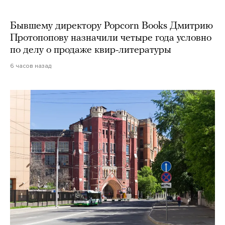
Бывшему директору Popcorn Books Дмитрию
Протопопову назначили четыре года условно
по делу о продаже квир-литературы
6 часов назад