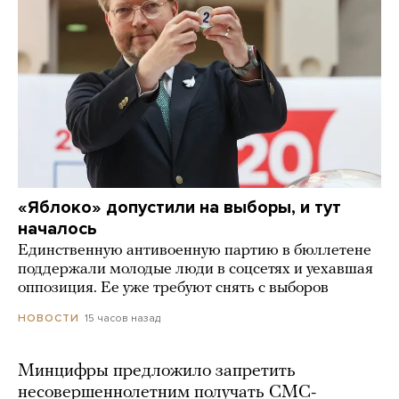
«Яблоко» допустили на выборы, и тут
началось
Единственную антивоенную партию в бюллетене
поддержали молодые люди в соцсетях и уехавшая
оппозиция. Ее уже требуют снять с выборов
15 часов назад
НОВОСТИ
Минцифры предложило запретить
несовершеннолетним получать СМС-