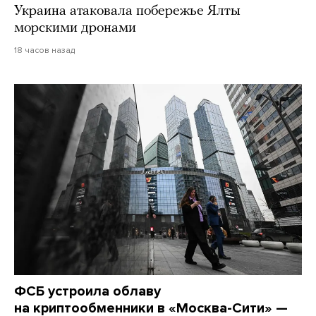
Украина атаковала побережье Ялты
морскими дронами
18 часов назад
ФСБ устроила облаву
на криптообменники в «Москва-Сити» —