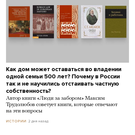
Как дом может оставаться во владении
одной семьи 500 лет? Почему в России
так и не научились отстаивать частную
собственность?
Автор книги «Люди за забором» Максим
Трудолюбов советует книги, которые отвечают
на эти вопросы
2 дня назад
ИСТОРИИ