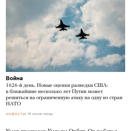
Война
1626-й день. Новые оценки разведки США:
в ближайшие несколько лет Путин может
решиться на ограниченную атаку на одну из стран
НАТО
14 часов назад
НОВОСТИ