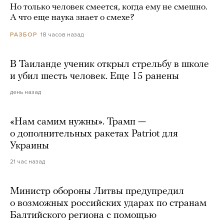
Но только человек смеется, когда ему не смешно.
А что еще наука знает о смехе?
18 часов назад
РАЗБОР
В Таиланде ученик открыл стрельбу в школе
и убил шесть человек. Еще 15 ранены
день назад
«Нам самим нужны». Трамп —
о дополнительных ракетах Patriot для
Украины
21 час назад
Министр обороны Литвы предупредил
о возможных российских ударах по странам
Балтийского региона с помощью