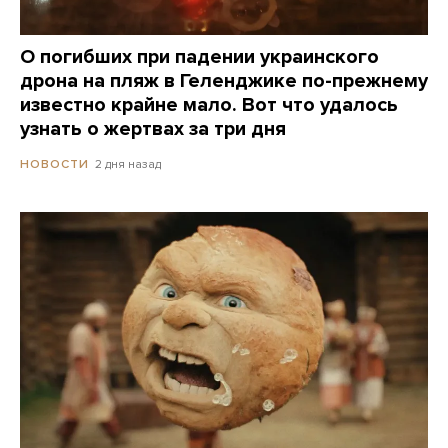
О погибших при падении украинского
дрона на пляж в Геленджике по-прежнему
известно крайне мало. Вот что удалось
узнать о жертвах за три дня
2 дня назад
НОВОСТИ