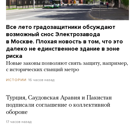
Все лето градозащитники обсуждают
возможный снос Электрозавода
в Москве. Плохая новость в том, что это
далеко не единственное здание в зоне
риска
Новые законы позволяют снять защиту, например,
с исторических станций метро
16 часов назад
ИСТОРИИ
Турция, Саудовская Аравия и Пакистан
подписали соглашение о коллективной
обороне
17 часов назад