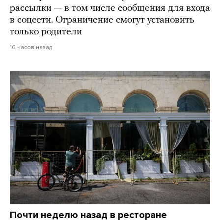
рассылки — в том числе сообщения для входа
в соцсети. Ограничение смогут установить
только родители
16 часов назад
Почти неделю назад в ресторане