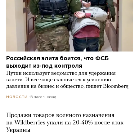
Российская элита боится, что ФСБ
выходит из-под контроля
Путин использует ведомство для удержания
власти. И все чаще склоняется к усилению
давления на бизнес и общество, пишет Bloomberg
13 часов назад
НОВОСТИ
Продажи товаров военного назначения
на Wildberries упали на 20-40% после атак
Украины