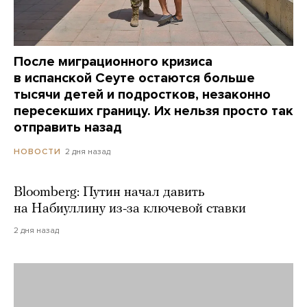
После миграционного кризиса
в испанской Сеуте остаются больше
тысячи детей и подростков, незаконно
пересекших границу. Их нельзя просто так
отправить назад
2 дня назад
НОВОСТИ
Bloomberg: Путин начал давить
на Набиуллину из-за ключевой ставки
2 дня назад