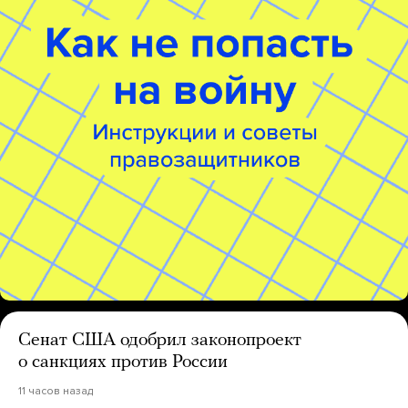
Сенат США одобрил законопроект
о санкциях против России
11 часов назад