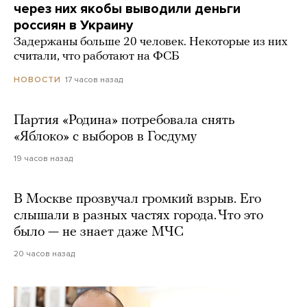
через них якобы выводили деньги
россиян в Украину
Задержаны больше 20 человек. Некоторые из них
считали, что работают на ФСБ
17 часов назад
НОВОСТИ
Партия «Родина» потребовала снять
«Яблоко» с выборов в Госдуму
19 часов назад
В Москве прозвучал громкий взрыв. Его
слышали в разных частях города. Что это
было — не знает даже МЧС
20 часов назад