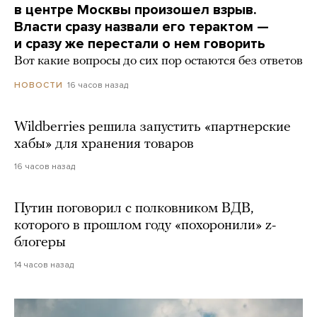
в центре Москвы произошел взрыв.
Власти сразу назвали его терактом —
и сразу же перестали о нем говорить
Вот какие вопросы до сих пор остаются без ответов
16 часов назад
НОВОСТИ
Wildberries решила запустить «партнерские
хабы» для хранения товаров
16 часов назад
Путин поговорил с полковником ВДВ,
которого в прошлом году «похоронили» z-
блогеры
14 часов назад