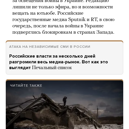
за освещения войны в Украине. Редакцию
лишили не только эфира, но и возможности
вещать на ютьюбе. Российские
государственные медиа Sputnik и RT, в свою
очередь, после начала войны в Украине
подверглись блокировкам в странах Запада.
АТАКА НА НЕЗАВИСИМЫЕ СМИ В РОССИИ
Российские власти за несколько дней
разгромили весь медиа-рынок. Вот как это
выглядит
Печальный список
ЧИТАЙТЕ ТАКЖЕ