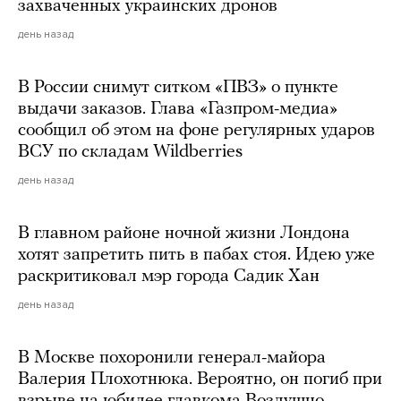
захваченных украинских дронов
день назад
В России снимут ситком «ПВЗ» о пункте
выдачи заказов. Глава «Газпром-медиа»
сообщил об этом на фоне регулярных ударов
ВСУ по складам Wildberries
день назад
В главном районе ночной жизни Лондона
хотят запретить пить в пабах стоя. Идею уже
раскритиковал мэр города Садик Хан
день назад
В Москве похоронили генерал-майора
Валерия Плохотнюка. Вероятно, он погиб при