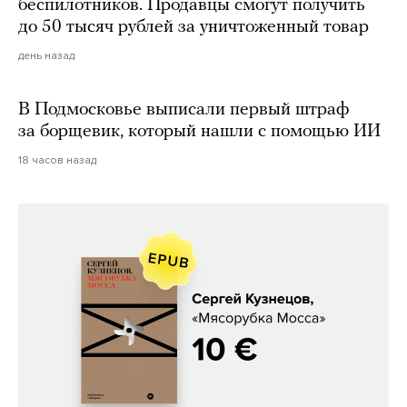
беспилотников. Продавцы смогут получить
до 50 тысяч рублей за уничтоженный товар
день назад
В Подмосковье выписали первый штраф
за борщевик, который нашли с помощью ИИ
18 часов назад
Сергей Кузнецов, «Мясорубка