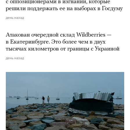
с оппозиционерами в изгнании, которые
решили поддержать ее на выборах в Госдуму
день назад
Атакован очередной склад Wildberries —
в Екатеринбурге. Это более чем в двух
тысячах километров от границы с Украиной
день назад