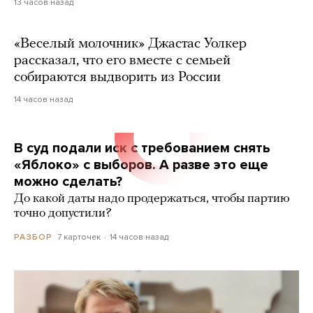
13 часов назад
«Веселый молочник» Джастас Уолкер
рассказал, что его вместе с семьей
собираются выдворить из России
14 часов назад
В суд подали иск с требованием снять
«Яблоко» с выборов. А разве это еще
можно сделать?
До какой даты надо продержаться, чтобы партию
точно допустили?
7 карточек
14 часов назад
РАЗБОР