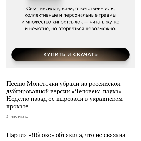
Мосса»
Песню Монеточки убрали из российской
дублированной версии «Человека-паука».
Неделю назад ее вырезали в украинском
прокате
21 час назад
Партия «Яблоко» объявила, что не связана