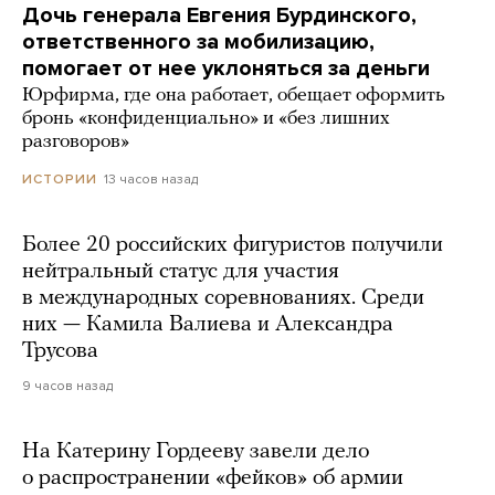
Дочь генерала Евгения Бурдинского,
ответственного за мобилизацию,
помогает от нее уклоняться за деньги
Юрфирма, где она работает, обещает оформить
бронь «конфиденциально» и «без лишних
разговоров»
13 часов назад
ИСТОРИИ
Более 20 российских фигуристов получили
нейтральный статус для участия
в международных соревнованиях. Среди
них — Камила Валиева и Александра
Трусова
9 часов назад
На Катерину Гордееву завели дело
о распространении «фейков» об армии