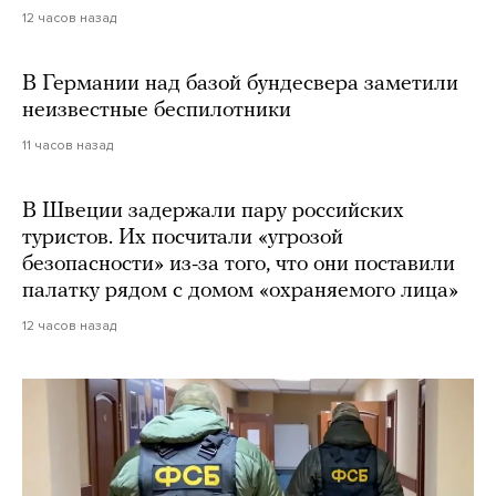
12 часов назад
В Германии над базой бундесвера заметили
неизвестные беспилотники
11 часов назад
В Швеции задержали пару российских
туристов. Их посчитали «угрозой
безопасности» из-за того, что они поставили
палатку рядом с домом «охраняемого лица»
12 часов назад