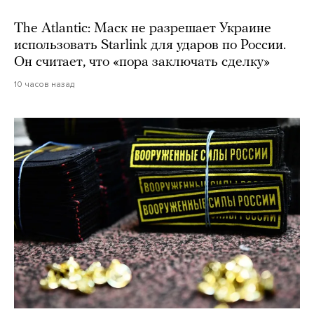
The Atlantic: Маск не разрешает Украине
использовать Starlink для ударов по России.
Он считает, что «пора заключать сделку»
10 часов назад