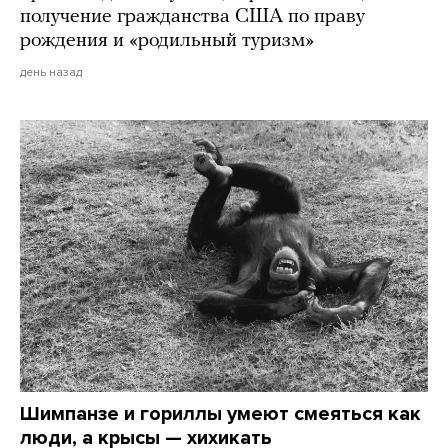
получение гражданства США по праву
рождения и «родильный туризм»
день назад
Шимпанзе и гориллы умеют смеяться как
люди, а крысы — хихикать