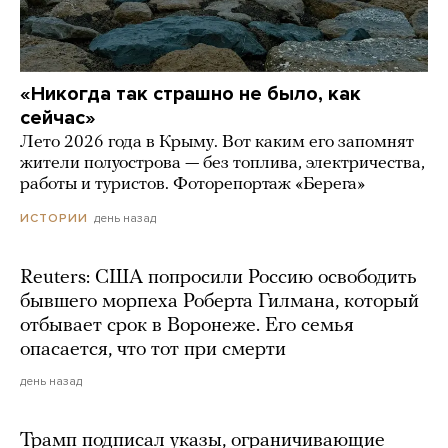
«Никогда так страшно не было, как
сейчас»
Лето 2026 года в Крыму. Вот каким его запомнят
жители полуострова — без топлива, электричества,
работы и туристов. Фоторепортаж «Берега»
день назад
ИСТОРИИ
Reuters: США попросили Россию освободить
бывшего морпеха Роберта Гилмана, который
отбывает срок в Воронеже. Его семья
опасается, что тот при смерти
день назад
Трамп подписал указы, ограничивающие