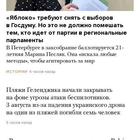
«Яблоко» требуют снять с выборов
в Госдуму. Но это не должно помешать
тем, кто идет от партии в региональные
парламенты
В Петербурге в заксобрание баллотируется 21-
летняя Марина Песляк. Она «искала любые
методы», чтобы агитировать за мир
6 часов назад
ИСТОРИИ
Пляжи Геленджика начали закрывать
на фоне угрозы атаки беспилотников.
3 августа из-за падения украинского дрона
на один из пляжей погибли семь человек
5 часов назад