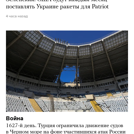
поставлять Украине ракеты для Patriot
4 часа назад
Война
1627-й день. Турция ограничила движение судов
в Черном море на фоне участившихся атак России