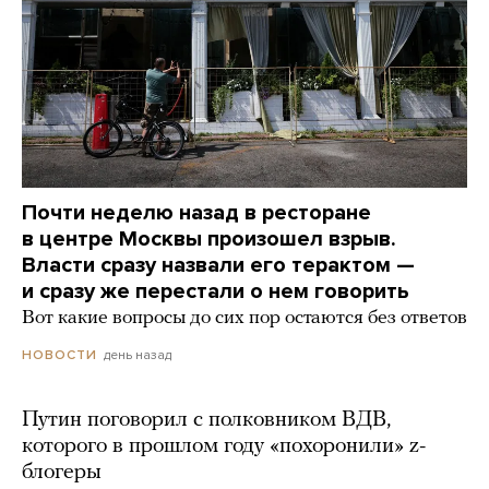
Почти неделю назад в ресторане
в центре Москвы произошел взрыв.
Власти сразу назвали его терактом —
и сразу же перестали о нем говорить
Вот какие вопросы до сих пор остаются без ответов
день назад
НОВОСТИ
Путин поговорил с полковником ВДВ,
которого в прошлом году «похоронили» z-
блогеры