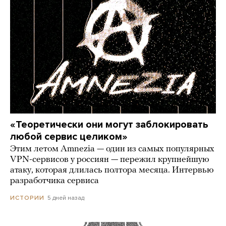
«Теоретически они могут заблокировать
любой сервис целиком»
Этим летом Amnezia — один из самых популярных
VPN-сервисов у россиян — пережил крупнейшую
атаку, которая длилась полтора месяца. Интервью
разработчика сервиса
5 дней назад
ИСТОРИИ