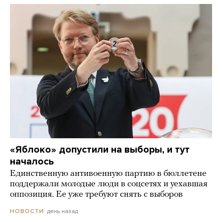
«Яблоко» допустили на выборы, и тут
началось
Единственную антивоенную партию в бюллетене
поддержали молодые люди в соцсетях и уехавшая
оппозиция. Ее уже требуют снять с выборов
день назад
НОВОСТИ