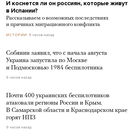
И коснется ли он россиян, которые живут
в Испании?
Рассказываем о возможных последствиях
и причинах миграционного конфликта
9 часов назад
ИСТОРИИ
Собянин заявил, что с начала августа
Украина запустила по Москве
и Подмосковью 1984 беспилотника
6 часов назад
Почти 400 украинских беспилотников
атаковали регионы России и Крым.
В Самарской области и Краснодарском крае
горят НПЗ
9 часов назад