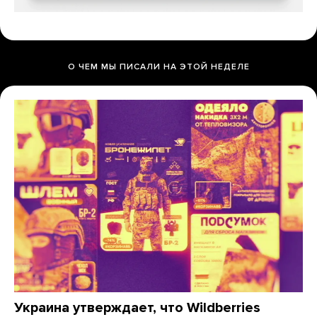
О ЧЕМ МЫ ПИСАЛИ НА ЭТОЙ НЕДЕЛЕ
Украина утверждает, что Wildberries