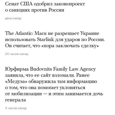
Сенат США одобрил законопроект
о санкциях против России
день назад
The Atlantic: Маск не разрешает Украине
использовать Starlink для ударов по России.
Он считает, что «пора заключать сделку»
20 часов назад
Юрфирма Budovnits Family Law Agency
заявила, что ее сайт взломали. Ранее
«Медуза» обнаружила там информацию
о том, что она помогает уклоняться
от мобилизации — и этим занимается дочь
генерала
9 часов назад