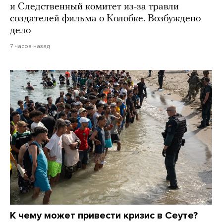
и Следственный комитет из-за травли
создателей фильма о Колобке. Возбуждено
дело
7 часов назад
К чему может привести кризис в Сеуте?