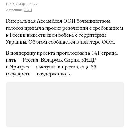
17:50, 2 марта 2022
Источник:
ООН
Генеральная Ассамблея ООН большинством
голосов приняла проект резолюции с требованием
к России вывести свои войска с территории
Украины. Об этом сообщается в твиттере ООН.
В поддержку проекта проголосовала 141 страна,
пять — Россия, Беларусь, Сирия, КНДР
и Эритрея — выступили против, еще 35
государств — воздержались.