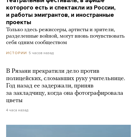
театральный фестиваль, в афише
которого есть и спектакли из России,
и работы эмигрантов, и иностранные
проекты
Только здесь режиссеры, артисты и зрители,
разделенные войной, могут вновь почувствовать
себя одним сообществом
5 часов назад
ИСТОРИИ
В Рязани прекратили дело против
полицейских, сломавших руку учительнице.
Год назад ее задержали, приняв
за закладчицу, когда она фотографировала
цветы
4 часа назад