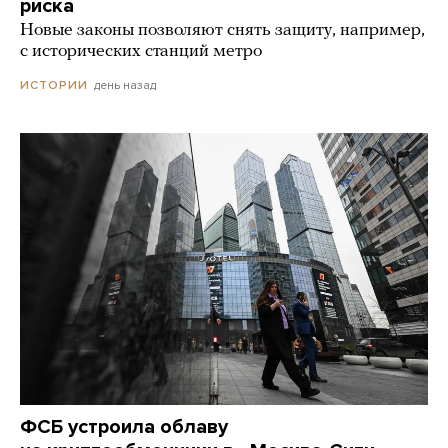
риска
Новые законы позволяют снять защиту, например,
с исторических станций метро
день назад
ИСТОРИИ
ФСБ устроила облаву