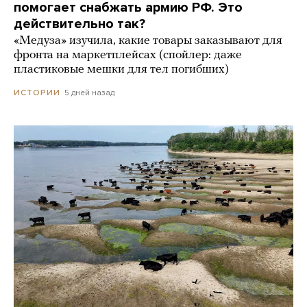
помогает снабжать армию РФ. Это
действительно так?
«Медуза» изучила, какие товары заказывают для
фронта на маркетплейсах (спойлер: даже
пластиковые мешки для тел погибших)
5 дней назад
ИСТОРИИ