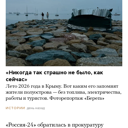
«Никогда так страшно не было, как
сейчас»
Лето 2026 года в Крыму. Вот каким его запомнят
жители полуострова — без топлива, электричества,
работы и туристов. Фоторепортаж «Берега»
день назад
ИСТОРИИ
«Россия-24» обратилась в прокуратуру