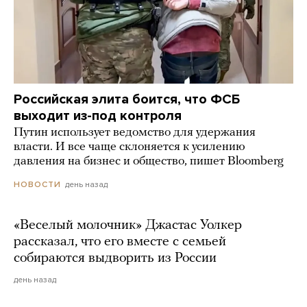
Российская элита боится, что ФСБ
выходит из-под контроля
Путин использует ведомство для удержания
власти. И все чаще склоняется к усилению
давления на бизнес и общество, пишет Bloomberg
день назад
НОВОСТИ
«Веселый молочник» Джастас Уолкер
рассказал, что его вместе с семьей
собираются выдворить из России
день назад