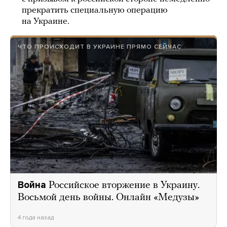
прекратить специальную операцию
на Украине.
ЧТО ПРОИСХОДИТ В УКРАИНЕ ПРЯМО СЕЙЧАС
Война
Российское вторжение в Украину.
Восьмой день войны. Онлайн «Медузы»
4 года назад