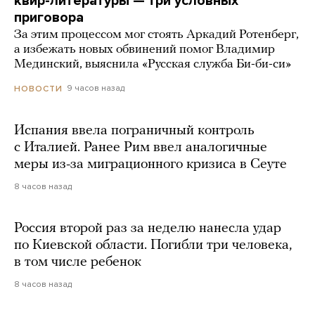
квир-литературы — три условных
приговора
За этим процессом мог стоять Аркадий Ротенберг,
а избежать новых обвинений помог Владимир
Мединский, выяснила «Русская служба Би-би-си»
9 часов назад
НОВОСТИ
Испания ввела пограничный контроль
с Италией. Ранее Рим ввел аналогичные
меры из-за миграционного кризиса в Сеуте
8 часов назад
Россия второй раз за неделю нанесла удар
по Киевской области. Погибли три человека,
в том числе ребенок
8 часов назад