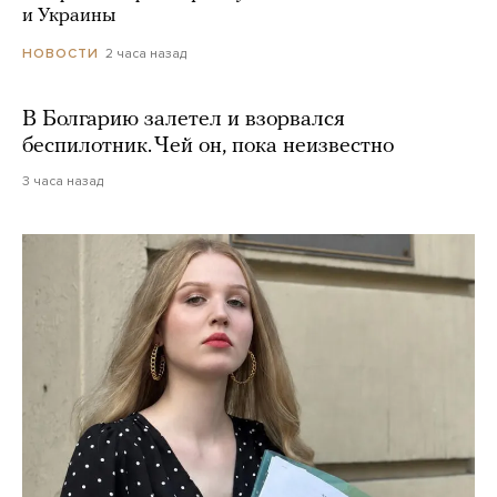
и Украины
2 часа назад
НОВОСТИ
В Болгарию залетел и взорвался
беспилотник. Чей он, пока неизвестно
3 часа назад