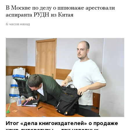
В Москве по делу о шпионаже арестовали
аспиранта РУДН из Китая
6 часов назад
Итог «дела книгоиздателей» о продаже