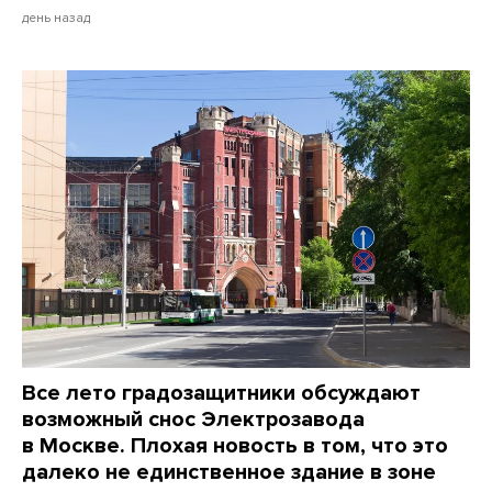
день назад
Все лето градозащитники обсуждают
возможный снос Электрозавода
в Москве. Плохая новость в том, что это
далеко не единственное здание в зоне