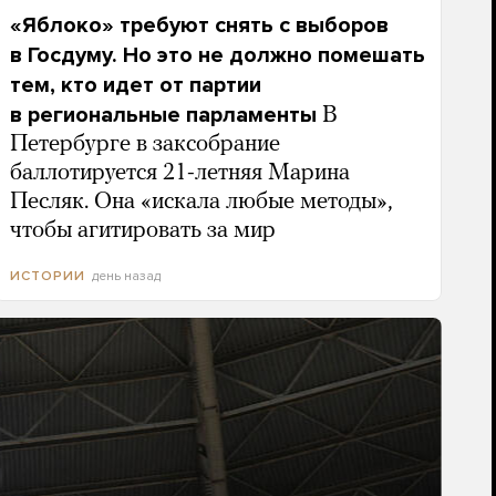
«Яблоко» требуют снять с выборов
в Госдуму. Но это не должно помешать
тем, кто идет от партии
в региональные парламенты
В
Петербурге в заксобрание
баллотируется 21-летняя Марина
Песляк. Она «искала любые методы»,
чтобы агитировать за мир
день назад
ИСТОРИИ