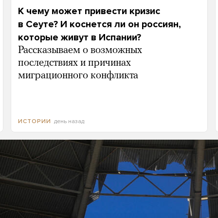
К чему может привести кризис
в Сеуте? И коснется ли он россиян,
которые живут в Испании?
Рассказываем о возможных
последствиях и причинах
миграционного конфликта
день назад
ИСТОРИИ