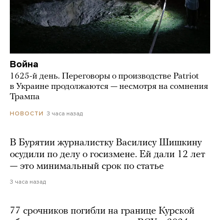
Война
1625-й день. Переговоры о производстве Patriot
в Украине продолжаются — несмотря на сомнения
Трампа
3 часа назад
НОВОСТИ
В Бурятии журналистку Василису Шишкину
осудили по делу о госизмене. Ей дали 12 лет
— это минимальный срок по статье
3 часа назад
77 срочников погибли на границе Курской