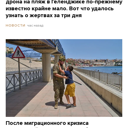
дрона на пляж в Геленджике по-прежнему
известно крайне мало. Вот что удалось
узнать о жертвах за три дня
час назад
НОВОСТИ
После миграционного кризиса