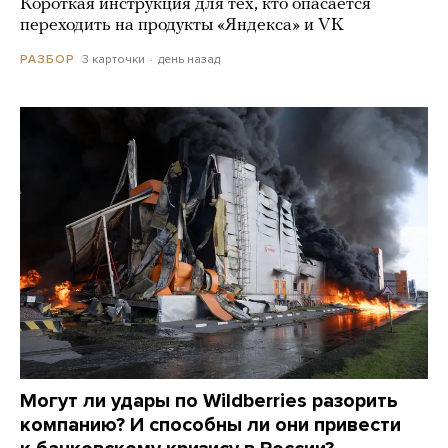
Короткая инструкция для тех, кто опасается
переходить на продукты «Яндекса» и VK
3 карточки
день назад
РАЗБОР
Могут ли удары по Wildberries разорить
компанию? И способны ли они привести