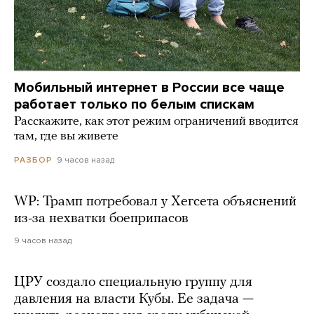
Мобильный интернет в России все чаще
работает только по белым спискам
Расскажите, как этот режим ограничений вводится
там, где вы живете
9 часов назад
РАЗБОР
WP: Трамп потребовал у Хегсета объяснений
из-за нехватки боеприпасов
9 часов назад
ЦРУ создало специальную группу для
давления на власти Кубы. Ее задача —