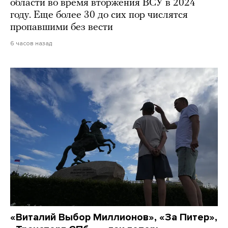
области во время вторжения ВСУ в 2024
году. Еще более 30 до сих пор числятся
пропавшими без вести
6 часов назад
«Виталий Выбор Миллионов», «За Питер»,