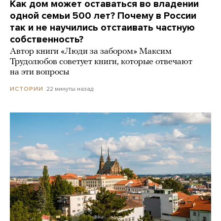
Как дом может оставаться во владении
одной семьи 500 лет? Почему в России
так и не научились отстаивать частную
собственность?
Автор книги «Люди за забором» Максим
Трудолюбов советует книги, которые отвечают
на эти вопросы
22 минуты назад
ИСТОРИИ