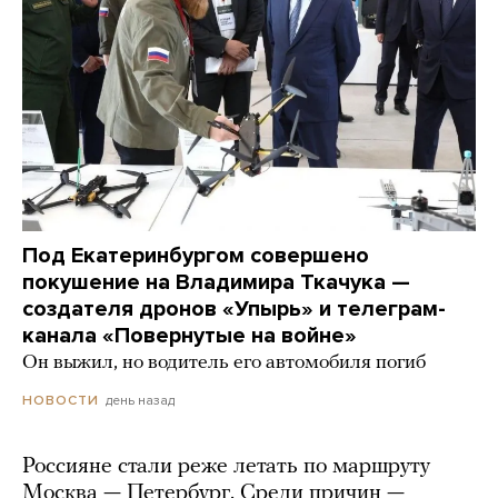
Под Екатеринбургом совершено
покушение на Владимира Ткачука —
создателя дронов «Упырь» и телеграм-
канала «Повернутые на войне»
Он выжил, но водитель его автомобиля погиб
день назад
НОВОСТИ
Россияне стали реже летать по маршруту
Москва — Петербург. Среди причин —