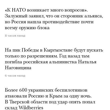
«К НАТО возникает много вопросов».
Залужный заявил, что он сторонник альянса,
но Россия нашла противодействие почти
всему оружию блока
8 часов назад
На пик Победы в Кыргызстане будут пускать
только по разрешениям. Год назад там
погибла российская альпинистка Наталья
Наговицина
6 часов назад
Более 600 украинских беспилотников
атаковали Россию и Крым за одну ночь.
В Тверской области под удар опять попал
склад Wildberries