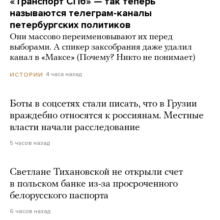
«Транспорт СПб» — так теперь
называются телеграм-каналы
петербургских политиков
Они массово переименовывают их перед
выборами. А спикер заксобрания даже удалил
канал в «Максе» (Почему? Никто не понимает)
4 часа назад
ИСТОРИИ
Боты в соцсетях стали писать, что в Грузии
враждебно относятся к россиянам. Местные
власти начали расследование
5 часов назад
Светлане Тихановской не открыли счет
в польском банке из-за просроченного
белорусского паспорта
6 часов назад