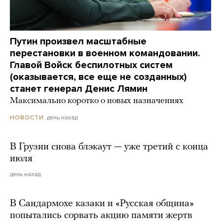
Путин произвел масштабные
перестановки в военном командовании.
Главой Войск беспилотных систем
(оказывается, все еще не созданных)
станет генерал Денис Лямин
Максимально коротко о новых назначениях
день назад
НОВОСТИ
В Грузии снова блэкаут — уже третий с конца
июля
день назад
В Сандармохе казаки и «Русская община»
попытались сорвать акцию памяти жертв