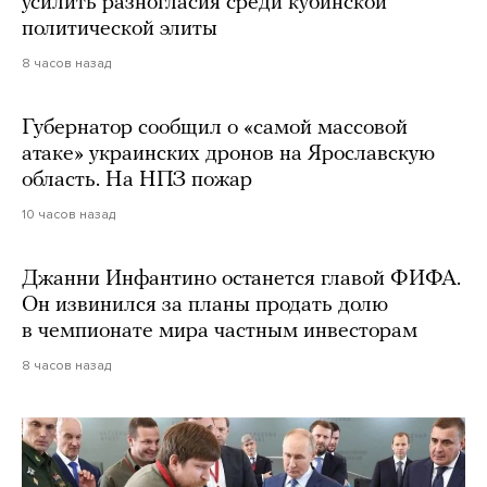
усилить разногласия среди кубинской
политической элиты
8 часов назад
Губернатор сообщил о «самой массовой
атаке» украинских дронов на Ярославскую
область. На НПЗ пожар
10 часов назад
Джанни Инфантино останется главой ФИФА.
Он извинился за планы продать долю
в чемпионате мира частным инвесторам
8 часов назад