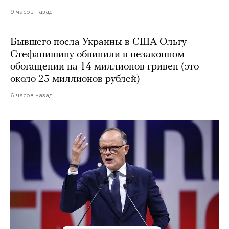
9 часов назад
Бывшего посла Украины в США Ольгу
Стефанишину обвинили в незаконном
обогащении на 14 миллионов гривен (это
около 25 миллионов рублей)
6 часов назад