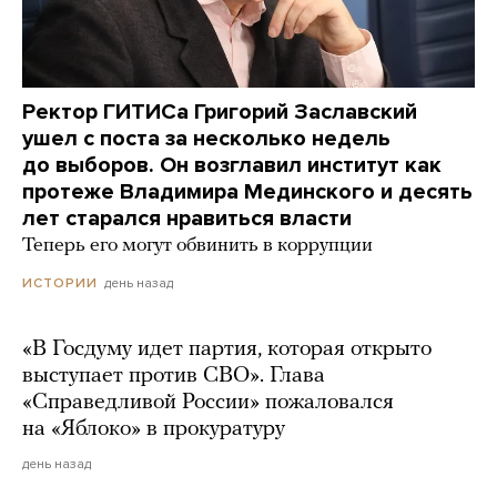
Ректор ГИТИСа Григорий Заславский
ушел с поста за несколько недель
до выборов. Он возглавил институт как
протеже Владимира Мединского и десять
лет старался нравиться власти
Теперь его могут обвинить в коррупции
день назад
ИСТОРИИ
«В Госдуму идет партия, которая открыто
выступает против СВО». Глава
«Справедливой России» пожаловался
на «Яблоко» в прокуратуру
день назад