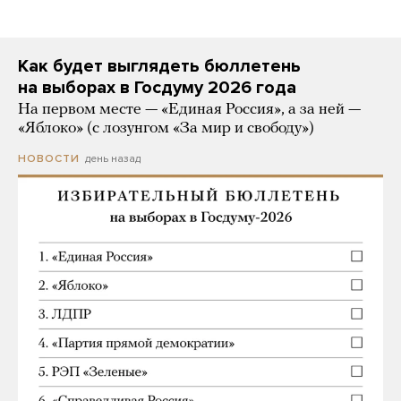
Как будет выглядеть бюллетень
на выборах в Госдуму 2026 года
На первом месте — «Единая Россия», а за ней —
«Яблоко» (с лозунгом «За мир и свободу»)
день назад
НОВОСТИ