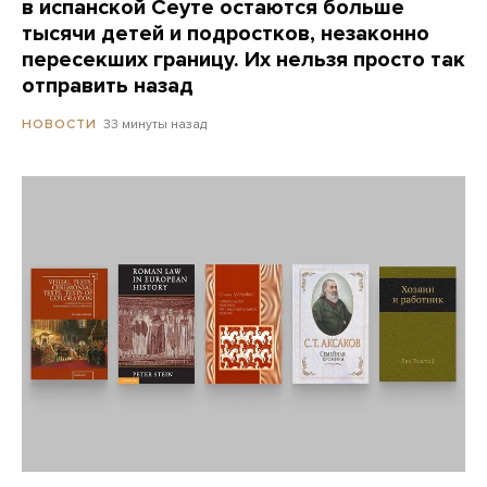
в испанской Сеуте остаются больше
тысячи детей и подростков, незаконно
пересекших границу. Их нельзя просто так
отправить назад
33 минуты назад
НОВОСТИ