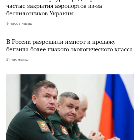
частые закрытия аэропортов из-за
беспилотников Украины
9 часов назад
В России разрешили импорт и продажу
бензина более низкого экологического класса
21 час назад