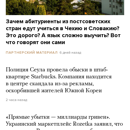
Зачем абитуриенты из постсоветских
стран едут учиться в Чехию и Словакию?
Это дорого? А язык сложно выучить? Вот
что говорят они сами
6 дней назад
ПАРТНЕРСКИЙ МАТЕРИАЛ
Полиция Сеула провела обыски в штаб-
квартире Starbucks. Компания находится
в центре скандала из-за рекламы,
оскорбившей жителей Южной Кореи
2 часа назад
«Прямые убытки — миллиарды гривен».
Украинский маркетплейс Rozetka заявил, что