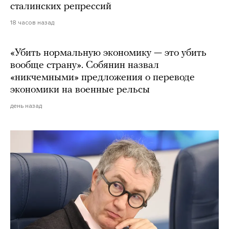
сталинских репрессий
18 часов назад
«Убить нормальную экономику — это убить
вообще страну». Собянин назвал
«никчемными» предложения о переводе
экономики на военные рельсы
день назад