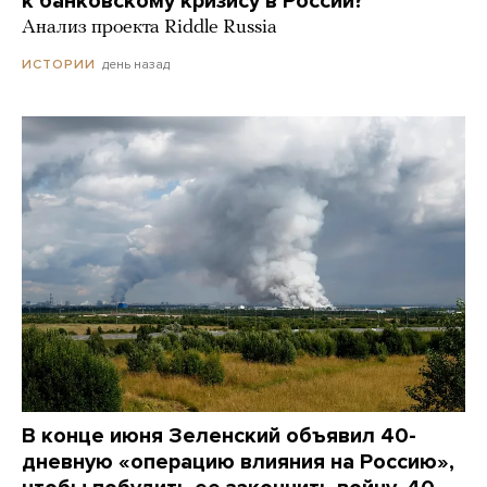
к банковскому кризису в России?
Анализ проекта Riddle Russia
день назад
ИСТОРИИ
В конце июня Зеленский объявил 40-
дневную «операцию влияния на Россию»,