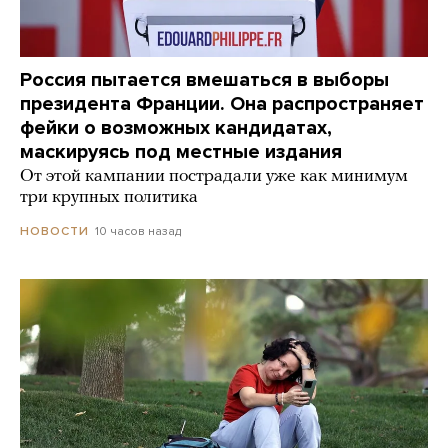
Россия пытается вмешаться в выборы
президента Франции. Она распространяет
фейки о возможных кандидатах,
маскируясь под местные издания
От этой кампании пострадали уже как минимум
три крупных политика
10 часов назад
НОВОСТИ