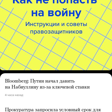
Bloomberg: Путин начал давить
на Набиуллину из-за ключевой ставки
4 часа назад
Прокуратура запросила условный срок для