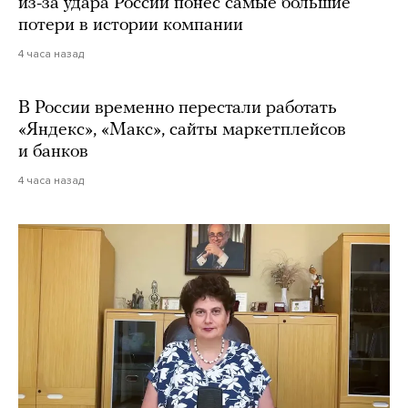
из-за удара России понес самые большие
потери в истории компании
4 часа назад
В России временно перестали работать
«Яндекс», «Макс», сайты маркетплейсов
и банков
4 часа назад