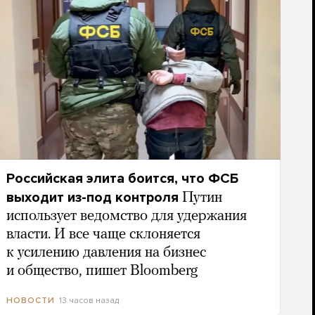
Российская элита боится, что ФСБ
выходит из-под контроля
Путин
использует ведомство для удержания
власти. И все чаще склоняется
к усилению давления на бизнес
и общество, пишет Bloomberg
13 часов назад
НОВОСТИ