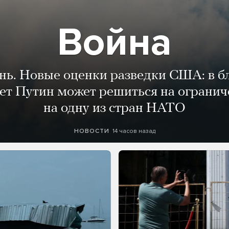
Война
ень. Новые оценки разведки США: в 
лет Путин может решиться на огранич
на одну из стран НАТО
14 часов назад
НОВОСТИ