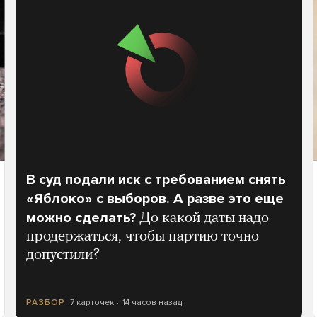
В суд подали иск с требованием снять
«Яблоко» с выборов. А разве это еще
можно сделать?
До какой даты надо
продержаться, чтобы партию точно
допустили?
7 карточек
14 часов назад
РАЗБОР