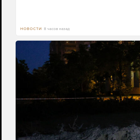
8 часов назад
НОВОСТИ