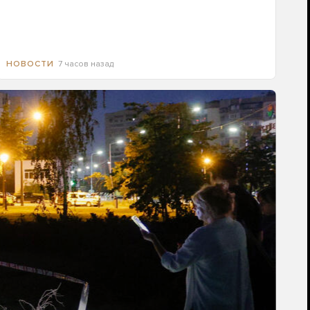
7 часов назад
НОВОСТИ