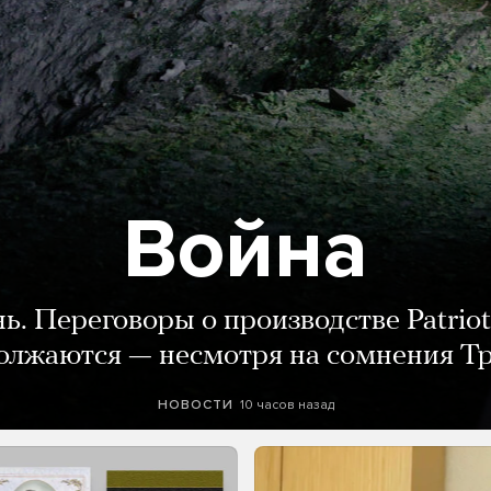
Война
нь. Переговоры о производстве Patriot
олжаются — несмотря на сомнения Т
10 часов назад
НОВОСТИ