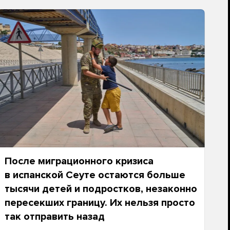
После миграционного кризиса
в испанской Сеуте остаются больше
тысячи детей и подростков, незаконно
пересекших границу. Их нельзя просто
так отправить назад