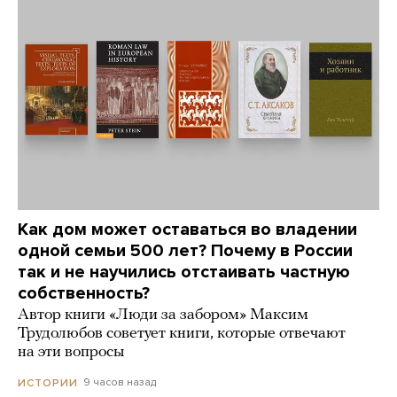
Как дом может оставаться во владении
одной семьи 500 лет? Почему в России
так и не научились отстаивать частную
собственность?
Автор книги «Люди за забором» Максим
Трудолюбов советует книги, которые отвечают
на эти вопросы
9 часов назад
ИСТОРИИ