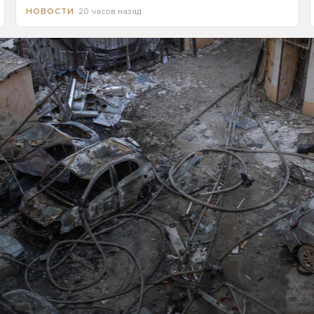
20 часов назад
НОВОСТИ