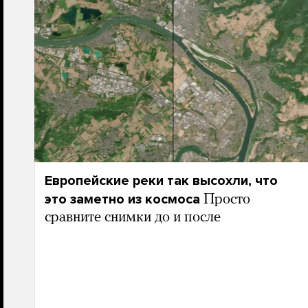
Европейские реки так высохли, что
это заметно из космоса
Просто
сравните снимки до и после