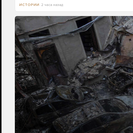
2 часа назад
ИСТОРИИ