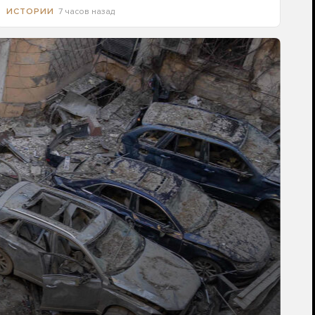
7 часов назад
ИСТОРИИ