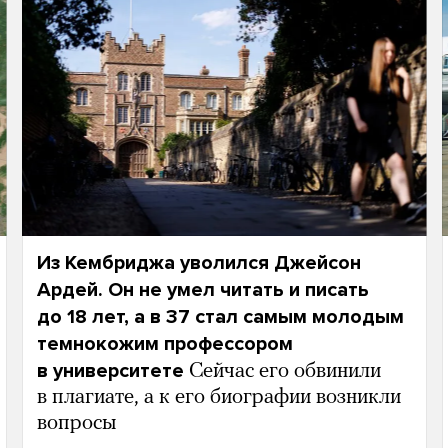
Из Кембриджа уволился Джейсон
Ардей. Он не умел читать и писать
до 18 лет, а в 37 стал самым молодым
темнокожим профессором
в университете
Сейчас его обвинили
в плагиате, а к его биографии возникли
вопросы