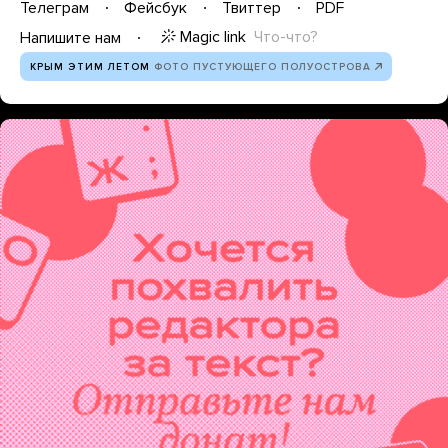
Телеграм
Фейсбук
Твиттер
PDF
Magic link
Что-что?
Напишите нам
КРЫМ ЭТИМ ЛЕТОМ
ФОТО ПУСТУЮЩЕГО ПОЛУОСТРОВА