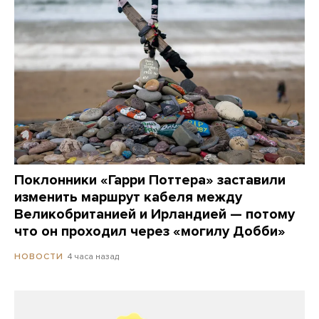
Поклонники «Гарри Поттера» заставили
изменить маршрут кабеля между
Великобританией и Ирландией — потому
что он проходил через «могилу Добби»
4 часа назад
НОВОСТИ