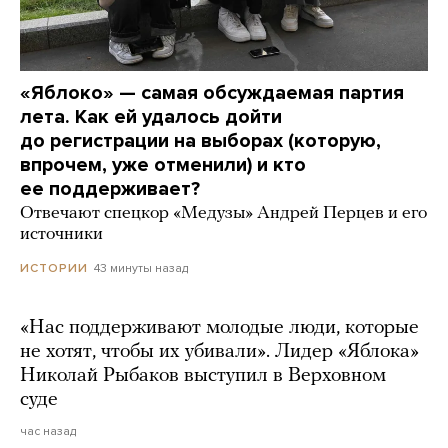
«Яблоко» — самая обсуждаемая партия
лета. Как ей удалось дойти
до регистрации на выборах (которую,
впрочем, уже отменили) и кто
ее поддерживает?
Отвечают спецкор «Медузы» Андрей Перцев и его
источники
43 минуты назад
ИСТОРИИ
«Нас поддерживают молодые люди, которые
не хотят, чтобы их убивали». Лидер «Яблока»
Николай Рыбаков выступил в Верховном
суде
час назад