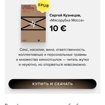
Сергей Кузнецов, «Мясорубка
Мосса»