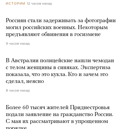
12 часов назад
ИСТОРИИ
Россиян стали задерживать за фотографии
могил российских военных. Некоторым
предъявляют обвинения в госизмене
9 часов назад
В Австралии полицейские нашли чемодан
с телом женщины в синяках. Экспертиза
показала, что это кукла. Кто и зачем это
сделал, неясно
8 часов назад
Более 60 тысяч жителей Приднестровья
подали заявление на гражданство России.
С мая их рассматривают в упрощенном
порядке