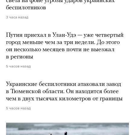
света на фоне угрозы ударов украинских
беспилотников
3 часа назад
Путин приехал в Улан-Удэ — уже четвертый
город меньше чем за три недели. До этого
он несколько месяцев почти не выезжал
в регионы
5 часов назад
Украинские беспилотники атаковали завод
в Тюменской области. Он находится более
чем в двух тысячах километров от границы
5 часов назад