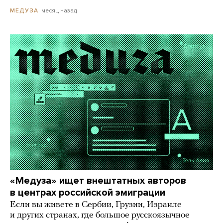
месяц назад
МЕДУЗА
«Медуза» ищет внештатных авторов
в центрах российской эмиграции
Если вы живете в Сербии, Грузии, Израиле
и других странах, где большое русскоязычное