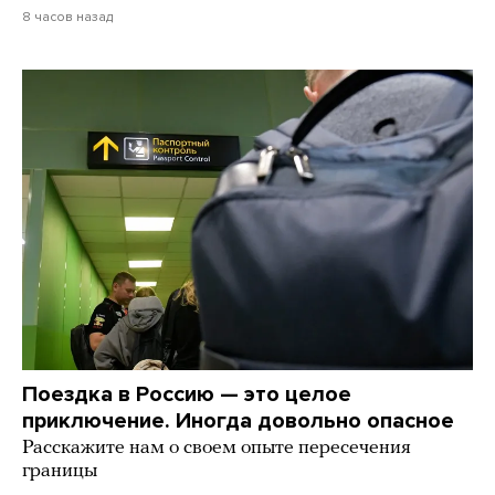
8 часов назад
Поездка в Россию — это целое
приключение. Иногда довольно опасное
Расскажите нам о своем опыте пересечения
границы