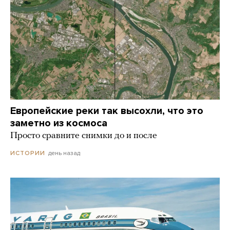
Европейские реки так высохли, что это
заметно из космоса
Просто сравните снимки до и после
день назад
ИСТОРИИ