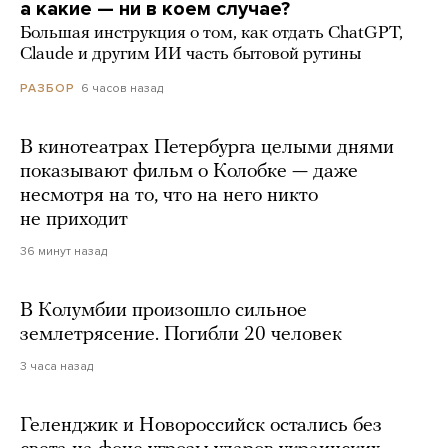
а какие — ни в коем случае?
Большая инструкция о том, как отдать ChatGPT,
Claude и другим ИИ часть бытовой рутины
6 часов назад
РАЗБОР
В кинотеатрах Петербурга целыми днями
показывают фильм о Колобке — даже
несмотря на то, что на него никто
не приходит
36 минут назад
В Колумбии произошло сильное
землетрясение. Погибли 20 человек
3 часа назад
Геленджик и Новороссийск остались без