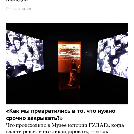
11 часов назад
«Как мы превратились в то, что нужно
срочно закрывать?»
Что происходило в Музее истории ГУЛАГа, когда
власти решили его ликвидировать, — и как