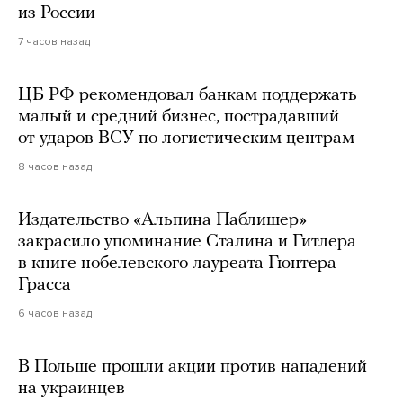
из России
7 часов назад
ЦБ РФ рекомендовал банкам поддержать
малый и средний бизнес, пострадавший
от ударов ВСУ по логистическим центрам
8 часов назад
Издательство «Альпина Паблишер»
закрасило упоминание Сталина и Гитлера
в книге нобелевского лауреата Гюнтера
Грасса
6 часов назад
В Польше прошли акции против нападений
на украинцев