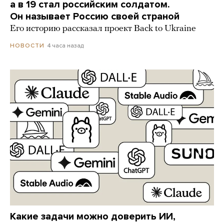
а в 19 стал российским солдатом.
Он называет Россию своей страной
Его историю рассказал проект Back to Ukraine
4 часа назад
НОВОСТИ
Какие задачи можно доверить ИИ,