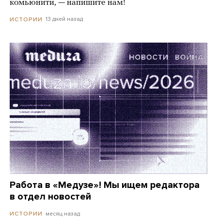
комьюнити, — напишите нам!
13 дней назад
ИСТОРИИ
Работа в «Медузе»! Мы ищем редактора
в отдел новостей
месяц назад
ИСТОРИИ