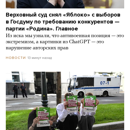
Верховный суд снял «Яблоко» с выборов
в Госдуму по требованию конкурентов —
партии «Родина». Главное
Из иска мы узнали, что антивоенная позиция — это
экстремизм, а картинки из СhatGPT — это
нарушение авторских прав
13 минут назад
НОВОСТИ