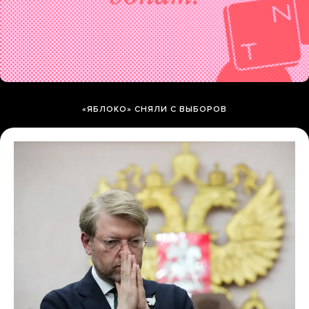
«ЯБЛОКО» СНЯЛИ С ВЫБОРОВ