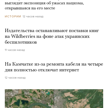
выглядит экспозиция об ужасах нацизма,
открывшаяся на его месте
12 часов назад
ИСТОРИИ
Издательства останавливают поставки книг
на Wildberries на фоне атак украинских
беспилотников
11 часов назад
На Камчатке из-за ремонта кабеля на четыре
дня полностью отключат интернет
12 часов назад