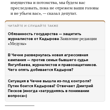
имущества и потомства, мы будем вас
преследовать, пока не отрежем ваши головы
и не убьем вас», — сказал депутат.
ЧИТАЙТЕ И СЛУШАЙТЕ ТАКЖЕ
Обязанность государства — защитить
журналистов от Кадырова
Заявление редакции
«Медузы»
В Чечне развернулась новая агрессивная
кампания — против семьи бывшего судьи
Янгулбаева, журналистов и правозащитников.
Чего опять добивается Кадыров?
Ситуация в Чечне вышла из-под контроля?
Путин боится Кадырова? Отвечает Дмитрий
Песков (иногда «затрудняясь в понимании
вопроса»)