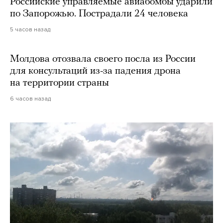
Российские управляемые авиабомбы ударили
по Запорожью. Пострадали 24 человека
5 часов назад
Молдова отозвала своего посла из России
для консультаций из-за падения дрона
на территории страны
6 часов назад