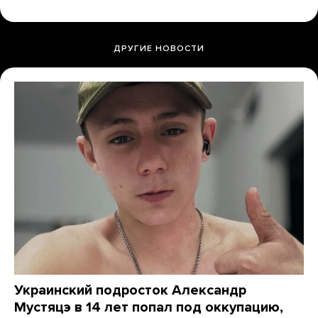
ДРУГИЕ НОВОСТИ
Украинский подросток Александр
Мустяцэ в 14 лет попал под оккупацию,