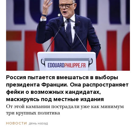
Россия пытается вмешаться в выборы
президента Франции. Она распространяет
фейки о возможных кандидатах,
маскируясь под местные издания
От этой кампании пострадали уже как минимум
три крупных политика
день назад
НОВОСТИ