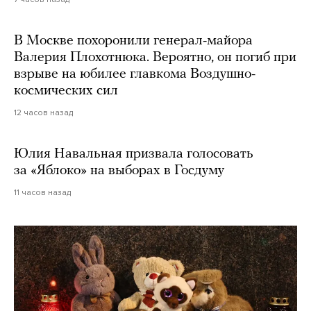
В Москве похоронили генерал-майора
Валерия Плохотнюка. Вероятно, он погиб при
взрыве на юбилее главкома Воздушно-
космических сил
12 часов назад
Юлия Навальная призвала голосовать
за «Яблоко» на выборах в Госдуму
11 часов назад