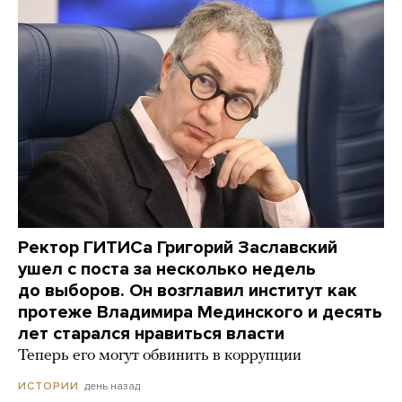
Ректор ГИТИСа Григорий Заславский
ушел с поста за несколько недель
до выборов. Он возглавил институт как
протеже Владимира Мединского и десять
лет старался нравиться власти
Теперь его могут обвинить в коррупции
день назад
ИСТОРИИ