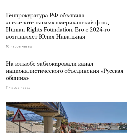
Генпрокуратура РФ объявила
«нежелательным» американский фонд
Human Rights Foundation. Его с 2024-го
возглавляет Юлия Навальная
10 часов назад
На ютьюбе заблокировали канал
националистического объединения «Русская
община»
11 часов назад