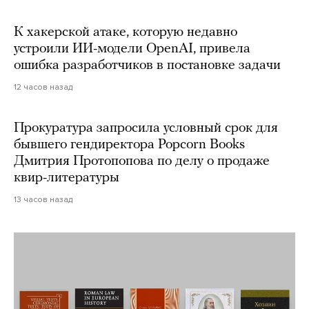
К хакерской атаке, которую недавно
устроили ИИ-модели OpenAI, привела
ошибка разработчиков в постановке задачи
12 часов назад
Прокуратура запросила условный срок для
бывшего гендиректора Popcorn Books
Дмитрия Протопопова по делу о продаже
квир-литературы
13 часов назад