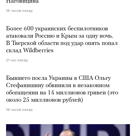
Наговицина
18 часов назад
Более 600 украинских беспилотников
атаковали Россию и Крым за одну ночь.
В Тверской области под удар опять попал
склад Wildberries
21 час назад
Бывшего посла Украины в США Ольгу
Стефанишину обвинили в незаконном
обогащении на 14 миллионов гривен (это
около 25 миллионов рублей)
18 часов назад