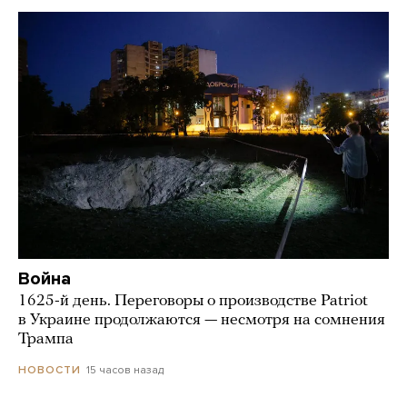
Война
1625-й день. Переговоры о производстве Patriot
в Украине продолжаются — несмотря на сомнения
Трампа
15 часов назад
НОВОСТИ