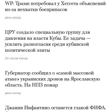
WP: Трамп потребовал у Хегсета объяснений
из-за нехватки боеприпасов
день назад
ЦРУ создало специальную группу для
давления на власти Кубы. Ее задача —
усилить разногласия среди кубинской
политической элиты
20 часов назад
Губернатор сообщил о «самой массовой
атаке» украинских дронов на Ярославскую
область. На НПЗ пожар
день назад
Джанни Инфантино останется главой ФИФА.