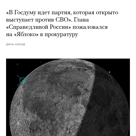
«В Госдуму идет партия, которая открыто
выступает против СВО». Глава
«Справедливой России» пожаловался
на «Яблоко» в прокуратуру
день назад