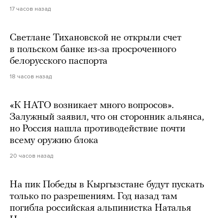
17 часов назад
Светлане Тихановской не открыли счет
в польском банке из-за просроченного
белорусского паспорта
18 часов назад
«К НАТО возникает много вопросов».
Залужный заявил, что он сторонник альянса,
но Россия нашла противодействие почти
всему оружию блока
20 часов назад
На пик Победы в Кыргызстане будут пускать
только по разрешениям. Год назад там
погибла российская альпинистка Наталья