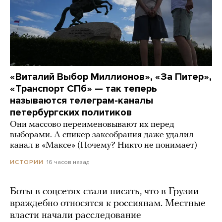
«Виталий Выбор Миллионов», «За Питер»,
«Транспорт СПб» — так теперь
называются телеграм-каналы
петербургских политиков
Они массово переименовывают их перед
выборами. А спикер заксобрания даже удалил
канал в «Максе» (Почему? Никто не понимает)
16 часов назад
ИСТОРИИ
Боты в соцсетях стали писать, что в Грузии
враждебно относятся к россиянам. Местные
власти начали расследование