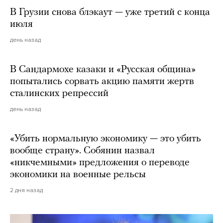
В Грузии снова блэкаут — уже третий с конца
июля
день назад
В Сандармохе казаки и «Русская община»
попытались сорвать акцию памяти жертв
сталинских репрессий
день назад
«Убить нормальную экономику — это убить
вообще страну». Собянин назвал
«никчемными» предложения о переводе
экономики на военные рельсы
2 дня назад