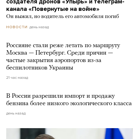
создателя дронов «Упырь» и телеграм-
канала «Повернутые на войне»
Он выжил, но водитель его автомобиля погиб
день назад
НОВОСТИ
Россияне стали реже летать по маршруту
Москва — Петербург. Среди причин —
частые закрытия аэропортов из-за
беспилотников Украины
21 час назад
В России разрешили импорт и продажу
бензина более низкого экологического класса
день назад