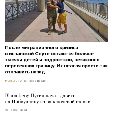
После миграционного кризиса
в испанской Сеуте остаются больше
тысячи детей и подростков, незаконно
пересекших границу. Их нельзя просто так
отправить назад
13 часов назад
НОВОСТИ
Bloomberg: Путин начал давить
на Набиуллину из-за ключевой ставки
16 часов назад