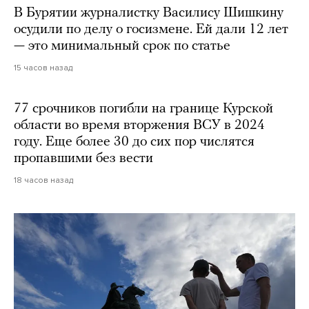
В Бурятии журналистку Василису Шишкину
осудили по делу о госизмене. Ей дали 12 лет
— это минимальный срок по статье
15 часов назад
77 срочников погибли на границе Курской
области во время вторжения ВСУ в 2024
году. Еще более 30 до сих пор числятся
пропавшими без вести
18 часов назад