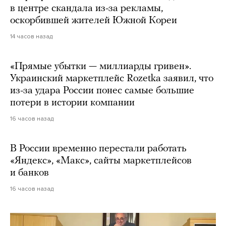
в центре скандала из-за рекламы,
оскорбившей жителей Южной Кореи
14 часов назад
«Прямые убытки — миллиарды гривен».
Украинский маркетплейс Rozetka заявил, что
из-за удара России понес самые большие
потери в истории компании
16 часов назад
В России временно перестали работать
«Яндекс», «Макс», сайты маркетплейсов
и банков
16 часов назад