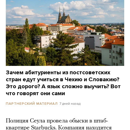
Зачем абитуриенты из постсоветских
стран едут учиться в Чехию и Словакию?
Это дорого? А язык сложно выучить? Вот
что говорят они сами
7 дней назад
ПАРТНЕРСКИЙ МАТЕРИАЛ
Полиция Сеула провела обыски в штаб-
квартире Starbucks. Компания находится