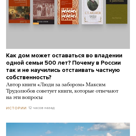
Как дом может оставаться во владении
одной семьи 500 лет? Почему в России
так и не научились отстаивать частную
собственность?
Автор книги «Люди за забором» Максим
Трудолюбов советует книги, которые отвечают
на эти вопросы
12 часов назад
ИСТОРИИ