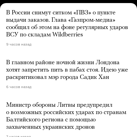
В России снимут ситком «ПВЗ» о пункте
выдачи заказов. Глава «Газпром-медиа»
сообщил об этом на фоне регулярных ударов
ВСУ по складам Wildberries
9 часов назад
В главном районе ночной жизни Лондона
хотят запретить пить в пабах стоя. Идею уже
раскритиковал мэр города Садик Хан
6 часов назад
Министр обороны Литвы предупредил
о возможных российских ударах по странам
Балтийского региона с помощью
захваченных украинских дронов
7 часов назад