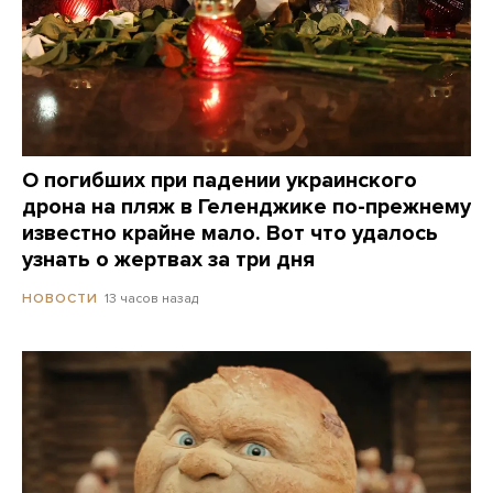
О погибших при падении украинского
дрона на пляж в Геленджике по-прежнему
известно крайне мало. Вот что удалось
узнать о жертвах за три дня
13 часов назад
НОВОСТИ