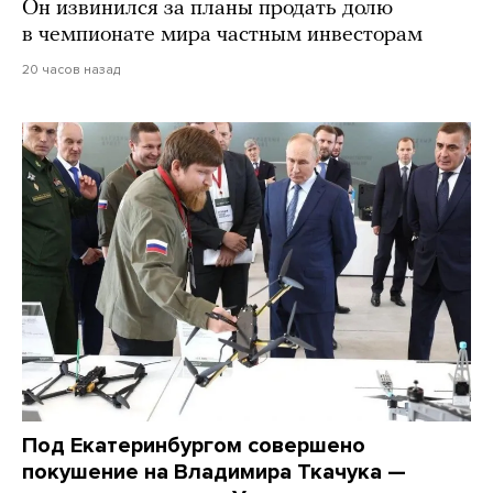
Он извинился за планы продать долю
в чемпионате мира частным инвесторам
20 часов назад
Под Екатеринбургом совершено
покушение на Владимира Ткачука —