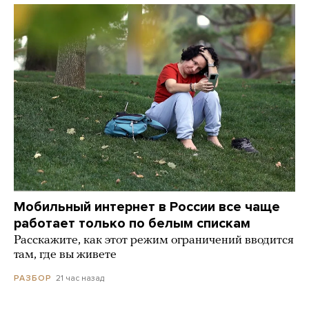
Мобильный интернет в России все чаще
работает только по белым спискам
Расскажите, как этот режим ограничений вводится
там, где вы живете
21 час назад
РАЗБОР