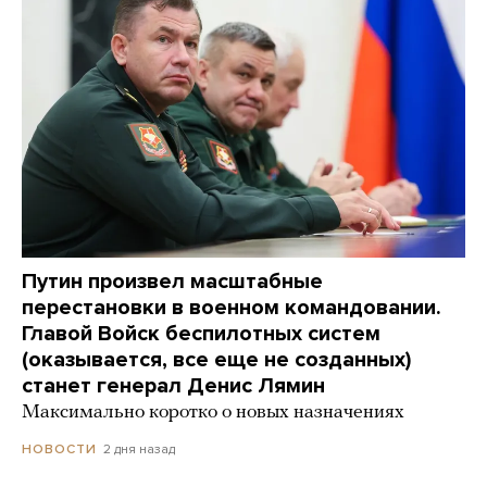
Путин произвел масштабные
перестановки в военном командовании.
Главой Войск беспилотных систем
(оказывается, все еще не созданных)
станет генерал Денис Лямин
Максимально коротко о новых назначениях
2 дня назад
НОВОСТИ