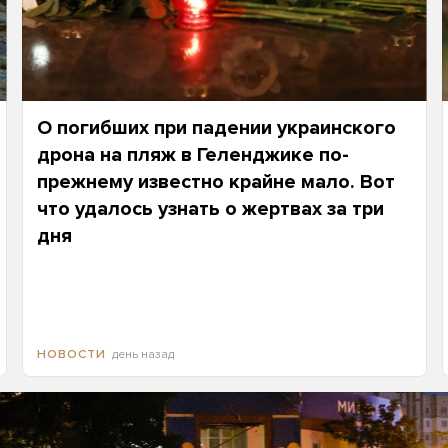
О погибших при падении украинского
дрона на пляж в Геленджике по-
прежнему известно крайне мало. Вот
что удалось узнать о жертвах за три
дня
день назад
НОВОСТИ