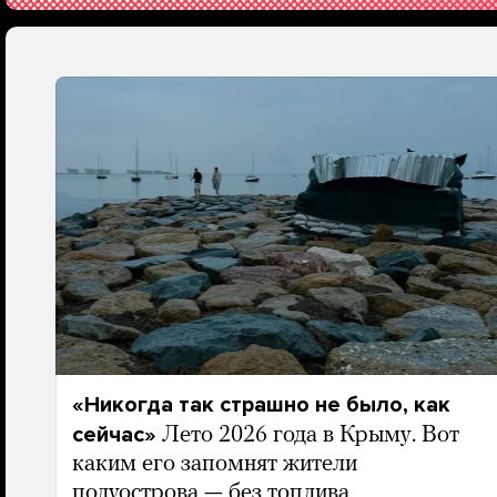
«Никогда так страшно не было, как
сейчас»
Лето 2026 года в Крыму. Вот
каким его запомнят жители
полуострова — без топлива,