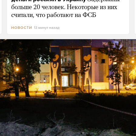
больше 20 человек. Некоторые из них
считали, что работают на ФСБ
13 минут назад
НОВОСТИ