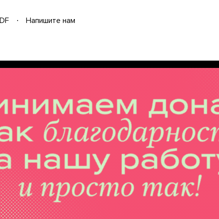
DF
Напишите нам