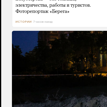
электричества, работы и туристов.
Фоторепортаж «Берега»
7 часов назад
ИСТОРИИ